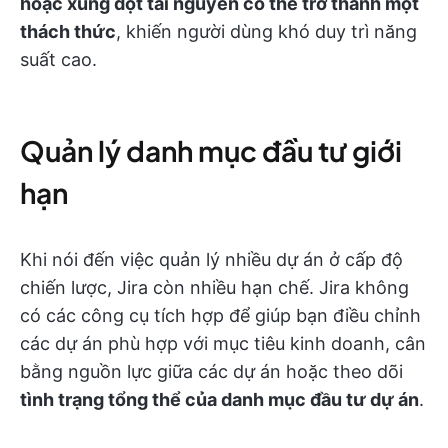
hoặc xung đột tài nguyên có thể trở thành một
thách thức
, khiến người dùng khó duy trì năng
suất cao.
Quản lý danh mục đầu tư giới
hạn
Khi nói đến việc quản lý nhiều dự án ở cấp độ
chiến lược, Jira còn nhiều hạn chế. Jira không
có các công cụ tích hợp để giúp bạn điều chỉnh
các dự án phù hợp với mục tiêu kinh doanh, cân
bằng nguồn lực giữa các dự án hoặc theo dõi
tình trạng tổng thể của danh mục đầu tư dự án
.