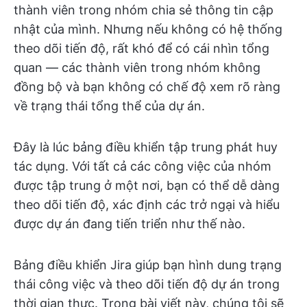
thành viên trong nhóm chia sẻ thông tin cập
nhật của mình. Nhưng nếu không có hệ thống
theo dõi tiến độ, rất khó để có cái nhìn tổng
quan — các thành viên trong nhóm không
đồng bộ và bạn không có chế độ xem rõ ràng
về trạng thái tổng thể của dự án.
Đây là lúc bảng điều khiển tập trung phát huy
tác dụng. Với tất cả các công việc của nhóm
được tập trung ở một nơi, bạn có thể dễ dàng
theo dõi tiến độ, xác định các trở ngại và hiểu
được dự án đang tiến triển như thế nào.
Bảng điều khiển Jira giúp bạn hình dung trạng
thái công việc và theo dõi tiến độ dự án trong
thời gian thực. Trong bài viết này, chúng tôi sẽ