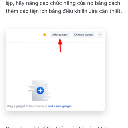
lập, hãy nâng cao chức năng của nó bằng cách
thêm các tiện ích bảng điều khiển Jira cần thiết.