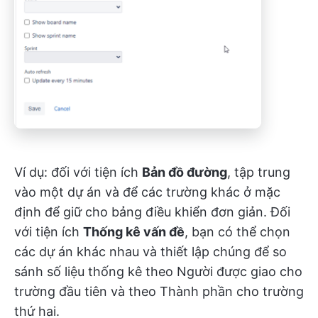
Ví dụ: đối với tiện ích
Bản đồ đường
, tập trung
vào một dự án và để các trường khác ở mặc
định để giữ cho bảng điều khiển đơn giản. Đối
với tiện ích
Thống kê vấn đề
, bạn có thể chọn
các dự án khác nhau và thiết lập chúng để so
sánh số liệu thống kê theo Người được giao cho
trường đầu tiên và theo Thành phần cho trường
thứ hai.