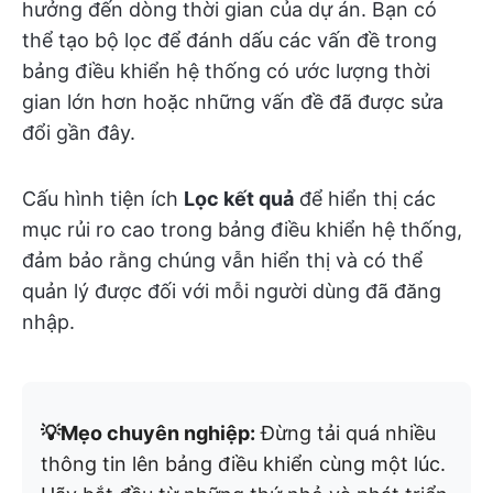
hưởng đến dòng thời gian của dự án. Bạn có
thể tạo bộ lọc để đánh dấu các vấn đề trong
bảng điều khiển hệ thống có ước lượng thời
gian lớn hơn hoặc những vấn đề đã được sửa
đổi gần đây.
Cấu hình tiện ích
Lọc kết quả
để hiển thị các
mục rủi ro cao trong bảng điều khiển hệ thống,
đảm bảo rằng chúng vẫn hiển thị và có thể
quản lý được đối với mỗi người dùng đã đăng
nhập.
💡Mẹo chuyên nghiệp:
Đừng tải quá nhiều
thông tin lên bảng điều khiển cùng một lúc.