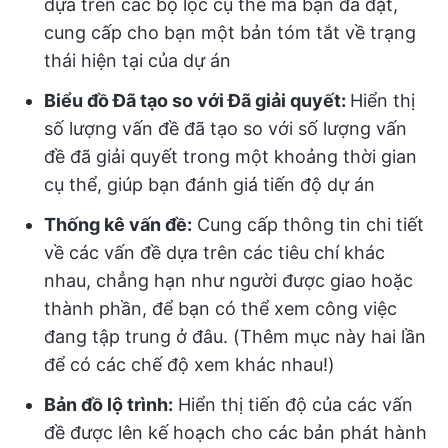
dựa trên các bộ lọc cụ thể mà bạn đã đặt,
cung cấp cho bạn một bản tóm tắt về trạng
thái hiện tại của dự án
Biểu đồ Đã tạo so với Đã giải quyết:
Hiển thị
số lượng vấn đề đã tạo so với số lượng vấn
đề đã giải quyết trong một khoảng thời gian
cụ thể, giúp bạn đánh giá tiến độ dự án
Thống kê vấn đề:
Cung cấp thông tin chi tiết
về các vấn đề dựa trên các tiêu chí khác
nhau, chẳng hạn như người được giao hoặc
thành phần, để bạn có thể xem công việc
đang tập trung ở đâu. (Thêm mục này hai lần
để có các chế độ xem khác nhau!)
Bản đồ lộ trình:
Hiển thị tiến độ của các vấn
đề được lên kế hoạch cho các bản phát hành