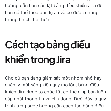
hướng dẫn bạn cài đặt bảng điều khiển Jira để
bạn có thể theo dõi dự án và có được những
thông tin chi tiết hơn.
Cách tạo bảng điều
khiển trong Jira
Cho dù bạn đang giám sát một nhóm nhỏ hay
quản lý một sáng kiến quy mô lớn, bảng điều
khiển Jira được tổ chức tốt có thể giúp bạn luôn
cập nhật thông tin và chủ động. Dưới đây là quy
trình từng bước hướng dẫn cách tạo bảng điều