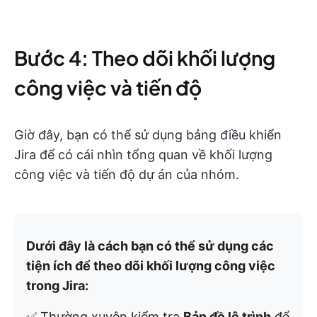
Bước 4: Theo dõi khối lượng
công việc và tiến độ
Giờ đây, bạn có thể sử dụng bảng điều khiển
Jira để có cái nhìn tổng quan về khối lượng
công việc và tiến độ dự án của nhóm.
Dưới đây là cách bạn có thể sử dụng các
tiện ích để theo dõi khối lượng công việc
trong Jira:
✅ Thường xuyên kiểm tra
Bản đồ lộ trình
để