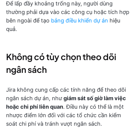
Để lấp đầy khoảng trống này, người dùng
thường phải dựa vào các công cụ hoặc tích hợp
bên ngoài để tạo
bảng điều khiển dự án
hiệu
quả.
Không có tùy chọn theo dõi
ngân sách
Jira không cung cấp các tính năng để theo dõi
ngân sách dự án, như
giám sát số giờ làm việc
hoặc chi phí liên quan
. Điều này có thể là một
nhược điểm lớn đối với các tổ chức cần kiểm
soát chi phí và tránh vượt ngân sách.