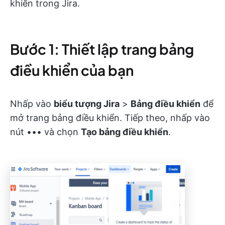
khiển trong Jira.
Bước 1: Thiết lập trang bảng
điều khiển của bạn
Nhấp vào
biểu tượng Jira
>
Bảng điều khiển
để
mở trang bảng điều khiển. Tiếp theo, nhấp vào
nút ••• và chọn
Tạo bảng điều khiển
.