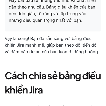
Hãy bắt đầu từ những thứ nhỏ và phát triển
dần theo nhu cầu. Bảng điều khiển của bạn
nên đơn giản, rõ ràng và tập trung vào
những điều quan trọng nhất với bạn.
Vậy là xong! Bạn đã sẵn sàng với bảng điều
khiển Jira mạnh mẽ, giúp bạn theo dõi tiến độ
và đảm bảo dự án của bạn luôn đi đúng hướng.
Cách chia sẻ bảng điều
khiển Jira