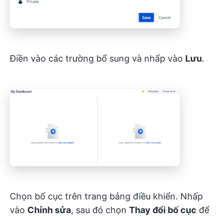
Điền vào các trường bổ sung và nhấp vào
Lưu
.
Chọn bố cục trên trang bảng điều khiển. Nhấp
vào
Chỉnh sửa
, sau đó chọn
Thay đổi bố cục
để