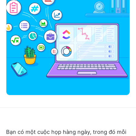
Bạn có một cuộc họp hàng ngày, trong đó mỗi