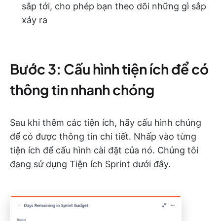
sắp tới, cho phép bạn theo dõi những gì sắp
xảy ra
Bước 3: Cấu hình tiện ích để có
thông tin nhanh chóng
Sau khi thêm các tiện ích, hãy cấu hình chúng
để có được thông tin chi tiết. Nhấp vào từng
tiện ích để cấu hình cài đặt của nó. Chúng tôi
đang sử dụng Tiện ích Sprint dưới đây.