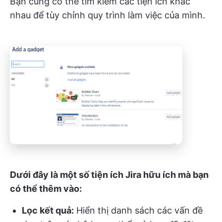
Bạn cũng có thể tìm kiếm các tiện ích khác
nhau để tùy chỉnh quy trình làm việc của mình.
Dưới đây là một số tiện ích Jira hữu ích mà bạn
có thể thêm vào:
Lọc kết quả:
Hiển thị danh sách các vấn đề