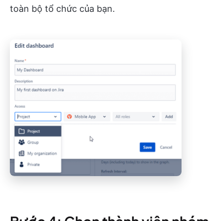
toàn bộ tổ chức của bạn.