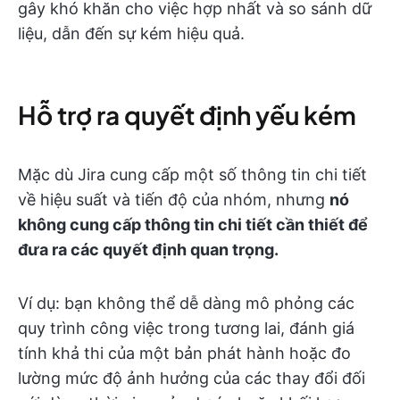
gây khó khăn cho việc hợp nhất và so sánh dữ
liệu, dẫn đến sự kém hiệu quả.
Hỗ trợ ra quyết định yếu kém
Mặc dù Jira cung cấp một số thông tin chi tiết
về hiệu suất và tiến độ của nhóm, nhưng
nó
không cung cấp thông tin chi tiết cần thiết để
đưa ra các quyết định quan trọng.
Ví dụ: bạn không thể dễ dàng mô phỏng các
quy trình công việc trong tương lai, đánh giá
tính khả thi của một bản phát hành hoặc đo
lường mức độ ảnh hưởng của các thay đổi đối