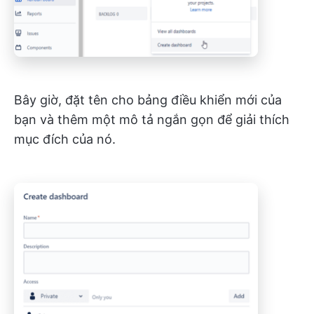
Bây giờ, đặt tên cho bảng điều khiển mới của
bạn và thêm một mô tả ngắn gọn để giải thích
mục đích của nó.