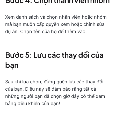
Bước 4: Chọn thành viên nhóm
Xem danh sách và chọn nhân viên hoặc nhóm
mà bạn muốn cấp quyền xem hoặc chỉnh sửa
dự án. Chọn tên của họ để thêm vào.
Bước 5: Lưu các thay đổi của
bạn
Sau khi lựa chọn, đừng quên lưu các thay đổi
của bạn. Điều này sẽ đảm bảo rằng tất cả
những người bạn đã chọn giờ đây có thể xem
bảng điều khiển của bạn!