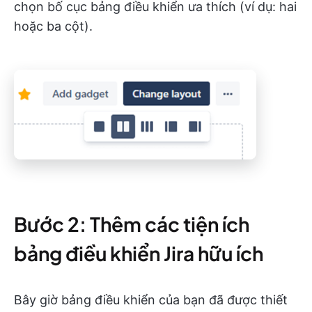
chọn bố cục bảng điều khiển ưa thích (ví dụ: hai
hoặc ba cột).
Bước 2: Thêm các tiện ích
bảng điều khiển Jira hữu ích
Bây giờ bảng điều khiển của bạn đã được thiết