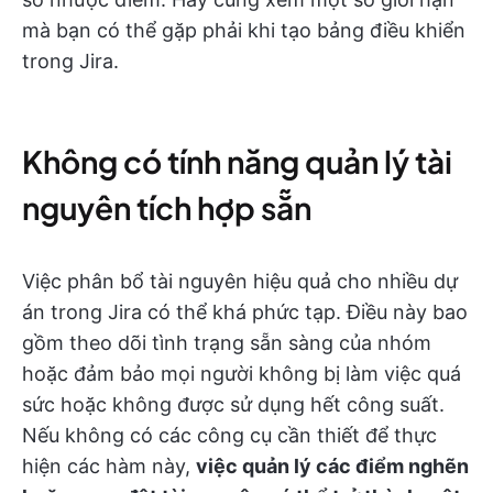
mà bạn có thể gặp phải khi tạo bảng điều khiển
trong Jira.
Không có tính năng quản lý tài
nguyên tích hợp sẵn
Việc phân bổ tài nguyên hiệu quả cho nhiều dự
án trong Jira có thể khá phức tạp. Điều này bao
gồm theo dõi tình trạng sẵn sàng của nhóm
hoặc đảm bảo mọi người không bị làm việc quá
sức hoặc không được sử dụng hết công suất.
Nếu không có các công cụ cần thiết để thực
hiện các hàm này,
việc quản lý các điểm nghẽn