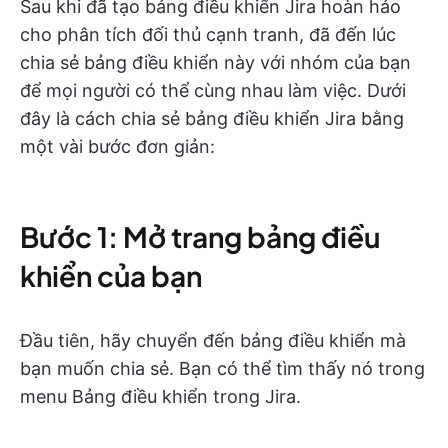
Sau khi đã tạo bảng điều khiển Jira hoàn hảo
cho phân tích đối thủ cạnh tranh, đã đến lúc
chia sẻ bảng điều khiển này với nhóm của bạn
để mọi người có thể cùng nhau làm việc. Dưới
đây là cách chia sẻ bảng điều khiển Jira bằng
một vài bước đơn giản:
Bước 1: Mở trang bảng điều
khiển của bạn
Đầu tiên, hãy chuyển đến bảng điều khiển mà
bạn muốn chia sẻ. Bạn có thể tìm thấy nó trong
menu Bảng điều khiển trong Jira.