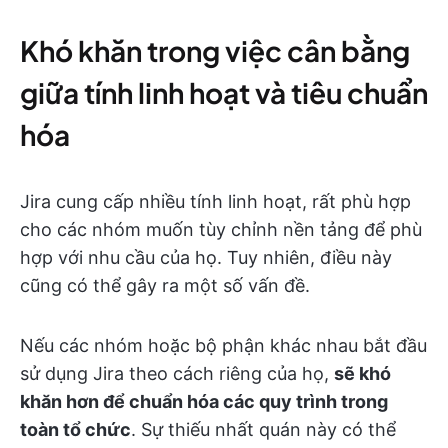
Khó khăn trong việc cân bằng
giữa tính linh hoạt và tiêu chuẩn
hóa
Jira cung cấp nhiều tính linh hoạt, rất phù hợp
cho các nhóm muốn tùy chỉnh nền tảng để phù
hợp với nhu cầu của họ. Tuy nhiên, điều này
cũng có thể gây ra một số vấn đề.
Nếu các nhóm hoặc bộ phận khác nhau bắt đầu
sử dụng Jira theo cách riêng của họ,
sẽ khó
khăn hơn để chuẩn hóa các quy trình trong
toàn tổ chức
. Sự thiếu nhất quán này có thể