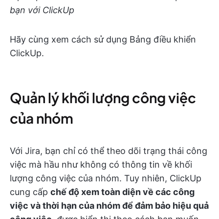
bạn với ClickUp
Hãy cùng xem cách sử dụng Bảng điều khiển
ClickUp.
Quản lý khối lượng công việc
của nhóm
Với Jira, bạn chỉ có thể theo dõi trạng thái công
việc mà hầu như không có thông tin về khối
lượng công việc của nhóm. Tuy nhiên, ClickUp
cung cấp
chế độ xem toàn diện về các công
việc và thời hạn của nhóm để đảm bảo hiệu quả