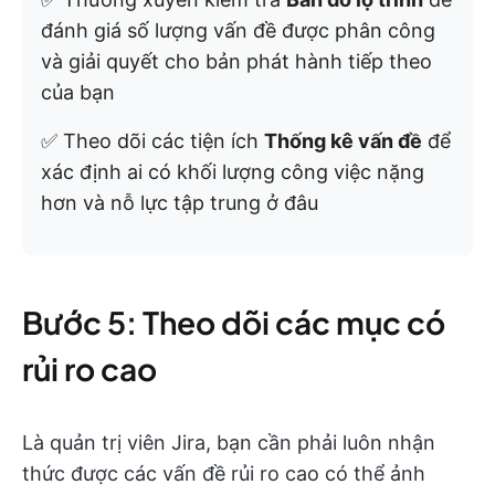
đánh giá số lượng vấn đề được phân công
và giải quyết cho bản phát hành tiếp theo
của bạn
✅ Theo dõi các tiện ích
Thống kê vấn đề
để
xác định ai có khối lượng công việc nặng
hơn và nỗ lực tập trung ở đâu
Bước 5: Theo dõi các mục có
rủi ro cao
Là quản trị viên Jira, bạn cần phải luôn nhận
thức được các vấn đề rủi ro cao có thể ảnh