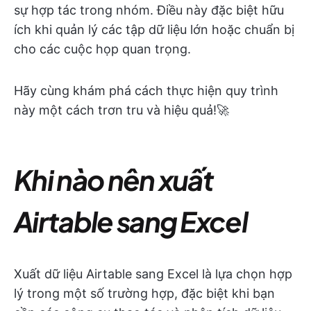
sự hợp tác trong nhóm. Điều này đặc biệt hữu
ích khi quản lý các tập dữ liệu lớn hoặc chuẩn bị
cho các cuộc họp quan trọng.
Hãy cùng khám phá cách thực hiện quy trình
này một cách trơn tru và hiệu quả!🚀
Khi nào nên xuất
Airtable sang Excel
Xuất dữ liệu Airtable sang Excel là lựa chọn hợp
lý trong một số trường hợp, đặc biệt khi bạn