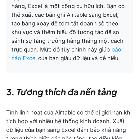
hàng, Excel là một công cụ hữu ích. Bạn có
thể xuất các bản ghi Airtable sang Excel,
tạo bảng xoay để tóm tắt doanh số theo
khu vực và thêm biểu đồ tương tác để so
sánh sự tăng trưởng hàng tháng một cách
trực quan. Mức độ tùy chỉnh này giúp
báo
cáo Excel
của bạn giàu dữ liệu và dễ hiểu.
3. Tương thích đa nền tảng
Tính linh hoạt của Airtable có thể bị giới hạn khi
tích hợp với nhiều hệ thống kinh doanh. Xuất
dữ liệu của bạn sang Excel đảm bảo khả năng
tương thích giữa các nền tảng, tạo điều kiện