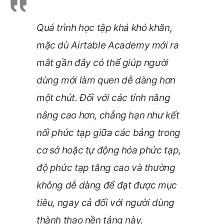
Quá trình học tập khá khó khăn,
mặc dù Airtable Academy mới ra
mắt gần đây có thể giúp người
dùng mới làm quen dễ dàng hơn
một chút. Đối với các tính năng
nâng cao hơn, chẳng hạn như kết
nối phức tạp giữa các bảng trong
cơ sở hoặc tự động hóa phức tạp,
độ phức tạp tăng cao và thường
không dễ dàng để đạt được mục
tiêu, ngay cả đối với người dùng
thành thạo nền tảng này.