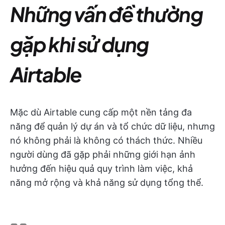
Những vấn đề thường
gặp khi sử dụng
Airtable
Mặc dù Airtable cung cấp một nền tảng đa
năng để quản lý dự án và tổ chức dữ liệu, nhưng
nó không phải là không có thách thức. Nhiều
người dùng đã gặp phải những giới hạn ảnh
hưởng đến hiệu quả quy trình làm việc, khả
năng mở rộng và khả năng sử dụng tổng thể.