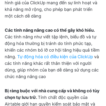
hình giá của ClickUp mang đến sự linh hoạt và
khả năng mở rộng, cho phép bạn phát triển
một cách dễ dàng
Các tính năng nâng cao có thể gây khó hiểu.
Các tính năng như viết tập lệnh, biểu đồ và tự
động hóa thường bị tránh do tính phức tạp,
khiến các nhóm bỏ lỡ cơ hội tăng hiệu quả tiềm
năng.
Tự động hóa có điều kiện của ClickUp
và
các tính năng khác rất thân thiện với người
dùng, giúp nhóm của bạn dễ dàng sử dụng các
chức năng nâng cao
Bị ràng buộc với nhà cung cấp và không có tùy
chọn tự lưu trữ.
Tính chất độc quyền của
Airtable giới hạn quyền kiểm soát bảo mật và