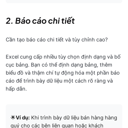
2. Báo cáo chi tiết
Cần tạo báo cáo chi tiết và tùy chỉnh cao?
Excel cung cấp nhiều tùy chọn định dạng và bố
cục bảng. Bạn có thể định dạng bảng, thêm
biểu đồ và thậm chí tự động hóa một phần báo
cáo để trình bày dữ liệu một cách rõ ràng và
hấp dẫn.
🌟
Ví dụ:
Khi trình bày dữ liệu bán hàng hàng
quý cho các bên liên quan hoặc khách