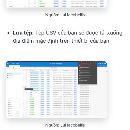
Nguồn: Lui Iacobellis
Lưu tệp:
Tệp CSV của bạn sẽ được tải xuống
địa điểm mặc định trên thiết bị của bạn
Nguồn: Lui Iacobellis