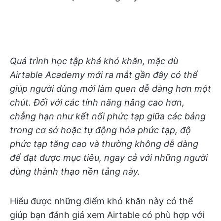
Quá trình học tập khá khó khăn, mặc dù
Airtable Academy mới ra mắt gần đây có thể
giúp người dùng mới làm quen dễ dàng hơn một
chút. Đối với các tính năng nâng cao hơn,
chẳng hạn như kết nối phức tạp giữa các bảng
trong cơ sở hoặc tự động hóa phức tạp, độ
phức tạp tăng cao và thường không dễ dàng
để đạt được mục tiêu, ngay cả với những người
dùng thành thạo nền tảng này.
Hiểu được những điểm khó khăn này có thể
giúp bạn đánh giá xem Airtable có phù hợp với