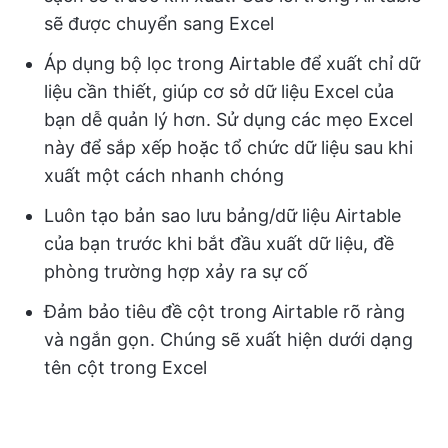
sẽ được chuyển sang Excel
Áp dụng bộ lọc trong Airtable để xuất chỉ dữ
liệu cần thiết, giúp cơ sở dữ liệu Excel của
bạn dễ quản lý hơn. Sử dụng các mẹo Excel
này để sắp xếp hoặc tổ chức dữ liệu sau khi
xuất một cách nhanh chóng
Luôn tạo bản sao lưu bảng/dữ liệu Airtable
của bạn trước khi bắt đầu xuất dữ liệu, đề
phòng trường hợp xảy ra sự cố
Đảm bảo tiêu đề cột trong Airtable rõ ràng
và ngắn gọn. Chúng sẽ xuất hiện dưới dạng
tên cột trong Excel