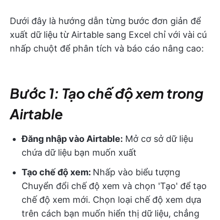
Dưới đây là hướng dẫn từng bước đơn giản để
xuất dữ liệu từ Airtable sang Excel chỉ với vài cú
nhấp chuột để phân tích và báo cáo nâng cao:
Bước 1: Tạo chế độ xem trong
Airtable
Đăng nhập vào Airtable:
Mở cơ sở dữ liệu
chứa dữ liệu bạn muốn xuất
Tạo chế độ xem:
Nhấp vào biểu tượng
Chuyển đổi chế độ xem và chọn 'Tạo' để tạo
chế độ xem mới. Chọn loại chế độ xem dựa
trên cách bạn muốn hiển thị dữ liệu, chẳng