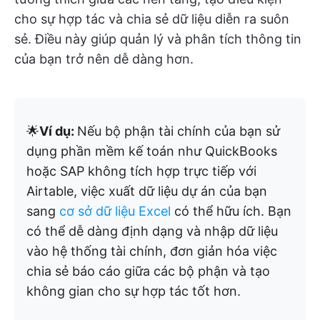
cho sự hợp tác và chia sẻ dữ liệu diễn ra suôn
sẻ. Điều này giúp quản lý và phân tích thông tin
của bạn trở nên dễ dàng hơn.
🌟
Ví dụ:
Nếu bộ phận tài chính của bạn sử
dụng phần mềm kế toán như QuickBooks
hoặc SAP không tích hợp trực tiếp với
Airtable, việc xuất dữ liệu dự án của bạn
sang
cơ sở dữ liệu Excel
có thể hữu ích. Bạn
có thể dễ dàng định dạng và nhập dữ liệu
vào hệ thống tài chính, đơn giản hóa việc
chia sẻ báo cáo giữa các bộ phận và tạo
không gian cho sự hợp tác tốt hơn.