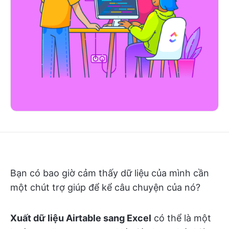
Bạn có bao giờ cảm thấy dữ liệu của mình cần
một chút trợ giúp để kể câu chuyện của nó?
Xuất dữ liệu Airtable sang Excel
có thể là một