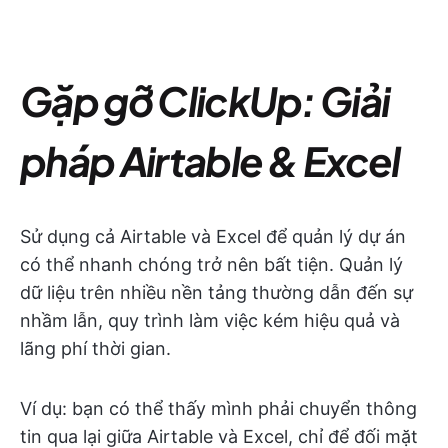
Gặp gỡ ClickUp: Giải
pháp Airtable & Excel
Sử dụng cả Airtable và Excel để quản lý dự án
có thể nhanh chóng trở nên bất tiện. Quản lý
dữ liệu trên nhiều nền tảng thường dẫn đến sự
nhầm lẫn, quy trình làm việc kém hiệu quả và
lãng phí thời gian.
Ví dụ: bạn có thể thấy mình phải chuyển thông
tin qua lại giữa Airtable và Excel, chỉ để đối mặt