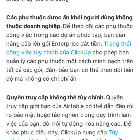
Các phụ thuộc được ẩn khỏi người dùng không
thuộc doanh nghiệp.
Để theo dõi các phụ thuộc
công việc trong các dự án phức tạp, bạn cần
nâng cấp lên gói Enterprise đắt tiền.
Trạng thái
công việc tùy chỉnh của ClickUp
cho phép bạn
quản lý các phụ thuộc một cách minh bạch trên
tất cả các gói, đảm bảo bạn có thể theo dõi tiến
độ mà không có chi phí ẩn
Quyền truy cập không thể tùy chỉnh.
Quyền
truy cập giới hạn của Airtable có thể dẫn đến rủi
ro bảo mật hoặc tắc nghẽn trong quy trình làm
việc của bạn, đòi hỏi tự động hóa nâng cao. Để
khắc phục điều này, ClickUp cung cấp
Tùy