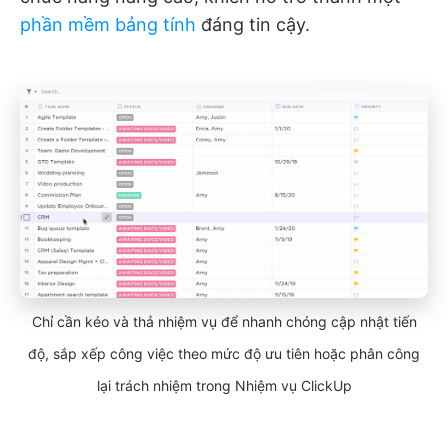
phần mềm bảng tính
đáng tin cậy.
Chỉ cần kéo và thả nhiệm vụ để nhanh chóng cập nhật tiến
độ, sắp xếp công việc theo mức độ ưu tiên hoặc phân công
lại trách nhiệm trong Nhiệm vụ ClickUp