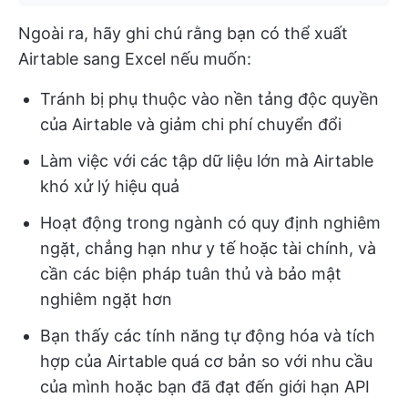
Ngoài ra, hãy ghi chú rằng bạn có thể xuất
Airtable sang Excel nếu muốn:
Tránh bị phụ thuộc vào nền tảng độc quyền
của Airtable và giảm chi phí chuyển đổi
Làm việc với các tập dữ liệu lớn mà Airtable
khó xử lý hiệu quả
Hoạt động trong ngành có quy định nghiêm
ngặt, chẳng hạn như y tế hoặc tài chính, và
cần các biện pháp tuân thủ và bảo mật
nghiêm ngặt hơn
Bạn thấy các tính năng tự động hóa và tích
hợp của Airtable quá cơ bản so với nhu cầu
của mình hoặc bạn đã đạt đến giới hạn API