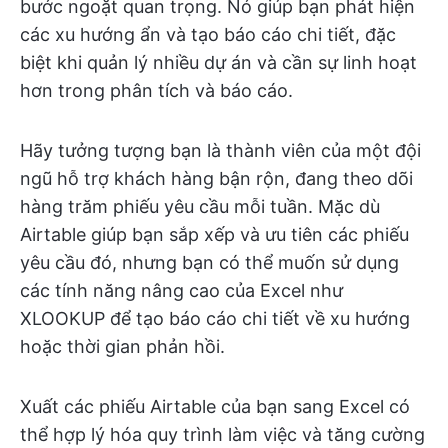
bước ngoặt quan trọng. Nó giúp bạn phát hiện
các xu hướng ẩn và tạo báo cáo chi tiết, đặc
biệt khi quản lý nhiều dự án và cần sự linh hoạt
hơn trong phân tích và báo cáo.
Hãy tưởng tượng bạn là thành viên của một đội
ngũ hỗ trợ khách hàng bận rộn, đang theo dõi
hàng trăm phiếu yêu cầu mỗi tuần. Mặc dù
Airtable giúp bạn sắp xếp và ưu tiên các phiếu
yêu cầu đó, nhưng bạn có thể muốn sử dụng
các tính năng nâng cao của Excel như
XLOOKUP để tạo báo cáo chi tiết về xu hướng
hoặc thời gian phản hồi.
Xuất các phiếu Airtable của bạn sang Excel có
thể hợp lý hóa quy trình làm việc và tăng cường