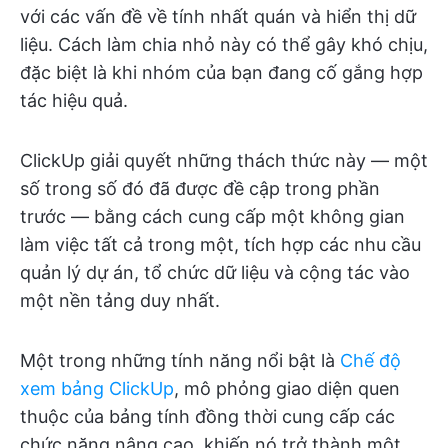
với các vấn đề về tính nhất quán và hiển thị dữ
liệu. Cách làm chia nhỏ này có thể gây khó chịu,
đặc biệt là khi nhóm của bạn đang cố gắng hợp
tác hiệu quả.
ClickUp giải quyết những thách thức này — một
số trong số đó đã được đề cập trong phần
trước — bằng cách cung cấp một không gian
làm việc tất cả trong một, tích hợp các nhu cầu
quản lý dự án, tổ chức dữ liệu và cộng tác vào
một nền tảng duy nhất.
Một trong những tính năng nổi bật là
Chế độ
xem bảng ClickUp
, mô phỏng giao diện quen
thuộc của bảng tính đồng thời cung cấp các
chức năng nâng cao, khiến nó trở thành một