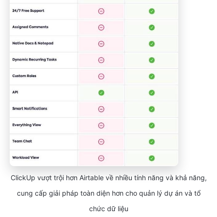
ClickUp vượt trội hơn Airtable về nhiều tính năng và khả năng,
cung cấp giải pháp toàn diện hơn cho quản lý dự án và tổ
chức dữ liệu