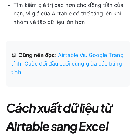
Tìm kiếm giá trị cao hơn cho đồng tiền của
bạn, vì giá của Airtable có thể tăng lên khi
nhóm và tập dữ liệu lớn hơn
📖
Cũng nên đọc
:
Airtable Vs. Google Trang
tính: Cuộc đối đầu cuối cùng giữa các bảng
tính
Cách xuất dữ liệu từ
Airtable sang Excel