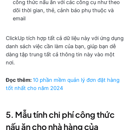
công thức nấu ăn với các công cụ như theo
dõi thời gian, thẻ, cảnh báo phụ thuộc và
email
ClickUp tích hợp tất cả dữ liệu này với ứng dụng
danh sách việc cần làm của bạn, giúp bạn dễ
dàng tập trung tất cả thông tin này vào một
nơi.
Đọc thêm:
10 phần mềm quản lý đơn đặt hàng
tốt nhất cho năm 2024
5. Mẫu tính chi phí công thức
nấu ăn cho nhà hàng của