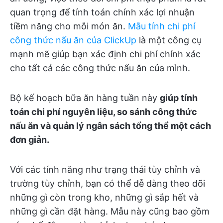
quan trọng để tính toán chính xác lợi nhuận
tiềm năng cho mỗi món ăn.
Mẫu tính chi phí
công thức nấu ăn của ClickUp
là một công cụ
mạnh mẽ giúp bạn xác định chi phí chính xác
cho tất cả các công thức nấu ăn của mình.
Bộ kế hoạch bữa ăn hàng tuần này
giúp tính
toán chi phí nguyên liệu, so sánh công thức
nấu ăn và quản lý ngân sách tổng thể một cách
đơn giản.
Với các tính năng như trạng thái tùy chỉnh và
trường tùy chỉnh, bạn có thể dễ dàng theo dõi
những gì còn trong kho, những gì sắp hết và
những gì cần đặt hàng. Mẫu này cũng bao gồm