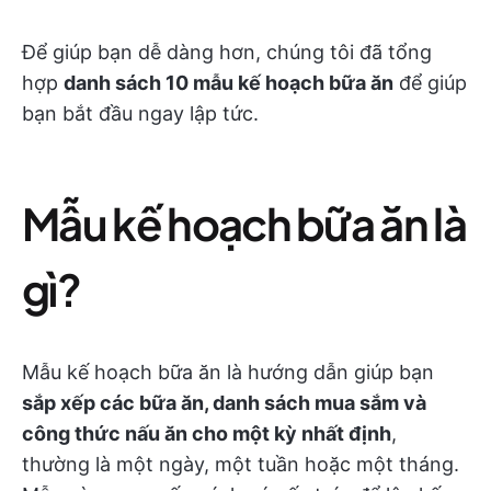
Để giúp bạn dễ dàng hơn, chúng tôi đã tổng
hợp
danh sách 10 mẫu kế hoạch bữa ăn
để giúp
bạn bắt đầu ngay lập tức.
Mẫu kế hoạch bữa ăn là
gì?
Mẫu kế hoạch bữa ăn là hướng dẫn giúp bạn
sắp xếp các bữa ăn, danh sách mua sắm và
công thức nấu ăn cho một kỳ nhất định
,
thường là một ngày, một tuần hoặc một tháng.