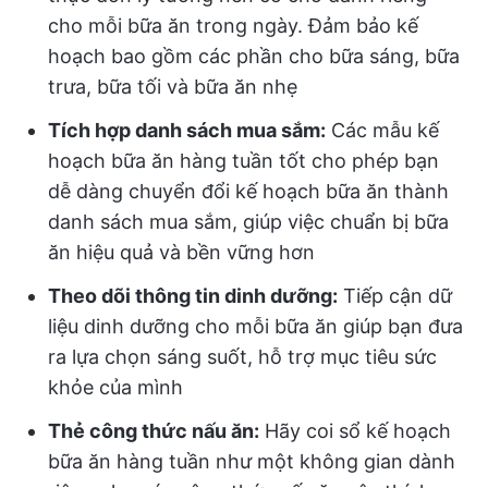
cho mỗi bữa ăn trong ngày. Đảm bảo kế
hoạch bao gồm các phần cho bữa sáng, bữa
trưa, bữa tối và bữa ăn nhẹ
Tích hợp danh sách mua sắm:
Các mẫu kế
hoạch bữa ăn hàng tuần tốt cho phép bạn
dễ dàng chuyển đổi kế hoạch bữa ăn thành
danh sách mua sắm, giúp việc chuẩn bị bữa
ăn hiệu quả và bền vững hơn
Theo dõi thông tin dinh dưỡng:
Tiếp cận dữ
liệu dinh dưỡng cho mỗi bữa ăn giúp bạn đưa
ra lựa chọn sáng suốt, hỗ trợ mục tiêu sức
khỏe của mình
Thẻ công thức nấu ăn:
Hãy coi sổ kế hoạch
bữa ăn hàng tuần như một không gian dành