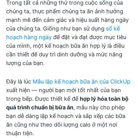
Trong tất cả những thứ trong cuộc sống của
chúng ta, thực phẩm chúng ta ăn ảnh hưởng
mạnh mẽ đến cảm giác và hiệu suất hàng ngày
của chúng ta. Giống như bạn sử dụng
sổ kế
hoạch hàng ngày
để đặt và đạt được mục tiêu
của mình, một kế hoạch bữa ăn hợp lý là điều
cần thiết để duy trì dinh dưỡng và mức năng
lượng của bạn.
Đây là lúc
Mẫu lập kế hoạch bữa ăn của ClickUp
xuất hiện — người bạn mới tốt nhất của bạn
trong bếp. Được thiết kế để
hợp lý hóa toàn bộ
quá trình chuẩn bị bữa ăn
, mẫu này cho phép
bạn dễ dàng lập kế hoạch và sắp xếp các bữa
ăn cũng như theo dõi lượng calo ở một nơi
thuận tiện.