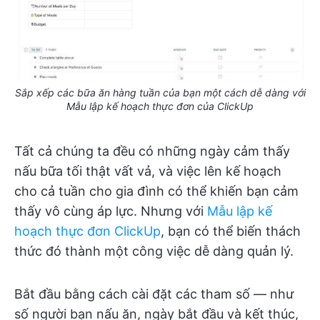
Sắp xếp các bữa ăn hàng tuần của bạn một cách dễ dàng với
Mẫu lập kế hoạch thực đơn của ClickUp
Tất cả chúng ta đều có những ngày cảm thấy
nấu bữa tối thật vất vả, và việc lên kế hoạch
cho cả tuần cho gia đình có thể khiến bạn cảm
thấy vô cùng áp lực. Nhưng với
Mẫu lập kế
hoạch thực đơn ClickUp
, bạn có thể biến thách
thức đó thành một công việc dễ dàng quản lý.
Bắt đầu bằng cách cài đặt các tham số — như
số người bạn nấu ăn, ngày bắt đầu và kết thúc,