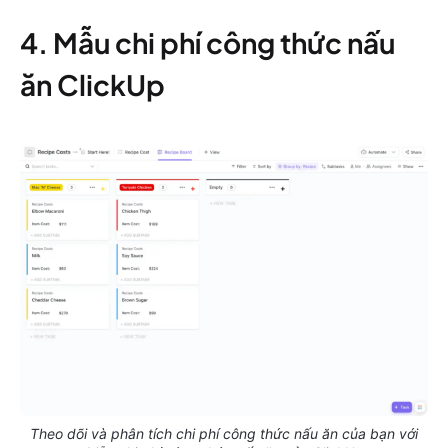
4. Mẫu chi phí công thức nấu
ăn ClickUp
Theo dõi và phân tích chi phí công thức nấu ăn của bạn với