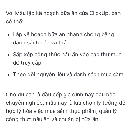
Với Mẫu lập kế hoạch bữa ăn của ClickUp, bạn
có thể:
Lập kế hoạch bữa ăn nhanh chóng bằng
danh sách kéo và thả
Sắp xếp công thức nấu ăn vào các thư mục
dễ truy cập
Theo dõi nguyên liệu và danh sách mua sắm
Cho dù bạn là đầu bếp gia đình hay đầu bếp
chuyên nghiệp, mẫu này là lựa chọn lý tưởng để
hợp lý hóa việc mua sắm thực phẩm, quản lý
công thức nấu ăn và chuẩn bị bữa ăn.