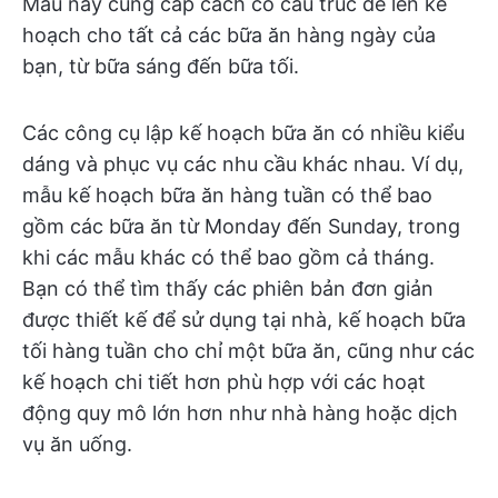
Mẫu này cung cấp cách có cấu trúc để lên kế
hoạch cho tất cả các bữa ăn hàng ngày của
bạn, từ bữa sáng đến bữa tối.
Các công cụ lập kế hoạch bữa ăn có nhiều kiểu
dáng và phục vụ các nhu cầu khác nhau. Ví dụ,
mẫu kế hoạch bữa ăn hàng tuần có thể bao
gồm các bữa ăn từ Monday đến Sunday, trong
khi các mẫu khác có thể bao gồm cả tháng.
Bạn có thể tìm thấy các phiên bản đơn giản
được thiết kế để sử dụng tại nhà, kế hoạch bữa
tối hàng tuần cho chỉ một bữa ăn, cũng như các
kế hoạch chi tiết hơn phù hợp với các hoạt
động quy mô lớn hơn như nhà hàng hoặc dịch
vụ ăn uống.