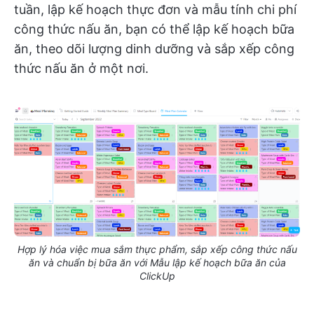
tuần, lập kế hoạch thực đơn và mẫu tính chi phí
công thức nấu ăn, bạn có thể lập kế hoạch bữa
ăn, theo dõi lượng dinh dưỡng và sắp xếp công
thức nấu ăn ở một nơi.
Hợp lý hóa việc mua sắm thực phẩm, sắp xếp công thức nấu
ăn và chuẩn bị bữa ăn với Mẫu lập kế hoạch bữa ăn của
ClickUp