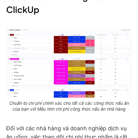
ClickUp
Chuẩn bị chi phí chính xác cho tất cả các công thức nấu ăn
của bạn với Mẫu tính chi phí công thức nấu ăn nhà hàng
Đối với các nhà hàng và doanh nghiệp dịch vụ
ăn uống, việc theo dõi chi phí thực phẩm là rất