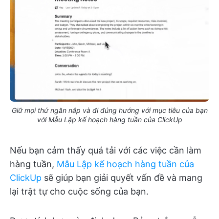
Giữ mọi thứ ngăn nắp và đi đúng hướng với mục tiêu của bạn
với Mẫu Lập kế hoạch hàng tuần của ClickUp
Nếu bạn cảm thấy quá tải với các việc cần làm
hàng tuần,
Mẫu Lập kế hoạch hàng tuần của
ClickUp
sẽ giúp bạn giải quyết vấn đề và mang
lại trật tự cho cuộc sống của bạn.