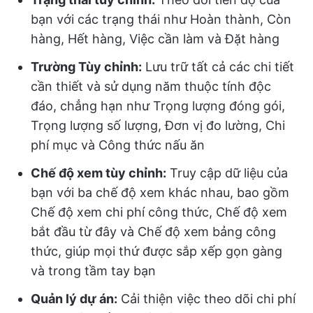
bạn với các trạng thái như Hoàn thành, Còn
hàng, Hết hàng, Việc cần làm và Đặt hàng
Trường Tùy chỉnh:
Lưu trữ tất cả các chi tiết
cần thiết và sử dụng năm thuộc tính độc
đáo, chẳng hạn như Trọng lượng đóng gói,
Trọng lượng số lượng, Đơn vị đo lường, Chi
phí mục và Công thức nấu ăn
Chế độ xem tùy chỉnh:
Truy cập dữ liệu của
bạn với ba chế độ xem khác nhau, bao gồm
Chế độ xem chi phí công thức, Chế độ xem
bắt đầu từ đây và Chế độ xem bảng công
thức, giúp mọi thứ được sắp xếp gọn gàng
và trong tầm tay bạn
Quản lý dự án:
Cải thiện việc theo dõi chi phí