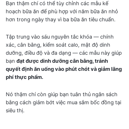
Bạn thậm chí có thể tùy chỉnh các mẫu kế
hoạch bữa ăn để phù hợp với năm bữa ăn nhỏ
hơn trong ngày thay vì ba bữa ăn tiêu chuẩn.
Tập trung vào sáu nguyên tắc khóa — chính
xác, cân bằng, kiểm soát calo, mật độ dinh
dưỡng, điều độ và đa dạng — các mẫu này giúp
bạn
đạt được dinh dưỡng cân bằng, tránh
quyết định ăn uống vào phút chót và giảm lãng
phí thực phẩm.
Nó thậm chí còn giúp bạn tuân thủ ngân sách
bằng cách giảm bớt việc mua sắm bốc đồng tại
siêu thị.