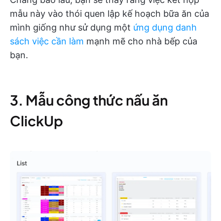
mẫu này vào thói quen lập kế hoạch bữa ăn của
mình giống như sử dụng một
ứng dụng danh
sách việc cần làm
mạnh mẽ cho nhà bếp của
bạn.
3. Mẫu công thức nấu ăn
ClickUp