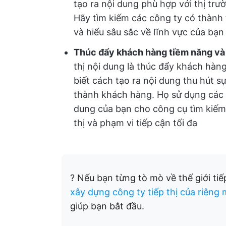
tạo ra nội dung phù hợp với thị trư
Hãy tìm kiếm các công ty có thành
và hiểu sâu sắc về lĩnh vực của bạn
Thúc đẩy khách hàng tiềm năng và
thị nội dung là thúc đẩy khách hàn
biết cách tạo ra nội dung thu hút 
thành khách hàng. Họ sử dụng các ch
dung của bạn cho công cụ tìm kiếm
thị và phạm vi tiếp cận tối đa
? Nếu bạn từng tò mò về thế giới tiế
xây dựng công ty tiếp thị của riêng 
giúp bạn bắt đầu.