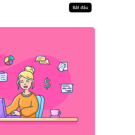
Bắt đầu