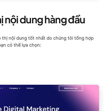
hị nội dung hàng đầu
p thị nội dung tốt nhất do chúng tôi tổng hợp
bạn có thể lựa chọn: