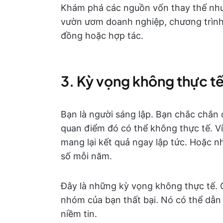
Khám phá các nguồn vốn thay thế như 
vườn ươm doanh nghiệp, chương trình
đồng hoặc hợp tác.
3. Kỳ vọng không thực t
Bạn là người sáng lập. Bạn chắc chắn 
quan điểm đó có thể không thực tế. V
mang lại kết quả ngay lập tức. Hoặc 
số mỗi năm.
Đây là những kỳ vọng không thực tế. 
nhóm của bạn thất bại. Nó có thể dẫn
niềm tin.