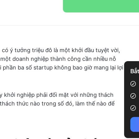
có ý tưởng triệu đô là một khởi đầu tuyệt vời,
h một doanh nghiệp thành công cần nhiều nỗ
 phần ba số startup không bao giờ mang lại lợi
Bắt
ty khởi nghiệp phải đối mặt với những thách
thách thức nào trong số đó, làm thế nào để