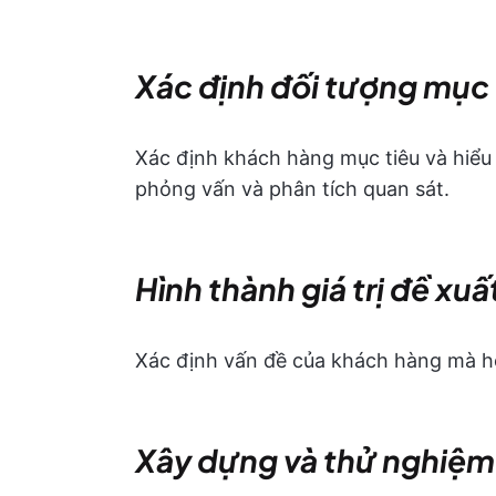
Xác định đối tượng mục 
Xác định khách hàng mục tiêu và hiểu
phỏng vấn và phân tích quan sát.
Hình thành giá trị đề xu
Xác định vấn đề của khách hàng mà họ 
Xây dựng và thử nghiệ