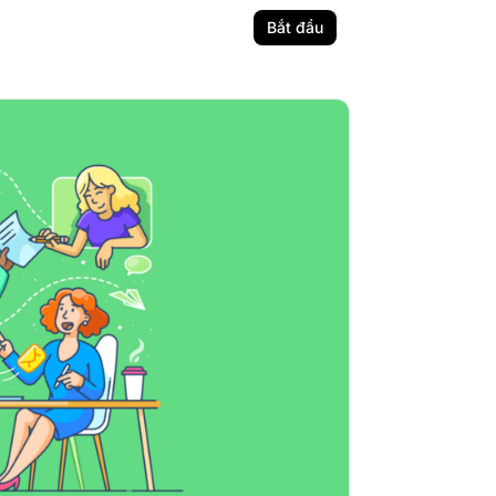
Bắt đầu