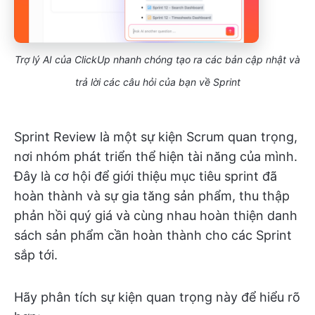
Trợ lý AI của ClickUp nhanh chóng tạo ra các bản cập nhật và
trả lời các câu hỏi của bạn về Sprint
Sprint Review là một sự kiện Scrum quan trọng,
nơi nhóm phát triển thể hiện tài năng của mình.
Đây là cơ hội để giới thiệu mục tiêu sprint đã
hoàn thành và sự gia tăng sản phẩm, thu thập
phản hồi quý giá và cùng nhau hoàn thiện danh
sách sản phẩm cần hoàn thành cho các Sprint
sắp tới.
Hãy phân tích sự kiện quan trọng này để hiểu rõ