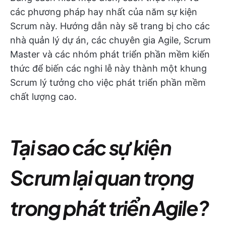
các phương pháp hay nhất của năm sự kiện
Scrum này. Hướng dẫn này sẽ trang bị cho các
nhà quản lý dự án, các chuyên gia Agile, Scrum
Master và các nhóm phát triển phần mềm kiến
thức để biến các nghi lễ này thành một khung
Scrum lý tưởng cho việc phát triển phần mềm
chất lượng cao.
Tại sao các sự kiện
Scrum lại quan trọng
trong phát triển Agile?