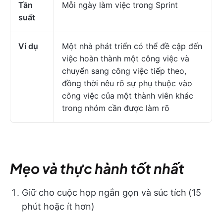
Tần
Mỗi ngày làm việc trong Sprint
suất
Ví dụ
Một nhà phát triển có thể đề cập đến
việc hoàn thành một công việc và
chuyển sang công việc tiếp theo,
đồng thời nêu rõ sự phụ thuộc vào
công việc của một thành viên khác
trong nhóm cần được làm rõ
Mẹo và thực hành tốt nhất
Giữ cho cuộc họp ngắn gọn và súc tích
(15
phút hoặc ít hơn)