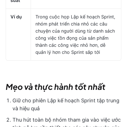
suất
Ví dụ
Trong cuộc họp Lập kế hoạch Sprint,
nhóm phát triển chia nhỏ các câu
chuyện của người dùng từ danh sách
công việc tồn đọng của sản phẩm
thành các công việc nhỏ hơn, dễ
quản lý hơn cho Sprint sắp tới
Mẹo và thực hành tốt nhất
Giữ cho phiên Lập kế hoạch Sprint tập trung
và hiệu quả
Thu hút toàn bộ nhóm tham gia vào việc ước