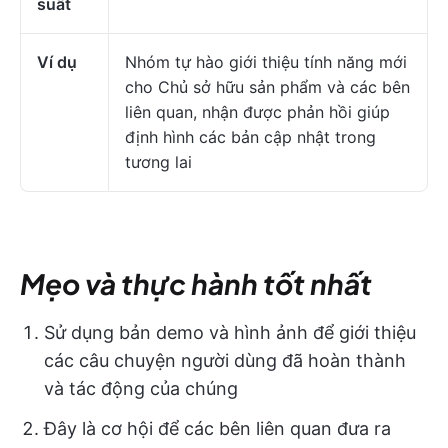
suất
Ví dụ
Nhóm tự hào giới thiệu tính năng mới
cho Chủ sở hữu sản phẩm và các bên
liên quan, nhận được phản hồi giúp
định hình các bản cập nhật trong
tương lai
Mẹo và thực hành tốt nhất
Sử dụng bản demo và hình ảnh để giới thiệu
các câu chuyện người dùng đã hoàn thành
và tác động của chúng
Đây là cơ hội để các bên liên quan đưa ra