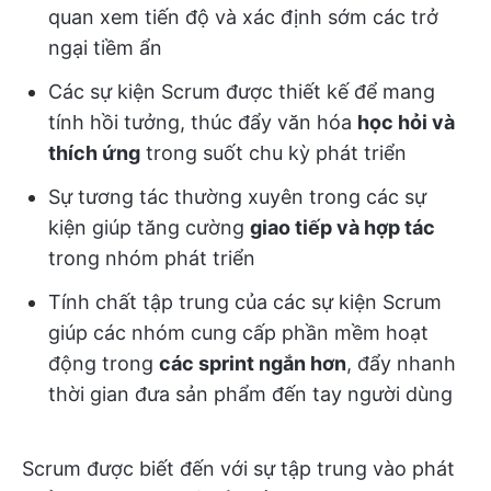
quan xem tiến độ và xác định sớm các trở
ngại tiềm ẩn
Các sự kiện Scrum được thiết kế để mang
tính hồi tưởng, thúc đẩy văn hóa
học hỏi và
thích ứng
trong suốt chu kỳ phát triển
Sự tương tác thường xuyên trong các sự
kiện giúp tăng cường
giao tiếp và hợp tác
trong nhóm phát triển
Tính chất tập trung của các sự kiện Scrum
giúp các nhóm cung cấp phần mềm hoạt
động trong
các sprint ngắn hơn
, đẩy nhanh
thời gian đưa sản phẩm đến tay người dùng
Scrum được biết đến với sự tập trung vào phát