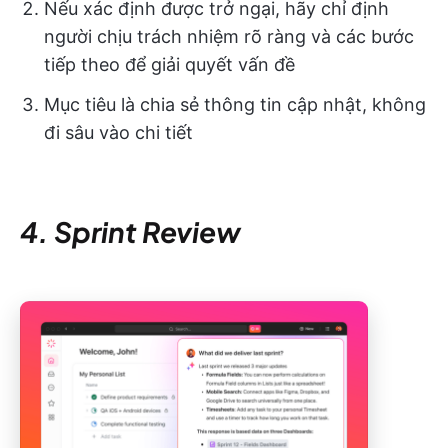
Nếu xác định được trở ngại, hãy chỉ định
người chịu trách nhiệm rõ ràng và các bước
tiếp theo để giải quyết vấn đề
Mục tiêu là chia sẻ thông tin cập nhật, không
đi sâu vào chi tiết
4. Sprint Review