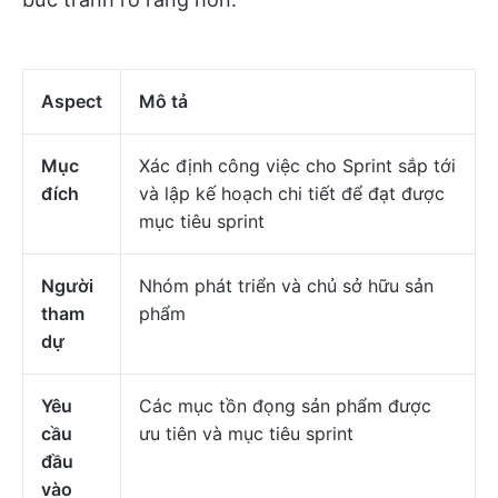
Aspect
Mô tả
Mục
Xác định công việc cho Sprint sắp tới
đích
và lập kế hoạch chi tiết để đạt được
mục tiêu sprint
Người
Nhóm phát triển và chủ sở hữu sản
tham
phẩm
dự
Yêu
Các mục tồn đọng sản phẩm được
cầu
ưu tiên và mục tiêu sprint
đầu
vào