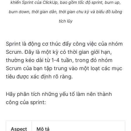
khiển Sprint của ClickUp, bao gồm tốc độ sprint, burn up,
burn down, thời gian dẫn, thời gian chu kỳ và biểu đồ luồng
tích lũy
Sprint là động cơ thúc đẩy công việc của nhóm
Scrum. Đây là một kỳ có thời gian giới hạn,
thường kéo dài từ 1-4 tuần, trong đó nhóm
Scrum của bạn tập trung vào một loạt các mục
tiêu được xác định rõ ràng.
Hãy phân tích những yếu tố làm nên thành
công của sprint:
Aspect
Mô tả