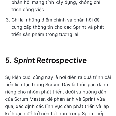
phản hồi mang tính xây dựng, không chỉ
trích công việc
Ghi lại những điểm chính và phản hồi để
cung cấp thông tin cho các Sprint và phát
triển sản phẩm trong tương lai
5. Sprint Retrospective
Sự kiện cuối cùng này là nơi diễn ra quá trình cải
tiến liên tục trong Scrum. Đây là thời gian dành
riêng cho nhóm phát triển, dưới sự hướng dẫn
của Scrum Master, để phản ánh về Sprint vừa
qua, xác định các lĩnh vực cần phát triển và lập
kế hoạch để trở nên tốt hơn trong Sprint tiếp