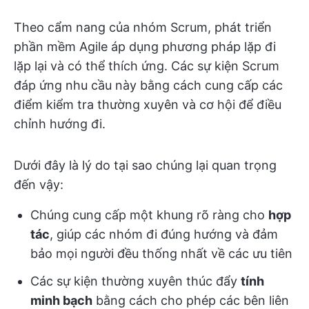
Theo cẩm nang của nhóm Scrum, phát triển
phần mềm Agile áp dụng phương pháp lặp đi
lặp lại và có thể thích ứng. Các sự kiện Scrum
đáp ứng nhu cầu này bằng cách cung cấp các
điểm kiểm tra thường xuyên và cơ hội để điều
chỉnh hướng đi.
Dưới đây là lý do tại sao chúng lại quan trọng
đến vậy:
Chúng cung cấp một khung rõ ràng cho
hợp
tác
, giúp các nhóm đi đúng hướng và đảm
bảo mọi người đều thống nhất về các ưu tiên
Các sự kiện thường xuyên thúc đẩy
tính
minh bạch
bằng cách cho phép các bên liên