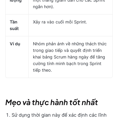
ngắn hơn).
Tần
Xảy ra vào cuối mỗi Sprint.
suất
Ví dụ
Nhóm phản ánh về những thách thức
trong giao tiếp và quyết định triển
khai bảng Scrum hàng ngày để tăng
cường tính minh bạch trong Sprint
tiếp theo.
Mẹo và thực hành tốt nhất
Sử dụng thời gian này để xác định các lĩnh