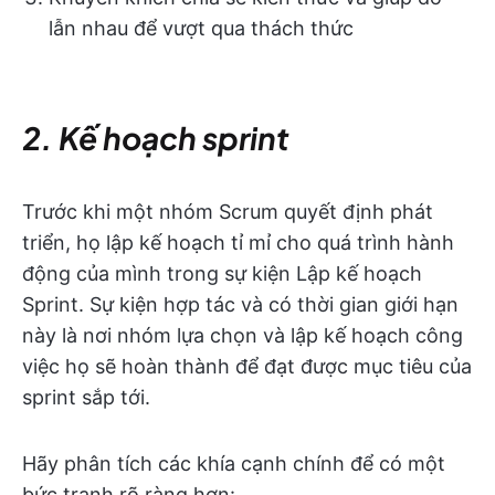
lẫn nhau để vượt qua thách thức
2. Kế hoạch sprint
Trước khi một nhóm Scrum quyết định phát
triển, họ lập kế hoạch tỉ mỉ cho quá trình hành
động của mình trong sự kiện Lập kế hoạch
Sprint. Sự kiện hợp tác và có thời gian giới hạn
này là nơi nhóm lựa chọn và lập kế hoạch công
việc họ sẽ hoàn thành để đạt được mục tiêu của
sprint sắp tới.
Hãy phân tích các khía cạnh chính để có một
bức tranh rõ ràng hơn: