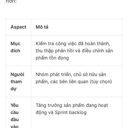
hơn:
Aspect
Mô tả
Mục
Kiểm tra công việc đã hoàn thành,
đích
thu thập phản hồi và điều chỉnh sản
phẩm tồn đọng
Người
Nhóm phát triển, chủ sở hữu sản
tham
phẩm, các bên liên quan (tùy chọn)
dự
Yêu
Tăng trưởng sản phẩm đang hoạt
cầu
động và Sprint backlog
đầu
vào