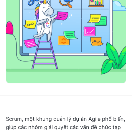
Scrum, một khung quản lý dự án Agile phổ biến,
giúp các nhóm giải quyết các vấn đề phức tạp