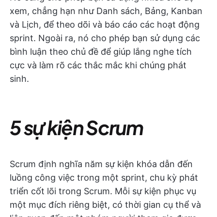
xem, chẳng hạn như Danh sách, Bảng, Kanban
và Lịch, để theo dõi và báo cáo các hoạt động
sprint. Ngoài ra, nó cho phép bạn sử dụng các
bình luận theo chủ đề để giúp lắng nghe tích
cực và làm rõ các thắc mắc khi chúng phát
sinh.
5 sự kiện Scrum
Scrum định nghĩa năm sự kiện khóa dẫn đến
luồng công việc trong một sprint, chu kỳ phát
triển cốt lõi trong Scrum. Mỗi sự kiện phục vụ
một mục đích riêng biệt, có thời gian cụ thể và