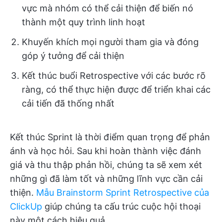
vực mà nhóm có thể cải thiện để biến nó
thành một quy trình linh hoạt
Khuyến khích mọi người tham gia và đóng
góp ý tưởng để cải thiện
Kết thúc buổi Retrospective với các bước rõ
ràng, có thể thực hiện được để triển khai các
cải tiến đã thống nhất
Kết thúc Sprint là thời điểm quan trọng để phản
ánh và học hỏi. Sau khi hoàn thành việc đánh
giá và thu thập phản hồi, chúng ta sẽ xem xét
những gì đã làm tốt và những lĩnh vực cần cải
thiện.
Mẫu Brainstorm Sprint Retrospective của
ClickUp
giúp chúng ta cấu trúc cuộc hội thoại
này một cách hiệu quả.