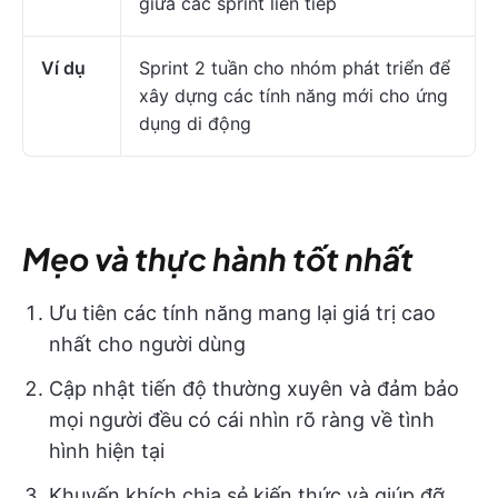
giữa các sprint liên tiếp
Ví dụ
Sprint 2 tuần cho nhóm phát triển để
xây dựng các tính năng mới cho ứng
dụng di động
Mẹo và thực hành tốt nhất
Ưu tiên các tính năng mang lại giá trị cao
nhất cho người dùng
Cập nhật tiến độ thường xuyên và đảm bảo
mọi người đều có cái nhìn rõ ràng về tình
hình hiện tại
Khuyến khích chia sẻ kiến thức và giúp đỡ