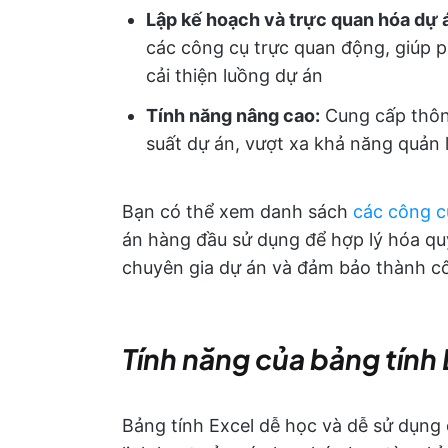
Lập kế hoạch và trực quan hóa dự 
các công cụ trực quan động, giúp p
cải thiện luồng dự án
Tính năng nâng cao:
Cung cấp thông 
suất dự án, vượt xa khả năng quản 
Bạn có thể xem danh sách
các công c
án hàng đầu sử dụng để hợp lý hóa quy 
chuyên gia dự án và đảm bảo thành c
Tính năng của bảng tính 
Bảng tính Excel dễ học và dễ sử dụng 