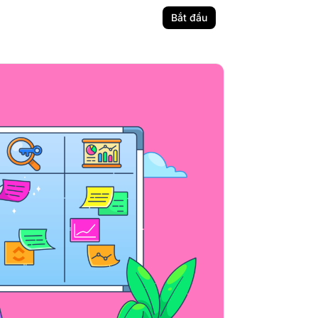
Bắt đầu