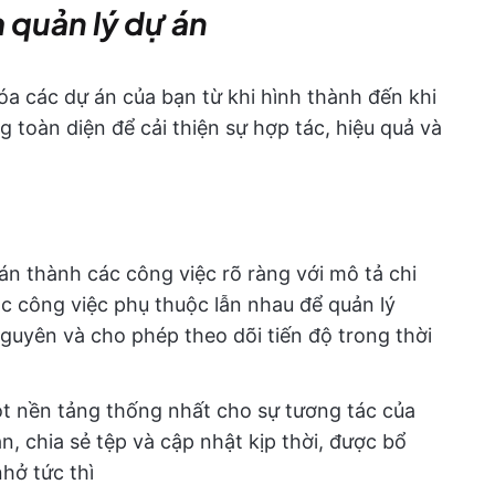
 quản lý dự án
a các dự án của bạn từ khi hình thành đến khi
 toàn diện để cải thiện sự hợp tác, hiệu quả và
án thành các công việc rõ ràng với mô tả chi
các công việc phụ thuộc lẫn nhau để quản lý
nguyên và cho phép theo dõi tiến độ trong thời
t nền tảng thống nhất cho sự tương tác của
, chia sẻ tệp và cập nhật kịp thời, được bổ
hở tức thì