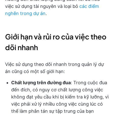
việc sử dụng tài nguyên và loại bỏ
các điểm
nghẽn trong dự án
.
Giới hạn và rủi ro của việc theo
dõi nhanh
Việc sử dụng theo dõi nhanh trong quản lý dự
án cũng có một số giới hạn:
Chất lượng trên đường đua
: Trong cuộc đua
đến đích, có nguy cơ chất lượng công việc
không đạt yêu cầu khi bị kiểm tra kỹ lưỡng, vì
việc phải xử lý nhiều công việc cùng lúc có
thể làm phân tán sự tập trung của bạn