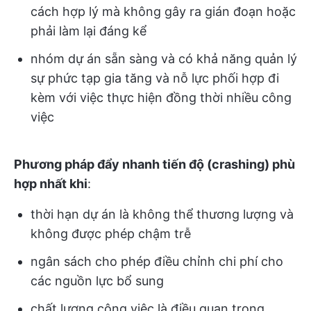
cách hợp lý mà không gây ra gián đoạn hoặc
phải làm lại đáng kể
nhóm dự án sẵn sàng và có khả năng quản lý
sự phức tạp gia tăng và nỗ lực phối hợp đi
kèm với việc thực hiện đồng thời nhiều công
việc
Phương pháp đẩy nhanh tiến độ (crashing) phù
hợp nhất khi
:
thời hạn dự án là không thể thương lượng và
không được phép chậm trễ
ngân sách cho phép điều chỉnh chi phí cho
các nguồn lực bổ sung
chất lượng công việc là điều quan trọng