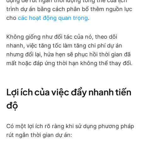
dụng để rút ngắn thời lượng tổng thể của lịch
trình dự án bằng cách phân bổ thêm nguồn lực
cho
các hoạt động quan trọng
.
Không giống như đối tác của nó, theo dõi
nhanh, việc tăng tốc làm tăng chi phí dự án
nhưng đổi lại, hứa hẹn sẽ phục hồi thời gian đã
mất hoặc đáp ứng thời hạn không thể thay đổi.
Lợi ích của việc đẩy nhanh tiến
độ
Có một lợi ích rõ ràng khi sử dụng phương pháp
rút ngắn thời gian dự án: