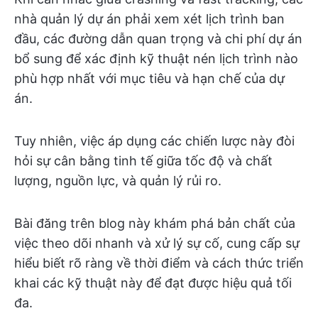
nhà quản lý dự án phải xem xét lịch trình ban
đầu, các đường dẫn quan trọng và chi phí dự án
bổ sung để xác định kỹ thuật nén lịch trình nào
phù hợp nhất với mục tiêu và hạn chế của dự
án.
Tuy nhiên, việc áp dụng các chiến lược này đòi
hỏi sự cân bằng tinh tế giữa tốc độ và chất
lượng, nguồn lực, và quản lý rủi ro.
Bài đăng trên blog này khám phá bản chất của
việc theo dõi nhanh và xử lý sự cố, cung cấp sự
hiểu biết rõ ràng về thời điểm và cách thức triển
khai các kỹ thuật này để đạt được hiệu quả tối
đa.