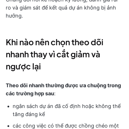
ro và giám sát để kết quả dự án không bị ảnh
hưởng.
Khi nào nên chọn theo dõi
nhanh thay vì cắt giảm và
ngược lại
Theo dõi nhanh thường được ưa chuộng trong
các trường hợp sau
:
ngân sách dự án đã cố định hoặc không thể
tăng đáng kể
các công việc có thể được chồng chéo một