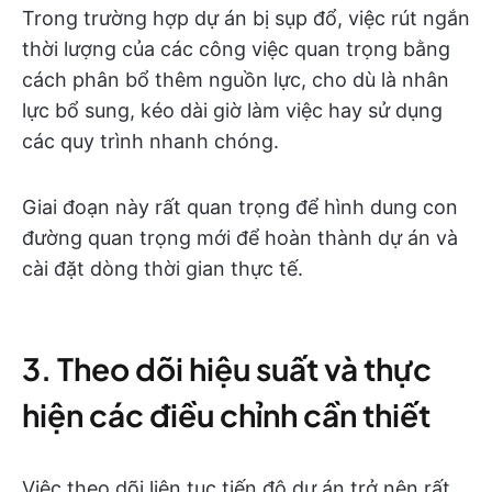
Trong trường hợp dự án bị sụp đổ, việc rút ngắn
thời lượng của các công việc quan trọng bằng
cách phân bổ thêm nguồn lực, cho dù là nhân
lực bổ sung, kéo dài giờ làm việc hay sử dụng
các quy trình nhanh chóng.
Giai đoạn này rất quan trọng để hình dung con
đường quan trọng mới để hoàn thành dự án và
cài đặt dòng thời gian thực tế.
3. Theo dõi hiệu suất và thực
hiện các điều chỉnh cần thiết
Việc theo dõi liên tục tiến độ dự án trở nên rất