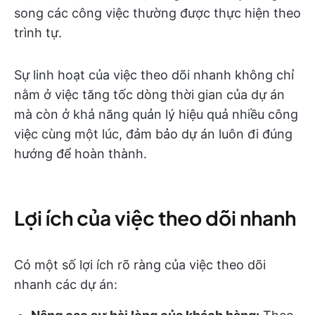
song các công việc thường được thực hiện theo
trình tự.
Sự linh hoạt của việc theo dõi nhanh không chỉ
nằm ở việc tăng tốc dòng thời gian của dự án
mà còn ở khả năng quản lý hiệu quả nhiều công
việc cùng một lúc, đảm bảo dự án luôn đi đúng
hướng để hoàn thành.
Lợi ích của việc theo dõi nhanh
Có một số lợi ích rõ ràng của việc theo dõi
nhanh các dự án: