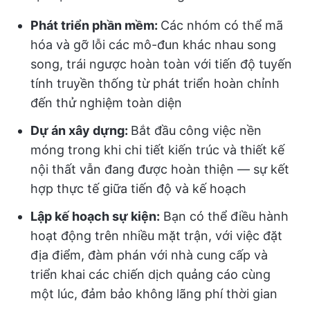
Phát triển phần mềm:
Các nhóm có thể mã
hóa và gỡ lỗi các mô-đun khác nhau song
song, trái ngược hoàn toàn với tiến độ tuyến
tính truyền thống từ phát triển hoàn chỉnh
đến thử nghiệm toàn diện
Dự án xây dựng:
Bắt đầu công việc nền
móng trong khi chi tiết kiến trúc và thiết kế
nội thất vẫn đang được hoàn thiện — sự kết
hợp thực tế giữa tiến độ và kế hoạch
Lập kế hoạch sự kiện:
Bạn có thể điều hành
hoạt động trên nhiều mặt trận, với việc đặt
địa điểm, đàm phán với nhà cung cấp và
triển khai các chiến dịch quảng cáo cùng
một lúc, đảm bảo không lãng phí thời gian