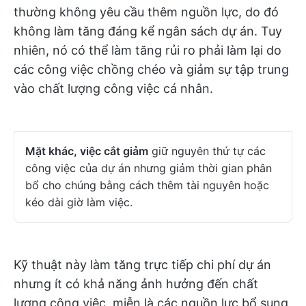
thường không yêu cầu thêm nguồn lực, do đó
không làm tăng đáng kể ngân sách dự án. Tuy
nhiên, nó có thể làm tăng rủi ro phải làm lại do
các công việc chồng chéo và giảm sự tập trung
vào chất lượng công việc cá nhân.
Mặt khác, việc cắt giảm
giữ nguyên thứ tự các
công việc của dự án nhưng giảm thời gian phân
bổ cho chúng bằng cách thêm tài nguyên hoặc
kéo dài giờ làm việc.
Kỹ thuật này làm tăng trực tiếp chi phí dự án
nhưng ít có khả năng ảnh hưởng đến chất
lượng công việc, miễn là các nguồn lực bổ sung