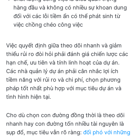
hàng đầu và không có nhiều sự khoan dung
đối với các lỗi tiềm ẩn có thể phát sinh từ
việc chồng chéo công việc
Việc quyết định giữa theo dõi nhanh và giảm
thiểu rủi ro đòi hỏi phải đánh giá chiến lược các
hạn chế, ưu tiên và tính linh hoạt của dự án.
Các nhà quản lý dự án phải cân nhắc lợi ích
tiềm năng với rủi ro và chi phí, chọn phương
pháp tốt nhất phù hợp với mục tiêu dự án và
tình hình hiện tại.
Cho dù chọn con đường đồng thời là theo dõi
nhanh hay con đường tốn nhiều tài nguyên là
sụp đổ, mục tiêu vẫn rõ ràng:
đối phó với những