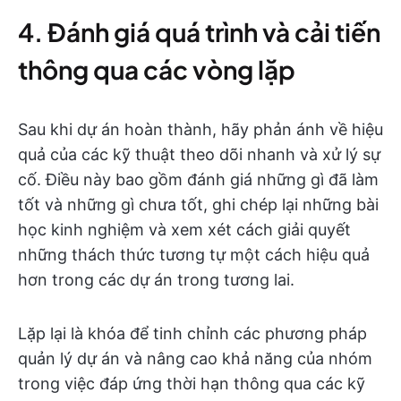
4. Đánh giá quá trình và cải tiến
thông qua các vòng lặp
Sau khi dự án hoàn thành, hãy phản ánh về hiệu
quả của các kỹ thuật theo dõi nhanh và xử lý sự
cố. Điều này bao gồm đánh giá những gì đã làm
tốt và những gì chưa tốt, ghi chép lại những bài
học kinh nghiệm và xem xét cách giải quyết
những thách thức tương tự một cách hiệu quả
hơn trong các dự án trong tương lai.
Lặp lại là khóa để tinh chỉnh các phương pháp
quản lý dự án và nâng cao khả năng của nhóm
trong việc đáp ứng thời hạn thông qua các kỹ