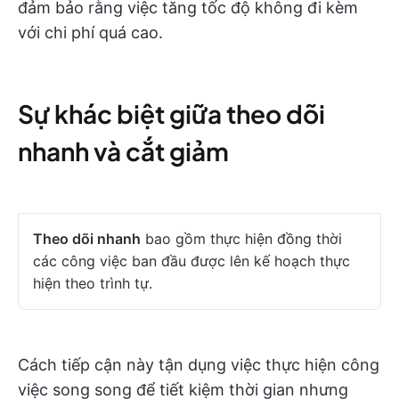
đảm bảo rằng việc tăng tốc độ không đi kèm
với chi phí quá cao.
Sự khác biệt giữa theo dõi
nhanh và cắt giảm
Theo dõi nhanh
bao gồm thực hiện đồng thời
các công việc ban đầu được lên kế hoạch thực
hiện theo trình tự.
Cách tiếp cận này tận dụng việc thực hiện công
việc song song để tiết kiệm thời gian nhưng