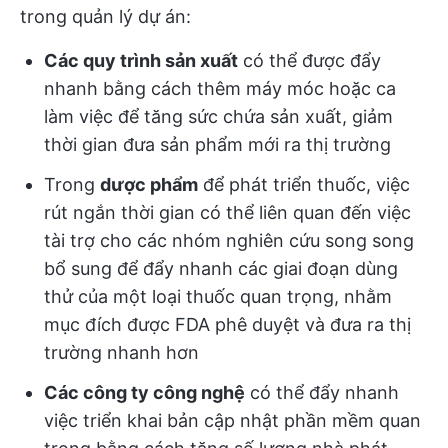
trong quản lý dự án:
Các quy trình sản xuất
có thể được đẩy
nhanh bằng cách thêm máy móc hoặc ca
làm việc để tăng sức chứa sản xuất, giảm
thời gian đưa sản phẩm mới ra thị trường
Trong
dược phẩm
để phát triển thuốc, việc
rút ngắn thời gian có thể liên quan đến việc
tài trợ cho các nhóm nghiên cứu song song
bổ sung để đẩy nhanh các giai đoạn dùng
thử của một loại thuốc quan trọng, nhằm
mục đích được FDA phê duyệt và đưa ra thị
trường nhanh hơn
Các công ty công nghệ
có thể đẩy nhanh
việc triển khai bản cập nhật phần mềm quan