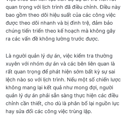
quan trọng với lịch trình đã điều chỉnh. Điều này
bao gồm theo dõi hiệu suất của các công việc
được theo dõi nhanh và bị đình trệ, đảm bảo
chúng tiến triển theo kế hoạch mà không gây
ra các vấn đề không lường trước được.
Là người quản lý dự án, việc kiểm tra thường
xuyên với nhóm dự án và các bên liên quan là
rất quan trọng để phát hiện sớm bất kỳ sự sai
lệch nào so với lịch trình. Nếu một số chiến lược
không mang lại kết quả như mong đợi, người
quản lý dự án phải sẵn sàng thực hiện các điều
chỉnh cần thiết, cho dù là phân bổ lại nguồn lực
hay sửa đổi các công việc trùng lặp.