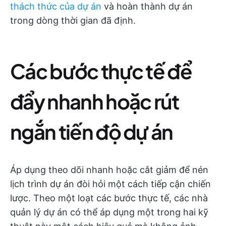
thách thức của dự án
và hoàn thành dự án
trong dòng thời gian đã định.
Các bước thực tế để
đẩy nhanh hoặc rút
ngắn tiến độ dự án
Áp dụng theo dõi nhanh hoặc cắt giảm để nén
lịch trình dự án đòi hỏi một cách tiếp cận chiến
lược. Theo một loạt các bước thực tế, các nhà
quản lý dự án có thể áp dụng một trong hai kỹ