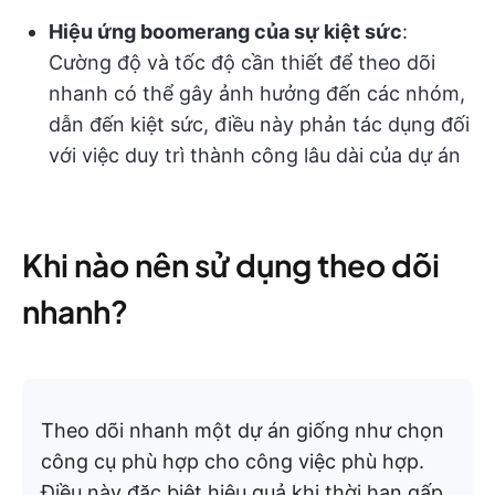
Hiệu ứng boomerang của sự kiệt sức
:
Cường độ và tốc độ cần thiết để theo dõi
nhanh có thể gây ảnh hưởng đến các nhóm,
dẫn đến kiệt sức, điều này phản tác dụng đối
với việc duy trì thành công lâu dài của dự án
Khi nào nên sử dụng theo dõi
nhanh?
Theo dõi nhanh một dự án giống như chọn
công cụ phù hợp cho công việc phù hợp.
Điều này đặc biệt hiệu quả khi thời hạn gấp