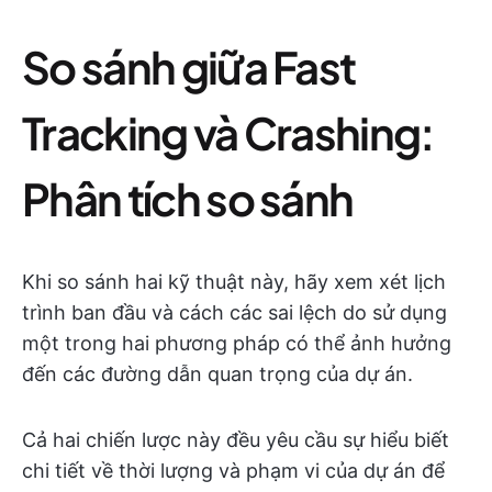
So sánh giữa Fast
Tracking và Crashing:
Phân tích so sánh
Khi so sánh hai kỹ thuật này, hãy xem xét lịch
trình ban đầu và cách các sai lệch do sử dụng
một trong hai phương pháp có thể ảnh hưởng
đến các đường dẫn quan trọng của dự án.
Cả hai chiến lược này đều yêu cầu sự hiểu biết
chi tiết về thời lượng và phạm vi của dự án để