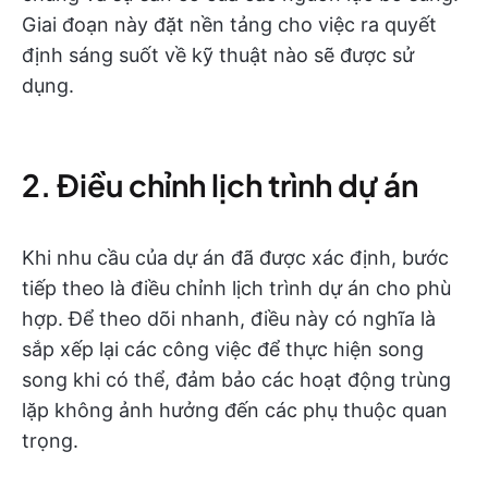
Giai đoạn này đặt nền tảng cho việc ra quyết
định sáng suốt về kỹ thuật nào sẽ được sử
dụng.
2. Điều chỉnh lịch trình dự án
Khi nhu cầu của dự án đã được xác định, bước
tiếp theo là điều chỉnh lịch trình dự án cho phù
hợp. Để theo dõi nhanh, điều này có nghĩa là
sắp xếp lại các công việc để thực hiện song
song khi có thể, đảm bảo các hoạt động trùng
lặp không ảnh hưởng đến các phụ thuộc quan
trọng.