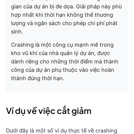
gian của dự án bị đe dọa. Giải pháp này phù
hợp nhất khi thời hạn không thể thương
lượng và ngân sách cho phép chi phí phát
sinh.
Crashing là một công cụ mạnh mẽ trong
kho vũ khí của nhà quản lý dự án, được
dành riêng cho những thời điểm mà thành
công của dự án phụ thuộc vào việc hoàn
thành đúng thời hạn.
Ví dụ về việc cắt giảm
Dưới đây là một số ví dụ thực tế về crashing