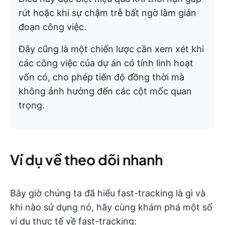
rút hoặc khi sự chậm trễ bất ngờ làm gián
đoạn công việc.
Đây cũng là một chiến lược cần xem xét khi
các công việc của dự án có tính linh hoạt
vốn có, cho phép tiến độ đồng thời mà
không ảnh hưởng đến các cột mốc quan
trọng.
Ví dụ về theo dõi nhanh
Bây giờ chúng ta đã hiểu fast-tracking là gì và
khi nào sử dụng nó, hãy cùng khám phá một số
ví dụ thực tế về fast-tracking: