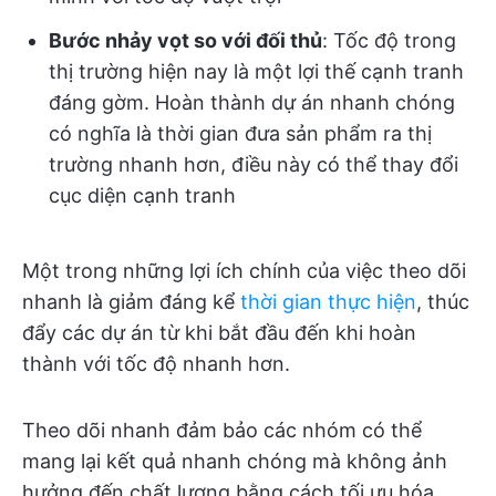
Bước nhảy vọt so với đối thủ
: Tốc độ trong
thị trường hiện nay là một lợi thế cạnh tranh
đáng gờm. Hoàn thành dự án nhanh chóng
có nghĩa là thời gian đưa sản phẩm ra thị
trường nhanh hơn, điều này có thể thay đổi
cục diện cạnh tranh
Một trong những lợi ích chính của việc theo dõi
nhanh là giảm đáng kể
thời gian thực hiện
, thúc
đẩy các dự án từ khi bắt đầu đến khi hoàn
thành với tốc độ nhanh hơn.
Theo dõi nhanh đảm bảo các nhóm có thể
mang lại kết quả nhanh chóng mà không ảnh
hưởng đến chất lượng bằng cách tối ưu hóa