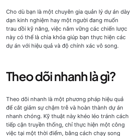
Cho dù bạn là một chuyên gia quản lý dự án dày
dạn kinh nghiệm hay một người đang muốn
trau dồi kỹ năng, việc nắm vững các chiến lược
này có thể là chìa khóa giúp bạn thực hiện các
dự án với hiệu quả và độ chính xác vô song.
Theo dõi nhanh là gì?
Theo dõi nhanh là một phương pháp hiệu quả
để cắt giảm sự chậm trễ và hoàn thành dự án
nhanh chóng. Kỹ thuật này khéo léo tránh cách
tiếp cận truyền thống, chỉ thực hiện một công
việc tại một thời điểm, bằng cách chạy song