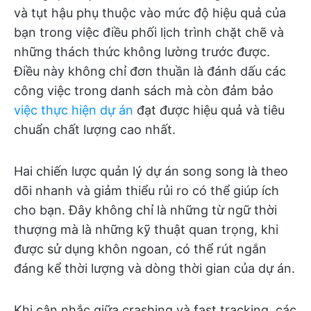
và tụt hậu phụ thuộc vào mức độ hiệu quả của
bạn trong việc điều phối lịch trình chặt chẽ và
những thách thức không lường trước được.
Điều này không chỉ đơn thuần là đánh dấu các
công việc trong danh sách mà còn đảm bảo
việc thực hiện dự án
đạt được hiệu quả và tiêu
chuẩn chất lượng cao nhất.
Hai chiến lược quản lý dự án song song là theo
dõi nhanh và giảm thiểu rủi ro có thể giúp ích
cho bạn. Đây không chỉ là những từ ngữ thời
thượng mà là những kỹ thuật quan trọng, khi
được sử dụng khôn ngoan, có thể rút ngắn
đáng kể thời lượng và dòng thời gian của dự án.
Khi cân nhắc giữa crashing và fast tracking, các