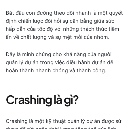
Bắt đầu con đường theo dõi nhanh là một quyết
định chiến lược đòi hỏi sự cân bằng giữa sức
hấp dẫn của tốc độ với những thách thức tiềm
ẩn về chất lượng và sự mệt mỏi của nhóm.
Đây là minh chứng cho khả năng của người
quản lý dự án trong việc điều hành dự án để
hoàn thành nhanh chóng và thành công.
Crashing là gì?
Crashing là một kỹ thuật quản lý dự án được sử