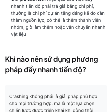
nhanh tiến độ phải trả giá bằng chi phí,
thường là chi phí dự án tăng đáng kể do cần
thêm nguồn lực, có thể là thêm thành viên
nhóm, giờ làm thêm hoặc vận chuyển nhanh
vật liệu
Khi nào nên sử dụng phương
pháp đẩy nhanh tiến độ?
Crashing không phải là giải pháp phù hợp
cho mọi trường hợp, mà là một lựa chọn
chiến lược được triển khai khi dòng thời