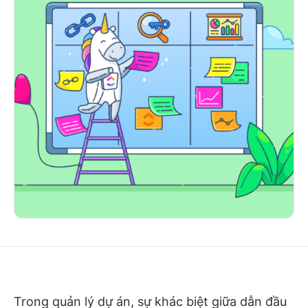
Trong quản lý dự án, sự khác biệt giữa dẫn đầu