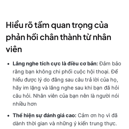
Hiểu rõ tầm quan trọng của
phản hồi chân thành từ nhân
viên
Lắng nghe tích cực là điều cơ bản:
Đảm bảo
rằng bạn không chi phối cuộc hội thoại. Để
hiểu được lý do đằng sau câu trả lời của họ,
hãy im lặng và lắng nghe sau khi bạn đã hỏi
câu hỏi. Nhân viên của bạn nên là người nói
nhiều hơn
Thể hiện sự đánh giá cao:
Cảm ơn họ vì đã
dành thời gian và những ý kiến trung thực.