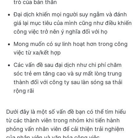
trò của bản thân
Đại dịch khiến mọi người suy ngẫm và đánh
giá lại mục tiêu của mình cũng như điều khiến
công việc trở nên ý nghĩa đối với họ
Mong muốn có sự linh hoạt hơn trong công
việc từ xa/kết hợp
Các vấn đề sau đại dịch như chi phí chăm
sóc trẻ em tăng cao và sự mất lòng trung
thành đối với công ty sau làn sóng sa thải
rộng rãi
Dưới đây là một số vấn đề bạn có thể tìm hiểu
từ các thành viên trong nhóm khi tiến hành
phỏng vấn nhân viên để cải thiện trải nghiệm
của nhân viên và văn hóa công việc.