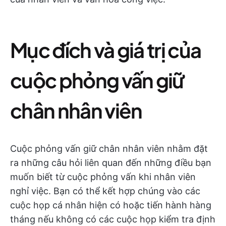
Mục đích và giá trị của
cuộc phỏng vấn giữ
chân nhân viên
Cuộc phỏng vấn giữ chân nhân viên nhằm đặt
ra những câu hỏi liên quan đến những điều bạn
muốn biết từ cuộc phỏng vấn khi nhân viên
nghỉ việc. Bạn có thể kết hợp chúng vào các
cuộc họp cá nhân hiện có hoặc tiến hành hàng
tháng nếu không có các cuộc họp kiểm tra định