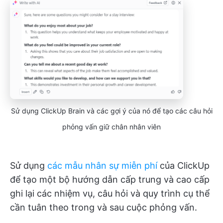
Sử dụng ClickUp Brain và các gợi ý của nó để tạo các câu hỏi
phỏng vấn giữ chân nhân viên
Sử dụng
các mẫu nhân sự miễn phí
của ClickUp
để tạo một bộ hướng dẫn cấp trung và cao cấp
ghi lại các nhiệm vụ, câu hỏi và quy trình cụ thể
cần tuân theo trong và sau cuộc phỏng vấn.