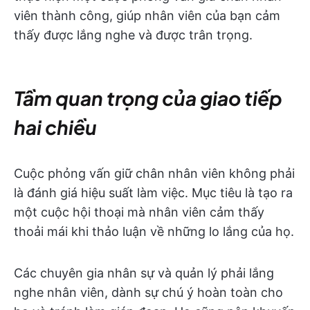
viên thành công, giúp nhân viên của bạn cảm
thấy được lắng nghe và được trân trọng.
Tầm quan trọng của giao tiếp
hai chiều
Cuộc phỏng vấn giữ chân nhân viên không phải
là đánh giá hiệu suất làm việc. Mục tiêu là tạo ra
một cuộc hội thoại mà nhân viên cảm thấy
thoải mái khi thảo luận về những lo lắng của họ.
Các chuyên gia nhân sự và quản lý phải lắng
nghe nhân viên, dành sự chú ý hoàn toàn cho