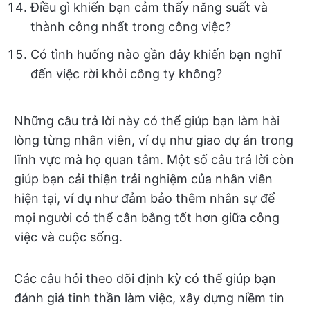
Điều gì khiến bạn cảm thấy năng suất và
thành công nhất trong công việc?
Có tình huống nào gần đây khiến bạn nghĩ
đến việc rời khỏi công ty không?
Những câu trả lời này có thể giúp bạn làm hài
lòng từng nhân viên, ví dụ như giao dự án trong
lĩnh vực mà họ quan tâm. Một số câu trả lời còn
giúp bạn cải thiện trải nghiệm của nhân viên
hiện tại, ví dụ như đảm bảo thêm nhân sự để
mọi người có thể cân bằng tốt hơn giữa công
việc và cuộc sống.
Các câu hỏi theo dõi định kỳ có thể giúp bạn
đánh giá tinh thần làm việc, xây dựng niềm tin