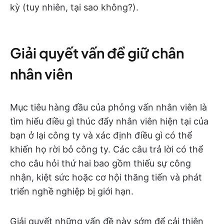
kỳ (tuy nhiên, tại sao không?).
Giải quyết vấn đề giữ chân
nhân viên
Mục tiêu hàng đầu của phỏng vấn nhân viên là
tìm hiểu điều gì thúc đẩy nhân viên hiện tại của
bạn ở lại công ty và xác định điều gì có thể
khiến họ rời bỏ công ty. Các câu trả lời có thể
cho câu hỏi thứ hai bao gồm thiếu sự công
nhận, kiệt sức hoặc cơ hội thăng tiến và phát
triển nghề nghiệp bị giới hạn.
Giải quyết những vấn đề này sớm để cải thiện