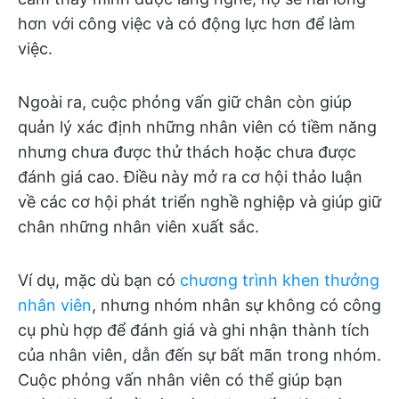
hơn với công việc và có động lực hơn để làm
việc.
Ngoài ra, cuộc phỏng vấn giữ chân còn giúp
quản lý xác định những nhân viên có tiềm năng
nhưng chưa được thử thách hoặc chưa được
đánh giá cao. Điều này mở ra cơ hội thảo luận
về các cơ hội phát triển nghề nghiệp và giúp giữ
chân những nhân viên xuất sắc.
Ví dụ, mặc dù bạn có
chương trình khen thưởng
nhân viên
, nhưng nhóm nhân sự không có công
cụ phù hợp để đánh giá và ghi nhận thành tích
của nhân viên, dẫn đến sự bất mãn trong nhóm.
Cuộc phỏng vấn nhân viên có thể giúp bạn