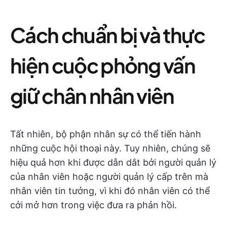
Cách chuẩn bị và thực
hiện cuộc phỏng vấn
giữ chân nhân viên
Tất nhiên, bộ phận nhân sự có thể tiến hành
những cuộc hội thoại này. Tuy nhiên, chúng sẽ
hiệu quả hơn khi được dẫn dắt bởi người quản lý
của nhân viên hoặc người quản lý cấp trên mà
nhân viên tin tưởng, vì khi đó nhân viên có thể
cởi mở hơn trong việc đưa ra phản hồi.