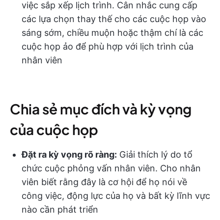
việc sắp xếp lịch trình. Cân nhắc cung cấp
các lựa chọn thay thế cho các cuộc họp vào
sáng sớm, chiều muộn hoặc thậm chí là các
cuộc họp ảo để phù hợp với lịch trình của
nhân viên
Chia sẻ mục đích và kỳ vọng
của cuộc họp
Đặt ra kỳ vọng rõ ràng:
Giải thích lý do tổ
chức cuộc phỏng vấn nhân viên. Cho nhân
viên biết rằng đây là cơ hội để họ nói về
công việc, động lực của họ và bất kỳ lĩnh vực
nào cần phát triển