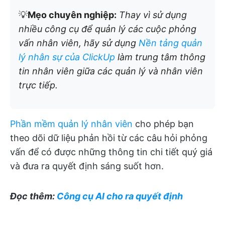
💡
Mẹo chuyên nghiệp:
Thay vì sử dụng
nhiều công cụ để quản lý các cuộc phỏng
vấn nhân viên, hãy sử dụng
Nền tảng quản
lý nhân sự của ClickUp
làm trung tâm thông
tin nhân viên giữa các quản lý và nhân viên
trực tiếp.
Phần mềm quản lý nhân viên
cho phép bạn
theo dõi dữ liệu phản hồi từ các câu hỏi phỏng
vấn để có được những thông tin chi tiết quý giá
và đưa ra quyết định sáng suốt hơn.
Đọc thêm:
Công cụ AI cho ra quyết định