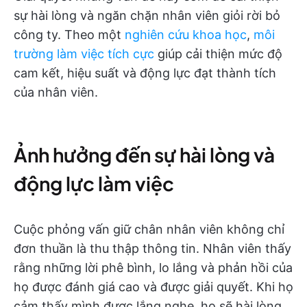
sự hài lòng và ngăn chặn nhân viên giỏi rời bỏ
công ty. Theo một
nghiên cứu khoa học
,
môi
trường làm việc tích cực
giúp cải thiện mức độ
cam kết, hiệu suất và động lực đạt thành tích
của nhân viên.
Ảnh hưởng đến sự hài lòng và
động lực làm việc
Cuộc phỏng vấn giữ chân nhân viên không chỉ
đơn thuần là thu thập thông tin. Nhân viên thấy
rằng những lời phê bình, lo lắng và phản hồi của
họ được đánh giá cao và được giải quyết. Khi họ
cảm thấy mình được lắng nghe, họ sẽ hài lòng