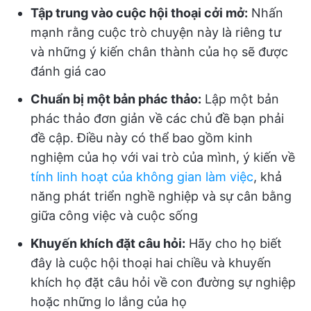
Tập trung vào cuộc hội thoại cởi mở:
Nhấn
mạnh rằng cuộc trò chuyện này là riêng tư
và những ý kiến chân thành của họ sẽ được
đánh giá cao
Chuẩn bị một bản phác thảo:
Lập một bản
phác thảo đơn giản về các chủ đề bạn phải
đề cập. Điều này có thể bao gồm kinh
nghiệm của họ với vai trò của mình, ý kiến về
tính linh hoạt của không gian làm việc
, khả
năng phát triển nghề nghiệp và sự cân bằng
giữa công việc và cuộc sống
Khuyến khích đặt câu hỏi:
Hãy cho họ biết
đây là cuộc hội thoại hai chiều và khuyến
khích họ đặt câu hỏi về con đường sự nghiệp
hoặc những lo lắng của họ