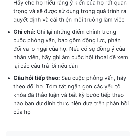
Hãy cho họ hiểu rằng ý kiến của họ rất quan
trọng và sẽ được sử dụng trong quá trình ra
quyết định và cải thiện môi trường làm việc
Ghi chú:
Ghi lại những điểm chính trong
cuộc phỏng vấn, bao gồm động lực, phản
đối và lo ngại của họ. Nếu có sự đồng ý của
nhân viên, hãy ghi âm cuộc hội thoại để xem
lại các câu trả lời nếu cần
Câu hỏi tiếp theo:
Sau cuộc phỏng vấn, hãy
theo dõi họ. Tóm tắt ngắn gọn các yếu tố
khóa đã thảo luận và bất kỳ bước tiếp theo
nào bạn dự định thực hiện dựa trên phản hồi
của họ