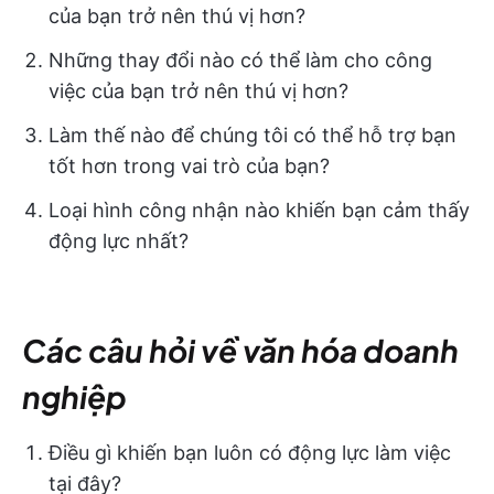
của bạn trở nên thú vị hơn?
Những thay đổi nào có thể làm cho công
việc của bạn trở nên thú vị hơn?
Làm thế nào để chúng tôi có thể hỗ trợ bạn
tốt hơn trong vai trò của bạn?
Loại hình công nhận nào khiến bạn cảm thấy
động lực nhất?
Các câu hỏi về văn hóa doanh
nghiệp
Điều gì khiến bạn luôn có động lực làm việc
tại đây?