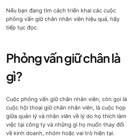
Nếu bạn đang tìm cách triển khai các cuộc
phỏng vấn giữ chân nhân viên hiệu quả, hãy
tiếp tục đọc.
Phỏng vấn giữ chân là
gì?
Cuộc phỏng vấn giữ chân nhân viên, còn gọi là
cuộc hội thoại giữ chân nhân viên, là cuộc họp
giữa quản lý và nhân viên về lý do họ thích làm
việc tại công ty và những gì họ muốn thay đổi
về kinh doanh, nhóm hoặc vai trò hiện tại.