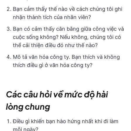
Bạn cảm thấy thế nào về cách chúng tôi ghi
nhận thành tích của nhân viên?
Bạn có cảm thấy cân bằng giữa công việc và
cuộc sống không? Nếu không, chúng tôi có
thể cải thiện điều đó như thế nào?
Mô tả văn hóa công ty. Bạn thích và không
thích điều gì ở văn hóa công ty?
Các câu hỏi về mức độ hài
lòng chung
Điều gì khiến bạn hào hứng nhất khi đi làm
mỗi ngày?