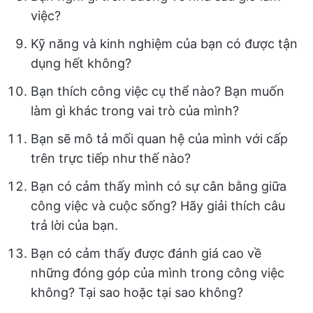
việc?
Kỹ năng và kinh nghiệm của bạn có được tận
dụng hết không?
Bạn thích công việc cụ thể nào? Bạn muốn
làm gì khác trong vai trò của mình?
Bạn sẽ mô tả mối quan hệ của mình với cấp
trên trực tiếp như thế nào?
Bạn có cảm thấy mình có sự cân bằng giữa
công việc và cuộc sống? Hãy giải thích câu
trả lời của bạn.
Bạn có cảm thấy được đánh giá cao về
những đóng góp của mình trong công việc
không? Tại sao hoặc tại sao không?