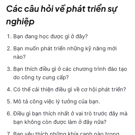
Các câu hỏi về phát triển sự
nghiệp
Bạn đang học được gì ở đây?
Bạn muốn phát triển những kỹ năng mới
nào?
Bạn thích điều gì ở các chương trình đào tạo
do công ty cung cấp?
Có thể cải thiện điều gì về cơ hội phát triển?
Mô tả công việc lý tưởng của bạn.
Điều gì bạn thích nhất ở vai trò trước đây mà
bạn không còn được làm ở đây nữa?
Bạn yêu thích những khía cạnh nào trong