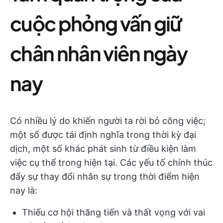
cuộc phỏng vấn giữ
chân nhân viên ngày
nay
Có nhiều lý do khiến người ta rời bỏ công việc;
một số được tái định nghĩa trong thời kỳ đại
dịch, một số khác phát sinh từ điều kiện làm
việc cụ thể trong hiện tại. Các yếu tố chính thúc
đẩy sự thay đổi nhân sự trong thời điểm hiện
nay là:
Thiếu cơ hội thăng tiến và thất vọng với vai