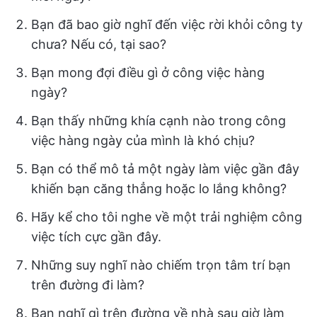
Bạn đã bao giờ nghĩ đến việc rời khỏi công ty
chưa? Nếu có, tại sao?
Bạn mong đợi điều gì ở công việc hàng
ngày?
Bạn thấy những khía cạnh nào trong công
việc hàng ngày của mình là khó chịu?
Bạn có thể mô tả một ngày làm việc gần đây
khiến bạn căng thẳng hoặc lo lắng không?
Hãy kể cho tôi nghe về một trải nghiệm công
việc tích cực gần đây.
Những suy nghĩ nào chiếm trọn tâm trí bạn
trên đường đi làm?
Bạn nghĩ gì trên đường về nhà sau giờ làm