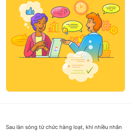
Sau làn sóng từ chức hàng loạt, khi nhiều nhân