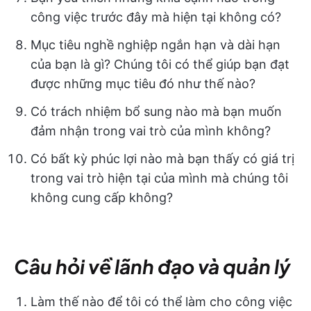
công việc trước đây mà hiện tại không có?
Mục tiêu nghề nghiệp ngắn hạn và dài hạn
của bạn là gì? Chúng tôi có thể giúp bạn đạt
được những mục tiêu đó như thế nào?
Có trách nhiệm bổ sung nào mà bạn muốn
đảm nhận trong vai trò của mình không?
Có bất kỳ phúc lợi nào mà bạn thấy có giá trị
trong vai trò hiện tại của mình mà chúng tôi
không cung cấp không?
Câu hỏi về lãnh đạo và quản lý
Làm thế nào để tôi có thể làm cho công việc