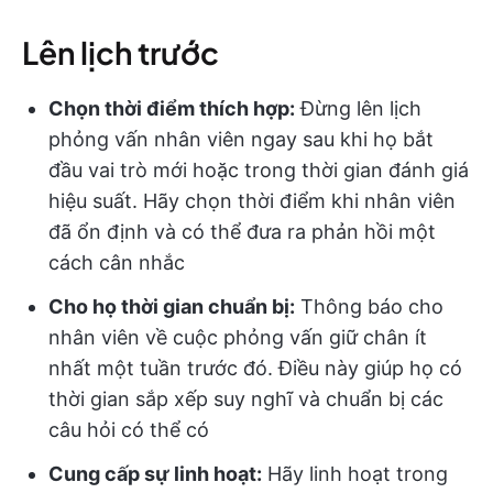
Lên lịch trước
Chọn thời điểm thích hợp:
Đừng lên lịch
phỏng vấn nhân viên ngay sau khi họ bắt
đầu vai trò mới hoặc trong thời gian đánh giá
hiệu suất. Hãy chọn thời điểm khi nhân viên
đã ổn định và có thể đưa ra phản hồi một
cách cân nhắc
Cho họ thời gian chuẩn bị:
Thông báo cho
nhân viên về cuộc phỏng vấn giữ chân ít
nhất một tuần trước đó. Điều này giúp họ có
thời gian sắp xếp suy nghĩ và chuẩn bị các
câu hỏi có thể có
Cung cấp sự linh hoạt:
Hãy linh hoạt trong