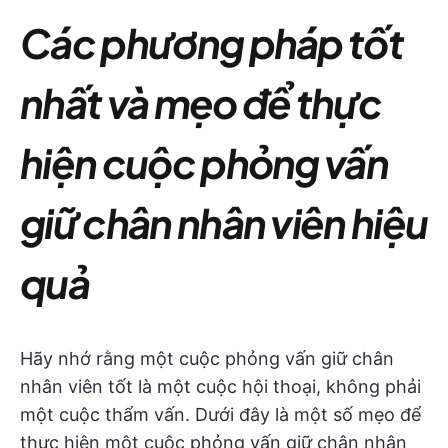
Các phương pháp tốt
nhất và mẹo để thực
hiện cuộc phỏng vấn
giữ chân nhân viên hiệu
quả
Hãy nhớ rằng một cuộc phỏng vấn giữ chân
nhân viên tốt là một cuộc hội thoại, không phải
một cuộc thẩm vấn. Dưới đây là một số mẹo để
thực hiện một cuộc phỏng vấn giữ chân nhân