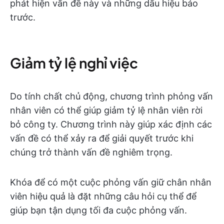
phát hiện vấn đề này và những dấu hiệu báo
trước.
Giảm tỷ lệ nghỉ việc
Do tính chất chủ động, chương trình phỏng vấn
nhân viên có thể giúp giảm tỷ lệ nhân viên rời
bỏ công ty. Chương trình này giúp xác định các
vấn đề có thể xảy ra để giải quyết trước khi
chúng trở thành vấn đề nghiêm trọng.
Khóa để có một cuộc phỏng vấn giữ chân nhân
viên hiệu quả là đặt những câu hỏi cụ thể để
giúp bạn tận dụng tối đa cuộc phỏng vấn.