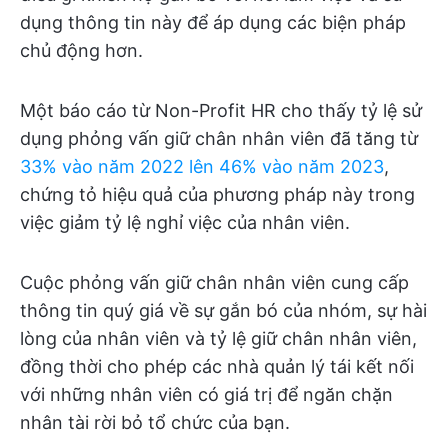
dụng thông tin này để áp dụng các biện pháp
chủ động hơn.
Một báo cáo từ Non-Profit HR cho thấy tỷ lệ sử
dụng phỏng vấn giữ chân nhân viên đã tăng từ
33% vào năm 2022 lên 46% vào năm 2023
,
chứng tỏ hiệu quả của phương pháp này trong
việc giảm tỷ lệ nghỉ việc của nhân viên.
Cuộc phỏng vấn giữ chân nhân viên cung cấp
thông tin quý giá về sự gắn bó của nhóm, sự hài
lòng của nhân viên và tỷ lệ giữ chân nhân viên,
đồng thời cho phép các nhà quản lý tái kết nối
với những nhân viên có giá trị để ngăn chặn
nhân tài rời bỏ tổ chức của bạn.