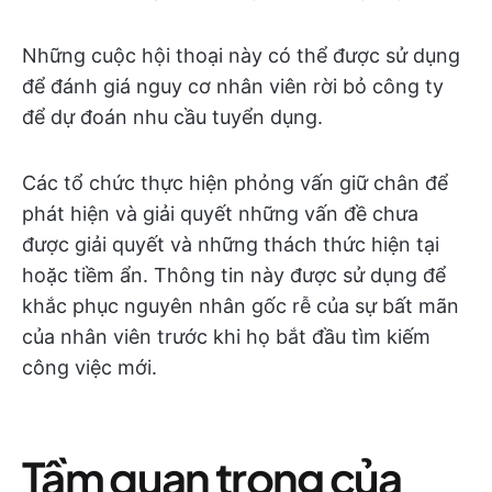
Những cuộc hội thoại này có thể được sử dụng
để đánh giá nguy cơ nhân viên rời bỏ công ty
để dự đoán nhu cầu tuyển dụng.
Các tổ chức thực hiện phỏng vấn giữ chân để
phát hiện và giải quyết những vấn đề chưa
được giải quyết và những thách thức hiện tại
hoặc tiềm ẩn. Thông tin này được sử dụng để
khắc phục nguyên nhân gốc rễ của sự bất mãn
của nhân viên trước khi họ bắt đầu tìm kiếm
công việc mới.
Tầm quan trọng của