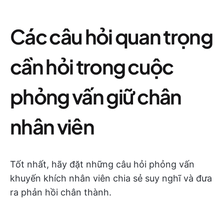
Các câu hỏi quan trọng
cần hỏi trong cuộc
phỏng vấn giữ chân
nhân viên
Tốt nhất, hãy đặt những câu hỏi phỏng vấn
khuyến khích nhân viên chia sẻ suy nghĩ và đưa
ra phản hồi chân thành.