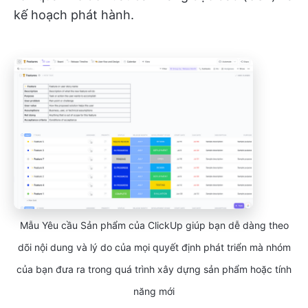
kế hoạch phát hành.
Mẫu Yêu cầu Sản phẩm của ClickUp giúp bạn dễ dàng theo
dõi nội dung và lý do của mọi quyết định phát triển mà nhóm
của bạn đưa ra trong quá trình xây dựng sản phẩm hoặc tính
năng mới