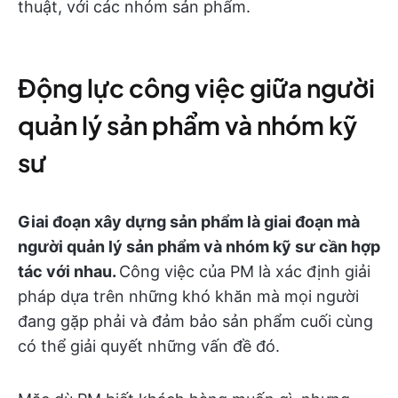
thuật, với các nhóm sản phẩm.
Động lực công việc giữa người
quản lý sản phẩm và nhóm kỹ
sư
Giai đoạn xây dựng sản phẩm là giai đoạn mà
người quản lý sản phẩm và nhóm kỹ sư cần hợp
tác với nhau.
Công việc của PM là xác định giải
pháp dựa trên những khó khăn mà mọi người
đang gặp phải và đảm bảo sản phẩm cuối cùng
có thể giải quyết những vấn đề đó.