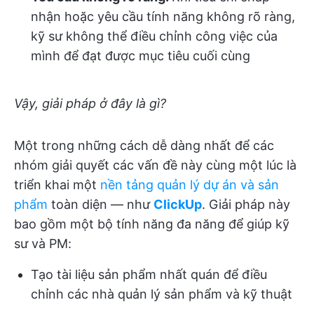
nhận hoặc yêu cầu tính năng không rõ ràng,
kỹ sư không thể điều chỉnh công việc của
mình để đạt được mục tiêu cuối cùng
Vậy, giải pháp ở đây là gì?
Một trong những cách dễ dàng nhất để các
nhóm giải quyết các vấn đề này cùng một lúc là
triển khai một
nền tảng quản lý dự án và sản
phẩm
toàn diện — như
ClickUp
. Giải pháp này
bao gồm một bộ tính năng đa năng để giúp kỹ
sư và PM:
Tạo tài liệu sản phẩm nhất quán để điều
chỉnh các nhà quản lý sản phẩm và kỹ thuật