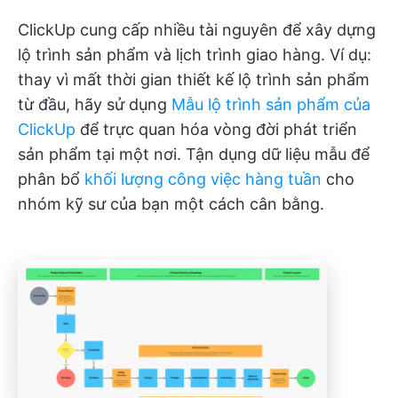
ClickUp cung cấp nhiều tài nguyên để xây dựng
lộ trình sản phẩm và lịch trình giao hàng. Ví dụ:
thay vì mất thời gian thiết kế lộ trình sản phẩm
từ đầu, hãy sử dụng
Mẫu lộ trình sản phẩm của
ClickUp
để trực quan hóa vòng đời phát triển
sản phẩm tại một nơi. Tận dụng dữ liệu mẫu để
phân bổ
khối lượng công việc hàng tuần
cho
nhóm kỹ sư của bạn một cách cân bằng.