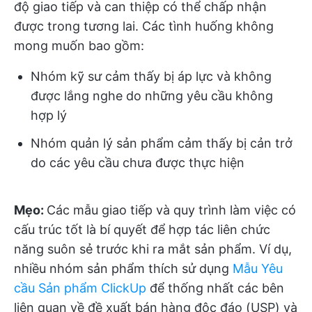
độ giao tiếp và can thiệp có thể chấp nhận
được trong tương lai. Các tình huống không
mong muốn bao gồm:
Nhóm kỹ sư cảm thấy bị áp lực và không
được lắng nghe do những yêu cầu không
hợp lý
Nhóm quản lý sản phẩm cảm thấy bị cản trở
do các yêu cầu chưa được thực hiện
Mẹo:
Các mẫu giao tiếp và quy trình làm việc có
cấu trúc tốt là bí quyết để hợp tác liên chức
năng suôn sẻ trước khi ra mắt sản phẩm. Ví dụ,
nhiều nhóm sản phẩm thích sử dụng
Mẫu Yêu
cầu Sản phẩm ClickUp
để thống nhất các bên
liên quan về đề xuất bán hàng độc đáo (USP) và