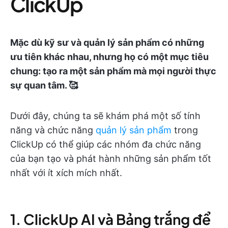
ClickUp
Mặc dù kỹ sư và quản lý sản phẩm có những
ưu tiên khác nhau, nhưng họ có một mục tiêu
chung: tạo ra một sản phẩm mà mọi người thực
sự quan tâm. 🥰
Dưới đây, chúng ta sẽ khám phá một số tính
năng và chức năng
quản lý sản phẩm
trong
ClickUp có thể giúp các nhóm đa chức năng
của bạn tạo và phát hành những sản phẩm tốt
nhất với ít xích mích nhất.
1. ClickUp AI và Bảng trắng để