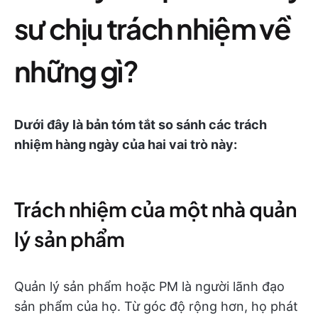
sư chịu trách nhiệm về
những gì?
Dưới đây là bản tóm tắt so sánh các trách
nhiệm hàng ngày của hai vai trò này:
Trách nhiệm của một nhà quản
lý sản phẩm
Quản lý sản phẩm hoặc PM là người lãnh đạo
sản phẩm của họ. Từ góc độ rộng hơn, họ phát