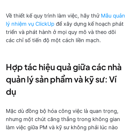
Về thiết kế quy trình làm việc, hãy thử
Mẫu quản
lý nhiệm vụ ClickUp
để xây dựng kế hoạch phát
triển và phát hành ở mọi quy mô và theo dõi
các chỉ số tiến độ một cách liền mạch.
Hợp tác hiệu quả giữa các nhà
quản lý sản phẩm và kỹ sư: Ví
dụ
Mặc dù đồng bộ hóa công việc là quan trọng,
nhưng một chút căng thẳng trong không gian
làm việc giữa PM và kỹ sư không phải lúc nào