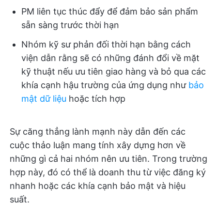
PM liên tục thúc đẩy để đảm bảo sản phẩm
sẵn sàng trước thời hạn
Nhóm kỹ sư phản đối thời hạn bằng cách
viện dẫn rằng sẽ có những đánh đổi về mặt
kỹ thuật nếu ưu tiên giao hàng và bỏ qua các
khía cạnh hậu trường của ứng dụng như
bảo
mật dữ liệu
hoặc tích hợp
Sự căng thẳng lành mạnh này dẫn đến các
cuộc thảo luận mang tính xây dựng hơn về
những gì cả hai nhóm nên ưu tiên. Trong trường
hợp này, đó có thể là doanh thu từ việc đăng ký
nhanh hoặc các khía cạnh bảo mật và hiệu
suất.