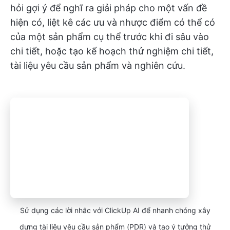
hỏi gợi ý để nghĩ ra giải pháp cho một vấn đề
hiện có, liệt kê các ưu và nhược điểm có thể có
của một sản phẩm cụ thể trước khi đi sâu vào
chi tiết, hoặc tạo kế hoạch thử nghiệm chi tiết,
tài liệu yêu cầu sản phẩm và nghiên cứu.
Sử dụng các lời nhắc với ClickUp AI để nhanh chóng xây
dựng tài liệu yêu cầu sản phẩm (PDR) và tạo ý tưởng thử