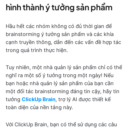
hình thành ý tưởng sản phẩm
Hầu hết các nhóm không có đủ thời gian để
brainstorming ý tưởng sản phẩm và các khía
cạnh truyền thông, dẫn đến các vấn đề hợp tác
trong quá trình thực hiện.
Tuy nhiên, một nhà quản lý sản phẩm chỉ có thể
nghĩ ra một số ý tưởng trong một ngày! Nếu
bạn hoặc nhà quản lý sản phẩm của bạn cần
một đối tác brainstorming đáng tin cậy, hãy tin
tưởng
ClickUp Brain
, trợ lý AI được thiết kế
toàn diện của nền tảng này.
Với ClickUp Brain, bạn có thể sử dụng các câu