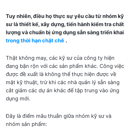
Tuy nhiên, điều họ thực sự yêu cầu từ nhóm kỹ
sư là thiết kế, xây dựng, tiến hành kiểm tra chất
lượng và chuẩn bị ứng dụng sẵn sàng triển khai
trong thời hạn chặt chẽ
.
Thật không may, các kỹ sư của công ty hiện
đang bận rộn với các sản phẩm khác. Công việc
được đề xuất là không thể thực hiện được về
mặt kỹ thuật, trừ khi các nhà quản lý sẵn sàng
cắt giảm các dự án khác để tập trung vào ứng
dụng mới.
Đây là điểm mâu thuẫn giữa nhóm kỹ sư và
nhóm sản phẩm: