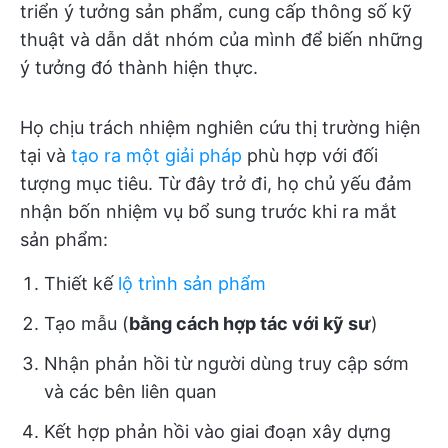
triển ý tưởng sản phẩm, cung cấp thông số kỹ
thuật và dẫn dắt nhóm của mình để biến những
ý tưởng đó thành hiện thực.
Họ chịu trách nhiệm nghiên cứu thị trường hiện
tại và
tạo ra một giải pháp
phù hợp với đối
tượng mục tiêu. Từ đây trở đi, họ chủ yếu đảm
nhận bốn nhiệm vụ bổ sung trước khi ra mắt
sản phẩm:
Thiết kế
lộ trình sản phẩm
Tạo mẫu (
bằng cách hợp tác với kỹ sư
)
Nhận phản hồi từ người dùng truy cập sớm
và các bên liên quan
Kết hợp phản hồi vào giai đoạn xây dựng