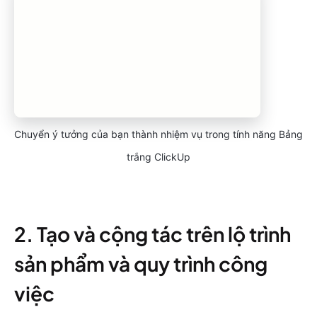
Chuyển ý tưởng của bạn thành nhiệm vụ trong tính năng Bảng
trắng ClickUp
2. Tạo và cộng tác trên lộ trình
sản phẩm và quy trình công
việc