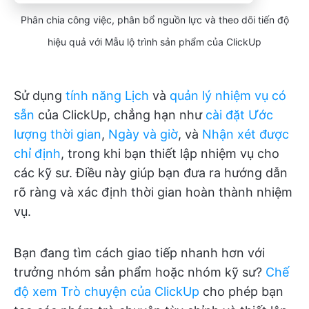
Phân chia công việc, phân bổ nguồn lực và theo dõi tiến độ
hiệu quả với Mẫu lộ trình sản phẩm của ClickUp
Sử dụng
tính năng
Lịch
và
quản lý nhiệm vụ
có
sẵn
của ClickUp, chẳng hạn như
cài đặt Ước
lượng thời gian
,
Ngày và giờ
, và
Nhận xét được
chỉ định
, trong khi bạn thiết lập nhiệm vụ cho
các kỹ sư. Điều này giúp bạn đưa ra hướng dẫn
rõ ràng và xác định thời gian hoàn thành nhiệm
vụ.
Bạn đang tìm cách giao tiếp nhanh hơn với
trưởng nhóm sản phẩm hoặc nhóm kỹ sư?
Chế
độ xem Trò chuyện của ClickUp
cho phép bạn