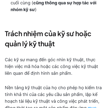
cuối cùng (
cũng thông qua sự hợp tác với
nhóm kỹ sư
)
Trách nhiệm của kỹ sư hoặc
quản lý kỹ thuật
Các kỹ sư mang đến góc nhìn kỹ thuật, thực
hiện việc mã hóa hoặc các công việc kỹ thuật
liên quan để định hình sản phẩm.
Nền tảng kỹ thuật của họ cho phép họ kiểm tra
tính khả thi của các yêu cầu sản phẩm, lập kế
hoạch tài liệu kỹ thuật và công việc phát triển,
đồng thời tạo ra một sản phẩm đáp ứng
mục