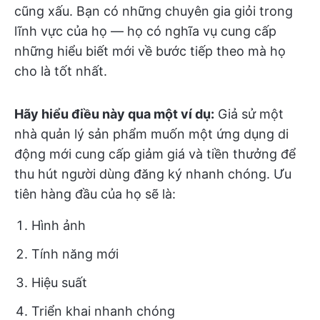
cũng xấu. Bạn có những chuyên gia giỏi trong
lĩnh vực của họ — họ có nghĩa vụ cung cấp
những hiểu biết mới về bước tiếp theo mà họ
cho là tốt nhất.
Hãy hiểu điều này qua một ví dụ:
Giả sử một
nhà quản lý sản phẩm muốn một ứng dụng di
động mới cung cấp giảm giá và tiền thưởng để
thu hút người dùng đăng ký nhanh chóng. Ưu
tiên hàng đầu của họ sẽ là:
Hình ảnh
Tính năng mới
Hiệu suất
Triển khai nhanh chóng