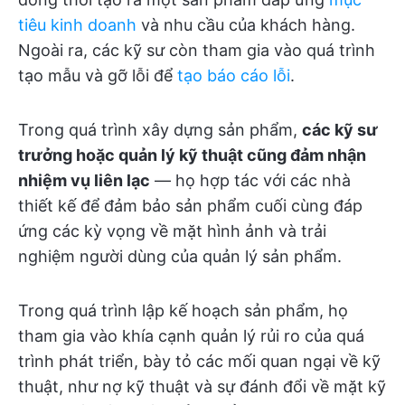
tiêu kinh doanh
và nhu cầu của khách hàng.
Ngoài ra, các kỹ sư còn tham gia vào quá trình
tạo mẫu và gỡ lỗi để
tạo báo cáo lỗi
.
Trong quá trình xây dựng sản phẩm,
các kỹ sư
trưởng hoặc quản lý kỹ thuật cũng đảm nhận
nhiệm vụ liên lạc
— họ hợp tác với các nhà
thiết kế để đảm bảo sản phẩm cuối cùng đáp
ứng các kỳ vọng về mặt hình ảnh và trải
nghiệm người dùng của quản lý sản phẩm.
Trong quá trình lập kế hoạch sản phẩm, họ
tham gia vào khía cạnh quản lý rủi ro của quá
trình phát triển, bày tỏ các mối quan ngại về kỹ
thuật, như nợ kỹ thuật và sự đánh đổi về mặt kỹ