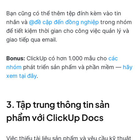
Bạn cũng có thể thêm tệp đính kèm vào tin
nhắn và
@đề cập đến đồng nghiệp
trong nhóm
để tiết kiệm thời gian cho công việc quản lý và
giao tiếp qua email.
Bonus:
ClickUp có hơn 1.000 mẫu cho
các
nhóm
phát triển sản phẩm và phần mềm —
hãy
xem tại đây
.
3. Tập trung thông tin sản
phẩm với ClickUp Docs
Việc thiếu tài liệu sản phẩm và yêu cầu kỹ thuật