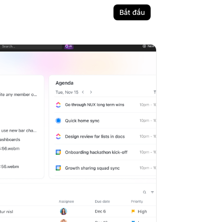
Bắt đầu