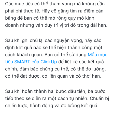
Các mục tiêu có thể tham vọng mà không cần
phải phi thực tế. Hãy cố gắng tìm ra điểm cân
bằng để bạn có thể mở rộng quy mô kinh
doanh nhưng vẫn duy trì vị trí đó trong dài hạn.
Sau khi ghi chú lại các nguyện vọng, hãy xác
định kết quả nào sẽ thể hiện thành công một
cách khách quan. Bạn có thể sử dụng
Mẫu mục
tiêu SMART của ClickUp
để liệt kê các kết quả
chính, đảm bảo chúng cụ thể, có thể đo lường,
có thể đạt được, có liên quan và có thời hạn.
Sau khi hoàn thành hai bước đầu tiên, ba bước
tiếp theo sẽ diễn ra một cách tự nhiên: Chuẩn bị
chiến lược, hành động và đo lường kết quả.