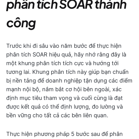
phân tích SOAR thành
công
Trước khi đi sâu vào năm bước để thực hiện
phân tích SOAR hiệu quả, hãy nhớ rằng đây là
một khung phân tích tích cực và hướng tới
tương lai. Khung phân tích này giúp bạn chuẩn
bị nền tảng để doanh nghiệp tận dụng các điểm
mạnh nội bộ, nắm bắt cơ hội bên ngoài, xác
định mục tiêu tham vọng và cuối cùng là đạt
được kết quả có thể định lượng, đo lường và
bền vững cho tất cả các bên liên quan.
Thực hiện phương pháp 5 bước sau để phân