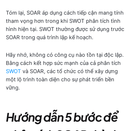
Tóm lại, SOAR áp dụng cách tiếp cận mang tính
tham vọng hơn trong khi SWOT phân tích tình
hình hiện tại. SWOT thường được sử dụng trước
SOAR trong quá trình lập kế hoạch.
Hãy nhớ, không có công cụ nào tồn tại độc lập.
Bằng cách kết hợp sức mạnh của cả phân tích
SWOT
và SOAR, các tổ chức có thể xây dựng
một lộ trình toàn diện cho sự phát triển bền
vững.
Hướng dẫn 5 bước để