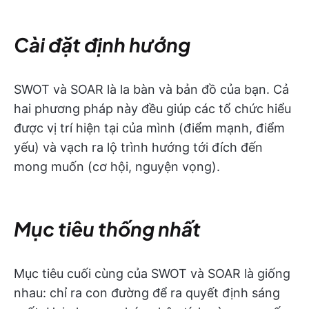
Cài đặt định hướng
SWOT và SOAR là la bàn và bản đồ của bạn. Cả
hai phương pháp này đều giúp các tổ chức hiểu
được vị trí hiện tại của mình (điểm mạnh, điểm
yếu) và vạch ra lộ trình hướng tới đích đến
mong muốn (cơ hội, nguyện vọng).
Mục tiêu thống nhất
Mục tiêu cuối cùng của SWOT và SOAR là giống
nhau: chỉ ra con đường để ra quyết định sáng