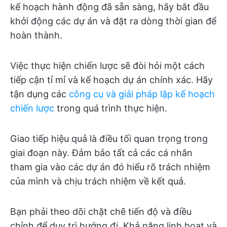
kế hoạch hành động đã sẵn sàng, hãy bắt đầu
khởi động các dự án và đặt ra dòng thời gian để
hoàn thành.
Việc thực hiện chiến lược sẽ đòi hỏi một cách
tiếp cận tỉ mỉ và kế hoạch dự án chính xác. Hãy
tận dụng các
công cụ và giải pháp lập kế hoạch
chiến lược
trong quá trình thực hiện.
Giao tiếp hiệu quả là điều tối quan trọng trong
giai đoạn này. Đảm bảo tất cả các cá nhân
tham gia vào các dự án đó hiểu rõ trách nhiệm
của mình và chịu trách nhiệm về kết quả.
Bạn phải theo dõi chặt chẽ tiến độ và điều
chỉnh để duy trì hướng đi. Khả năng linh hoạt và