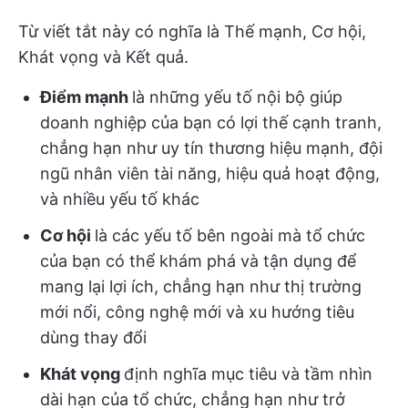
Từ viết tắt này có nghĩa là Thế mạnh, Cơ hội,
Khát vọng và Kết quả.
Điểm mạnh
là những yếu tố nội bộ giúp
doanh nghiệp của bạn có lợi thế cạnh tranh,
chẳng hạn như uy tín thương hiệu mạnh, đội
ngũ nhân viên tài năng, hiệu quả hoạt động,
và nhiều yếu tố khác
Cơ hội
là các yếu tố bên ngoài mà tổ chức
của bạn có thể khám phá và tận dụng để
mang lại lợi ích, chẳng hạn như thị trường
mới nổi, công nghệ mới và xu hướng tiêu
dùng thay đổi
Khát vọng
định nghĩa mục tiêu và tầm nhìn
dài hạn của tổ chức, chẳng hạn như trở