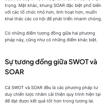
trọng. Mặt khác, khung SOAR đặc biệt phổ biến
với các tổ chức nhỏ hơn, linh hoạt hơn, muốn
khai thác các cơ hội để phát triển nhanh chóng.
Có những điểm tương đồng giữa hai phương
pháp này, cũng như có những điểm khác biệt.
Sự tương đồng giữa SWOT và
SOAR
Cả SWOT và SOAR đều là các phương pháp tư
duy chiến lược nhằm cải thiện quy trình hiện tại
để đạt được kết quả tốt hơn trong tương lai.