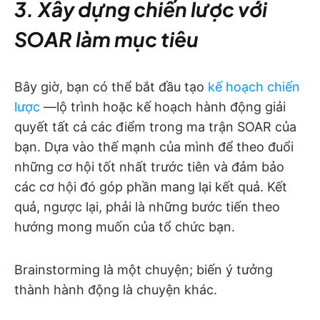
3. Xây dựng chiến lược với
SOAR làm mục tiêu
Bây giờ, bạn có thể bắt đầu tạo
kế hoạch chiến
lược
—lộ trình hoặc kế hoạch hành động giải
quyết tất cả các điểm trong ma trận SOAR của
bạn. Dựa vào thế mạnh của mình để theo đuổi
những cơ hội tốt nhất trước tiên và đảm bảo
các cơ hội đó góp phần mang lại kết quả. Kết
quả, ngược lại, phải là những bước tiến theo
hướng mong muốn của tổ chức bạn.
Brainstorming là một chuyện; biến ý tưởng
thành hành động là chuyện khác.