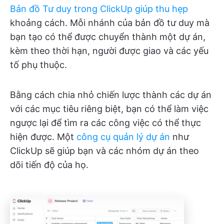
Bản đồ Tư duy trong ClickUp giúp thu hẹp
khoảng cách. Mỗi nhánh của bản đồ tư duy mà
bạn tạo có thể được chuyển thành một dự án,
kèm theo thời hạn, người được giao và các yếu
tố phụ thuộc.
Bằng cách chia nhỏ chiến lược thành các dự án
với các mục tiêu riêng biệt, bạn có thể làm việc
ngược lại để tìm ra các công việc có thể thực
hiện được. Một
công cụ quản lý dự án
như
ClickUp sẽ giúp bạn và các nhóm dự án theo
dõi tiến độ của họ.