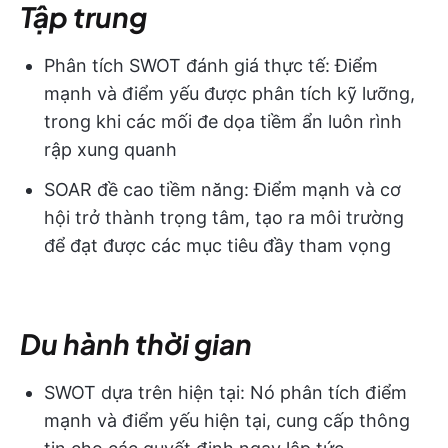
Tập trung
Phân tích SWOT đánh giá thực tế: Điểm
mạnh và điểm yếu được phân tích kỹ lưỡng,
trong khi các mối đe dọa tiềm ẩn luôn rình
rập xung quanh
SOAR đề cao tiềm năng: Điểm mạnh và cơ
hội trở thành trọng tâm, tạo ra môi trường
để đạt được các mục tiêu đầy tham vọng
Du hành thời gian
SWOT dựa trên hiện tại: Nó phân tích điểm
mạnh và điểm yếu hiện tại, cung cấp thông