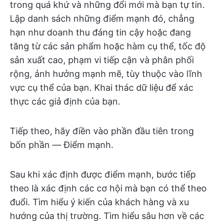
trong quá khứ và những đổi mới mà bạn tự tin.
Lập danh sách những điểm mạnh đó, chẳng
hạn như doanh thu đáng tin cậy hoặc đang
tăng từ các sản phẩm hoặc hàm cụ thể, tốc độ
sản xuất cao, phạm vi tiếp cận và phân phối
rộng, ảnh hưởng mạnh mẽ, tùy thuộc vào lĩnh
vực cụ thể của bạn. Khai thác dữ liệu để xác
thực các giả định của bạn.
Tiếp theo, hãy điền vào phần đầu tiên trong
bốn phần — Điểm mạnh.
Sau khi xác định được điểm mạnh, bước tiếp
theo là xác định các cơ hội mà bạn có thể theo
đuổi. Tìm hiểu ý kiến của khách hàng và xu
hướng của thị trường. Tìm hiểu sâu hơn về các