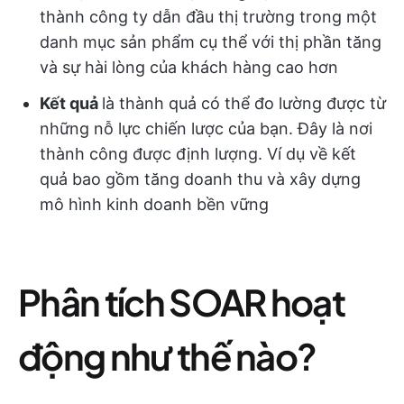
thành công ty dẫn đầu thị trường trong một
danh mục sản phẩm cụ thể với thị phần tăng
và sự hài lòng của khách hàng cao hơn
Kết quả
là thành quả có thể đo lường được từ
những nỗ lực chiến lược của bạn. Đây là nơi
thành công được định lượng. Ví dụ về kết
quả bao gồm tăng doanh thu và xây dựng
mô hình kinh doanh bền vững
Phân tích SOAR hoạt
động như thế nào?