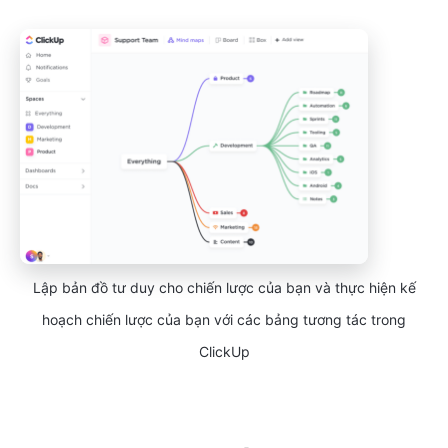
Lập bản đồ tư duy cho chiến lược của bạn và thực hiện kế
hoạch chiến lược của bạn với các bảng tương tác trong
ClickUp