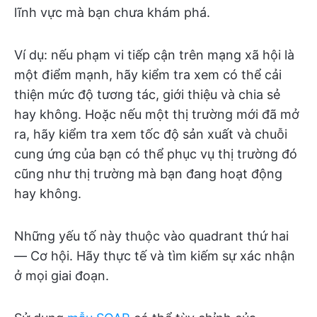
lĩnh vực mà bạn chưa khám phá.
Ví dụ: nếu phạm vi tiếp cận trên mạng xã hội là
một điểm mạnh, hãy kiểm tra xem có thể cải
thiện mức độ tương tác, giới thiệu và chia sẻ
hay không. Hoặc nếu một thị trường mới đã mở
ra, hãy kiểm tra xem tốc độ sản xuất và chuỗi
cung ứng của bạn có thể phục vụ thị trường đó
cũng như thị trường mà bạn đang hoạt động
hay không.
Những yếu tố này thuộc vào quadrant thứ hai
— Cơ hội. Hãy thực tế và tìm kiếm sự xác nhận
ở mọi giai đoạn.