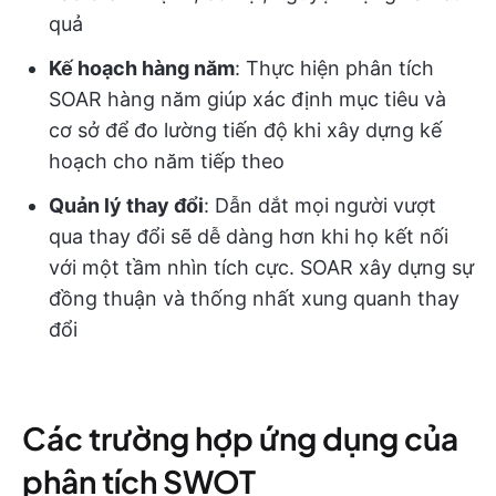
quả
Kế hoạch hàng năm
: Thực hiện phân tích
SOAR hàng năm giúp xác định mục tiêu và
cơ sở để đo lường tiến độ khi xây dựng kế
hoạch cho năm tiếp theo
Quản lý thay đổi
: Dẫn dắt mọi người vượt
qua thay đổi sẽ dễ dàng hơn khi họ kết nối
với một tầm nhìn tích cực. SOAR xây dựng sự
đồng thuận và thống nhất xung quanh thay
đổi
Các trường hợp ứng dụng của
phân tích SWOT