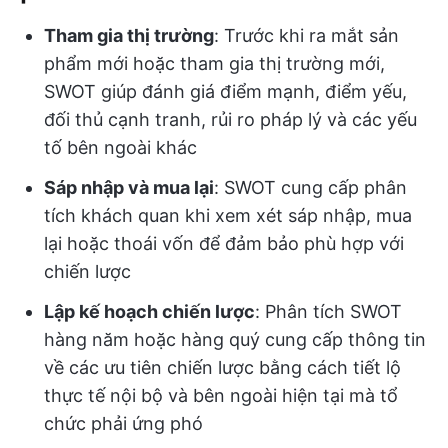
Tham gia thị trường
: Trước khi ra mắt sản
phẩm mới hoặc tham gia thị trường mới,
SWOT giúp đánh giá điểm mạnh, điểm yếu,
đối thủ cạnh tranh, rủi ro pháp lý và các yếu
tố bên ngoài khác
Sáp nhập và mua lại
: SWOT cung cấp phân
tích khách quan khi xem xét sáp nhập, mua
lại hoặc thoái vốn để đảm bảo phù hợp với
chiến lược
Lập kế hoạch chiến lược
: Phân tích SWOT
hàng năm hoặc hàng quý cung cấp thông tin
về các ưu tiên chiến lược bằng cách tiết lộ
thực tế nội bộ và bên ngoài hiện tại mà tổ
chức phải ứng phó