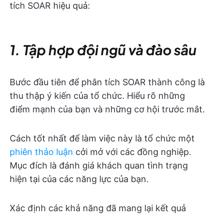
tích SOAR hiệu quả:
1. Tập hợp đội ngũ và đào sâu
Bước đầu tiên để phân tích SOAR thành công là
thu thập ý kiến của tổ chức. Hiểu rõ những
điểm mạnh của bạn và những cơ hội trước mắt.
Cách tốt nhất để làm việc này là tổ chức một
phiên thảo luận
cởi mở với các đồng nghiệp.
Mục đích là đánh giá khách quan tình trạng
hiện tại của các năng lực của bạn.
Xác định các khả năng đã mang lại kết quả