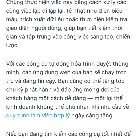
Chúng thực hiện việc này bằng cách xử lý các
công việc lặp đi lặp lại, tẻ nhạt như điền biểu
mẫu, trích xuất dữ liệu hoặc thực hiện kiểm tra
giao diện người dùng, giúp bạn tiết kiệm thời
gian và tập trung vào công việc sáng tạo, chiến
lược.
Với các công cụ tự động hóa trình duyệt thông
minh, các ứng dụng web của bạn sẽ chạy trơn
tru và đáng tin cậy. Bạn cũng có thể tăng tốc
chu kỳ phát hành và đáp ứng mong đợi của
khách hàng một cách dễ dàng — một lợi thế
kinh doanh không thể phủ nhận khi nhu cầu về
quy trình làm việc hợp lý
ngày càng tăng.
Nếu bạn đang tìm kiếm các công cụ tốt nhất để