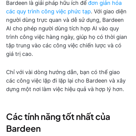
Bardeen là giải pháp hữu ích để
đơn giản hóa
các quy trình công việc phức tạp
. Với giao diện
người dùng trực quan và dễ sử dụng, Bardeen
AI cho phép người dùng tích hợp AI vào quy
trình công việc hàng ngày, giúp họ có thời gian
tập trung vào các công việc chiến lược và có
giá trị cao.
Chỉ với vài dòng hướng dẫn, bạn có thể giao
các công việc lặp đi lặp lại cho Bardeen và xây
dựng một nơi làm việc hiệu quả và hợp lý hơn.
Các tính năng tốt nhất của
Bardeen