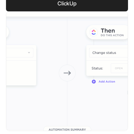
ClickUp