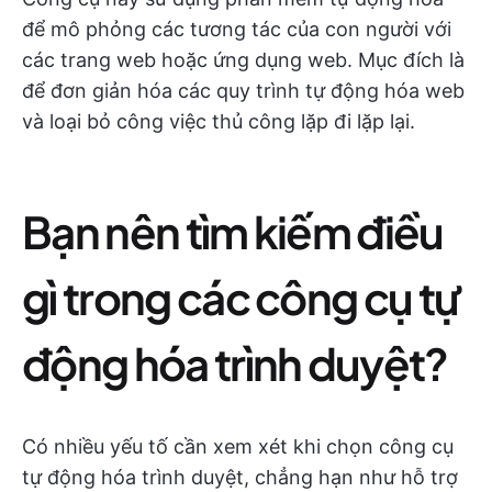
để mô phỏng các tương tác của con người với
các trang web hoặc ứng dụng web. Mục đích là
để đơn giản hóa các quy trình tự động hóa web
và loại bỏ công việc thủ công lặp đi lặp lại.
Bạn nên tìm kiếm điều
gì trong các công cụ tự
động hóa trình duyệt?
Có nhiều yếu tố cần xem xét khi chọn công cụ
tự động hóa trình duyệt, chẳng hạn như hỗ trợ