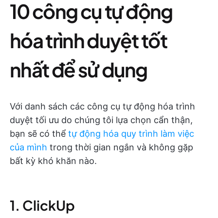
10 công cụ tự động
hóa trình duyệt tốt
nhất để sử dụng
Với danh sách các công cụ tự động hóa trình
duyệt tối ưu do chúng tôi lựa chọn cẩn thận,
bạn sẽ có thể
tự động hóa quy trình làm việc
của mình
trong thời gian ngắn và không gặp
bất kỳ khó khăn nào.
1. ClickUp