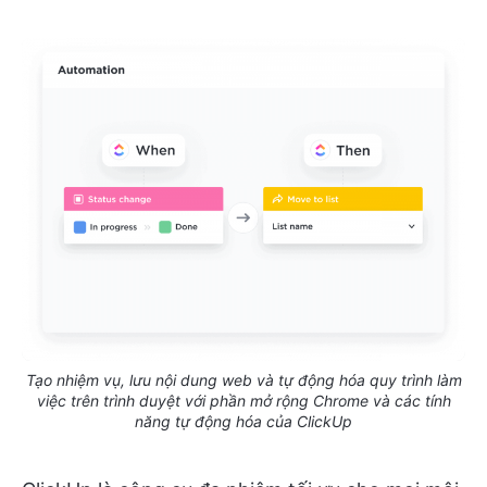
Tạo nhiệm vụ, lưu nội dung web và tự động hóa quy trình làm
việc trên trình duyệt với phần mở rộng Chrome và các tính
năng tự động hóa của ClickUp