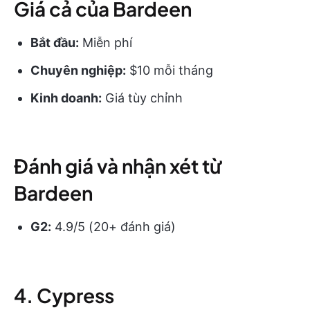
Giá cả của Bardeen
Bắt đầu:
Miễn phí
Chuyên nghiệp:
$10 mỗi tháng
Kinh doanh:
Giá tùy chỉnh
Đánh giá và nhận xét từ
Bardeen
G2:
4.9/5 (20+ đánh giá)
4. Cypress