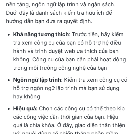
nền tảng, ngôn ngữ lập trình và ngân sách.
Dưới đây là danh sách kiểm tra hữu ích để
hướng dẫn bạn đưa ra quyết định.
Khả năng tương thích
: Trước tiên, hãy kiểm
tra xem công cụ của bạn có hỗ trợ hệ điều
hành và trình duyệt web ưa thích của bạn
không. Công cụ của bạn cần phải hoạt động
trong môi trường công nghệ của bạn
Ngôn ngữ lập trình
: Kiểm tra xem công cụ có
hỗ trợ ngôn ngữ lập trình mà bạn sử dụng
hay không
Hiệu quả:
Chọn các công cụ có thể theo kịp
các công việc cần thời gian của bạn. Hiệu
quả là chìa khóa. Ở đây, giao diện thân thiện
với người dùng sẽ chiến thắng phần mềm