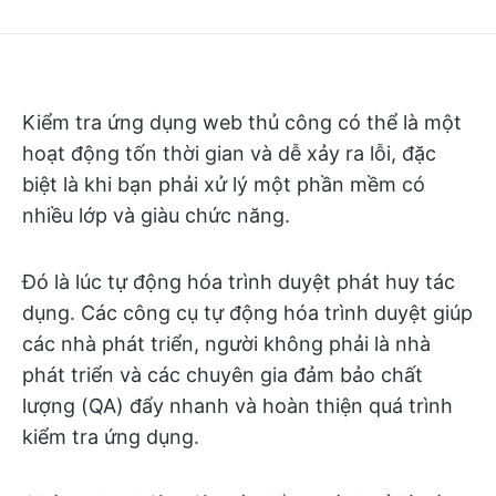
Kiểm tra ứng dụng web thủ công có thể là một
hoạt động tốn thời gian và dễ xảy ra lỗi, đặc
biệt là khi bạn phải xử lý một phần mềm có
nhiều lớp và giàu chức năng.
Đó là lúc tự động hóa trình duyệt phát huy tác
dụng. Các công cụ tự động hóa trình duyệt giúp
các nhà phát triển, người không phải là nhà
phát triển và các chuyên gia đảm bảo chất
lượng (QA) đẩy nhanh và hoàn thiện quá trình
kiểm tra ứng dụng.