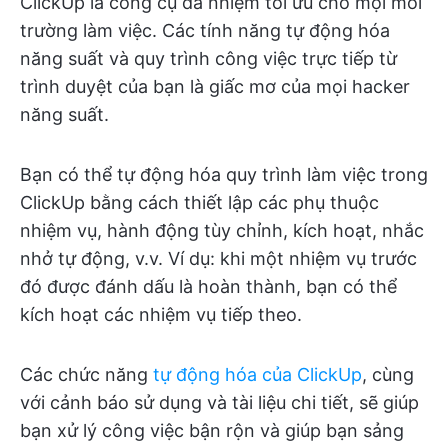
ClickUp là công cụ đa nhiệm tối ưu cho mọi môi
trường làm việc. Các tính năng tự động hóa
năng suất và quy trình công việc trực tiếp từ
trình duyệt của bạn là giấc mơ của mọi hacker
năng suất.
Bạn có thể tự động hóa quy trình làm việc trong
ClickUp bằng cách thiết lập các phụ thuộc
nhiệm vụ, hành động tùy chỉnh, kích hoạt, nhắc
nhở tự động, v.v. Ví dụ: khi một nhiệm vụ trước
đó được đánh dấu là hoàn thành, bạn có thể
kích hoạt các nhiệm vụ tiếp theo.
Các chức năng
tự động hóa của ClickUp
, cùng
với cảnh báo sử dụng và tài liệu chi tiết, sẽ giúp
bạn xử lý công việc bận rộn và giúp bạn sảng