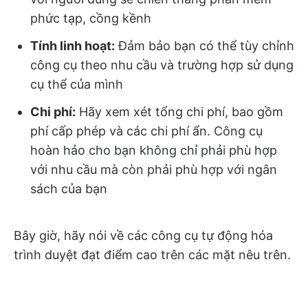
phức tạp, cồng kềnh
Tính linh hoạt:
Đảm bảo bạn có thể tùy chỉnh
công cụ theo nhu cầu và trường hợp sử dụng
cụ thể của mình
Chi phí:
Hãy xem xét tổng chi phí, bao gồm
phí cấp phép và các chi phí ẩn. Công cụ
hoàn hảo cho bạn không chỉ phải phù hợp
với nhu cầu mà còn phải phù hợp với ngân
sách của bạn
Bây giờ, hãy nói về các công cụ tự động hóa
trình duyệt đạt điểm cao trên các mặt nêu trên.