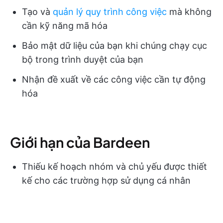
Tạo và
quản lý quy trình công việc
mà không
cần kỹ năng mã hóa
Bảo mật dữ liệu của bạn khi chúng chạy cục
bộ trong trình duyệt của bạn
Nhận đề xuất về các công việc cần tự động
hóa
Giới hạn của Bardeen
Thiếu kế hoạch nhóm và chủ yếu được thiết
kế cho các trường hợp sử dụng cá nhân