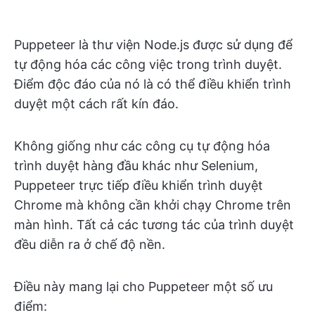
Puppeteer là thư viện Node.js được sử dụng để
tự động hóa các công việc trong trình duyệt.
Điểm độc đáo của nó là có thể điều khiển trình
duyệt một cách rất kín đáo.
Không giống như các công cụ tự động hóa
trình duyệt hàng đầu khác như Selenium,
Puppeteer trực tiếp điều khiển trình duyệt
Chrome mà không cần khởi chạy Chrome trên
màn hình. Tất cả các tương tác của trình duyệt
đều diễn ra ở chế độ nền.
Điều này mang lại cho Puppeteer một số ưu
điểm: