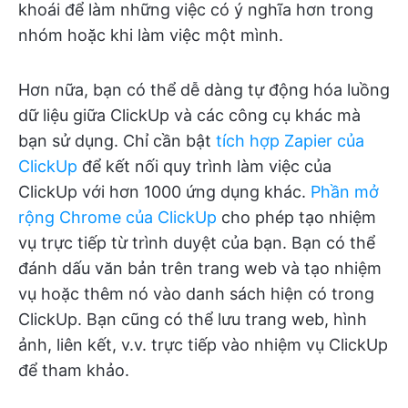
khoái để làm những việc có ý nghĩa hơn trong
nhóm hoặc khi làm việc một mình.
Hơn nữa, bạn có thể dễ dàng tự động hóa luồng
dữ liệu giữa ClickUp và các công cụ khác mà
bạn sử dụng. Chỉ cần bật
tích hợp Zapier của
ClickUp
để kết nối quy trình làm việc của
ClickUp với hơn 1000 ứng dụng khác.
Phần mở
rộng Chrome của ClickUp
cho phép tạo nhiệm
vụ trực tiếp từ trình duyệt của bạn. Bạn có thể
đánh dấu văn bản trên trang web và tạo nhiệm
vụ hoặc thêm nó vào danh sách hiện có trong
ClickUp. Bạn cũng có thể lưu trang web, hình
ảnh, liên kết, v.v. trực tiếp vào nhiệm vụ ClickUp
để tham khảo.