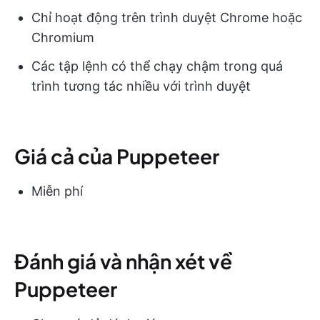
Chỉ hoạt động trên trình duyệt Chrome hoặc
Chromium
Các tập lệnh có thể chạy chậm trong quá
trình tương tác nhiều với trình duyệt
Giá cả của Puppeteer
Miễn phí
Đánh giá và nhận xét về
Puppeteer