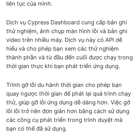
liên tục của mình.
Dịch vụ Cypress Dashboard cung cấp bản ghi
thử nghiệm, ảnh chụp màn hình lỗi và bản ghi
video trên nhiều máy. Dịch vụ này có API dễ
hiểu và cho phép bạn xem các thử nghiệm
thành phần và từ đầu đến cuối được chạy trong
thời gian thực khi bạn phát triển ứng dụng.
Trình gỡ lỗi du hành thời gian cho phép bạn
quay ngược thời gian để phát lại quá trình chạy
thử, giúp gỡ lỗi ứng dụng dễ dàng hơn. Việc gỡ
lỗi lỗi trở nên đơn giản hơn bằng cách sử dụng
các công cụ phát triển trong trình duyệt mà
bạn có thể đã sử dụng.