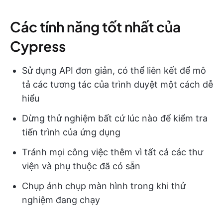
Các tính năng tốt nhất của
Cypress
Sử dụng API đơn giản, có thể liên kết để mô
tả các tương tác của trình duyệt một cách dễ
hiểu
Dừng thử nghiệm bất cứ lúc nào để kiểm tra
tiến trình của ứng dụng
Tránh mọi công việc thêm vì tất cả các thư
viện và phụ thuộc đã có sẵn
Chụp ảnh chụp màn hình trong khi thử
nghiệm đang chạy