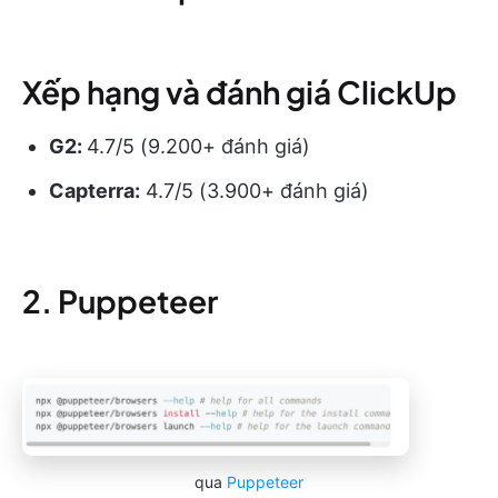
Xếp hạng và đánh giá ClickUp
G2:
4.7/5 (9.200+ đánh giá)
Capterra:
4.7/5 (3.900+ đánh giá)
2. Puppeteer
qua
Puppeteer