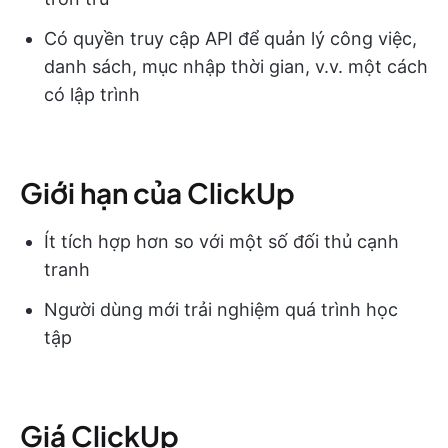
Có quyền truy cập API để quản lý công việc,
danh sách, mục nhập thời gian, v.v. một cách
có lập trình
Giới hạn của ClickUp
Ít tích hợp hơn so với một số đối thủ cạnh
tranh
Người dùng mới trải nghiệm quá trình học
tập
Giá ClickUp