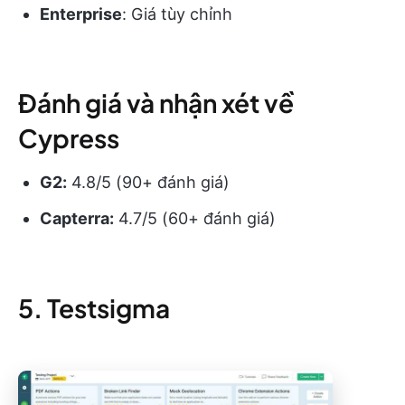
Enterprise
: Giá tùy chỉnh
Đánh giá và nhận xét về
Cypress
G2:
4.8/5 (90+ đánh giá)
Capterra:
4.7/5 (60+ đánh giá)
5. Testsigma