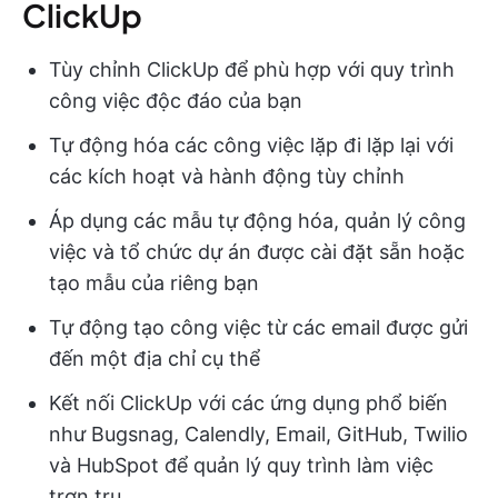
ClickUp
Tùy chỉnh ClickUp để phù hợp với quy trình
công việc độc đáo của bạn
Tự động hóa các công việc lặp đi lặp lại với
các kích hoạt và hành động tùy chỉnh
Áp dụng các mẫu tự động hóa, quản lý công
việc và tổ chức dự án được cài đặt sẵn hoặc
tạo mẫu của riêng bạn
Tự động tạo công việc từ các email được gửi
đến một địa chỉ cụ thể
Kết nối ClickUp với các ứng dụng phổ biến
như Bugsnag, Calendly, Email, GitHub, Twilio
và HubSpot để quản lý quy trình làm việc
trơn tru