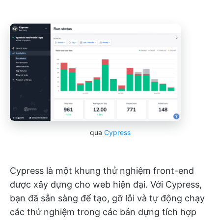
qua
Cypress
Cypress là một khung thử nghiệm front-end
được xây dựng cho web hiện đại. Với Cypress,
bạn đã sẵn sàng để tạo, gỡ lỗi và tự động chạy
các thử nghiệm trong các bản dựng tích hợp