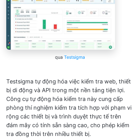
qua
Testsigma
Testsigma tự động hóa việc kiểm tra web, thiết
bị di động và API trong một nền tảng tiện lợi.
Công cụ tự động hóa kiểm tra này cung cấp
phòng thí nghiệm kiểm tra tích hợp với phạm vi
rộng các thiết bị và trình duyệt thực tế trên
đám mây có tính sẵn sàng cao, cho phép kiểm
tra đồng thời trên nhiều thiết bị.