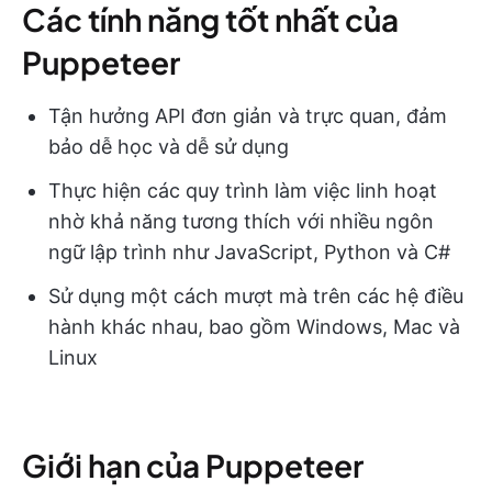
Các tính năng tốt nhất của
Puppeteer
Tận hưởng API đơn giản và trực quan, đảm
bảo dễ học và dễ sử dụng
Thực hiện các quy trình làm việc linh hoạt
nhờ khả năng tương thích với nhiều ngôn
ngữ lập trình như JavaScript, Python và C#
Sử dụng một cách mượt mà trên các hệ điều
hành khác nhau, bao gồm Windows, Mac và
Linux
Giới hạn của Puppeteer