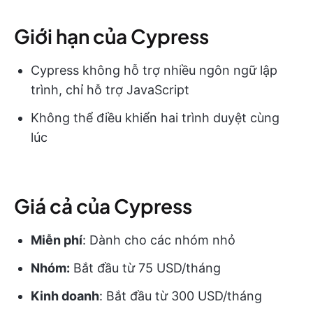
Giới hạn của Cypress
Cypress không hỗ trợ nhiều ngôn ngữ lập
trình, chỉ hỗ trợ JavaScript
Không thể điều khiển hai trình duyệt cùng
lúc
Giá cả của Cypress
Miễn phí
: Dành cho các nhóm nhỏ
Nhóm:
Bắt đầu từ 75 USD/tháng
Kinh doanh
: Bắt đầu từ 300 USD/tháng