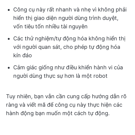
Công cụ này rất nhanh và nhẹ vì không phải
hiển thị giao diện người dùng trình duyệt,
vốn tiêu tốn nhiều tài nguyên
Các thử nghiệm/tự động hóa không hiển thị
với người quan sát, cho phép tự động hóa
kín đáo
Cảm giác giống như điều khiển hành vi của
người dùng thực sự hơn là một robot
Tuy nhiên, bạn vẫn cần cung cấp hướng dẫn rõ
ràng và viết mã để công cụ này thực hiện các
hành động bạn muốn một cách tự động.