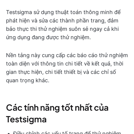
Testsigma sử dụng thuật toán thông minh để
phát hiện và sửa các thành phần trang, đảm
bảo thực thi thử nghiệm suôn sẻ ngay cả khi
ứng dụng đang được thử nghiệm.
Nền tảng này cung cấp các báo cáo thử nghiệm
toàn diện với thông tin chi tiết về kết quả, thời
gian thực hiện, chi tiết thiết bị và các chỉ số
quan trọng khác.
Các tính năng tốt nhất của
Testsigma
Điều chỉnh các yếu tố trang để thử nghiệm