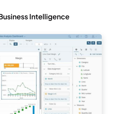
Business Intelligence