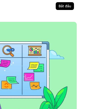
Bắt đầu