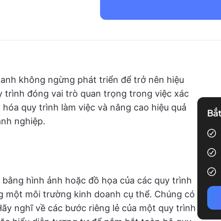
oanh không ngừng phát triển để trở nên hiệu
trình đóng vai trò quan trọng trong việc xác
ý hóa quy trình làm việc và nâng cao hiệu quả
Bắt
anh nghiệp.
n bằng hình ảnh hoặc đồ họa của các quy trình
g một môi trường kinh doanh cụ thể. Chúng có
 Hãy nghĩ về các bước riêng lẻ của một quy trình