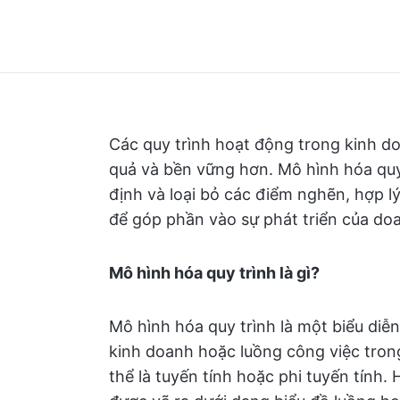
Các quy trình hoạt động trong kinh d
quả và bền vững hơn. Mô hình hóa quy 
định và loại bỏ các điểm nghẽn, hợp l
để góp phần vào sự phát triển của do
Mô hình hóa quy trình là gì?
Mô hình hóa quy trình là một biểu diễ
kinh doanh hoặc luồng công việc tron
thể là tuyến tính hoặc phi tuyến tính.