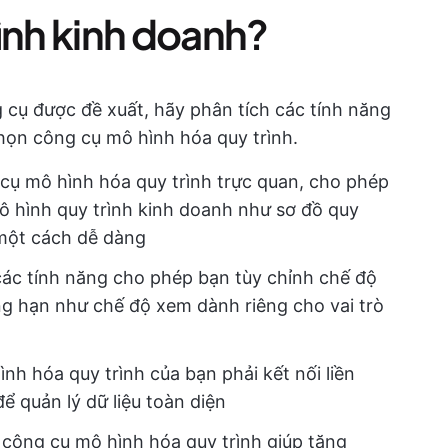
ình kinh doanh?
 cụ được đề xuất, hãy phân tích các tính năng
họn công cụ mô hình hóa quy trình.
ụ mô hình hóa quy trình trực quan, cho phép
ô hình quy trình kinh doanh như sơ đồ quy
 một cách dễ dàng
ác tính năng cho phép bạn tùy chỉnh chế độ
g hạn như chế độ xem dành riêng cho vai trò
 hóa quy trình của bạn phải kết nối liền
 quản lý dữ liệu toàn diện
ông cụ mô hình hóa quy trình giúp tăng