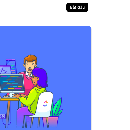
Bắt đầu