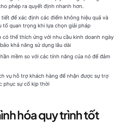
cho phép ra quyết định nhanh hơn.
 tiết để xác định các điểm không hiệu quả và
u tố quan trọng khi lựa chọn giải pháp
có thể thích ứng với nhu cầu kinh doanh ngày
 bảo khả năng sử dụng lâu dài
phần mềm so với các tính năng của nó để đảm
ch vụ hỗ trợ khách hàng để nhận được sự trợ
 phục sự cố kịp thời
nh hóa quy trình tốt