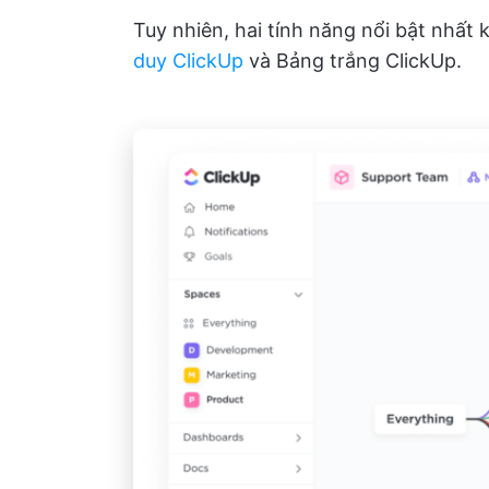
Tuy nhiên, hai tính năng nổi bật nhất 
duy ClickUp
và Bảng trắng ClickUp.