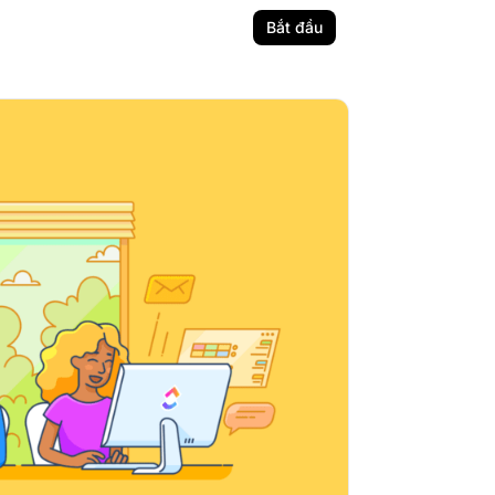
Bắt đầu