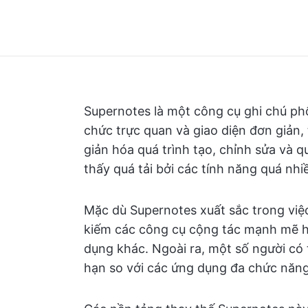
Supernotes là một công cụ ghi chú ph
chức trực quan và giao diện đơn giản,
giản hóa quá trình tạo, chỉnh sửa và 
thấy quá tải bởi các tính năng quá nhi
Mặc dù Supernotes xuất sắc trong việc
kiếm các công cụ cộng tác mạnh mẽ h
dụng khác. Ngoài ra, một số người có 
hạn so với các ứng dụng đa chức năn