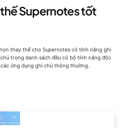
thế Supernotes tốt
chọn thay thế cho Supernotes có tính năng ghi
 chú trong danh sách đều có bộ tính năng độc
ới các ứng dụng ghi chú thông thường.