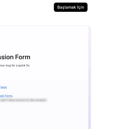
Başlamak İçin