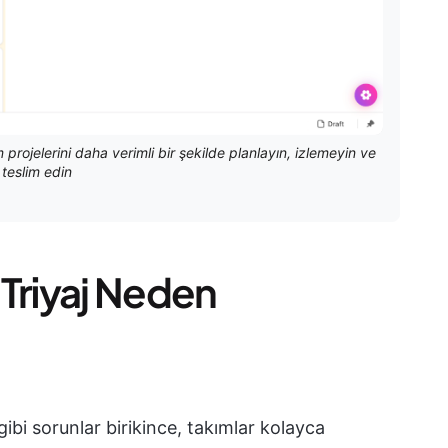
m projelerini daha verimli bir şekilde planlayın, izlemeyin ve
teslim edin
Triyaj Neden
 gibi sorunlar birikince, takımlar kolayca