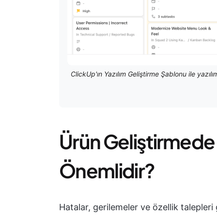
ClickUp'ın Yazılım Geliştirme Şablonu ile yazılı
Ürün Geliştirmede 
Önemlidir?
Hatalar, gerilemeler ve özellik talepleri