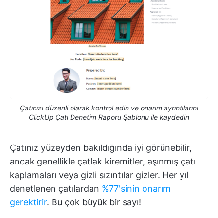
Çatınızı düzenli olarak kontrol edin ve onarım ayrıntılarını
ClickUp Çatı Denetim Raporu Şablonu ile kaydedin
Çatınız yüzeyden bakıldığında iyi görünebilir,
ancak genellikle çatlak kiremitler, aşınmış çatı
kaplamaları veya gizli sızıntılar gizler. Her yıl
denetlenen çatılardan
%77'sinin onarım
gerektirir
. Bu çok büyük bir sayı!