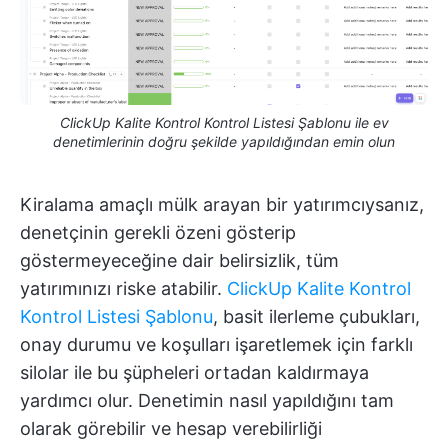
ClickUp Kalite Kontrol Kontrol Listesi Şablonu ile ev
denetimlerinin doğru şekilde yapıldığından emin olun
Kiralama amaçlı mülk arayan bir yatırımcıysanız,
denetçinin gerekli özeni gösterip
göstermeyeceğine dair belirsizlik, tüm
yatırımınızı riske atabilir.
ClickUp Kalite Kontrol
Kontrol Listesi Şablonu
, basit ilerleme çubukları,
onay durumu ve koşulları işaretlemek için farklı
silolar ile bu şüpheleri ortadan kaldırmaya
yardımcı olur. Denetimin nasıl yapıldığını tam
olarak görebilir ve hesap verebilirliği