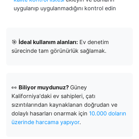
uygulanıp uygulanmadığını kontrol edin
🎯
İdeal kullanım alanları:
Ev denetim
sürecinde tam görünürlük sağlamak.
👀
Biliyor muydunuz?
Güney
Kaliforniya'daki ev sahipleri, çatı
sızıntılarından kaynaklanan doğrudan ve
dolaylı hasarları onarmak için
10.000 doların
üzerinde harcama yapıyor
.