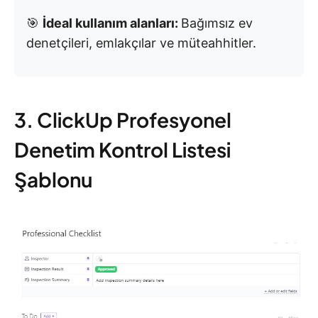
🎯
İdeal kullanım alanları:
Bağımsız ev
denetçileri, emlakçılar ve müteahhitler.
3. ClickUp Profesyonel
Denetim Kontrol Listesi
Şablonu