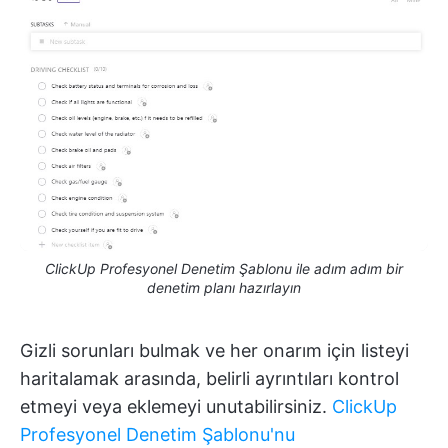
ClickUp Profesyonel Denetim Şablonu ile adım adım bir
denetim planı hazırlayın
Gizli sorunları bulmak ve her onarım için listeyi
haritalamak arasında, belirli ayrıntıları kontrol
etmeyi veya eklemeyi unutabilirsiniz.
ClickUp
Profesyonel Denetim Şablonu'nu