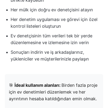
birlikte kaydedin
Her mülk için doğru ev denetçisini atayın
Her denetim uygulaması ve görevi için özel
kontrol listeleri oluşturun
Ev denetçisinin tüm verileri tek bir yerde
düzenlemesine ve izlemesine izin verin
Sonuçları indirin ve iş arkadaşlarınız,
yükleniciler ve müşterilerinizle paylaşın
🎯
İdeal kullanım alanları:
Birden fazla proje
için ev denetimleri düzenlemek ve her
ayrıntının hesaba katıldığından emin olmak.