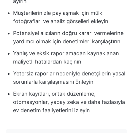
ayırın
Müşterilerinizle paylaşmak için mülk
fotoğrafları ve analiz görselleri ekleyin
Potansiyel alıcıların doğru kararı vermelerine
yardımcı olmak için denetimleri karşılaştırın
Yanlış ve eksik raporlamadan kaynaklanan
maliyetli hatalardan kaçının
Yetersiz raporlar nedeniyle denetçilerin yasal
sorunlarla karşılaşmasını önleyin
Ekran kayıtları, ortak düzenleme,
otomasyonlar, yapay zeka ve daha fazlasıyla
ev denetim faaliyetlerini izleyin