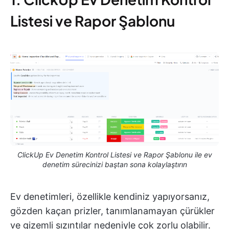
Listesi ve Rapor Şablonu
ClickUp Ev Denetim Kontrol Listesi ve Rapor Şablonu ile ev
denetim sürecinizi baştan sona kolaylaştırın
Ev denetimleri, özellikle kendiniz yapıyorsanız,
gözden kaçan prizler, tanımlanamayan çürükler
ve gizemli sızıntılar nedeniyle çok zorlu olabilir.