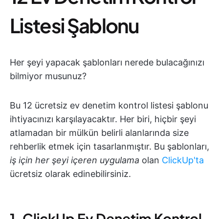
Listesi Şablonu
Her şeyi yapacak şablonları nerede bulacağınızı
bilmiyor musunuz?
Bu 12 ücretsiz ev denetim kontrol listesi şablonu
ihtiyacınızı karşılayacaktır. Her biri, hiçbir şeyi
atlamadan bir mülkün belirli alanlarında size
rehberlik etmek için tasarlanmıştır. Bu şablonları,
iş için her şeyi içeren uygulama
olan
ClickUp'ta
ücretsiz olarak edinebilirsiniz.
1. ClickUp Ev Denetim Kontrol