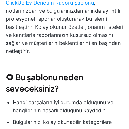
ClickUp Ev Denetim Raporu Şablonu
,
notlarınızdan ve bulgularınızdan anında ayrıntılı
profesyonel raporlar oluşturarak bu işlemi
basitleştirir. Kolay okunur özetler, onarım listeleri
ve kanıtlarla raporlarınızın kusursuz olmasını
sağlar ve müşterilerin beklentilerini en başından
netleştirir.
🌻 Bu şablonu neden
seveceksiniz?
Hangi parçaların iyi durumda olduğunu ve
hangilerinin hasarlı olduğunu kaydedin
Bulgularınızı kolay okunabilir kategorilere