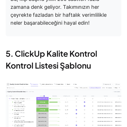
zamana denk geliyor. Takımınızın her
çeyrekte fazladan bir haftalık verimlilikle
neler başarabileceğini hayal edin!
5. ClickUp Kalite Kontrol
Kontrol Listesi Şablonu