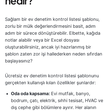
nedir?
Sağlam bir ev denetim kontrol listesi şablonu,
zorlu bir mülk değerlendirmesini basit, adım
adım bir sürece dönüştürebilir. Elbette, kağıda
notlar alabilir veya bir Excel dosyası
oluşturabilirsiniz, ancak iyi hazırlanmış bir
şablon zaten zor işi hallederken neden sıfırdan
başlayasınız?
Ücretsiz ev denetim kontrol listesi şablonunu
gerçekten kullanışlı kılan özellikler şunlardır:
Oda oda kapsama:
Evi mutfak, banyo,
bodrum, çatı, elektrik, sıhhi tesisat, HVAC ve
dış cephe gibi bölümlere ayırır. Her alanın