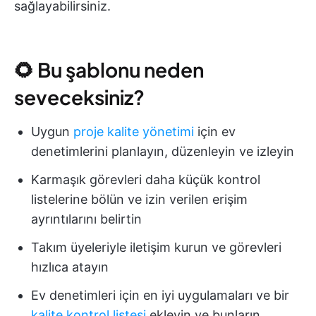
sağlayabilirsiniz.
🌻 Bu şablonu neden
seveceksiniz?
Uygun
proje kalite yönetimi
için ev
denetimlerini planlayın, düzenleyin ve izleyin
Karmaşık görevleri daha küçük kontrol
listelerine bölün ve izin verilen erişim
ayrıntılarını belirtin
Takım üyeleriyle iletişim kurun ve görevleri
hızlıca atayın
Ev denetimleri için en iyi uygulamaları ve bir
kalite kontrol listesi
ekleyin ve bunların