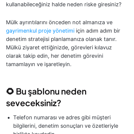
kullanabileceğiniz halde neden riske giresiniz?
Mülk ayrıntılarını önceden not almanıza ve
gayrimenkul proje yönetimi
için adım adım bir
denetim stratejisi planlamanıza olanak tanır.
Mülkü ziyaret ettiğinizde, görevleri kılavuz
olarak takip edin, her denetim görevini
tamamlayın ve işaretleyin.
🌻 Bu şablonu neden
seveceksiniz?
Telefon numarası ve adres gibi müşteri
bilgilerini, denetim sonuçları ve özetleriyle