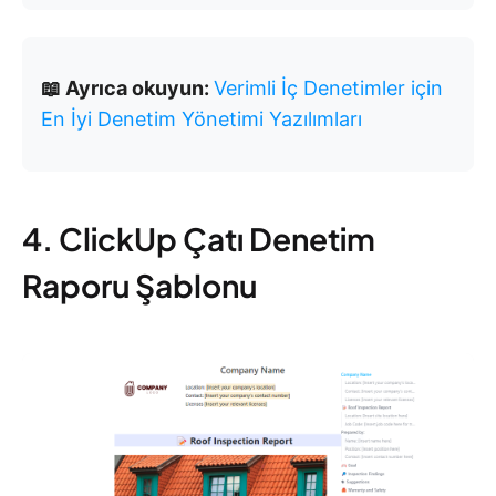
📖 Ayrıca okuyun:
Verimli İç Denetimler için
En İyi Denetim Yönetimi Yazılımları
4. ClickUp Çatı Denetim
Raporu Şablonu