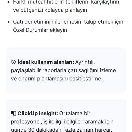
Farklı müteahhitlerin tekliflerini karşılaştırın
ve bütçenizi kolayca planlayın
Çatı denetiminin ilerlemesini takip etmek için
Özel Durumlar ekleyin
🎯
İdeal kullanım alanları:
Ayrıntılı,
paylaşılabilir raporlarla çatı sağlığını izleme
ve onarım planlamasını basitleştirme.
📮 ClickUp Insight:
Ortalama bir
profesyonel, iş ile ilgili bilgileri aramak için
günde 30 dakikadan fazla zaman harcar.