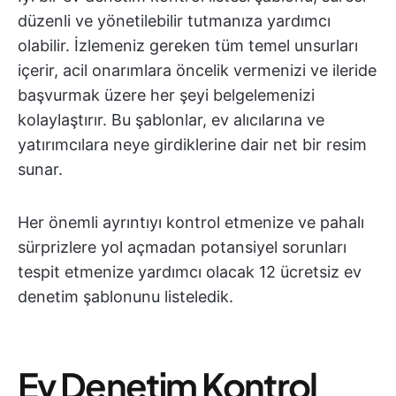
düzenli ve yönetilebilir tutmanıza yardımcı
olabilir. İzlemeniz gereken tüm temel unsurları
içerir, acil onarımlara öncelik vermenizi ve ileride
başvurmak üzere her şeyi belgelemenizi
kolaylaştırır. Bu şablonlar, ev alıcılarına ve
yatırımcılara neye girdiklerine dair net bir resim
sunar.
Her önemli ayrıntıyı kontrol etmenize ve pahalı
sürprizlere yol açmadan potansiyel sorunları
tespit etmenize yardımcı olacak 12 ücretsiz ev
denetim şablonunu listeledik.
Ev Denetim Kontrol