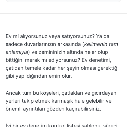
Ev mi alıyorsunuz veya satıyorsunuz? Ya da
sadece duvarlarınızın arkasında (
kelimenin tam
anlamıyla
) ve zemininizin altında neler olup
bittiğini merak mı ediyorsunuz? Ev denetimi,
çatıdan temele kadar her şeyin olması gerektiği
gibi yapıldığından emin olur.
Ancak tüm bu köşeleri, çatlakları ve gıcırdayan
yerleri takip etmek karmaşık hale gelebilir ve
önemli ayrıntıları gözden kaçırabilirsiniz.
İyi bir ev denetim kontrol listesi şablonu, süreci