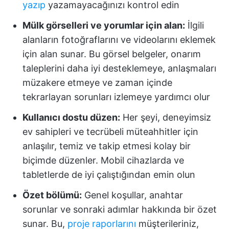
yazıp
yazamayacağınızı kontrol edin
Mülk görselleri ve yorumlar için alan:
İlgili
alanların fotoğraflarını ve videolarını eklemek
için alan sunar. Bu görsel belgeler, onarım
taleplerini daha iyi desteklemeye, anlaşmaları
müzakere etmeye ve zaman içinde
tekrarlayan sorunları izlemeye yardımcı olur
Kullanıcı dostu düzen:
Her şeyi, deneyimsiz
ev sahipleri ve tecrübeli müteahhitler için
anlaşılır, temiz ve takip etmesi kolay bir
biçimde düzenler. Mobil cihazlarda ve
tabletlerde de iyi çalıştığından emin olun
Özet bölümü:
Genel koşullar, anahtar
sorunlar ve sonraki adımlar hakkında bir özet
sunar. Bu,
proje raporlarını
müşterileriniz,