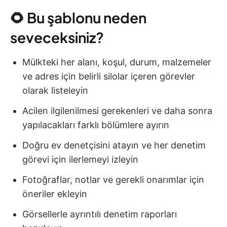
🌻 Bu şablonu neden
seveceksiniz?
Mülkteki her alanı, koşul, durum, malzemeler
ve adres için belirli silolar içeren görevler
olarak listeleyin
Acilen ilgilenilmesi gerekenleri ve daha sonra
yapılacakları farklı bölümlere ayırın
Doğru ev denetçisini atayın ve her denetim
görevi için ilerlemeyi izleyin
Fotoğraflar, notlar ve gerekli onarımlar için
öneriler ekleyin
Görsellerle ayrıntılı denetim raporları