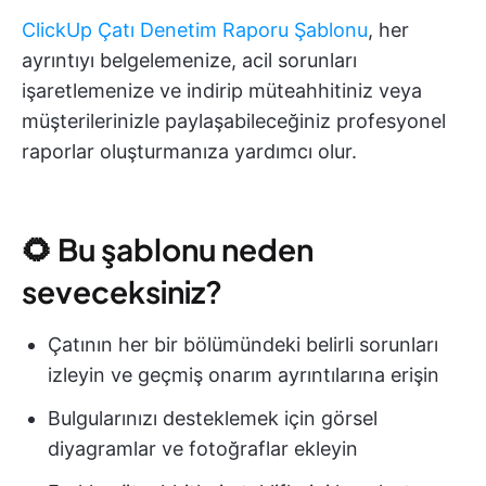
ClickUp Çatı Denetim Raporu Şablonu
, her
ayrıntıyı belgelemenize, acil sorunları
işaretlemenize ve indirip müteahhitiniz veya
müşterilerinizle paylaşabileceğiniz profesyonel
raporlar oluşturmanıza yardımcı olur.
🌻 Bu şablonu neden
seveceksiniz?
Çatının her bir bölümündeki belirli sorunları
izleyin ve geçmiş onarım ayrıntılarına erişin
Bulgularınızı desteklemek için görsel
diyagramlar ve fotoğraflar ekleyin