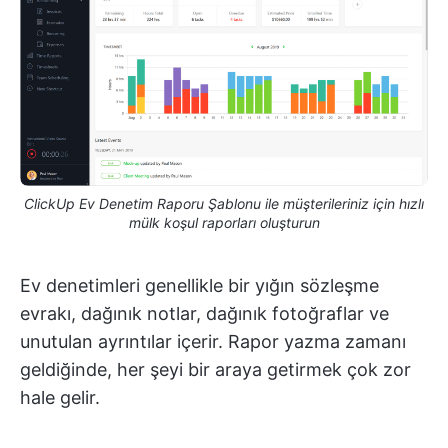
ClickUp Ev Denetim Raporu Şablonu ile müşterileriniz için hızlı
mülk koşul raporları oluşturun
Ev denetimleri genellikle bir yığın sözleşme
evrakı, dağınık notlar, dağınık fotoğraflar ve
unutulan ayrıntılar içerir. Rapor yazma zamanı
geldiğinde, her şeyi bir araya getirmek çok zor
hale gelir.