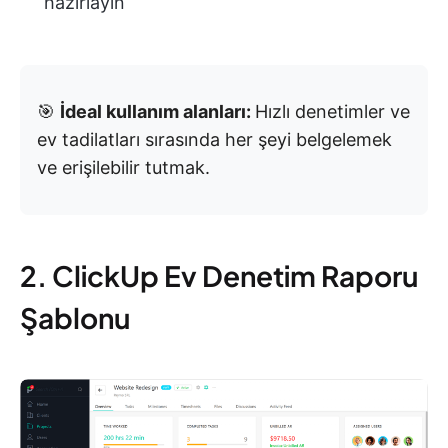
hazırlayın
🎯
İdeal kullanım alanları:
Hızlı denetimler ve
ev tadilatları sırasında her şeyi belgelemek
ve erişilebilir tutmak.
2. ClickUp Ev Denetim Raporu
Şablonu