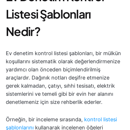
Listesi Şablonları
Nedir?
Ev denetim kontrol listesi şablonları, bir mülkün
koşullarını sistematik olarak değerlendirmenize
yardımcı olan önceden biçimlendirilmiş
araçlardır. Dağınık notları deşifre etmenize
gerek kalmadan, çatıyı, sıhhi tesisatı, elektrik
sistemlerini ve temeli gibi bir evin her alanını
denetlemeniz için size rehberlik ederler.
Örneğin, bir inceleme sırasında,
kontrol listesi
şablonlarını
kullanarak incelenen öğeleri