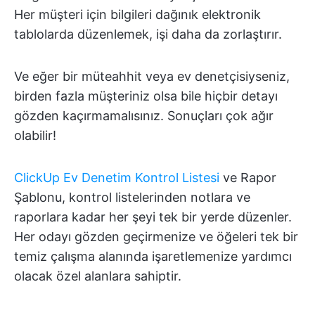
Her müşteri için bilgileri dağınık elektronik
tablolarda düzenlemek, işi daha da zorlaştırır.
Ve eğer bir müteahhit veya ev denetçisiyseniz,
birden fazla müşteriniz olsa bile hiçbir detayı
gözden kaçırmamalısınız. Sonuçları çok ağır
olabilir!
ClickUp Ev Denetim Kontrol Listesi
ve Rapor
Şablonu, kontrol listelerinden notlara ve
raporlara kadar her şeyi tek bir yerde düzenler.
Her odayı gözden geçirmenize ve öğeleri tek bir
temiz çalışma alanında işaretlemenize yardımcı
olacak özel alanlara sahiptir.