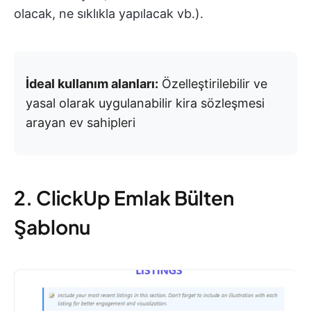
olacak, ne sıklıkla yapılacak vb.).
İdeal kullanım alanları:
Özelleştirilebilir ve
yasal olarak uygulanabilir kira sözleşmesi
arayan ev sahipleri
2. ClickUp Emlak Bülten
Şablonu