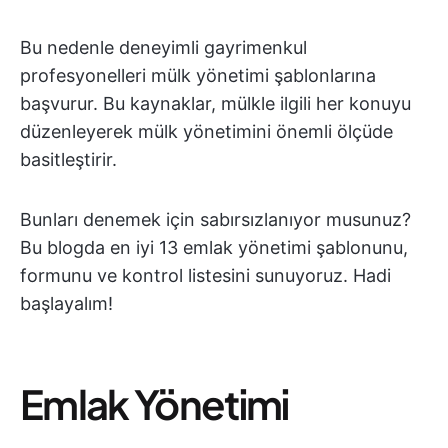
Bu nedenle deneyimli gayrimenkul
profesyonelleri mülk yönetimi şablonlarına
başvurur. Bu kaynaklar, mülkle ilgili her konuyu
düzenleyerek mülk yönetimini önemli ölçüde
basitleştirir.
Bunları denemek için sabırsızlanıyor musunuz?
Bu blogda en iyi 13 emlak yönetimi şablonunu,
formunu ve kontrol listesini sunuyoruz. Hadi
başlayalım!
Emlak Yönetimi