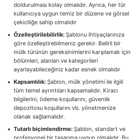
doldurulması kolay olmalıdır. Ayrıca, her tür
kullanıcıya uygun temiz bir düzene ve görsel
çekiciliğe sahip olmalıdır
Özelleştirilebilirlik:
Şablonu ihtiyaçlarınıza
göre özelleştirebilmeniz gerekir. Belirli bir
mülk türünün gereksinimlerini karşılamak için
bölümleri, alanları ve kategorileri
ayarlayabileceğiniz kadar esnek olmalıdır
Kapsamlılık:
Şablon, mülk yönetimi ile ilgili
tüm temel ayrıntıları kapsamalıdır. Kiracı
bilgilerini, ödeme koşullarını, güvenlik
depozitosu koşullarını vb. yönetmenize
olanak sağlamalıdır.
Tutarlı biçimlendirme:
Şablon, standart ve
profesyonel bir tasarıma uygun olmalıdır. Bu,