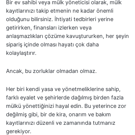
Bir ev sahibi veya mülk yöneticisi olarak, mülk
kayıtlarınızı takip etmenin ne kadar önemli
olduğunu bilirsiniz. İhtiyati tedbirleri yerine
getirirken, finansları izlerken veya
anlaşmazlıkları çözüme kavuştururken, her şeyin
sipariş içinde olması hayatı çok daha
kolaylaştırır.
Ancak, bu zorluklar olmadan olmaz.
Her biri kendi yasa ve yönetmeliklerine sahip,
farklı eyalet ve şehirlerde dağılmış birden fazla
mülkü yönettiğinizi hayal edin. Bu yeterince zor
değilmiş gibi, bir de kira, onarım ve bakım
kayıtlarınızı düzenli ve zamanında tutmanız
gerekiyor.