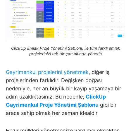
ClickUp Emlak Proje Yönetimi Şablonu ile tüm farklı emlak
projelerinizi tek bir çatı altında yönetin
Gayrimenkul projelerini yönetmek
, diğer iş
projelerinden farklıdır. Değişken doğası
nedeniyle, her an büyük bir kayıp yaşamaya bir
adım uzaklıktasınız. Bu nedenle,
ClickUp
Gayrimenkul Proje Yönetimi Şablonu
gibi bir
araca sahip olmak her zaman idealdir
Hazır mülkleri yönetmenize yardımcı olmaktan,