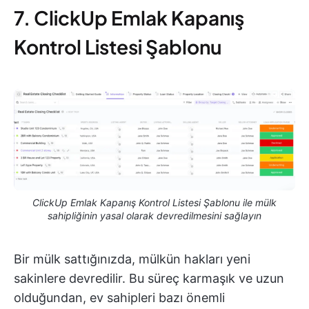
7. ClickUp Emlak Kapanış
Kontrol Listesi Şablonu
ClickUp Emlak Kapanış Kontrol Listesi Şablonu ile mülk
sahipliğinin yasal olarak devredilmesini sağlayın
Bir mülk sattığınızda, mülkün hakları yeni
sakinlere devredilir. Bu süreç karmaşık ve uzun
olduğundan, ev sahipleri bazı önemli