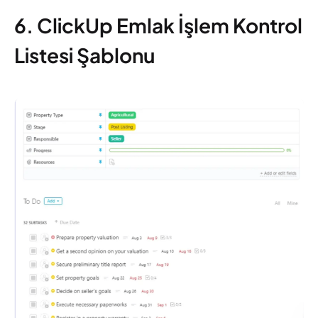
6. ClickUp Emlak İşlem Kontrol
Listesi Şablonu