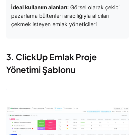
İdeal kullanım alanları:
Görsel olarak çekici
pazarlama bültenleri aracılığıyla alıcıları
çekmek isteyen emlak yöneticileri
3. ClickUp Emlak Proje
Yönetimi Şablonu