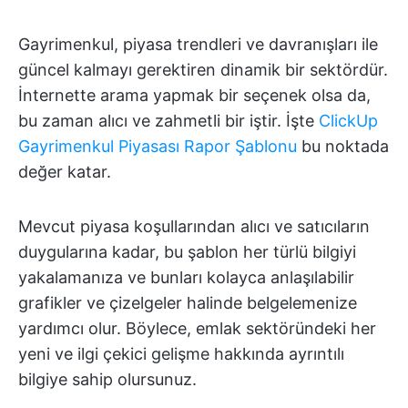
Gayrimenkul, piyasa trendleri ve davranışları ile
güncel kalmayı gerektiren dinamik bir sektördür.
İnternette arama yapmak bir seçenek olsa da,
bu zaman alıcı ve zahmetli bir iştir. İşte
ClickUp
Gayrimenkul Piyasası Rapor Şablonu
bu noktada
değer katar.
Mevcut piyasa koşullarından alıcı ve satıcıların
duygularına kadar, bu şablon her türlü bilgiyi
yakalamanıza ve bunları kolayca anlaşılabilir
grafikler ve çizelgeler halinde belgelemenize
yardımcı olur. Böylece, emlak sektöründeki her
yeni ve ilgi çekici gelişme hakkında ayrıntılı
bilgiye sahip olursunuz.