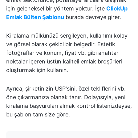
için geleneksel bir yöntem yoktur. İşte
ClickUp
Emlak Bülten Şablonu
burada devreye girer.
Kiralama mülkünüzü sergileyen, kullanımı kolay
ve görsel olarak çekici bir belgedir. Estetik
fotoğraflar ve konum, fiyat vb. gibi anahtar
noktalar içeren üstün kaliteli emlak broşürleri
oluşturmak için kullanın.
Ayrıca, şirketinizin USP'sini, özel tekliflerini vb.
öne çıkarmanıza olanak tanır. Dolayısıyla, yeni
kiralama başvuruları almak kontrol listenizdeyse,
bu şablon tam size göre.