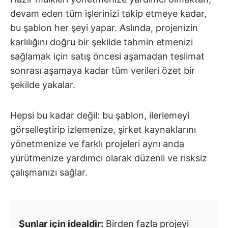
devam eden tüm işlerinizi takip etmeye kadar,
bu şablon her şeyi yapar. Aslında, projenizin
karlılığını doğru bir şekilde tahmin etmenizi
sağlamak için satış öncesi aşamadan teslimat
sonrası aşamaya kadar tüm verileri özet bir
şekilde yakalar.
Hepsi bu kadar değil: bu şablon, ilerlemeyi
görselleştirip izlemenize, şirket kaynaklarını
yönetmenize ve farklı projeleri aynı anda
yürütmenize yardımcı olarak düzenli ve risksiz
çalışmanızı sağlar.
Şunlar için idealdir:
Birden fazla projeyi