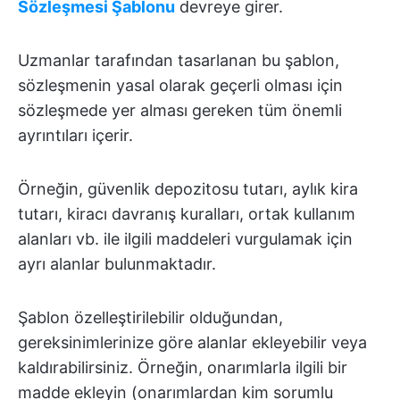
Sözleşmesi Şablonu
devreye girer.
Uzmanlar tarafından tasarlanan bu şablon,
sözleşmenin yasal olarak geçerli olması için
sözleşmede yer alması gereken tüm önemli
ayrıntıları içerir.
Örneğin, güvenlik depozitosu tutarı, aylık kira
tutarı, kiracı davranış kuralları, ortak kullanım
alanları vb. ile ilgili maddeleri vurgulamak için
ayrı alanlar bulunmaktadır.
Şablon özelleştirilebilir olduğundan,
gereksinimlerinize göre alanlar ekleyebilir veya
kaldırabilirsiniz. Örneğin, onarımlarla ilgili bir
madde ekleyin (onarımlardan kim sorumlu