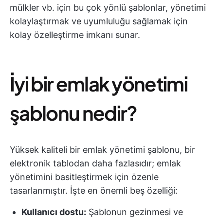
mülkler vb. için bu çok yönlü şablonlar, yönetimi
kolaylaştırmak ve uyumluluğu sağlamak için
kolay özelleştirme imkanı sunar.
İyi bir emlak yönetimi
şablonu nedir?
Yüksek kaliteli bir emlak yönetimi şablonu, bir
elektronik tablodan daha fazlasıdır; emlak
yönetimini basitleştirmek için özenle
tasarlanmıştır. İşte en önemli beş özelliği:
Kullanıcı dostu:
Şablonun gezinmesi ve