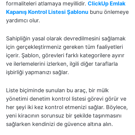
formaliteleri atlamaya meyillidir.
ClickUp Emlak
Kapanış Kontrol Listesi Şablonu
bunu önlemeye
yardımcı olur.
Sahipliğin yasal olarak devredilmesini sağlamak
için gerçekleştirmeniz gereken tüm faaliyetleri
içerir. Şablon, görevleri farklı kategorilere ayırır
ve ilerlemelerini izlerken, ilgili diğer taraflarla
işbirliği yapmanızı sağlar.
Liste biçiminde sunulan bu araç, bir mülk
yönetimi denetim kontrol listesi görevi görür ve
her şeyi iki kez kontrol etmenizi sağlar. Böylece,
yeni kiracının sorunsuz bir şekilde taşınmasını
sağlarken kendinizi de güvence altına alın.