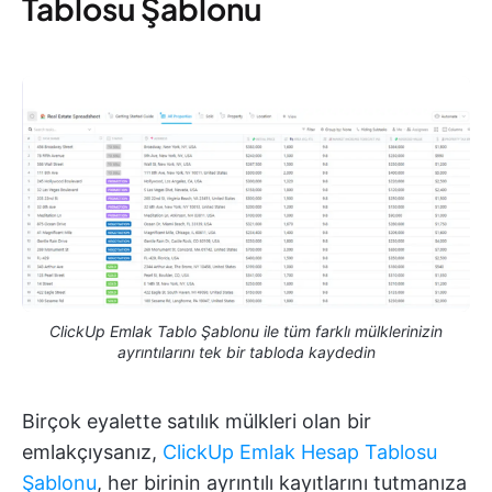
Tablosu Şablonu
ClickUp Emlak Tablo Şablonu ile tüm farklı mülklerinizin
ayrıntılarını tek bir tabloda kaydedin
Birçok eyalette satılık mülkleri olan bir
emlakçıysanız,
ClickUp Emlak Hesap Tablosu
Şablonu
, her birinin ayrıntılı kayıtlarını tutmanıza