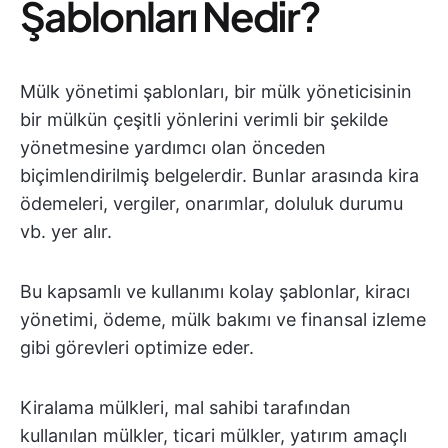
Şablonları Nedir?
Mülk yönetimi şablonları, bir mülk yöneticisinin
bir mülkün çeşitli yönlerini verimli bir şekilde
yönetmesine yardımcı olan önceden
biçimlendirilmiş belgelerdir. Bunlar arasında kira
ödemeleri, vergiler, onarımlar, doluluk durumu
vb. yer alır.
Bu kapsamlı ve kullanımı kolay şablonlar, kiracı
yönetimi, ödeme, mülk bakımı ve finansal izleme
gibi görevleri optimize eder.
Kiralama mülkleri, mal sahibi tarafından
kullanılan mülkler, ticari mülkler, yatırım amaçlı