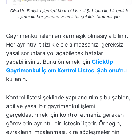
ClickUp Emlak İşlemleri Kontrol Listesi Şablonu ile bir emlak
işleminin her yönünü verimli bir şekilde tamamlayın
Gayrimenkul işlemleri karmaşık olmasıyla bilinir.
Her ayrıntıyı titizlikle ele almazsanız, gereksiz
yasal sorunlara yol açabilecek hatalar
yapabilirsiniz. Bunu önlemek için
ClickUp
Gayrimenkul İşlem Kontrol Listesi Şablonu
'nu
kullanın.
Kontrol listesi şeklinde yapılandırılmış bu şablon,
adil ve yasal bir gayrimenkul işlemi
gerçekleştirmek için kontrol etmeniz gereken
görevlerin ayrıntılı bir listesini içerir. Örneğin,
evrakların imzalanması, kira sözleşmelerinin