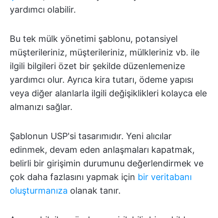
yardımcı olabilir.
Bu tek mülk yönetimi şablonu, potansiyel
müşterileriniz, müşterileriniz, mülkleriniz vb. ile
ilgili bilgileri özet bir şekilde düzenlemenize
yardımcı olur. Ayrıca kira tutarı, ödeme yapısı
veya diğer alanlarla ilgili değişiklikleri kolayca ele
almanızı sağlar.
Şablonun USP'si tasarımıdır. Yeni alıcılar
edinmek, devam eden anlaşmaları kapatmak,
belirli bir girişimin durumunu değerlendirmek ve
çok daha fazlasını yapmak için
bir veritabanı
oluşturmanıza
olanak tanır.