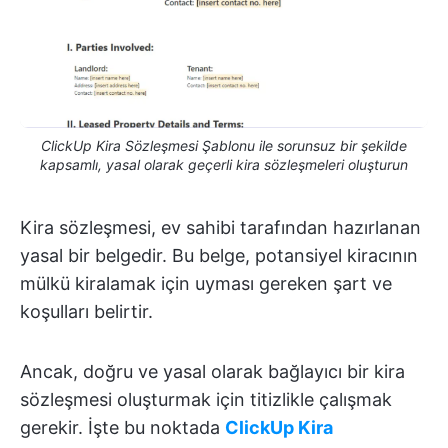
ClickUp Kira Sözleşmesi Şablonu ile sorunsuz bir şekilde
kapsamlı, yasal olarak geçerli kira sözleşmeleri oluşturun
Kira sözleşmesi, ev sahibi tarafından hazırlanan
yasal bir belgedir. Bu belge, potansiyel kiracının
mülkü kiralamak için uyması gereken şart ve
koşulları belirtir.
Ancak, doğru ve yasal olarak bağlayıcı bir kira
sözleşmesi oluşturmak için titizlikle çalışmak
gerekir. İşte bu noktada
ClickUp Kira