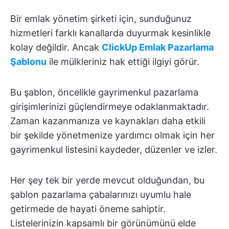
Bir emlak yönetim şirketi için, sunduğunuz
hizmetleri farklı kanallarda duyurmak kesinlikle
kolay değildir. Ancak
ClickUp Emlak Pazarlama
Şablonu
ile mülkleriniz hak ettiği ilgiyi görür.
Bu şablon, öncelikle gayrimenkul pazarlama
girişimlerinizi güçlendirmeye odaklanmaktadır.
Zaman kazanmanıza ve kaynakları daha etkili
bir şekilde yönetmenize yardımcı olmak için her
gayrimenkul listesini kaydeder, düzenler ve izler.
Her şey tek bir yerde mevcut olduğundan, bu
şablon pazarlama çabalarınızı uyumlu hale
getirmede de hayati öneme sahiptir.
Listelerinizin kapsamlı bir görünümünü elde