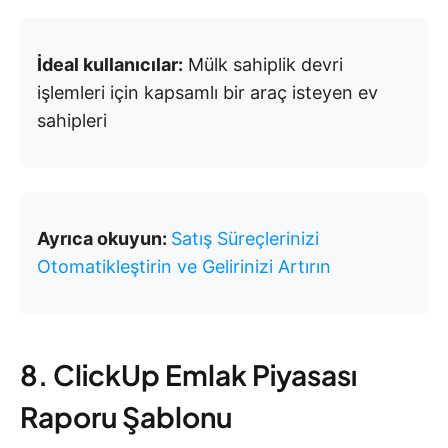
İdeal kullanıcılar:
Mülk sahiplik devri
işlemleri için kapsamlı bir araç isteyen ev
sahipleri
Ayrıca okuyun:
Satış Süreçlerinizi
Otomatikleştirin ve Gelirinizi Artırın
8. ClickUp Emlak Piyasası
Raporu Şablonu