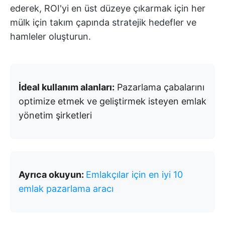
ederek, ROI'yi en üst düzeye çıkarmak için her
mülk için takım çapında stratejik hedefler ve
hamleler oluşturun.
İdeal kullanım alanları:
Pazarlama çabalarını
optimize etmek ve geliştirmek isteyen emlak
yönetim şirketleri
Ayrıca okuyun:
Emlakçılar için en iyi 10
emlak pazarlama aracı