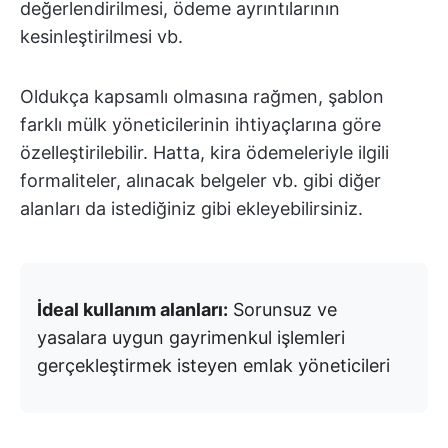
değerlendirilmesi, ödeme ayrıntılarının
kesinleştirilmesi vb.
Oldukça kapsamlı olmasına rağmen, şablon
farklı mülk yöneticilerinin ihtiyaçlarına göre
özelleştirilebilir. Hatta, kira ödemeleriyle ilgili
formaliteler, alınacak belgeler vb. gibi diğer
alanları da istediğiniz gibi ekleyebilirsiniz.
İdeal kullanım alanları:
Sorunsuz ve
yasalara uygun gayrimenkul işlemleri
gerçekleştirmek isteyen emlak yöneticileri