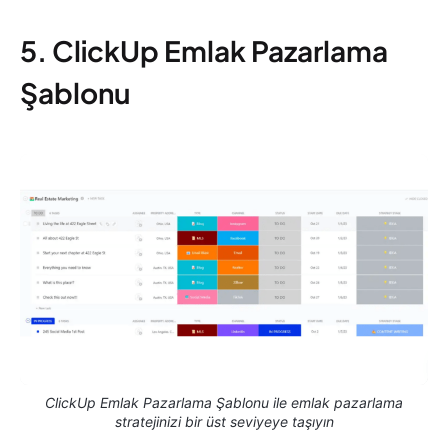
5. ClickUp Emlak Pazarlama
Şablonu
ClickUp Emlak Pazarlama Şablonu ile emlak pazarlama
stratejinizi bir üst seviyeye taşıyın