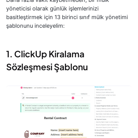
yöneticisi olarak günlük işlemlerinizi
basitleştirmek için 13 birinci sınıf mülk yönetimi
şablonunu inceleyelim:
1. ClickUp Kiralama
Sözleşmesi Şablonu