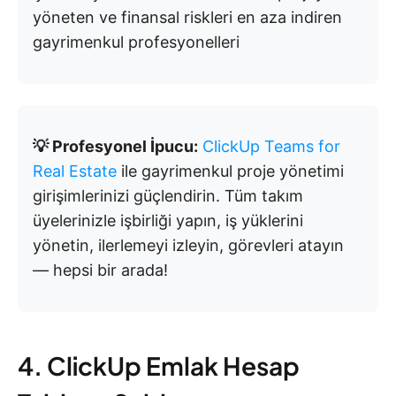
yöneten ve finansal riskleri en aza indiren
gayrimenkul profesyonelleri
💡
Profesyonel İpucu:
ClickUp Teams for
Real Estate
ile gayrimenkul proje yönetimi
girişimlerinizi güçlendirin. Tüm takım
üyelerinizle işbirliği yapın, iş yüklerini
yönetin, ilerlemeyi izleyin, görevleri atayın
— hepsi bir arada!
4. ClickUp Emlak Hesap