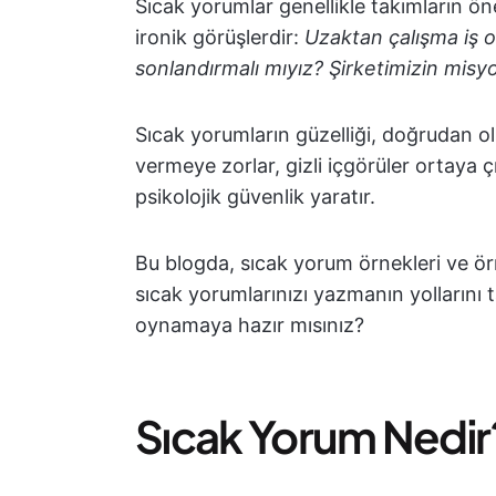
Sıcak yorumlar genellikle takımların 
ironik görüşlerdir:
Uzaktan çalışma iş o
sonlandırmalı mıyız? Şirketimizin misy
Sıcak yorumların güzelliği, doğrudan o
vermeye zorlar, gizli içgörüler ortaya 
psikolojik güvenlik yaratır.
Bu blogda, sıcak yorum örnekleri ve ör
sıcak yorumlarınızı yazmanın yollarını 
oynamaya hazır mısınız?
Sıcak Yorum Nedir