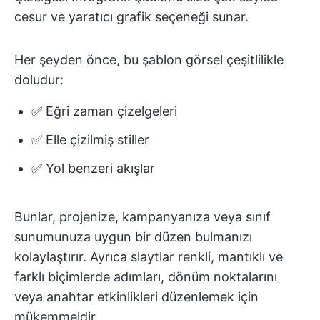
cesur ve yaratıcı grafik seçeneği sunar.
Her şeyden önce, bu şablon görsel çeşitlilikle
doludur:
✅ Eğri zaman çizelgeleri
✅ Elle çizilmiş stiller
✅ Yol benzeri akışlar
Bunlar, projenize, kampanyanıza veya sınıf
sunumunuza uygun bir düzen bulmanızı
kolaylaştırır. Ayrıca slaytlar renkli, mantıklı ve
farklı biçimlerde adımları, dönüm noktalarını
veya anahtar etkinlikleri düzenlemek için
mükemmeldir.