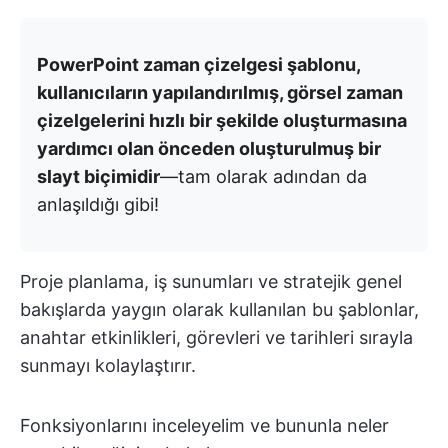
PowerPoint zaman çizelgesi şablonu,
kullanıcıların yapılandırılmış, görsel zaman
çizelgelerini hızlı bir şekilde oluşturmasına
yardımcı olan önceden oluşturulmuş bir
slayt biçimidir
—tam olarak adından da
anlaşıldığı gibi!
Proje planlama, iş sunumları ve stratejik genel
bakışlarda yaygın olarak kullanılan bu şablonlar,
anahtar etkinlikleri, görevleri ve tarihleri sırayla
sunmayı kolaylaştırır.
Fonksiyonlarını inceleyelim ve bununla neler