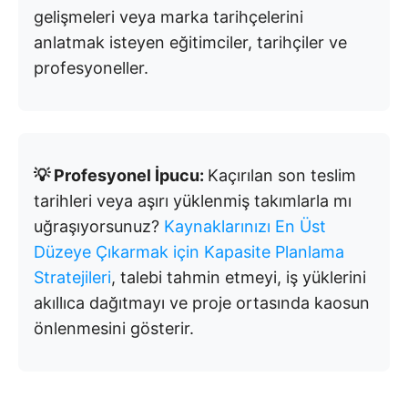
gelişmeleri veya marka tarihçelerini
anlatmak isteyen eğitimciler, tarihçiler ve
profesyoneller.
💡 Profesyonel İpucu:
Kaçırılan son teslim
tarihleri veya aşırı yüklenmiş takımlarla mı
uğraşıyorsunuz?
Kaynaklarınızı En Üst
Düzeye Çıkarmak için Kapasite Planlama
Stratejileri
, talebi tahmin etmeyi, iş yüklerini
akıllıca dağıtmayı ve proje ortasında kaosun
önlenmesini gösterir.