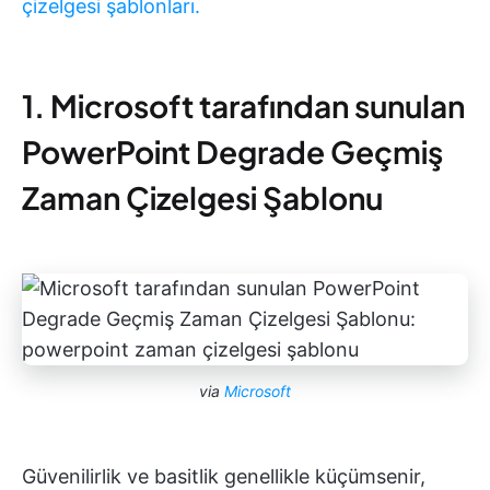
çizelgesi şablonları.
1. Microsoft tarafından sunulan
PowerPoint Degrade Geçmiş
Zaman Çizelgesi Şablonu
via
Microsoft
Güvenilirlik ve basitlik genellikle küçümsenir,