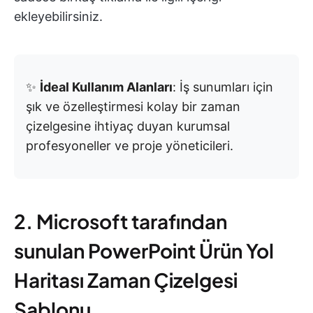
ekleyebilirsiniz.
✨
İdeal Kullanım Alanları
: İş sunumları için
şık ve özelleştirmesi kolay bir zaman
çizelgesine ihtiyaç duyan kurumsal
profesyoneller ve proje yöneticileri.
2. Microsoft tarafından
sunulan PowerPoint Ürün Yol
Haritası Zaman Çizelgesi
Şablonu