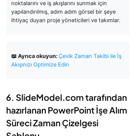
noktalarını ve iş akışlarını sunmak için
yapılandırılmış, adım adım görsel bir şeye
ihtiyaç duyan proje yöneticileri ve takımlar.
📖 Ayrıca okuyun:
Çevik Zaman Takibi ile İş
Akışınızı Optimize Edin
6. SlideModel.com tarafından
hazırlanan PowerPoint İşe Alım
Süreci Zaman Çizelgesi
Şablonu