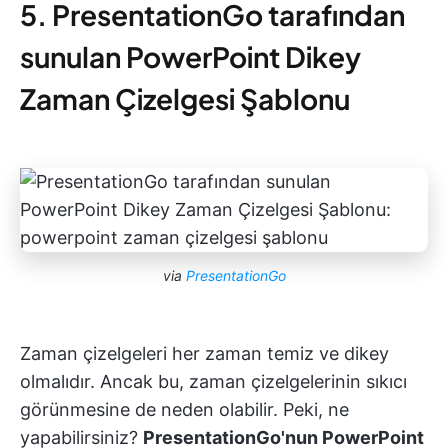
5. PresentationGo tarafından
sunulan PowerPoint Dikey
Zaman Çizelgesi Şablonu
via
PresentationGo
Zaman çizelgeleri her zaman temiz ve dikey
olmalıdır. Ancak bu, zaman çizelgelerinin sıkıcı
görünmesine de neden olabilir. Peki, ne
yapabilirsiniz?
PresentationGo'nun PowerPoint