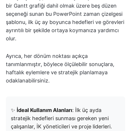
bir Gantt grafiği dahil olmak üzere beş düzen
seçeneği sunan bu PowerPoint zaman çizelgesi
şablonu, ilk üç ay boyunca hedefleri ve görevleri
ayrıntılı bir şekilde ortaya koymanıza yardımcı
olur.
Ayrıca, her dönüm noktası açıkça
tanımlanmıştır, böylece ölçülebilir sonuçlara,
haftalık eylemlere ve stratejik planlamaya
odaklanabilirsiniz.
✨
İdeal Kullanım Alanları
: İlk üç ayda
stratejik hedefleri sunması gereken yeni
çalışanlar, İK yöneticileri ve proje liderleri.