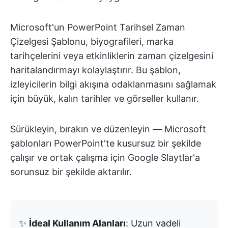
Microsoft'un PowerPoint Tarihsel Zaman
Çizelgesi Şablonu, biyografileri, marka
tarihçelerini veya etkinliklerin zaman çizelgesini
haritalandırmayı kolaylaştırır. Bu şablon,
izleyicilerin bilgi akışına odaklanmasını sağlamak
için büyük, kalın tarihler ve görseller kullanır.
Sürükleyin, bırakın ve düzenleyin — Microsoft
şablonları PowerPoint'te kusursuz bir şekilde
çalışır ve ortak çalışma için Google Slaytlar'a
sorunsuz bir şekilde aktarılır.
✨
İdeal Kullanım Alanları
: Uzun vadeli