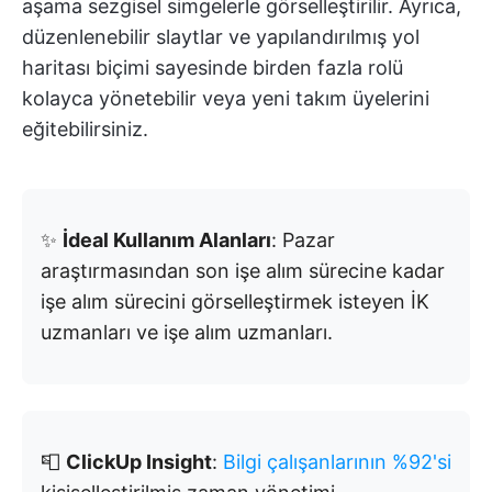
aşama sezgisel simgelerle görselleştirilir. Ayrıca,
düzenlenebilir slaytlar ve yapılandırılmış yol
haritası biçimi sayesinde birden fazla rolü
kolayca yönetebilir veya yeni takım üyelerini
eğitebilirsiniz.
✨
İdeal Kullanım Alanları
: Pazar
araştırmasından son işe alım sürecine kadar
işe alım sürecini görselleştirmek isteyen İK
uzmanları ve işe alım uzmanları.
📮
ClickUp Insight
:
Bilgi çalışanlarının %92'si