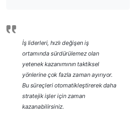
İş liderleri, hızlı değişen iş
ortamında sürdürülemez olan
yetenek kazanımının taktiksel
yönlerine çok fazla zaman ayırıyor.
Bu süreçleri otomatikleştirerek daha
stratejik işler için zaman
kazanabilirsiniz.