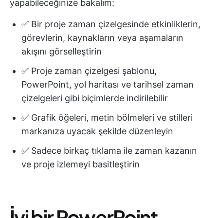
yapabileceğinize bakalım:
✅ Bir proje zaman çizelgesinde etkinliklerin,
görevlerin, kaynakların veya aşamaların
akışını görselleştirin
✅ Proje zaman çizelgesi şablonu,
PowerPoint, yol haritası ve tarihsel zaman
çizelgeleri gibi biçimlerde indirilebilir
✅ Grafik öğeleri, metin bölmeleri ve stilleri
markanıza uyacak şekilde düzenleyin
✅ Sadece birkaç tıklama ile zaman kazanın
ve proje izlemeyi basitleştirin
İyi bir PowerPoint