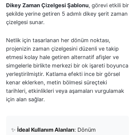
Dikey Zaman Çizelgesi Şablonu
, görevi etkili bir
şekilde yerine getiren 5 adımlı dikey şerit zaman
çizelgesi sunar.
Netlik için tasarlanan her dönüm noktası,
projenizin zaman çizelgesini düzenli ve takip
etmesi kolay hale getiren alternatif afişler ve
simgelerle birlikte merkezi bir ok işareti boyunca
yerleştirilmiştir. Katlama efekti ince bir görsel
kenar eklerken, metin bölmesi süreçteki
tarihleri, etkinlikleri veya aşamaları vurgulamak
için alan sağlar.
✨
İdeal Kullanım Alanları
: Dönüm