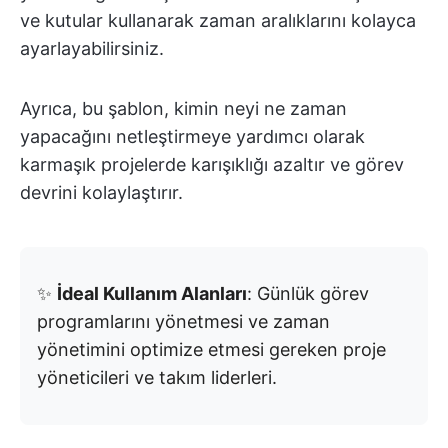
ve kutular kullanarak zaman aralıklarını kolayca
ayarlayabilirsiniz.
Ayrıca, bu şablon, kimin neyi ne zaman
yapacağını netleştirmeye yardımcı olarak
karmaşık projelerde karışıklığı azaltır ve görev
devrini kolaylaştırır.
✨
İdeal Kullanım Alanları
: Günlük görev
programlarını yönetmesi ve zaman
yönetimini optimize etmesi gereken proje
yöneticileri ve takım liderleri.