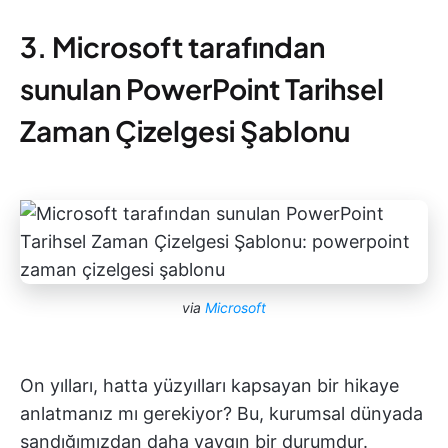
3. Microsoft tarafından
sunulan PowerPoint Tarihsel
Zaman Çizelgesi Şablonu
via
Microsoft
On yılları, hatta yüzyılları kapsayan bir hikaye
anlatmanız mı gerekiyor? Bu, kurumsal dünyada
sandığımızdan daha yaygın bir durumdur.