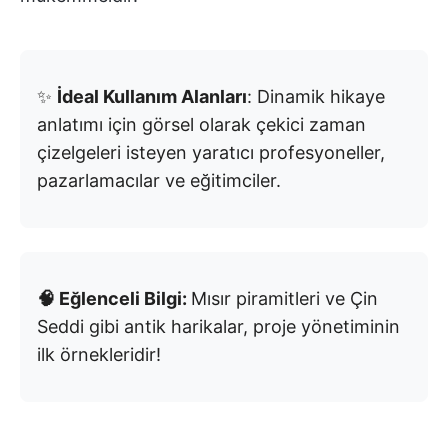
✨
İdeal Kullanım Alanları
: Dinamik hikaye
anlatımı için görsel olarak çekici zaman
çizelgeleri isteyen yaratıcı profesyoneller,
pazarlamacılar ve eğitimciler.
🧠 Eğlenceli Bilgi:
Mısır piramitleri ve Çin
Seddi gibi antik harikalar, proje yönetiminin
ilk örnekleridir!