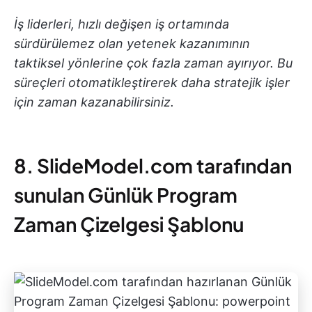
İş liderleri, hızlı değişen iş ortamında
sürdürülemez olan yetenek kazanımının
taktiksel yönlerine çok fazla zaman ayırıyor. Bu
süreçleri otomatikleştirerek daha stratejik işler
için zaman kazanabilirsiniz.
8. SlideModel.com tarafından
sunulan Günlük Program
Zaman Çizelgesi Şablonu