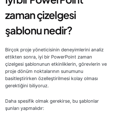
zaman çizelgesi
şablonu nedir?
Birçok proje yöneticisinin deneyimlerini analiz
ettikten sonra, iyi bir PowerPoint zaman
çizelgesi şablonunun etkinliklerin, görevlerin ve
proje dönüm noktalarının sunumunu
basitleştirirken özelleştirilmesi kolay olması
gerektiğini biliyoruz.
Daha spesifik olmak gerekirse, bu şablonlar
şunları yapmalıdır: