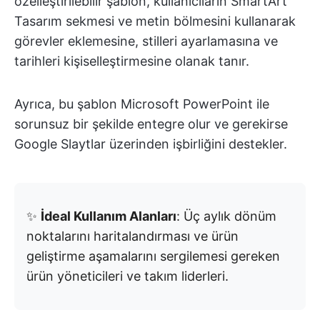
özelleştirilebilir şablon, kullanıcıların SmartArt
Tasarım sekmesi ve metin bölmesini kullanarak
görevler eklemesine, stilleri ayarlamasına ve
tarihleri kişiselleştirmesine olanak tanır.
Ayrıca, bu şablon Microsoft PowerPoint ile
sorunsuz bir şekilde entegre olur ve gerekirse
Google Slaytlar üzerinden işbirliğini destekler.
✨
İdeal Kullanım Alanları
: Üç aylık dönüm
noktalarını haritalandırması ve ürün
geliştirme aşamalarını sergilemesi gereken
ürün yöneticileri ve takım liderleri.