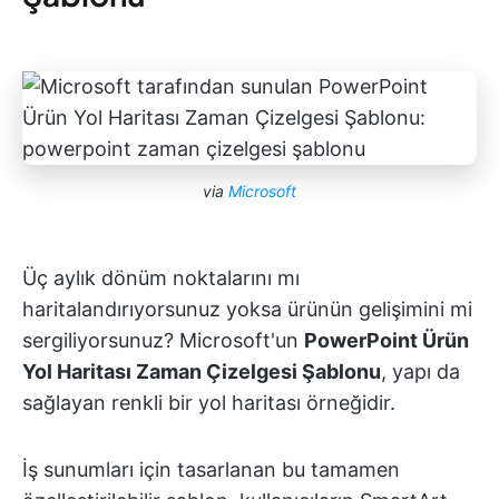
via
Microsoft
Üç aylık dönüm noktalarını mı
haritalandırıyorsunuz yoksa ürünün gelişimini mi
sergiliyorsunuz? Microsoft'un
PowerPoint Ürün
Yol Haritası Zaman Çizelgesi Şablonu
, yapı da
sağlayan renkli bir yol haritası örneğidir.
İş sunumları için tasarlanan bu tamamen