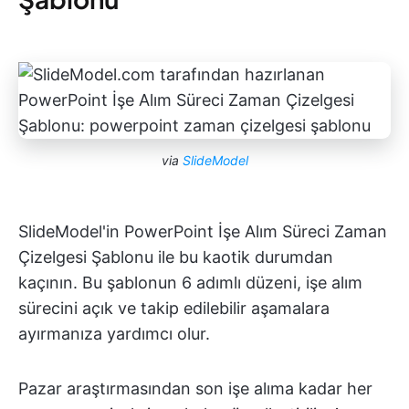
via
SlideModel
SlideModel'in PowerPoint İşe Alım Süreci Zaman
Çizelgesi Şablonu ile bu kaotik durumdan
kaçının. Bu şablonun 6 adımlı düzeni, işe alım
sürecini açık ve takip edilebilir aşamalara
ayırmanıza yardımcı olur.
Pazar araştırmasından son işe alıma kadar her