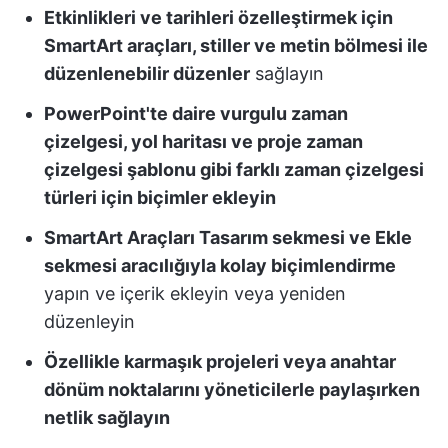
Etkinlikleri ve tarihleri özelleştirmek için
SmartArt araçları, stiller ve metin bölmesi ile
düzenlenebilir düzenler
sağlayın
PowerPoint'te daire vurgulu zaman
çizelgesi, yol haritası ve proje zaman
çizelgesi şablonu gibi farklı zaman çizelgesi
türleri için biçimler ekleyin
SmartArt Araçları Tasarım sekmesi ve Ekle
sekmesi aracılığıyla kolay biçimlendirme
yapın ve içerik ekleyin veya yeniden
düzenleyin
Özellikle karmaşık projeleri veya anahtar
dönüm noktalarını yöneticilerle paylaşırken
netlik sağlayın