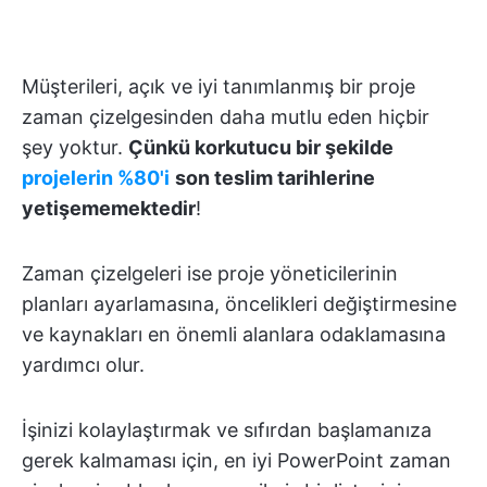
Müşterileri, açık ve iyi tanımlanmış bir proje
zaman çizelgesinden daha mutlu eden hiçbir
şey yoktur.
Çünkü korkutucu bir şekilde
projelerin %80'i
son teslim tarihlerine
yetişememektedir
!
Zaman çizelgeleri ise proje yöneticilerinin
planları ayarlamasına, öncelikleri değiştirmesine
ve kaynakları en önemli alanlara odaklamasına
yardımcı olur.
İşinizi kolaylaştırmak ve sıfırdan başlamanıza
gerek kalmaması için, en iyi PowerPoint zaman