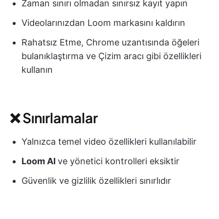
Zaman sınırı olmadan sınırsız kayıt yapın
Videolarınızdan Loom markasını kaldırın
Rahatsız Etme, Chrome uzantısında öğeleri
bulanıklaştırma ve Çizim aracı gibi özellikleri
kullanın
❌ Sınırlamalar
Yalnızca temel video özellikleri kullanılabilir
Loom AI
ve yönetici kontrolleri eksiktir
Güvenlik ve gizlilik özellikleri sınırlıdır