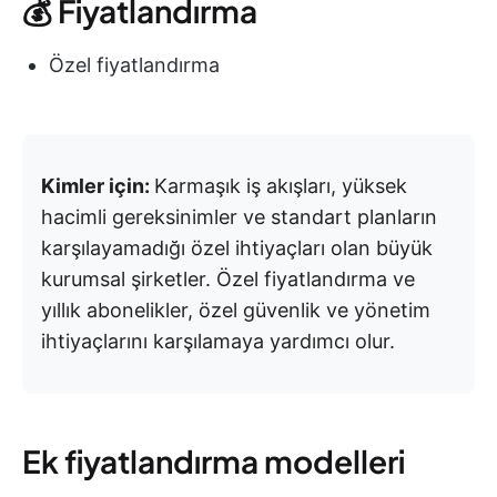
💰 Fiyatlandırma
Özel fiyatlandırma
Kimler için:
Karmaşık iş akışları, yüksek
hacimli gereksinimler ve standart planların
karşılayamadığı özel ihtiyaçları olan büyük
kurumsal şirketler. Özel fiyatlandırma ve
yıllık abonelikler, özel güvenlik ve yönetim
ihtiyaçlarını karşılamaya yardımcı olur.
Ek fiyatlandırma modelleri