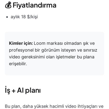
💰 Fiyatlandırma
aylık 18 $/kişi
Kimler için:
Loom markası olmadan şık ve
profesyonel bir görünüm isteyen ve sınırsız
video gereksinimi olan işletmeler bu plana
erişebilir.
İş + AI planı
Bu plan, daha yüksek hacimli video ihtiyaçları ve