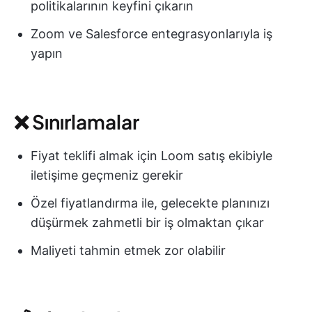
politikalarının keyfini çıkarın
Zoom ve Salesforce entegrasyonlarıyla iş
yapın
❌ Sınırlamalar
Fiyat teklifi almak için Loom satış ekibiyle
iletişime geçmeniz gerekir
Özel fiyatlandırma ile, gelecekte planınızı
düşürmek zahmetli bir iş olmaktan çıkar
Maliyeti tahmin etmek zor olabilir