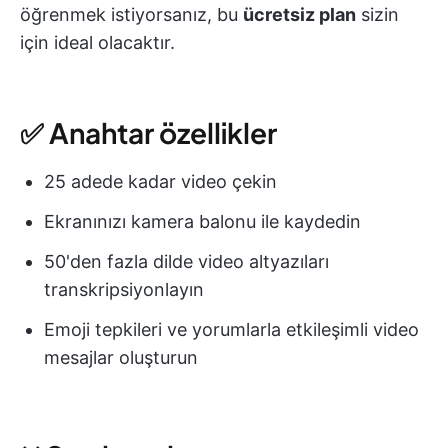
öğrenmek istiyorsanız, bu
ücretsiz plan
sizin
için ideal olacaktır.
✅ Anahtar özellikler
25 adede kadar video çekin
Ekranınızı kamera balonu ile kaydedin
50'den fazla dilde video altyazıları
transkripsiyonlayın
Emoji tepkileri ve yorumlarla etkileşimli video
mesajlar oluşturun