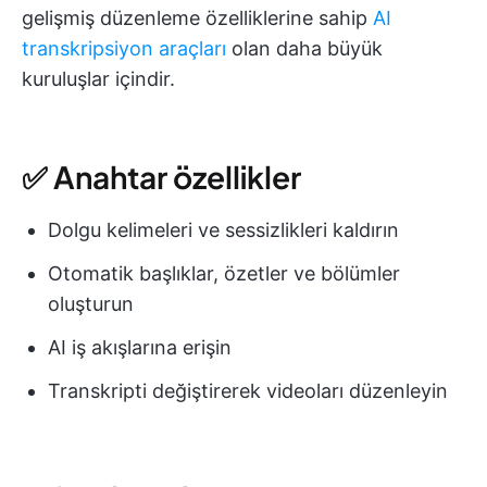
gelişmiş düzenleme özelliklerine sahip
AI
transkripsiyon araçları
olan daha büyük
kuruluşlar içindir.
✅ Anahtar özellikler
Dolgu kelimeleri ve sessizlikleri kaldırın
Otomatik başlıklar, özetler ve bölümler
oluşturun
AI iş akışlarına erişin
Transkripti değiştirerek videoları düzenleyin