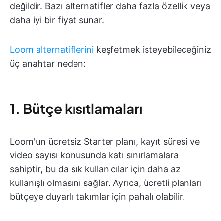
değildir. Bazı alternatifler daha fazla özellik veya
daha iyi bir fiyat sunar.
Loom alternatiflerini
keşfetmek isteyebileceğiniz
üç anahtar neden:
1. Bütçe kısıtlamaları
Loom'un ücretsiz Starter planı, kayıt süresi ve
video sayısı konusunda katı sınırlamalara
sahiptir, bu da sık kullanıcılar için daha az
kullanışlı olmasını sağlar. Ayrıca, ücretli planları
bütçeye duyarlı takımlar için pahalı olabilir.