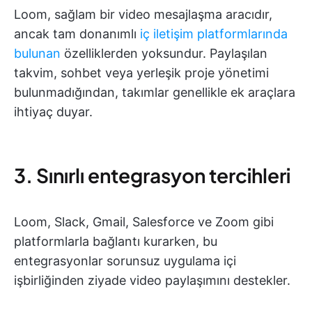
Loom, sağlam bir video mesajlaşma aracıdır,
ancak tam donanımlı
iç iletişim platformlarında
bulunan
özelliklerden yoksundur. Paylaşılan
takvim, sohbet veya yerleşik proje yönetimi
bulunmadığından, takımlar genellikle ek araçlara
ihtiyaç duyar.
3. Sınırlı entegrasyon tercihleri
Loom, Slack, Gmail, Salesforce ve Zoom gibi
platformlarla bağlantı kurarken, bu
entegrasyonlar sorunsuz uygulama içi
işbirliğinden ziyade video paylaşımını destekler.