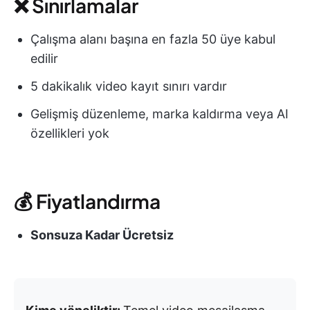
❌ Sınırlamalar
Çalışma alanı başına en fazla 50 üye kabul
edilir
5 dakikalık video kayıt sınırı vardır
Gelişmiş düzenleme, marka kaldırma veya AI
özellikleri yok
💰 Fiyatlandırma
Sonsuza Kadar Ücretsiz