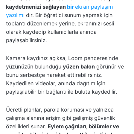
kaydetmenizi sağlayan
bir
ekran paylaşım
yazılımı
dır. Bir öğretici sunum yapmak için
toplantı düzenlemek yerine, ekranınızı sesli
olarak kaydedip kullanıcılarla anında
paylaşabilirsiniz.
Kamera kaydınız açıksa, Loom penceresinde
yüzünüzün bulunduğu
yüzen
balon
görünür ve
bunu serbestçe hareket ettirebilirsiniz.
Kaydedilen videolar, anında dağıtım için
paylaşılabilir bir bağlantı ile buluta kaydedilir.
Ücretli planlar, parola koruması ve yalnızca
çalışma alanına erişim gibi gelişmiş güvenlik
özellikleri sunar.
Eylem çağrıları, bölümler ve