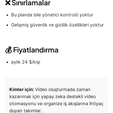
❌ Sınırlamalar
Bu planda bile yönetici kontrolü yoktur
Gelişmiş güvenlik ve gizlilik özellikleri yoktur
💰 Fiyatlandırma
aylık 24 $/kişi
Kimler için:
Video oluşturmada zaman
kazanmak için yapay zeka destekli video
otomasyonu ve organize iş akışlarına ihtiyaç
duyan takımlar.