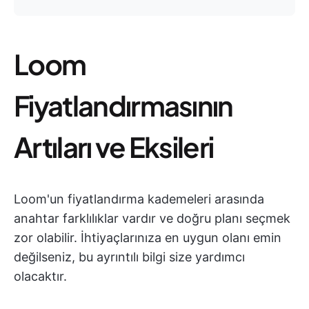
Loom
Fiyatlandırmasının
Artıları ve Eksileri
Loom'un fiyatlandırma kademeleri arasında
anahtar farklılıklar vardır ve doğru planı seçmek
zor olabilir. İhtiyaçlarınıza en uygun olanı emin
değilseniz, bu ayrıntılı bilgi size yardımcı
olacaktır.