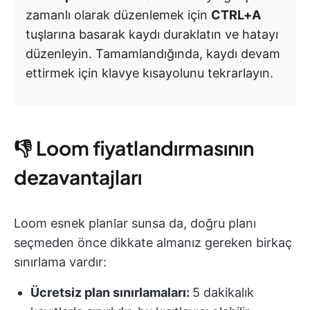
zamanlı olarak düzenlemek için
CTRL+A
tuşlarına basarak kaydı duraklatın ve hatayı
düzenleyin. Tamamlandığında, kaydı devam
ettirmek için klavye kısayolunu tekrarlayın.
👎 Loom fiyatlandırmasının
dezavantajları
Loom esnek planlar sunsa da, doğru planı
seçmeden önce dikkate almanız gereken birkaç
sınırlama vardır:
Ücretsiz plan sınırlamaları:
5 dakikalık