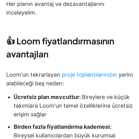
Her planın avantaj ve dezavantajlarını
inceleyelim.
👍 Loom fiyatlandırmasının
avantajları
Loom'un tekrarlayan
proje toplantılarınızın
yerini
alabileceği beş neden:
Ücretsiz plan mevcuttur:
Bireylere ve küçük
takımlara Loom'un temel özelliklerine ücretsiz
erişim sağlar
Birden fazla fiyatlandırma kademesi:
Bireysel kullanıcılardan büyük kurumsal