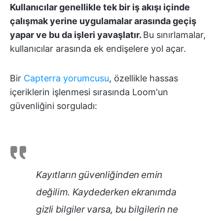
Kullanıcılar genellikle tek bir iş akışı içinde
çalışmak yerine uygulamalar arasında geçiş
yapar ve bu da işleri yavaşlatır.
Bu sınırlamalar,
kullanıcılar arasında ek endişelere yol açar.
Bir
Capterra yorumcusu
, özellikle hassas
içeriklerin işlenmesi sırasında Loom'un
güvenliğini sorguladı:
Kayıtların güvenliğinden emin
değilim. Kaydederken ekranımda
gizli bilgiler varsa, bu bilgilerin ne