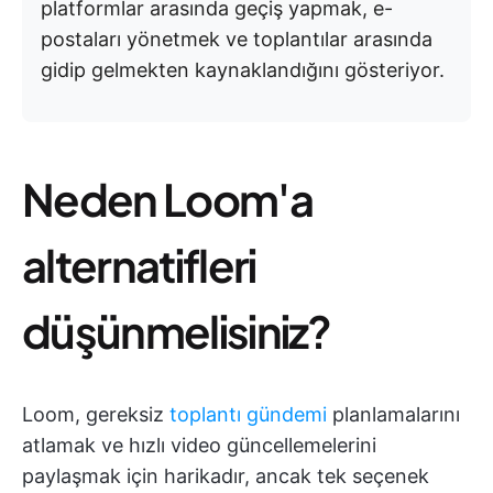
platformlar arasında geçiş yapmak, e-
postaları yönetmek ve toplantılar arasında
gidip gelmekten kaynaklandığını gösteriyor.
Neden Loom'a
alternatifleri
düşünmelisiniz?
Loom, gereksiz
toplantı gündemi
planlamalarını
atlamak ve hızlı video güncellemelerini
paylaşmak için harikadır, ancak tek seçenek