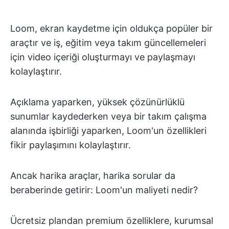
Loom, ekran kaydetme için oldukça popüler bir
araçtır ve iş, eğitim veya takım güncellemeleri
için video içeriği oluşturmayı ve paylaşmayı
kolaylaştırır.
Açıklama yaparken, yüksek çözünürlüklü
sunumlar kaydederken veya bir takım çalışma
alanında işbirliği yaparken, Loom'un özellikleri
fikir paylaşımını kolaylaştırır.
Ancak harika araçlar, harika sorular da
beraberinde getirir: Loom'un maliyeti nedir?
Ücretsiz plandan premium özelliklere, kurumsal