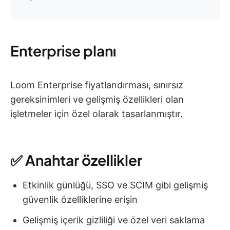
Enterprise planı
Loom Enterprise fiyatlandırması, sınırsız
gereksinimleri ve gelişmiş özellikleri olan
işletmeler için özel olarak tasarlanmıştır.
✅ Anahtar özellikler
Etkinlik günlüğü, SSO ve SCIM gibi gelişmiş
güvenlik özelliklerine erişin
Gelişmiş içerik gizliliği ve özel veri saklama