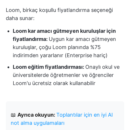
Loom, birkaç koşullu fiyatlandırma seçeneği
daha sunar:
Loom kar amacı gütmeyen kuruluşlar için
fiyatlandırma:
Uygun kar amacı gütmeyen
kuruluşlar, çoğu Loom planında %75
indirimden yararlanır (Enterprise hariç)
Loom eğitim fiyatlandırması:
Onaylı okul ve
üniversitelerde öğretmenler ve öğrenciler
Loom'u ücretsiz olarak kullanabilir
📖
Ayrıca okuyun:
Toplantılar için en iyi AI
not alma uygulamaları