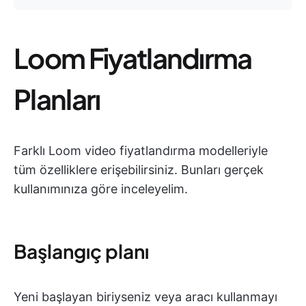
Loom Fiyatlandırma
Planları
Farklı Loom video fiyatlandırma modelleriyle
tüm özelliklere erişebilirsiniz. Bunları gerçek
kullanımınıza göre inceleyelim.
Başlangıç planı
Yeni başlayan biriyseniz veya aracı kullanmayı