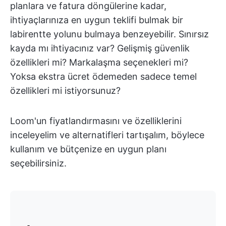
planlara ve fatura döngülerine kadar,
ihtiyaçlarınıza en uygun teklifi bulmak bir
labirentte yolunu bulmaya benzeyebilir. Sınırsız
kayda mı ihtiyacınız var? Gelişmiş güvenlik
özellikleri mi? Markalaşma seçenekleri mi?
Yoksa ekstra ücret ödemeden sadece temel
özellikleri mi istiyorsunuz?
Loom'un fiyatlandırmasını ve özelliklerini
inceleyelim ve alternatifleri tartışalım, böylece
kullanım ve bütçenize en uygun planı
seçebilirsiniz.