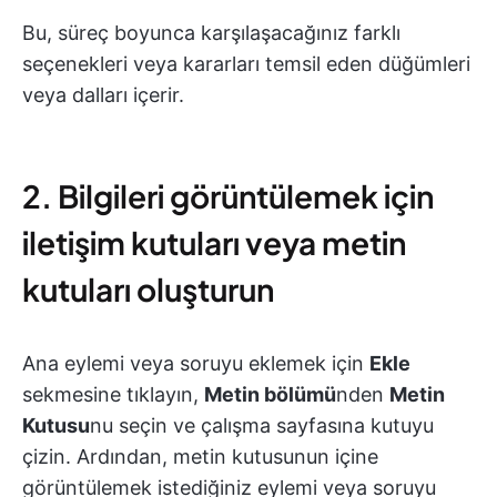
Bu, süreç boyunca karşılaşacağınız farklı
seçenekleri veya kararları temsil eden düğümleri
veya dalları içerir.
2. Bilgileri görüntülemek için
iletişim kutuları veya metin
kutuları oluşturun
Ana eylemi veya soruyu eklemek için
Ekle
sekmesine tıklayın,
Metin bölümü
nden
Metin
Kutusu
nu seçin ve çalışma sayfasına kutuyu
çizin. Ardından, metin kutusunun içine
görüntülemek istediğiniz eylemi veya soruyu