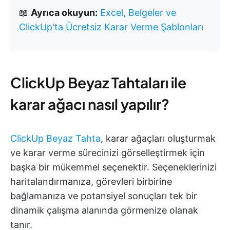
📖
Ayrıca okuyun:
Excel, Belgeler ve
ClickUp'ta Ücretsiz Karar Verme Şablonları
ClickUp Beyaz Tahtaları ile
karar ağacı nasıl yapılır?
ClickUp Beyaz Tahta
, karar ağaçları oluşturmak
ve karar verme sürecinizi görselleştirmek için
başka bir mükemmel seçenektir. Seçeneklerinizi
haritalandırmanıza, görevleri birbirine
bağlamanıza ve potansiyel sonuçları tek bir
dinamik çalışma alanında görmenize olanak
tanır.