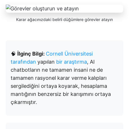
Karar ağacınızdaki belirli düğümlere görevler atayın
🧠
İlginç Bilgi:
Cornell Üniversitesi
tarafından
yapılan
bir araştırma
, AI
chatbotların ne tamamen insani ne de
tamamen rasyonel karar verme kalıpları
sergilediğini ortaya koyarak, hesaplama
mantığının benzersiz bir karışımını ortaya
çıkarmıştır.