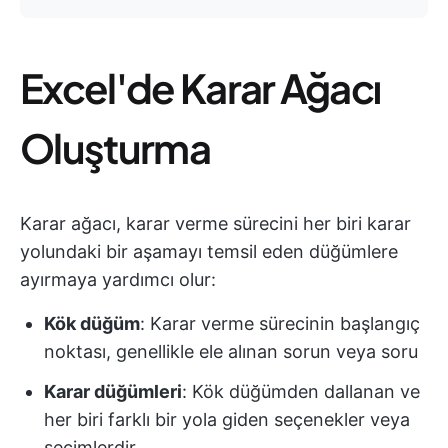
Excel'de Karar Ağacı
Oluşturma
Karar ağacı, karar verme sürecini her biri karar
yolundaki bir aşamayı temsil eden düğümlere
ayırmaya yardımcı olur:
Kök düğüm
: Karar verme sürecinin başlangıç
noktası, genellikle ele alınan sorun veya soru
Karar düğümleri
: Kök düğümden dallanan ve
her biri farklı bir yola giden seçenekler veya
seçimlerdir