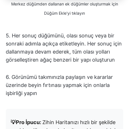
Merkez düğümden dallanan ek düğümler oluşturmak için
Düğüm Ekle'yi tıklayın
5. Her sonuç düğümünü, olası sonuç veya bir
sonraki adımla açıkça etiketleyin. Her sonuç için
dallanmaya devam ederek, tüm olası yolları
görselleştiren ağaç benzeri bir yapı oluşturun
6. Görünümü takımınızla paylaşın ve kararlar
üzerinde beyin fırtınası yapmak için onlarla
işbirliği yapın
💡Pro İpucu:
Zihin Haritanızı hızlı bir şekilde