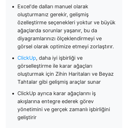
Excel'de dalları manuel olarak
oluşturmanız gerekir, gelişmiş
özelleştirme seçenekleri yoktur ve büyük
ağaçlarda sorunlar yaşanır, bu da
diyagramlarınızı ölçeklendirmeyi ve
görsel olarak optimize etmeyi zorlaştırır.
ClickUp
, daha iyi işbirliği ve
görselleştirme ile karar ağaçları
oluşturmak için Zihin Haritaları ve Beyaz
Tahtalar gibi gelişmiş araçlar sunar
ClickUp ayrıca karar ağaçlarını iş
akışlarına entegre ederek görev
yönetimini ve gerçek zamanlı işbirliğini
geliştirir