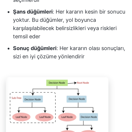
Şans düğümleri
: Her kararın kesin bir sonucu
yoktur. Bu düğümler, yol boyunca
karşılaşılabilecek belirsizlikleri veya riskleri
temsil eder
Sonuç düğümleri
: Her kararın olası sonuçları,
sizi en iyi çözüme yönlendirir