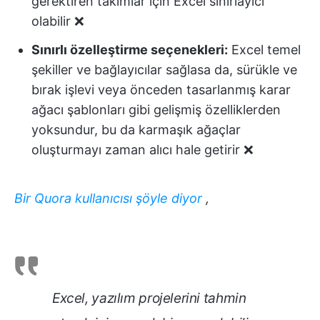
gerektiren takımlar için Excel sınırlayıcı
olabilir ❌
Sınırlı özelleştirme seçenekleri:
Excel temel
şekiller ve bağlayıcılar sağlasa da, sürükle ve
bırak işlevi veya önceden tasarlanmış karar
ağacı şablonları gibi gelişmiş özelliklerden
yoksundur, bu da karmaşık ağaçlar
oluşturmayı zaman alıcı hale getirir ❌
Bir Quora kullanıcısı şöyle diyor
,
Excel, yazılım projelerini tahmin