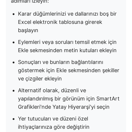
adımları izleyin:
Karar düğümlerinizi ve dallarınızı boş bir
Excel elektronik tablosuna girerek
başlayın
Eylemleri veya soruları temsil etmek için
Ekle sekmesinden metin kutuları ekleyin
Sonuçları ve bunların bağlantılarını
göstermek için Ekle sekmesinden şekiller
ve çizgiler ekleyin
Alternatif olarak, düzenli ve
yapılandırılmış bir görünüm için SmartArt
Grafikleri'nde Yatay Hiyerarşi'yi seçin
Yer tutucuları ve düzeni özel
ihtiyaçlarınıza göre değiştirin