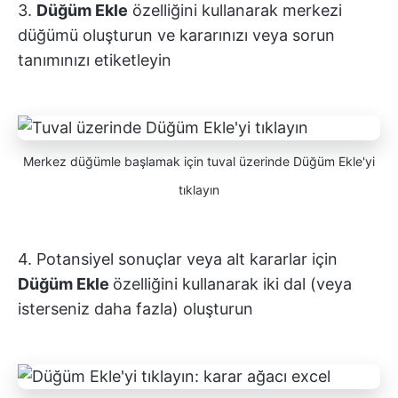
3.
Düğüm Ekle
özelliğini kullanarak merkezi
düğümü oluşturun ve kararınızı veya sorun
tanımınızı etiketleyin
Merkez düğümle başlamak için tuval üzerinde Düğüm Ekle'yi
tıklayın
4. Potansiyel sonuçlar veya alt kararlar için
Düğüm Ekle
özelliğini kullanarak iki dal (veya
isterseniz daha fazla) oluşturun