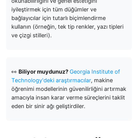
okunabilirliğini ve genel estetiğini
iyileştirmek için tüm düğümler ve
bağlayıcılar için tutarlı biçimlendirme
kullanın (örneğin, tek tip renkler, yazı tipleri
ve çizgi stilleri).
👀
Biliyor muydunuz?
Georgia Institute of
Technology'deki araştırmacılar
, makine
öğrenimi modellerinin güvenilirliğini artırmak
amacıyla insan karar verme süreçlerini taklit
eden bir sinir ağı geliştirdiler.