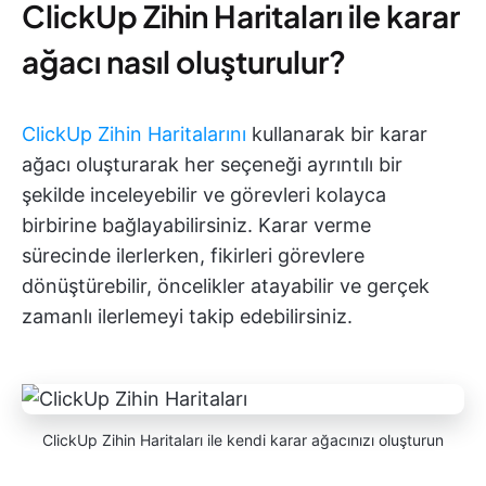
ClickUp Zihin Haritaları ile karar
ağacı nasıl oluşturulur?
ClickUp Zihin Haritalarını
kullanarak bir karar
ağacı oluşturarak her seçeneği ayrıntılı bir
şekilde inceleyebilir ve görevleri kolayca
birbirine bağlayabilirsiniz. Karar verme
sürecinde ilerlerken, fikirleri görevlere
dönüştürebilir, öncelikler atayabilir ve gerçek
zamanlı ilerlemeyi takip edebilirsiniz.
ClickUp Zihin Haritaları ile kendi karar ağacınızı oluşturun