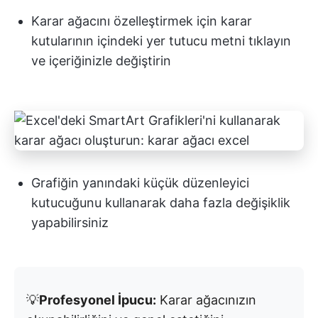
Karar ağacını özelleştirmek için karar
kutularının içindeki yer tutucu metni tıklayın
ve içeriğinizle değiştirin
Grafiğin yanındaki küçük düzenleyici
kutucuğunu kullanarak daha fazla değişiklik
yapabilirsiniz
💡
Profesyonel İpucu:
Karar ağacınızın