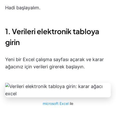
Hadi başlayalım.
1. Verileri elektronik tabloya
girin
Yeni bir Excel çalışma sayfası açarak ve karar
ağacınız için verileri girerek başlayın.
microsoft Excel
ile