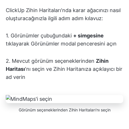
ClickUp Zihin Haritaları'nda karar ağacınızı nasıl
oluşturacağınızla ilgili adım adım kılavuz:
1. Görünümler çubuğundaki
+ simgesine
tıklayarak Görünümler modal penceresini açın
2. Mevcut görünüm seçeneklerinden
Zihin
Haritası
'nı seçin ve Zihin Haritanıza açıklayıcı bir
ad verin
Görünüm seçeneklerinden Zihin Haritaları'nı seçin