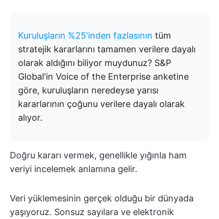
Kuruluşların %25'inden fazlasının
tüm
stratejik kararlarını tamamen verilere dayalı
olarak aldığını biliyor muydunuz? S&P
Global'in Voice of the Enterprise anketine
göre, kuruluşların neredeyse yarısı
kararlarının çoğunu verilere dayalı olarak
alıyor.
Doğru kararı vermek, genellikle yığınla ham
veriyi incelemek anlamına gelir.
Veri yüklemesinin gerçek olduğu bir dünyada
yaşıyoruz. Sonsuz sayılara ve elektronik