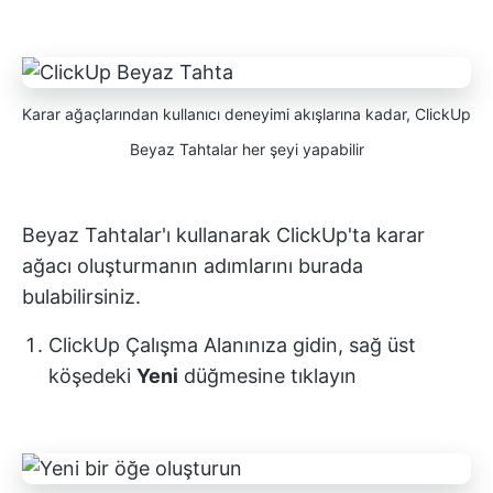
Karar ağaçlarından kullanıcı deneyimi akışlarına kadar, ClickUp
Beyaz Tahtalar her şeyi yapabilir
Beyaz Tahtalar'ı kullanarak ClickUp'ta karar
ağacı oluşturmanın adımlarını burada
bulabilirsiniz.
ClickUp Çalışma Alanınıza gidin, sağ üst
köşedeki
Yeni
düğmesine tıklayın