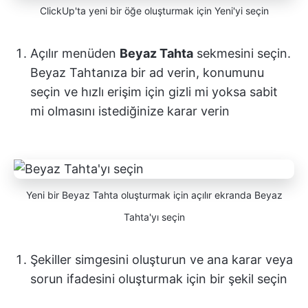
ClickUp'ta yeni bir öğe oluşturmak için Yeni'yi seçin
Açılır menüden
Beyaz Tahta
sekmesini seçin.
Beyaz Tahtanıza bir ad verin, konumunu
seçin ve hızlı erişim için gizli mi yoksa sabit
mi olmasını istediğinize karar verin
Yeni bir Beyaz Tahta oluşturmak için açılır ekranda Beyaz
Tahta'yı seçin
Şekiller simgesini oluşturun ve ana karar veya
sorun ifadesini oluşturmak için bir şekil seçin