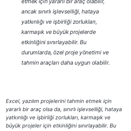
etmek için yararlı bir araç olabilir,
ancak sınırlı işlevselliği, hataya
yatkınlığı ve işbirliği zorlukları,
karmaşık ve büyük projelerde
etkinliğini sınırlayabilir. Bu
durumlarda, özel proje yönetimi ve
tahmin araçları daha uygun olabilir.
Excel, yazılım projelerini tahmin etmek için
yararlı bir araç olsa da, sınırlı işlevselliği, hataya
yatkınlığı ve işbirliği zorlukları, karmaşık ve
büyük projeler için etkinliğini sınırlayabilir. Bu