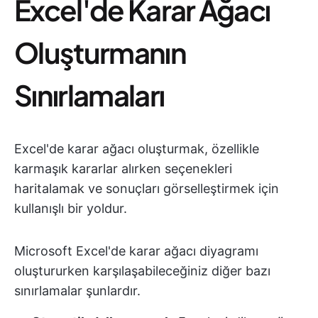
Excel'de Karar Ağacı
Oluşturmanın
Sınırlamaları
Excel'de karar ağacı oluşturmak, özellikle
karmaşık kararlar alırken seçenekleri
haritalamak ve sonuçları görselleştirmek için
kullanışlı bir yoldur.
Microsoft Excel'de karar ağacı diyagramı
oluştururken karşılaşabileceğiniz diğer bazı
sınırlamalar şunlardır.