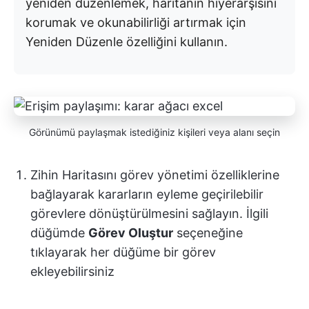
yeniden düzenlemek, haritanın hiyerarşisini
korumak ve okunabilirliği artırmak için
Yeniden Düzenle özelliğini kullanın.
Görünümü paylaşmak istediğiniz kişileri veya alanı seçin
Zihin Haritasını görev yönetimi özelliklerine
bağlayarak kararların eyleme geçirilebilir
görevlere dönüştürülmesini sağlayın. İlgili
düğümde
Görev Oluştur
seçeneğine
tıklayarak her düğüme bir görev
ekleyebilirsiniz