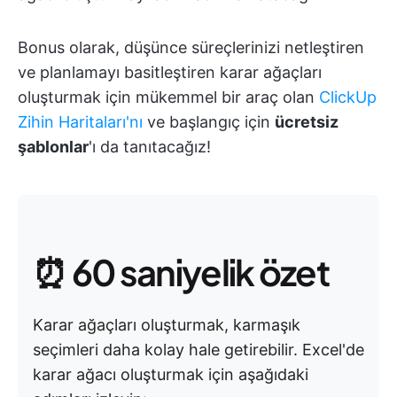
Bonus olarak, düşünce süreçlerinizi netleştiren
ve planlamayı basitleştiren karar ağaçları
oluşturmak için mükemmel bir araç olan
ClickUp
Zihin Haritaları'nı
ve başlangıç için
ücretsiz
şablonlar
'ı da tanıtacağız!
⏰ 60 saniyelik özet
Karar ağaçları oluşturmak, karmaşık
seçimleri daha kolay hale getirebilir. Excel'de
karar ağacı oluşturmak için aşağıdaki