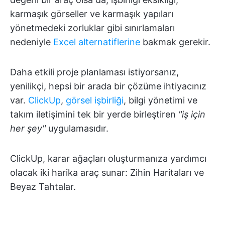
karmaşık görseller ve karmaşık yapıları
yönetmedeki zorluklar gibi sınırlamaları
nedeniyle
Excel alternatiflerine
bakmak gerekir.
Daha etkili proje planlaması istiyorsanız,
yenilikçi, hepsi bir arada bir çözüme ihtiyacınız
var.
ClickUp
,
görsel işbirliği
, bilgi yönetimi ve
takım iletişimini tek bir yerde birleştiren
"iş için
her şey"
uygulamasıdır.
ClickUp, karar ağaçları oluşturmanıza yardımcı
olacak iki harika araç sunar: Zihin Haritaları ve
Beyaz Tahtalar.