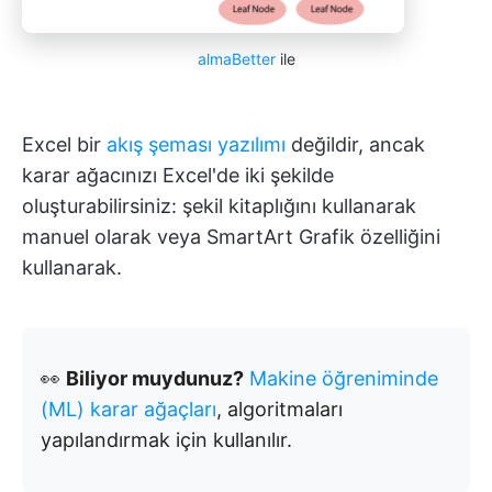
almaBetter
ile
Excel bir
akış şeması yazılımı
değildir, ancak
karar ağacınızı Excel'de iki şekilde
oluşturabilirsiniz: şekil kitaplığını kullanarak
manuel olarak veya SmartArt Grafik özelliğini
kullanarak.
👀
Biliyor muydunuz?
Makine öğreniminde
(ML) karar ağaçları
, algoritmaları
yapılandırmak için kullanılır.