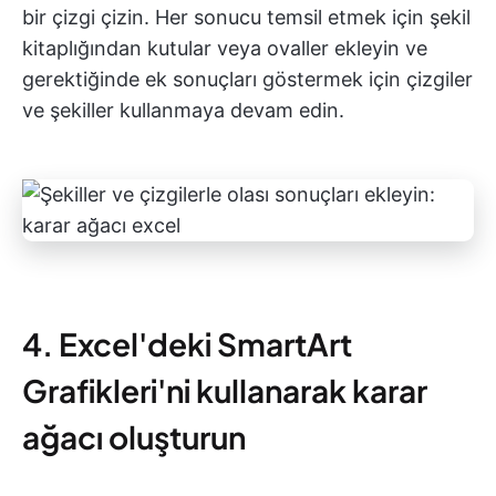
bir çizgi çizin. Her sonucu temsil etmek için şekil
kitaplığından kutular veya ovaller ekleyin ve
gerektiğinde ek sonuçları göstermek için çizgiler
ve şekiller kullanmaya devam edin.
4. Excel'deki SmartArt
Grafikleri'ni kullanarak karar
ağacı oluşturun