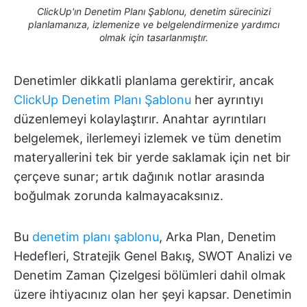
ClickUp'ın Denetim Planı Şablonu, denetim sürecinizi
planlamanıza, izlemenize ve belgelendirmenize yardımcı
olmak için tasarlanmıştır.
Denetimler dikkatli planlama gerektirir, ancak
ClickUp Denetim Planı Şablonu
her ayrıntıyı
düzenlemeyi kolaylaştırır. Anahtar ayrıntıları
belgelemek, ilerlemeyi izlemek ve tüm denetim
materyallerini tek bir yerde saklamak için net bir
çerçeve sunar; artık dağınık notlar arasında
boğulmak zorunda kalmayacaksınız.
Bu
denetim planı şablonu
, Arka Plan, Denetim
Hedefleri, Stratejik Genel Bakış, SWOT Analizi ve
Denetim Zaman Çizelgesi bölümleri dahil olmak
üzere ihtiyacınız olan her şeyi kapsar. Denetimin