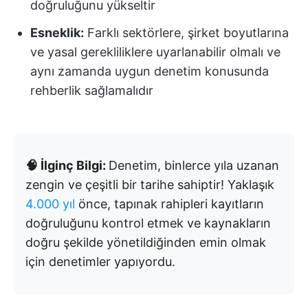
doğruluğunu yükseltir
Esneklik:
Farklı sektörlere, şirket boyutlarına
ve yasal gerekliliklere uyarlanabilir olmalı ve
aynı zamanda uygun denetim konusunda
rehberlik sağlamalıdır
🧠 İlginç Bilgi:
Denetim, binlerce yıla uzanan
zengin ve çeşitli bir tarihe sahiptir! Yaklaşık
4.000 yıl
önce, tapınak rahipleri kayıtların
doğruluğunu kontrol etmek ve kaynakların
doğru şekilde yönetildiğinden emin olmak
için denetimler yapıyordu.