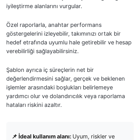
iyileştirme alanlarını vurgular.
Özel raporlarla, anahtar performans
göstergelerini izleyebilir, takımınızı ortak bir
hedef etrafında uyumlu hale getirebilir ve hesap
verebilirliği sağlayabilirsiniz.
Şablon ayrıca iç süreçlerin net bir
değerlendirmesini sağlar, gerçek ve beklenen
işlemler arasındaki boşlukları belirlemeye
yardımcı olur ve dolandırıcılık veya raporlama
hataları riskini azaltır.
📌 İdeal kullanım alanı:
Uyum, riskler ve