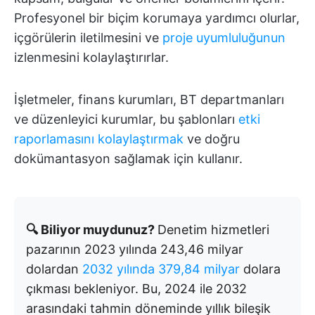
Profesyonel bir biçim korumaya yardımcı olurlar,
içgörülerin iletilmesini ve
proje uyumluluğunun
izlenmesini kolaylaştırırlar.
İşletmeler, finans kurumları, BT departmanları
ve düzenleyici kurumlar, bu şablonları
etki
raporlamasını kolaylaştırmak
ve doğru
dokümantasyon sağlamak için kullanır.
🔍 Biliyor muydunuz?
Denetim hizmetleri
pazarının 2023 yılında 243,46 milyar
dolardan
2032 yılında 379,84 milyar
dolara
çıkması bekleniyor. Bu, 2024 ile 2032
arasındaki tahmin döneminde yıllık bileşik