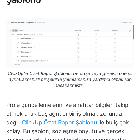
ClickUp'ın Özet Rapor Şablonu, bir proje veya görevin önemli
ayrıntılarını hızlı bir şekilde yakalamanıza yardımcı olmak için
tasarlanmıştır.
Proje güncellemelerini ve anahtar bilgileri takip
etmek artık baş ağrıtıcı bir iş olmak zorunda
değil.
ClickUp Özet Rapor Şablonu
ile bu iş çok
kolay. Bu şablon, sözleşme boyutu ve gerçek
maliyetler gibi finansal bilgilerin izlenmesinden,