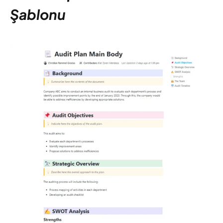
Şablonu