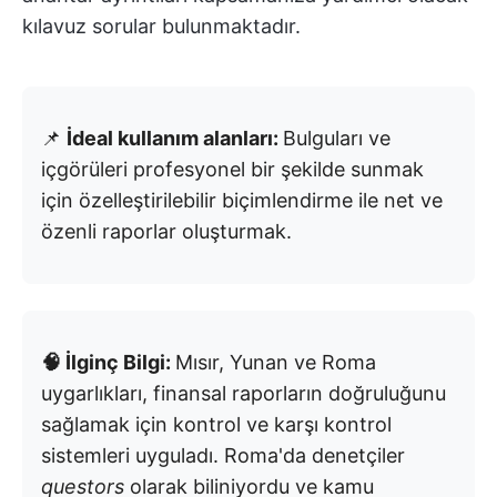
kılavuz sorular bulunmaktadır.
📌
İdeal kullanım alanları:
Bulguları ve
içgörüleri profesyonel bir şekilde sunmak
için özelleştirilebilir biçimlendirme ile net ve
özenli raporlar oluşturmak.
🧠 İlginç Bilgi:
Mısır, Yunan ve Roma
uygarlıkları, finansal raporların doğruluğunu
sağlamak için kontrol ve karşı kontrol
sistemleri uyguladı. Roma'da denetçiler
questors
olarak biliniyordu ve kamu