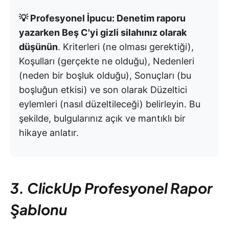
💡 Profesyonel İpucu: Denetim raporu
yazarken Beş C'yi gizli silahınız olarak
düşünün
. Kriterleri (ne olması gerektiği),
Koşulları (gerçekte ne olduğu), Nedenleri
(neden bir boşluk olduğu), Sonuçları (bu
boşluğun etkisi) ve son olarak Düzeltici
eylemleri (nasıl düzeltileceği) belirleyin. Bu
şekilde, bulgularınız açık ve mantıklı bir
hikaye anlatır.
3. ClickUp Profesyonel Rapor
Şablonu