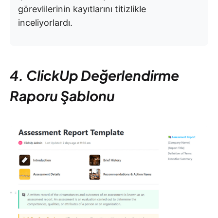
görevlilerinin kayıtlarını titizlikle
inceliyorlardı.
4. ClickUp Değerlendirme
Raporu Şablonu