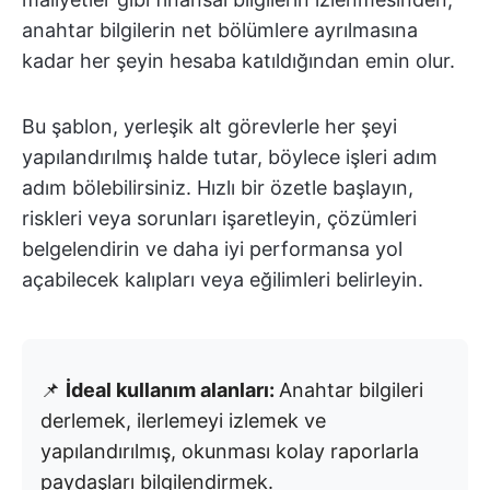
anahtar bilgilerin net bölümlere ayrılmasına
kadar her şeyin hesaba katıldığından emin olur.
Bu şablon, yerleşik alt görevlerle her şeyi
yapılandırılmış halde tutar, böylece işleri adım
adım bölebilirsiniz. Hızlı bir özetle başlayın,
riskleri veya sorunları işaretleyin, çözümleri
belgelendirin ve daha iyi performansa yol
açabilecek kalıpları veya eğilimleri belirleyin.
📌
İdeal kullanım alanları:
Anahtar bilgileri
derlemek, ilerlemeyi izlemek ve
yapılandırılmış, okunması kolay raporlarla
paydaşları bilgilendirmek.