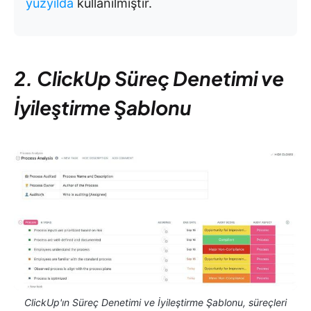
yüzyılda
kullanılmıştır.
2. ClickUp Süreç Denetimi ve
İyileştirme Şablonu
ClickUp'ın Süreç Denetimi ve İyileştirme Şablonu, süreçleri