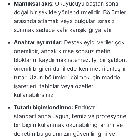
Mantıksal akış:
Okuyucuyu baştan sona
doğal bir şekilde yönlendirmelidir. Bölümler
arasında atlamak veya bulguları sırasız
sunmak sadece kafa karışıklığı yaratır
Anahtar ayrıntılar:
Destekleyici veriler çok
önemlidir, ancak kimse sonsuz metin
bloklarını kaydırmak istemez. İyi bir şablon,
önemli bilgileri dahil ederken metni anlaşılır
tutar. Uzun bölümleri bölmek için madde
işaretleri, tablolar veya özetler
kullanabilirsiniz
Tutarlı biçimlendirme:
Endüstri
standartlarına uygun, temiz ve profesyonel
bir biçim kullanmak okunabilirliği artırır ve
denetim bulgularınızın güvenilirliğini ve