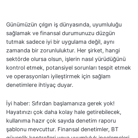
Günümüzün çılgın iş dünyasında, uyumluluğu
sağlamak ve finansal durumunuzu düzgün
tutmak sadece iyi bir uygulama değil, aynı
zamanda bir zorunluluktur. Her şirket, hangi
sektörde olursa olsun, işlerin nasıl yürüdüğünü
kontrol etmek, potansiyel sorunları tespit etmek
ve operasyonları iyileştirmek için sağlam
denetimlere ihtiyaç duyar.
İyi haber: Sıfırdan başlamanıza gerek yok!
Hayatınızı çok daha kolay hale getirebilecek,
kullanıma hazır çok sayıda denetim raporu
şablonu mevcuttur. Finansal denetimler, BT
güvenlik kontrolleri veya uyumluluk incelemeleri