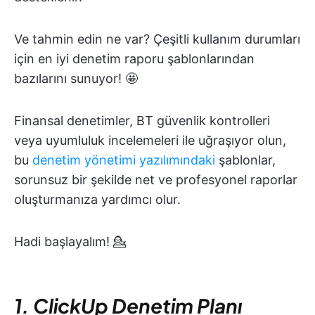
Ve tahmin edin ne var? Çeşitli kullanım durumları
için en iyi denetim raporu şablonlarından
bazılarını sunuyor! 🤩
Finansal denetimler, BT güvenlik kontrolleri
veya uyumluluk incelemeleri ile uğraşıyor olun,
bu
denetim yönetimi yazılımındaki
şablonlar,
sorunsuz bir şekilde net ve profesyonel raporlar
oluşturmanıza yardımcı olur.
Hadi başlayalım! 💁
1. ClickUp Denetim Planı