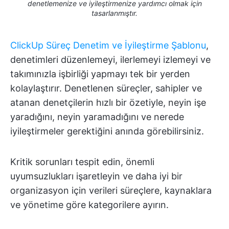
denetlemenize ve iyileştirmenize yardımcı olmak için
tasarlanmıştır.
ClickUp Süreç Denetim ve İyileştirme Şablonu
,
denetimleri düzenlemeyi, ilerlemeyi izlemeyi ve
takımınızla işbirliği yapmayı tek bir yerden
kolaylaştırır. Denetlenen süreçler, sahipler ve
atanan denetçilerin hızlı bir özetiyle, neyin işe
yaradığını, neyin yaramadığını ve nerede
iyileştirmeler gerektiğini anında görebilirsiniz.
Kritik sorunları tespit edin, önemli
uyumsuzlukları işaretleyin ve daha iyi bir
organizasyon için verileri süreçlere, kaynaklara
ve yönetime göre kategorilere ayırın.