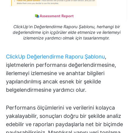
ClickUp'ın Değerlendirme Raporu Şablonu, herhangi bir
değerlendirme için içgörüler elde etmenize ve ilerlemeyi
izlemenize yardımcı olmak için tasarlanmıştır.
ClickUp Değerlendirme Raporu Şablonu
,
işletmelerin performansı değerlendirmesine,
ilerlemeyi izlemesine ve anahtar bilgileri
yapılandırılmış ancak esnek bir şekilde
belgelendirmesine yardımcı olur.
Performans ölçümlerini ve verilerini kolayca
yakalayabilir, sonuçları doğru bir şekilde analiz
edebilir ve raporları paydaşlarla net bir biçimde
paylaşabilirsiniz. Mantıksal yapısı veri toplama