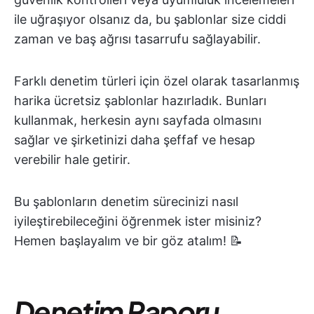
ile uğraşıyor olsanız da, bu şablonlar size ciddi
zaman ve baş ağrısı tasarrufu sağlayabilir.
Farklı denetim türleri için özel olarak tasarlanmış
harika ücretsiz şablonlar hazırladık. Bunları
kullanmak, herkesin aynı sayfada olmasını
sağlar ve şirketinizi daha şeffaf ve hesap
verebilir hale getirir.
Bu şablonların denetim sürecinizi nasıl
iyileştirebileceğini öğrenmek ister misiniz?
Hemen başlayalım ve bir göz atalım! 📝
Denetim Raporu