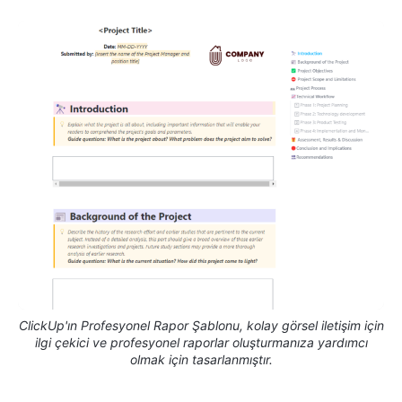
ClickUp'ın Profesyonel Rapor Şablonu, kolay görsel iletişim için
ilgi çekici ve profesyonel raporlar oluşturmanıza yardımcı
olmak için tasarlanmıştır.