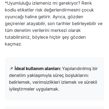
*Uyumluluğu izlemeniz mi gerekiyor? Renk
kodlu etiketler risk değerlendirmesini çocuk
oyuncağı haline getirir. Ayrıca, gözden
geçirenler atayabilir, son tarihler belirleyebilir ve
tüm denetim verilerini merkezi olarak
tutabilirsiniz, böylece hiçbir şey gözden
kaçmaz.
📌
İdeal kullanım alanları:
Yapılandırılmış bir
denetim yaklaşımıyla süreç boşluklarını
belirlemek, verimsizlikleri izlemek ve sürekli
iyileştirmeler uygulamak.