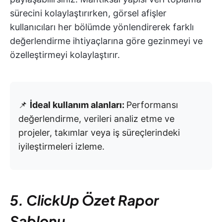
sürecini kolaylaştırırken, görsel afişler
kullanıcıları her bölümde yönlendirerek farklı
değerlendirme ihtiyaçlarına göre gezinmeyi ve
özelleştirmeyi kolaylaştırır.
📌
İdeal kullanım alanları:
Performansı
değerlendirme, verileri analiz etme ve
projeler, takımlar veya iş süreçlerindeki
iyileştirmeleri izleme.
5. ClickUp Özet Rapor
Şablonu