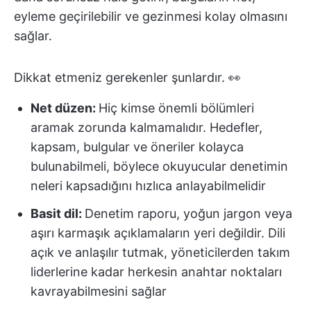
eyleme geçirilebilir ve gezinmesi kolay olmasını
sağlar.
Dikkat etmeniz gerekenler şunlardır. 👀
Net düzen:
Hiç kimse önemli bölümleri
aramak zorunda kalmamalıdır. Hedefler,
kapsam, bulgular ve öneriler kolayca
bulunabilmeli, böylece okuyucular denetimin
neleri kapsadığını hızlıca anlayabilmelidir
Basit dil:
Denetim raporu, yoğun jargon veya
aşırı karmaşık açıklamaların yeri değildir. Dili
açık ve anlaşılır tutmak, yöneticilerden takım
liderlerine kadar herkesin anahtar noktaları
kavrayabilmesini sağlar