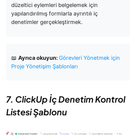
düzeltici eylemleri belgelemek için
yapılandırılmış formlarla ayrıntılı iç
denetimler gerçekleştirmek.
📖
Ayrıca okuyun:
Görevleri Yönetmek için
Proje Yönetişim Şablonları
7. ClickUp İç Denetim Kontrol
Listesi Şablonu