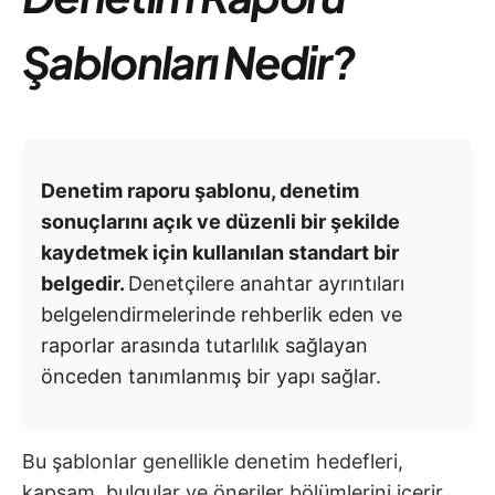
Şablonları Nedir?
Denetim raporu şablonu, denetim
sonuçlarını açık ve düzenli bir şekilde
kaydetmek için kullanılan standart bir
belgedir.
Denetçilere anahtar ayrıntıları
belgelendirmelerinde rehberlik eden ve
raporlar arasında tutarlılık sağlayan
önceden tanımlanmış bir yapı sağlar.
Bu şablonlar genellikle denetim hedefleri,
kapsam, bulgular ve öneriler bölümlerini içerir.