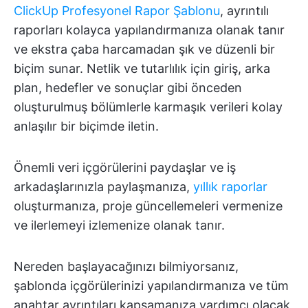
ClickUp Profesyonel Rapor Şablonu
, ayrıntılı
raporları kolayca yapılandırmanıza olanak tanır
ve ekstra çaba harcamadan şık ve düzenli bir
biçim sunar. Netlik ve tutarlılık için giriş, arka
plan, hedefler ve sonuçlar gibi önceden
oluşturulmuş bölümlerle karmaşık verileri kolay
anlaşılır bir biçimde iletin.
Önemli veri içgörülerini paydaşlar ve iş
arkadaşlarınızla paylaşmanıza,
yıllık raporlar
oluşturmanıza, proje güncellemeleri vermenize
ve ilerlemeyi izlemenize olanak tanır.
Nereden başlayacağınızı bilmiyorsanız,
şablonda içgörülerinizi yapılandırmanıza ve tüm
anahtar ayrıntıları kapsamanıza yardımcı olacak