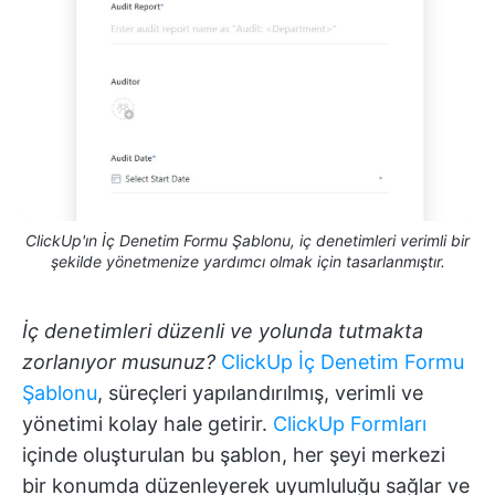
ClickUp'ın İç Denetim Formu Şablonu, iç denetimleri verimli bir
şekilde yönetmenize yardımcı olmak için tasarlanmıştır.
İç denetimleri düzenli ve yolunda tutmakta
zorlanıyor musunuz?
ClickUp İç Denetim Formu
Şablonu
, süreçleri yapılandırılmış, verimli ve
yönetimi kolay hale getirir.
ClickUp Formları
içinde oluşturulan bu şablon, her şeyi merkezi
bir konumda düzenleyerek uyumluluğu sağlar ve