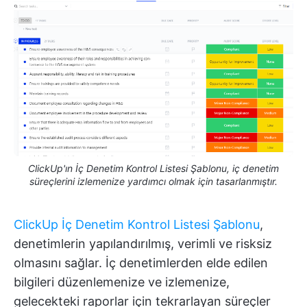
ClickUp'ın İç Denetim Kontrol Listesi Şablonu, iç denetim
süreçlerini izlemenize yardımcı olmak için tasarlanmıştır.
ClickUp İç Denetim Kontrol Listesi Şablonu
,
denetimlerin yapılandırılmış, verimli ve risksiz
olmasını sağlar. İç denetimlerden elde edilen
bilgileri düzenlemenize ve izlemenize,
gelecekteki raporlar için tekrarlayan süreçler