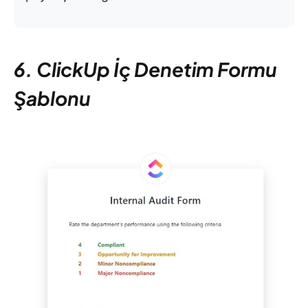
6. ClickUp İç Denetim Formu
Şablonu