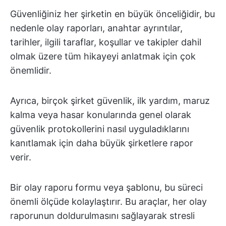
Güvenliğiniz her şirketin en büyük önceliğidir, bu
nedenle olay raporları, anahtar ayrıntılar,
tarihler, ilgili taraflar, koşullar ve takipler dahil
olmak üzere tüm hikayeyi anlatmak için çok
önemlidir.
Ayrıca, birçok şirket güvenlik, ilk yardım, maruz
kalma veya hasar konularında genel olarak
güvenlik protokollerini nasıl uyguladıklarını
kanıtlamak için daha büyük şirketlere rapor
verir.
Bir olay raporu formu veya şablonu, bu süreci
önemli ölçüde kolaylaştırır. Bu araçlar, her olay
raporunun doldurulmasını sağlayarak stresli