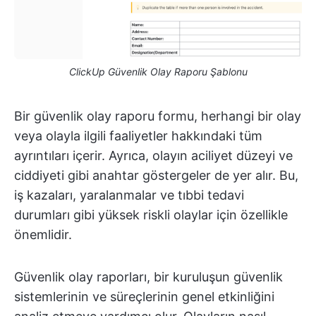
ClickUp Güvenlik Olay Raporu Şablonu
Bir güvenlik olay raporu formu, herhangi bir olay
veya olayla ilgili faaliyetler hakkındaki tüm
ayrıntıları içerir. Ayrıca, olayın aciliyet düzeyi ve
ciddiyeti gibi anahtar göstergeler de yer alır. Bu,
iş kazaları, yaralanmalar ve tıbbi tedavi
durumları gibi yüksek riskli olaylar için özellikle
önemlidir.
Güvenlik olay raporları, bir kuruluşun güvenlik
sistemlerinin ve süreçlerinin genel etkinliğini