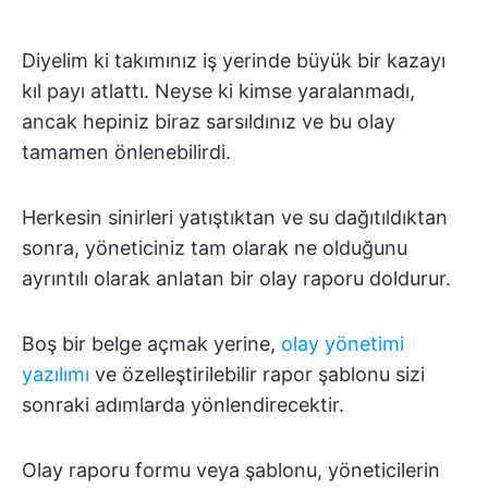
Diyelim ki takımınız iş yerinde büyük bir kazayı
kıl payı atlattı. Neyse ki kimse yaralanmadı,
ancak hepiniz biraz sarsıldınız ve bu olay
tamamen önlenebilirdi.
Herkesin sinirleri yatıştıktan ve su dağıtıldıktan
sonra, yöneticiniz tam olarak ne olduğunu
ayrıntılı olarak anlatan bir olay raporu doldurur.
Boş bir belge açmak yerine,
olay yönetimi
yazılımı
ve özelleştirilebilir rapor şablonu sizi
sonraki adımlarda yönlendirecektir.
Olay raporu formu veya şablonu, yöneticilerin