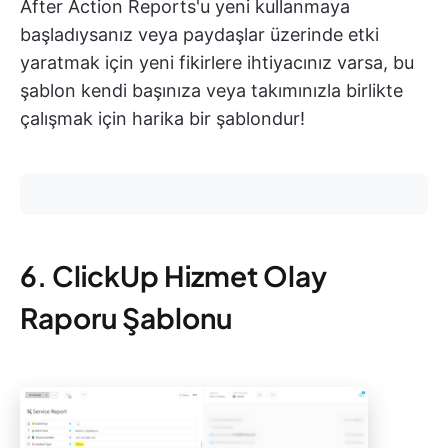
After Action Reports'u yeni kullanmaya
başladıysanız veya paydaşlar üzerinde etki
yaratmak için yeni fikirlere ihtiyacınız varsa, bu
şablon kendi başınıza veya takımınızla birlikte
çalışmak için harika bir şablondur!
6. ClickUp Hizmet Olay
Raporu Şablonu