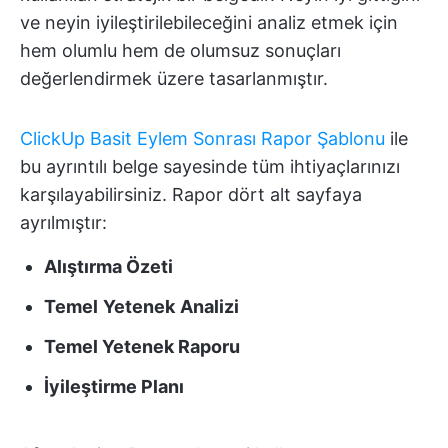
ve neyin iyileştirilebileceğini analiz etmek için
hem olumlu hem de olumsuz sonuçları
değerlendirmek üzere tasarlanmıştır.
ClickUp Basit Eylem Sonrası Rapor Şablonu
ile
bu ayrıntılı belge sayesinde tüm ihtiyaçlarınızı
karşılayabilirsiniz. Rapor dört alt sayfaya
ayrılmıştır:
Alıştırma Özeti
Temel
Yetenek
Analizi
Temel Yetenek Raporu
İyileştirme Planı