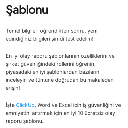
Şablonu
Temel bilgileri öğrendikten sonra, yeni
edindiğiniz bilgileri şimdi test edelim!
En iyi olay raporu şablonlarının özelliklerini ve
şirket güvenliğindeki rollerini öğrenin,
piyasadaki en iyi şablonlardan bazılarını
inceleyin ve tümüne doğrudan bu makaleden
erişin!
İşte
ClickUp
, Word ve Excel için iş güvenliğini ve
emniyetini artırmak için en iyi 10 ücretsiz olay
raporu şablonu.