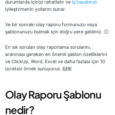
durumlarda içinizi rahatlatır ve
iş hayatınızı
iyileştirmenin yollarını sunar.
Ve bir sonraki olay raporu formunuzu veya
şablonunuzu bulmak için doğru yere geldiniz. 🙂
En sık sorulan olay raporlama sorularını,
aranması gereken en önemli şablon özelliklerini
ve ClickUp, Word, Excel ve daha fazlası için 10
ücretsiz örnek sunuyoruz. 🙌🏼
Olay Raporu Şablonu
nedir?