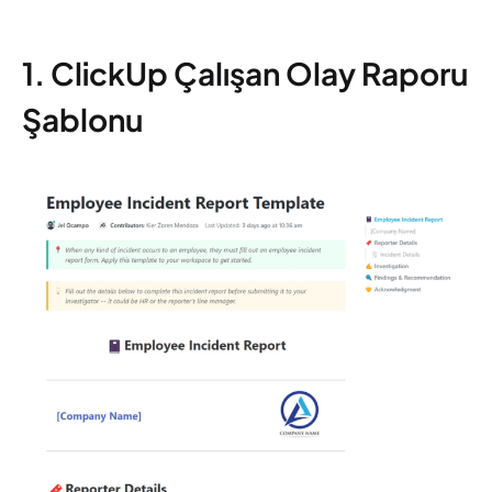
1. ClickUp Çalışan Olay Raporu
Şablonu