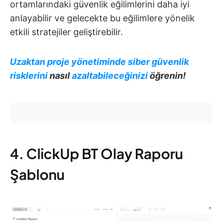
ortamlarındaki güvenlik eğilimlerini daha iyi
anlayabilir ve gelecekte bu eğilimlere yönelik
etkili stratejiler geliştirebilir.
Uzaktan proje yönetiminde siber güvenlik
risklerini
nasıl
azaltabileceğinizi
öğrenin!
4. ClickUp BT Olay Raporu
Şablonu