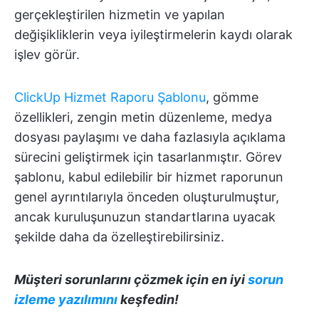
gerçekleştirilen hizmetin ve yapılan
değişikliklerin veya iyileştirmelerin kaydı olarak
işlev görür.
ClickUp Hizmet Raporu Şablonu
, gömme
özellikleri, zengin metin düzenleme, medya
dosyası paylaşımı ve daha fazlasıyla açıklama
sürecini geliştirmek için tasarlanmıştır. Görev
şablonu, kabul edilebilir bir hizmet raporunun
genel ayrıntılarıyla önceden oluşturulmuştur,
ancak kuruluşunuzun standartlarına uyacak
şekilde daha da özelleştirebilirsiniz.
Müşteri sorunlarını çözmek için en iyi
sorun
izleme yazılımını
keşfedin!