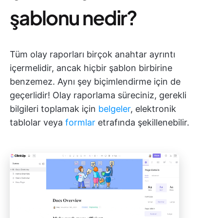
şablonu nedir?
Tüm olay raporları birçok anahtar ayrıntı
içermelidir, ancak hiçbir şablon birbirine
benzemez. Aynı şey biçimlendirme için de
geçerlidir! Olay raporlama süreciniz, gerekli
bilgileri toplamak için
belgeler
, elektronik
tablolar veya
formlar
etrafında şekillenebilir.