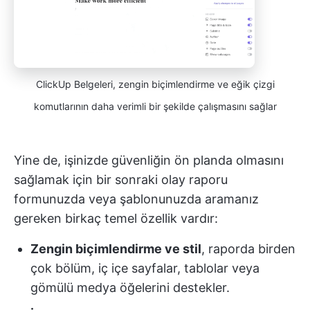
ClickUp Belgeleri, zengin biçimlendirme ve eğik çizgi
komutlarının daha verimli bir şekilde çalışmasını sağlar
Yine de, işinizde güvenliğin ön planda olmasını
sağlamak için bir sonraki olay raporu
formunuzda veya şablonunuzda aramanız
gereken birkaç temel özellik vardır:
Zengin biçimlendirme ve stil
, raporda birden
çok bölüm, iç içe sayfalar, tablolar veya
gömülü medya öğelerini destekler.