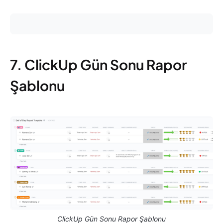
7. ClickUp Gün Sonu Rapor
Şablonu
ClickUp Gün Sonu Rapor Şablonu