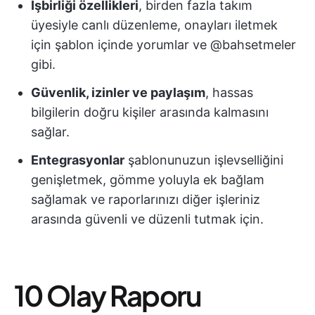
İşbirliği özellikleri
, birden fazla takım
üyesiyle canlı düzenleme, onayları iletmek
için şablon içinde yorumlar ve @bahsetmeler
gibi.
Güvenlik, izinler ve paylaşım
, hassas
bilgilerin doğru kişiler arasında kalmasını
sağlar.
Entegrasyonlar
şablonunuzun işlevselliğini
genişletmek, gömme yoluyla ek bağlam
sağlamak ve raporlarınızı diğer işleriniz
arasında güvenli ve düzenli tutmak için.
10 Olay Raporu