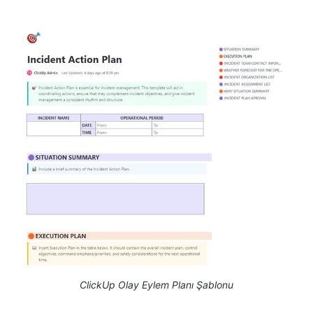
ClickUp Olay Eylem Planı Şablonu