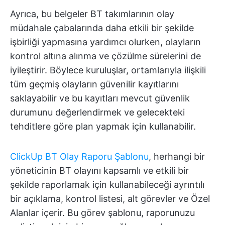
Ayrıca, bu belgeler BT takımlarının olay
müdahale çabalarında daha etkili bir şekilde
işbirliği yapmasına yardımcı olurken, olayların
kontrol altına alınma ve çözülme sürelerini de
iyileştirir. Böylece kuruluşlar, ortamlarıyla ilişkili
tüm geçmiş olayların güvenilir kayıtlarını
saklayabilir ve bu kayıtları mevcut güvenlik
durumunu değerlendirmek ve gelecekteki
tehditlere göre plan yapmak için kullanabilir.
ClickUp BT Olay Raporu Şablonu
, herhangi bir
yöneticinin BT olayını kapsamlı ve etkili bir
şekilde raporlamak için kullanabileceği ayrıntılı
bir açıklama, kontrol listesi, alt görevler ve Özel
Alanlar içerir. Bu görev şablonu, raporunuzu