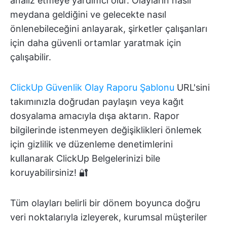
analiz etmeye yardımcı olur. Olayların nasıl
meydana geldiğini ve gelecekte nasıl
önlenebileceğini anlayarak, şirketler çalışanları
için daha güvenli ortamlar yaratmak için
çalışabilir.
ClickUp Güvenlik Olay Raporu Şablonu
URL'sini
takımınızla doğrudan paylaşın veya kağıt
dosyalama amacıyla dışa aktarın. Rapor
bilgilerinde istenmeyen değişiklikleri önlemek
için gizlilik ve düzenleme denetimlerini
kullanarak ClickUp Belgelerinizi bile
koruyabilirsiniz! 🔐
Tüm olayları belirli bir dönem boyunca doğru
veri noktalarıyla izleyerek, kurumsal müşteriler