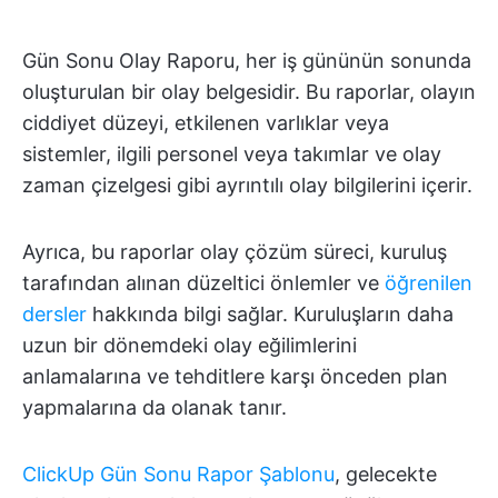
Gün Sonu Olay Raporu, her iş gününün sonunda
oluşturulan bir olay belgesidir. Bu raporlar, olayın
ciddiyet düzeyi, etkilenen varlıklar veya
sistemler, ilgili personel veya takımlar ve olay
zaman çizelgesi gibi ayrıntılı olay bilgilerini içerir.
Ayrıca, bu raporlar olay çözüm süreci, kuruluş
tarafından alınan düzeltici önlemler ve
öğrenilen
dersler
hakkında bilgi sağlar. Kuruluşların daha
uzun bir dönemdeki olay eğilimlerini
anlamalarına ve tehditlere karşı önceden plan
yapmalarına da olanak tanır.
ClickUp Gün Sonu Rapor Şablonu
, gelecekte