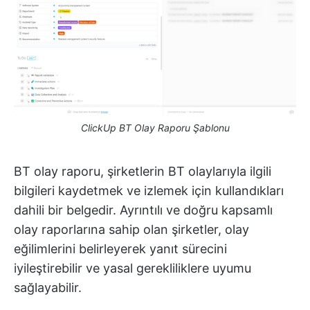
ClickUp BT Olay Raporu Şablonu
BT olay raporu, şirketlerin BT olaylarıyla ilgili
bilgileri kaydetmek ve izlemek için kullandıkları
dahili bir belgedir. Ayrıntılı ve doğru kapsamlı
olay raporlarına sahip olan şirketler, olay
eğilimlerini belirleyerek yanıt sürecini
iyileştirebilir ve yasal gerekliliklere uyumu
sağlayabilir.