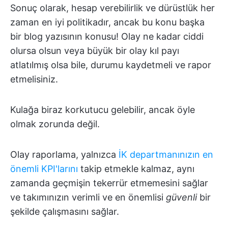
Sonuç olarak, hesap verebilirlik ve dürüstlük her
zaman en iyi politikadır, ancak bu konu başka
bir blog yazısının konusu! Olay ne kadar ciddi
olursa olsun veya büyük bir olay kıl payı
atlatılmış olsa bile, durumu kaydetmeli ve rapor
etmelisiniz.
Kulağa biraz korkutucu gelebilir, ancak öyle
olmak zorunda değil.
Olay raporlama, yalnızca
İK departmanınızın en
önemli KPI'larını
takip etmekle kalmaz, aynı
zamanda geçmişin tekerrür etmemesini sağlar
ve takımınızın verimli ve en önemlisi
güvenli
bir
şekilde çalışmasını sağlar.