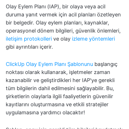
Olay Eylem Planı (IAP), bir olaya veya acil
duruma yanıt vermek için acil planları özetleyen
bir belgedir. Olay eylem planları, kaynaklar,
operasyonel dönem bilgileri, güvenlik önlemleri,
iletişim protokolleri
ve olay
izleme yöntemleri
gibi ayrıntıları içerir.
ClickUp Olay Eylem Planı Şablonunu
başlangıç
noktası olarak kullanarak, işletmeler zaman
kazanabilir ve geliştirdikleri her IAP'ye gerekli
tüm bilgilerin dahil edilmesini sağlayabilir. Bu,
şirketlerin olaylarla ilgili faaliyetlerin güvenilir
kayıtlarını oluşturmasına ve etkili stratejiler
uygulamasına yardımcı olacaktır!