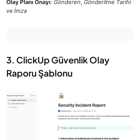
Olay Planı Onayı
:
Gönderen
,
Gönderilme Tarihi
ve
İmza
3. ClickUp Güvenlik Olay
Raporu Şablonu