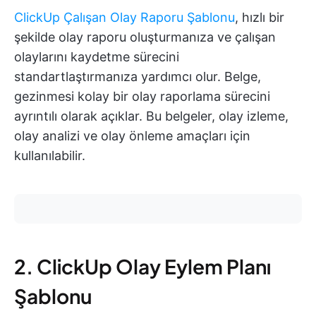
ClickUp Çalışan Olay Raporu Şablonu
, hızlı bir
şekilde olay raporu oluşturmanıza ve çalışan
olaylarını kaydetme sürecini
standartlaştırmanıza yardımcı olur. Belge,
gezinmesi kolay bir olay raporlama sürecini
ayrıntılı olarak açıklar. Bu belgeler, olay izleme,
olay analizi ve olay önleme amaçları için
kullanılabilir.
2. ClickUp Olay Eylem Planı
Şablonu