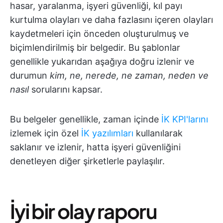
hasar, yaralanma, işyeri güvenliği, kıl payı
kurtulma olayları ve daha fazlasını içeren olayları
kaydetmeleri için önceden oluşturulmuş ve
biçimlendirilmiş bir belgedir. Bu şablonlar
genellikle yukarıdan aşağıya doğru izlenir ve
durumun
kim, ne, nerede, ne zaman, neden ve
nasıl
sorularını kapsar.
Bu belgeler genellikle, zaman içinde
İK KPI'larını
izlemek için özel
İK yazılımları
kullanılarak
saklanır ve izlenir, hatta işyeri güvenliğini
denetleyen diğer şirketlerle paylaşılır.
İyi bir olay raporu