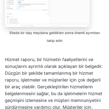
Sitede bir olay meydana geldikten sonra önemli ayrıntıları
takip edin
Hizmet raporu, bir hizmetin faaliyetlerini ve
sonuçlarını ayrıntılı olarak açıklayan bir belgedir.
Düzgün bir şekilde tamamlanmış bir hizmet
raporu, işletmeler ve müşteriler için çok değerli
bir araç olabilir. Gerçekleştirilen hizmetlerin
belgelenmesini sağlar, bu da işletmelerin hizmet
geçmişini izlemesine ve müşteri memnuniyetini
sürdürmesine yardımcı olur. Müşteriler için,