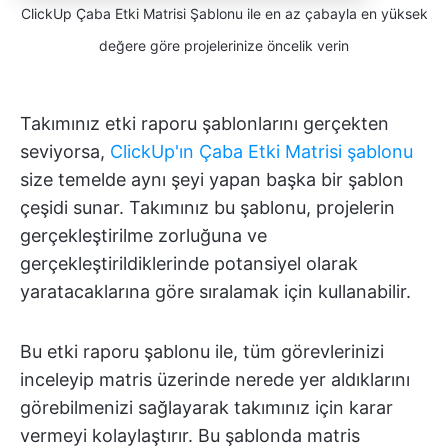
ClickUp Çaba Etki Matrisi Şablonu ile en az çabayla en yüksek
değere göre projelerinize öncelik verin
Takımınız etki raporu şablonlarını gerçekten
seviyorsa,
ClickUp'ın Çaba Etki Matrisi şablonu
size temelde aynı şeyi yapan başka bir şablon
çeşidi sunar. Takımınız bu şablonu, projelerin
gerçekleştirilme zorluğuna ve
gerçekleştirildiklerinde potansiyel olarak
yaratacaklarına göre sıralamak için kullanabilir.
Bu etki raporu şablonu ile, tüm görevlerinizi
inceleyip matris üzerinde nerede yer aldıklarını
görebilmenizi sağlayarak takımınız için karar
vermeyi kolaylaştırır. Bu şablonda matris