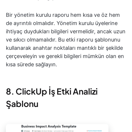
Bir yönetim kurulu raporu hem kısa ve öz hem
de ayrıntılı olmalıdır. Yönetim kurulu üyelerine
ihtiyaç duydukları bilgileri vermelidir, ancak uzun
ve sıkıcı olmamalıdır. Bu etki raporu şablonunu
kullanarak anahtar noktaları mantıklı bir şekilde
çerçeveleyin ve gerekli bilgileri mümkün olan en
kısa sürede sağlayın.
8. ClickUp İş Etki Analizi
Şablonu