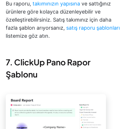
Bu raporu,
takımınızın yapısına
ve sattığınız
ürünlere göre kolayca düzenleyebilir ve
özelleştirebilirsiniz. Satış takımınız için daha
fazla şablon arıyorsanız,
satış raporu şablonları
listemize göz atın.
7. ClickUp Pano Rapor
Şablonu