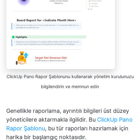
ClickUp Pano Rapor Şablonunu kullanarak yönetim kurulunuzu
bilgilendirin ve memnun edin
Genellikle raporlama, ayrıntılı bilgileri üst düzey
yöneticilere aktarmakla ilgilidir. Bu
ClickUp Pano
Rapor Şablonu
, bu tür raporları hazırlamak için
harika bir başlangıç noktasıdır.