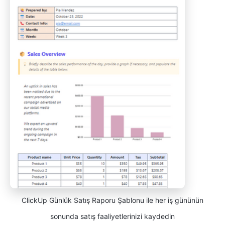
ClickUp Günlük Satış Raporu Şablonu ile her iş gününün
sonunda satış faaliyetlerinizi kaydedin