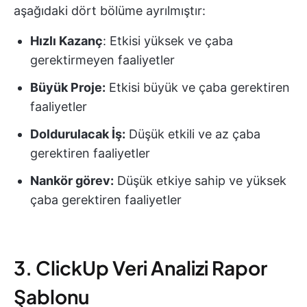
aşağıdaki dört bölüme ayrılmıştır:
Hızlı Kazanç
: Etkisi yüksek ve çaba
gerektirmeyen faaliyetler
Büyük Proje:
Etkisi büyük ve çaba gerektiren
faaliyetler
Doldurulacak İş:
Düşük etkili ve az çaba
gerektiren faaliyetler
Nankör görev:
Düşük etkiye sahip ve yüksek
çaba gerektiren faaliyetler
3. ClickUp Veri Analizi Rapor
Şablonu