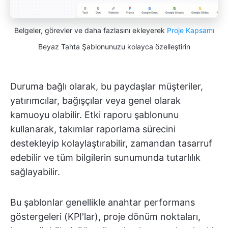
Belgeler, görevler ve daha fazlasını ekleyerek
Proje Kapsamı
Beyaz Tahta Şablonunuzu kolayca özelleştirin
Duruma bağlı olarak, bu paydaşlar müşteriler,
yatırımcılar, bağışçılar veya genel olarak
kamuoyu olabilir. Etki raporu şablonunu
kullanarak, takımlar raporlama sürecini
destekleyip kolaylaştırabilir, zamandan tasarruf
edebilir ve tüm bilgilerin sunumunda tutarlılık
sağlayabilir.
Bu şablonlar genellikle anahtar performans
göstergeleri (KPI'lar), proje dönüm noktaları,