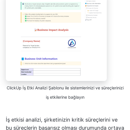
ClickUp İş Etki Analizi Şablonu ile sistemlerinizi ve süreçlerinizi
iş etkilerine bağlayın
İş etkisi analizi, şirketinizin kritik süreçlerini ve
bu süreçlerin başarısız olması durumunda ortaya