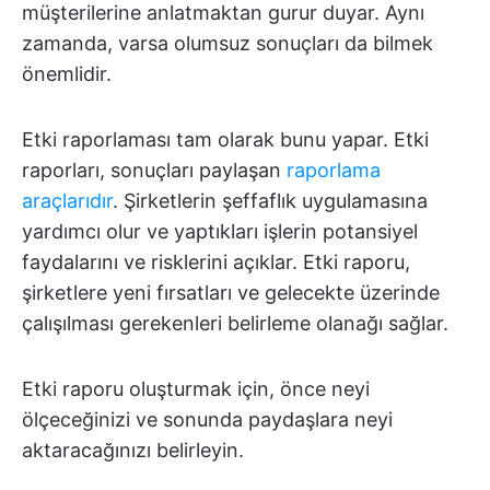
müşterilerine anlatmaktan gurur duyar. Aynı
zamanda, varsa olumsuz sonuçları da bilmek
önemlidir.
Etki raporlaması tam olarak bunu yapar. Etki
raporları, sonuçları paylaşan
raporlama
araçlarıdır
. Şirketlerin şeffaflık uygulamasına
yardımcı olur ve yaptıkları işlerin potansiyel
faydalarını ve risklerini açıklar. Etki raporu,
şirketlere yeni fırsatları ve gelecekte üzerinde
çalışılması gerekenleri belirleme olanağı sağlar.
Etki raporu oluşturmak için, önce neyi
ölçeceğinizi ve sonunda paydaşlara neyi
aktaracağınızı belirleyin.