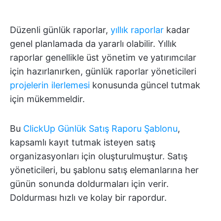
Düzenli günlük raporlar,
yıllık raporlar
kadar
genel planlamada da yararlı olabilir. Yıllık
raporlar genellikle üst yönetim ve yatırımcılar
için hazırlanırken, günlük raporlar yöneticileri
projelerin ilerlemesi
konusunda güncel tutmak
için mükemmeldir.
Bu
ClickUp Günlük Satış Raporu Şablonu
,
kapsamlı kayıt tutmak isteyen satış
organizasyonları için oluşturulmuştur. Satış
yöneticileri, bu şablonu satış elemanlarına her
günün sonunda doldurmaları için verir.
Doldurması hızlı ve kolay bir rapordur.