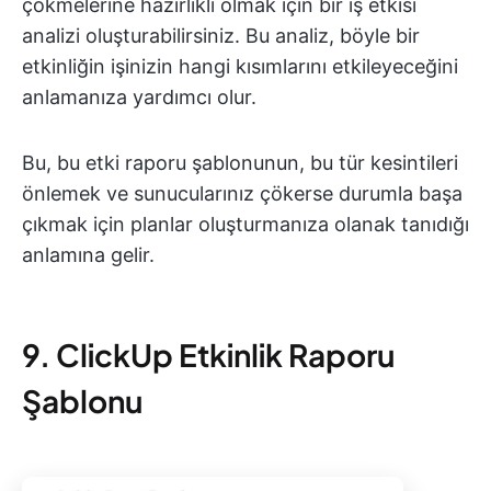
çökmelerine hazırlıklı olmak için bir iş etkisi
analizi oluşturabilirsiniz. Bu analiz, böyle bir
etkinliğin işinizin hangi kısımlarını etkileyeceğini
anlamanıza yardımcı olur.
Bu, bu etki raporu şablonunun, bu tür kesintileri
önlemek ve sunucularınız çökerse durumla başa
çıkmak için planlar oluşturmanıza olanak tanıdığı
anlamına gelir.
9. ClickUp Etkinlik Raporu
Şablonu