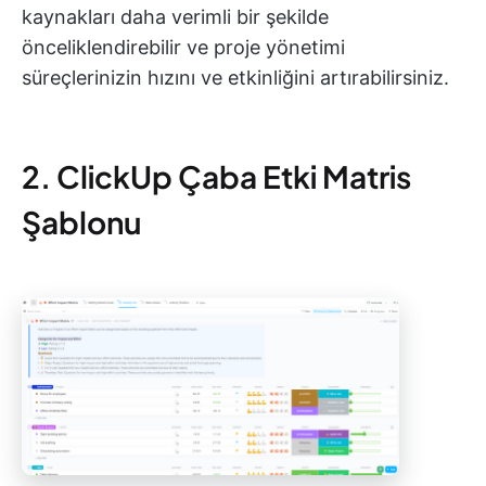
kaynakları daha verimli bir şekilde
önceliklendirebilir ve proje yönetimi
süreçlerinizin hızını ve etkinliğini artırabilirsiniz.
2. ClickUp Çaba Etki Matris
Şablonu