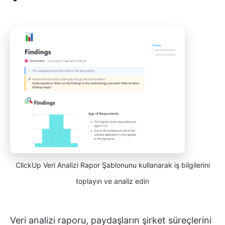
ClickUp Veri Analizi Rapor Şablonunu kullanarak iş bilgilerini
toplayın ve analiz edin
Veri analizi raporu, paydaşların şirket süreçlerini