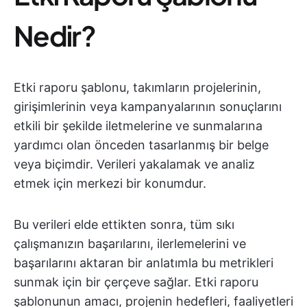
Nedir?
Etki raporu şablonu, takımların projelerinin,
girişimlerinin veya kampanyalarının sonuçlarını
etkili bir şekilde iletmelerine ve sunmalarına
yardımcı olan önceden tasarlanmış bir belge
veya biçimdir. Verileri yakalamak ve analiz
etmek için merkezi bir konumdur.
Bu verileri elde ettikten sonra, tüm sıkı
çalışmanızın başarılarını, ilerlemelerini ve
başarılarını aktaran bir anlatımla bu metrikleri
sunmak için bir çerçeve sağlar. Etki raporu
şablonunun amacı, projenin hedefleri, faaliyetleri