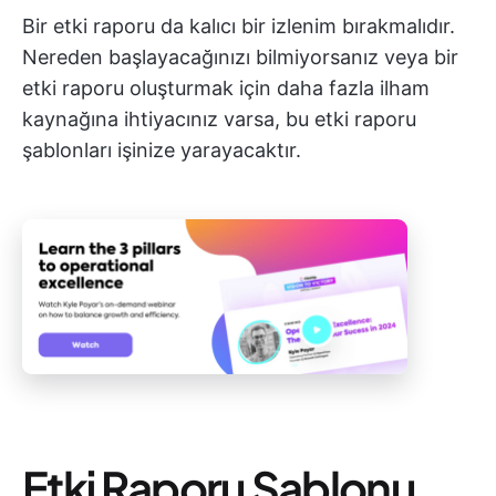
Bir etki raporu da kalıcı bir izlenim bırakmalıdır.
Nereden başlayacağınızı bilmiyorsanız veya bir
etki raporu oluşturmak için daha fazla ilham
kaynağına ihtiyacınız varsa, bu etki raporu
şablonları işinize yarayacaktır.
Etki Raporu Şablonu