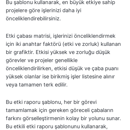
Bu şablonu kullanarak, en büyük etkiye sahip
projelere göre işlerinizi daha iyi
önceliklendirebilirsiniz.
Etki çabası matrisi, işlerinizi önceliklendirmek
için iki anahtar faktörü (etki ve zorluk) kullanan
bir grafiktir. Etkisi yüksek ve zorluğu düşük
görevler ve projeler genellikle
önceliklendirilirken, etkisi düşük ve çaba puanı
yüksek olanlar ise birikmiş işler listesine alınır
veya tamamen terk edilir.
Bu etki raporu şablonu, her bir görevi
tamamlamak için gereken göreceli çabaların
farkını görselleştirmenin kolay bir yolunu sunar.
Bu etkili etki raporu şablonunu kullanarak,