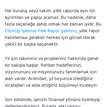
Her kuruluş veya takım, yıllık raporda aynı tür
ayrıntıları ve yapıyı aramaz. Bu nedenle, daha
fazla seçeneğe sahip olmak her zaman iyidir. Bu
ClickUp İşletme Yıllık Rapor şablonu
, yıllık rapor
hazırlaması gereken herkes için görsel olarak
çekici bir başka seçenektir.
Yıl için takımınız ve projeleriniz hakkında genel
bir bakışla başlar. Rehber hedeflerinizi,
vizyonunuzu ve misyonunuzu tanımlamak için
alan vardır. Ardından, yıl boyunca izlediğiniz
stratejileri ve elde ettiğiniz büyümeyi inceleyin.
Son bölümde, işinizin finansal yönünü özetleyip
değerlendirirsiniz. Burada, etki raporu