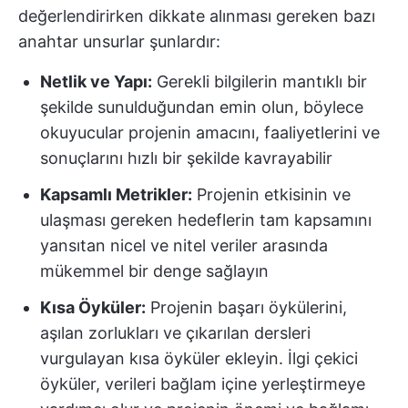
değerlendirirken dikkate alınması gereken bazı
anahtar unsurlar şunlardır:
Netlik ve Yapı:
Gerekli bilgilerin mantıklı bir
şekilde sunulduğundan emin olun, böylece
okuyucular projenin amacını, faaliyetlerini ve
sonuçlarını hızlı bir şekilde kavrayabilir
Kapsamlı Metrikler:
Projenin etkisinin ve
ulaşması gereken hedeflerin tam kapsamını
yansıtan nicel ve nitel veriler arasında
mükemmel bir denge sağlayın
Kısa Öyküler:
Projenin başarı öykülerini,
aşılan zorlukları ve çıkarılan dersleri
vurgulayan kısa öyküler ekleyin. İlgi çekici
öyküler, verileri bağlam içine yerleştirmeye