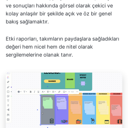
ve sonuçları hakkında görsel olarak çekici ve
kolay anlaşılır bir şekilde açık ve öz bir genel
bakış sağlamaktır.
Etki raporları, takımların paydaşlara sağladıkları
değeri hem nicel hem de nitel olarak
sergilemelerine olanak tanır.