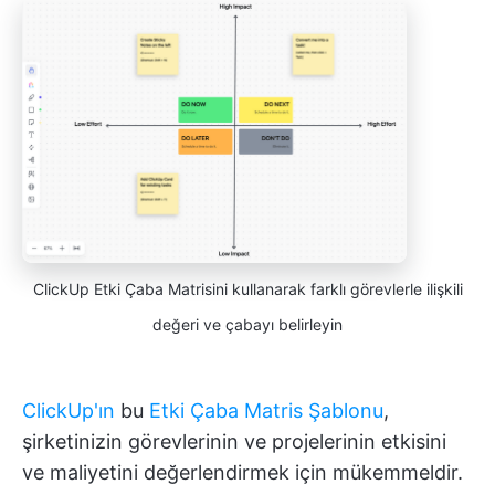
ClickUp Etki Çaba Matrisini kullanarak farklı görevlerle ilişkili
değeri ve çabayı belirleyin
ClickUp'ın
bu
Etki Çaba Matris Şablonu
,
şirketinizin görevlerinin ve projelerinin etkisini
ve maliyetini değerlendirmek için mükemmeldir.