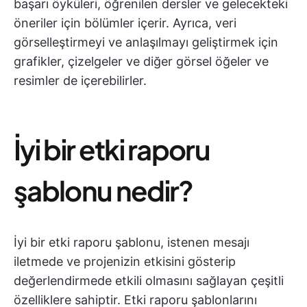
başarı öyküleri, öğrenilen dersler ve gelecekteki
öneriler için bölümler içerir. Ayrıca, veri
görselleştirmeyi ve anlaşılmayı geliştirmek için
grafikler, çizelgeler ve diğer görsel öğeler ve
resimler de içerebilirler.
İyi bir etki raporu
şablonu nedir?
İyi bir etki raporu şablonu, istenen mesajı
iletmede ve projenizin etkisini gösterip
değerlendirmede etkili olmasını sağlayan çeşitli
özelliklere sahiptir. Etki raporu şablonlarını