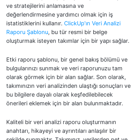
ve stratejilerini anlamasına ve
değerlendirmesine yardımcı olmak için iş
istatistiklerini kullanır.
ClickUp'ın Veri Analizi
Raporu Şablonu
, bu tür resmi bir belge
oluşturmak isteyen takımlar için bir yapı sağlar.
Etki raporu şablonu, bir genel bakış bölümü ve
bulgularınızı sunmak ve veri raporunuzu tam
olarak görmek için bir alan sağlar. Son olarak,
takımınızın veri analizinden ulaştığı sonuçları ve
bu bilgilere dayalı olarak keşfedilebilecek
önerileri eklemek için bir alan bulunmaktadır.
Kaliteli bir veri analizi raporu oluşturmanın
anahtarı, hikayeyi ve ayrıntıları anlaşılır bir
şekilde sunmaktır. Takımınız, verilerden net ve