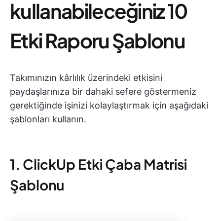
kullanabileceğiniz 10
Etki Raporu Şablonu
Takımınızın kârlılık üzerindeki etkisini
paydaşlarınıza bir dahaki sefere göstermeniz
gerektiğinde işinizi kolaylaştırmak için aşağıdaki
şablonları kullanın.
1. ClickUp Etki Çaba Matrisi
Şablonu