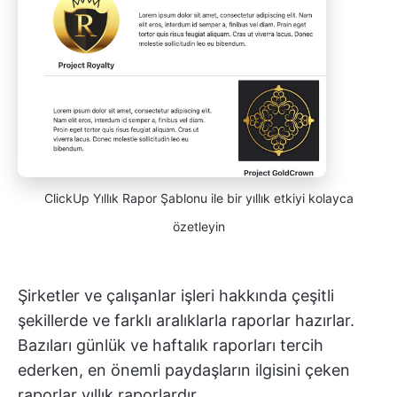
ClickUp Yıllık Rapor Şablonu ile bir yıllık etkiyi kolayca
özetleyin
Şirketler ve çalışanlar işleri hakkında çeşitli
şekillerde ve farklı aralıklarla raporlar hazırlar.
Bazıları günlük ve haftalık raporları tercih
ederken, en önemli paydaşların ilgisini çeken
raporlar yıllık raporlardır.