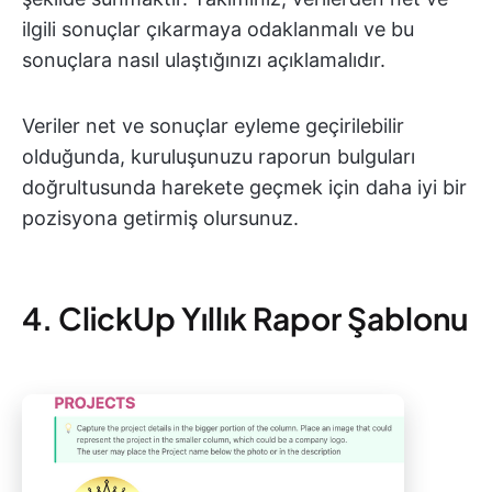
ilgili sonuçlar çıkarmaya odaklanmalı ve bu
sonuçlara nasıl ulaştığınızı açıklamalıdır.
Veriler net ve sonuçlar eyleme geçirilebilir
olduğunda, kuruluşunuzu raporun bulguları
doğrultusunda harekete geçmek için daha iyi bir
pozisyona getirmiş olursunuz.
4. ClickUp Yıllık Rapor Şablonu