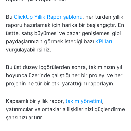
Bu
ClickUp Yıllık Rapor şablonu
, her türden yıllık
raporu hazırlamak için harika bir başlangıçtır. En
üstte, satış büyümesi ve pazar genişlemesi gibi
paydaşlarınızın görmek istediği bazı
KPI'ları
vurgulayabilirsiniz.
Bu üst düzey içgörülerden sonra, takımınızın yıl
boyunca üzerinde çalıştığı her bir projeyi ve her
projenin ne tür bir etki yarattığını raporlayın.
Kapsamlı bir yıllık rapor,
takım yönetimi
,
yatırımcılar ve ortaklarla ilişkilerinizi güçlendirme
şansınızı artırır.