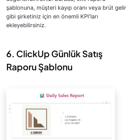
şablonuna, müşteri kayıp oranı veya brüt gelir
gibi şirketiniz için en önemli KPI'ları
ekleyebilirsiniz.
6. ClickUp Günlük Satış
Raporu Şablonu