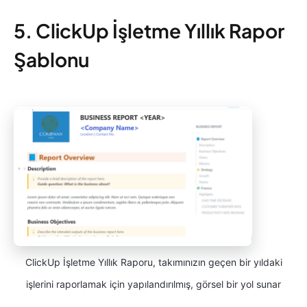
5. ClickUp İşletme Yıllık Rapor
Şablonu
ClickUp İşletme Yıllık Raporu, takımınızın geçen bir yıldaki
işlerini raporlamak için yapılandırılmış, görsel bir yol sunar