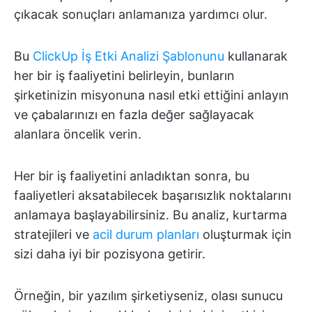
çıkacak sonuçları anlamanıza yardımcı olur.
Bu
ClickUp İş Etki Analizi Şablonunu
kullanarak
her bir iş faaliyetini belirleyin, bunların
şirketinizin misyonuna nasıl etki ettiğini anlayın
ve çabalarınızı en fazla değer sağlayacak
alanlara öncelik verin.
Her bir iş faaliyetini anladıktan sonra, bu
faaliyetleri aksatabilecek başarısızlık noktalarını
anlamaya başlayabilirsiniz. Bu analiz, kurtarma
stratejileri ve
acil durum planları
oluşturmak için
sizi daha iyi bir pozisyona getirir.
Örneğin, bir yazılım şirketiyseniz, olası sunucu