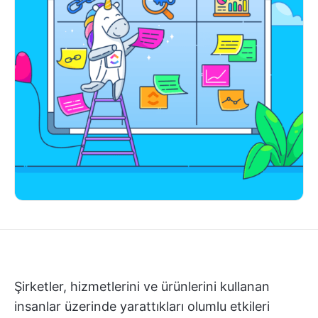
Şirketler, hizmetlerini ve ürünlerini kullanan
insanlar üzerinde yarattıkları olumlu etkileri