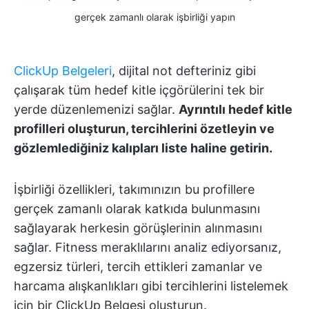
gerçek zamanlı olarak işbirliği yapın
ClickUp Belgeleri
, dijital not defteriniz gibi
çalışarak tüm hedef kitle içgörülerini tek bir
yerde düzenlemenizi sağlar.
Ayrıntılı hedef kitle
profilleri oluşturun, tercihlerini özetleyin ve
gözlemlediğiniz kalıpları liste haline getirin.
İşbirliği özellikleri, takımınızın bu profillere
gerçek zamanlı olarak katkıda bulunmasını
sağlayarak herkesin görüşlerinin alınmasını
sağlar. Fitness meraklılarını analiz ediyorsanız,
egzersiz türleri, tercih ettikleri zamanlar ve
harcama alışkanlıkları gibi tercihlerini listelemek
için bir ClickUp Belgesi oluşturun.