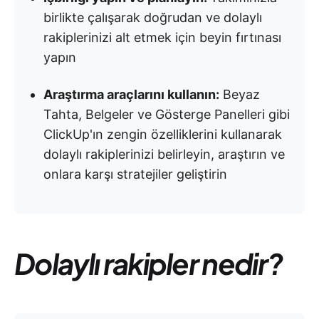
birlikte çalışarak doğrudan ve dolaylı
rakiplerinizi alt etmek için beyin fırtınası
yapın
Araştırma araçlarını kullanın:
Beyaz
Tahta, Belgeler ve Gösterge Panelleri gibi
ClickUp'ın zengin özelliklerini kullanarak
dolaylı rakiplerinizi belirleyin, araştırın ve
onlara karşı stratejiler geliştirin
Dolaylı rakipler nedir?