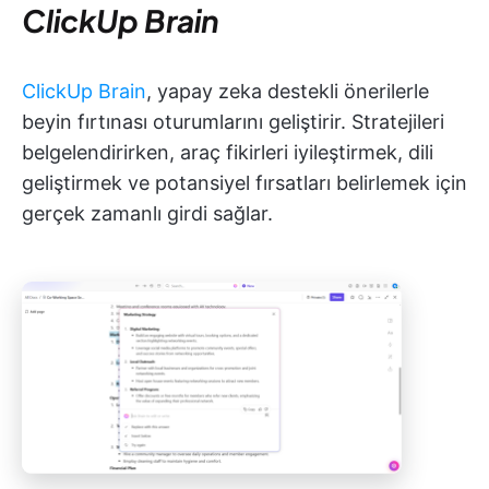
ClickUp Brain
ClickUp Brain
, yapay zeka destekli önerilerle
beyin fırtınası oturumlarını geliştirir. Stratejileri
belgelendirirken, araç fikirleri iyileştirmek, dili
geliştirmek ve potansiyel fırsatları belirlemek için
gerçek zamanlı girdi sağlar.