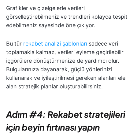
Grafikler ve çizelgelerle verileri
görselleştirebilmeniz ve trendleri kolayca tespit
edebilmeniz sayesinde öne çıkıyor.
Bu tür
rekabet analizi şablonları
sadece veri
toplamakla kalmaz, verileri eyleme geçirilebilir
içgörülere dönüştürmenize de yardımcı olur.
Bulgularınıza dayanarak, güçlü yönlerinizi
kullanarak ve iyileştirilmesi gereken alanları ele
alan stratejik planlar oluşturabilirsiniz.
Adım #4: Rekabet stratejileri
için beyin fırtınası yapın