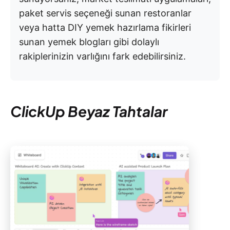
paket servis seçeneği sunan restoranlar
veya hatta DIY yemek hazırlama fikirleri
sunan yemek blogları gibi dolaylı
rakiplerinizin varlığını fark edebilirsiniz.
ClickUp Beyaz Tahtalar