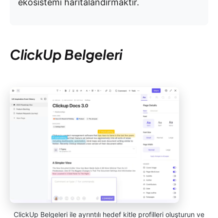
ekosistemi haritalandırmaktır.
ClickUp Belgeleri
ClickUp Belgeleri ile ayrıntılı hedef kitle profilleri oluşturun ve