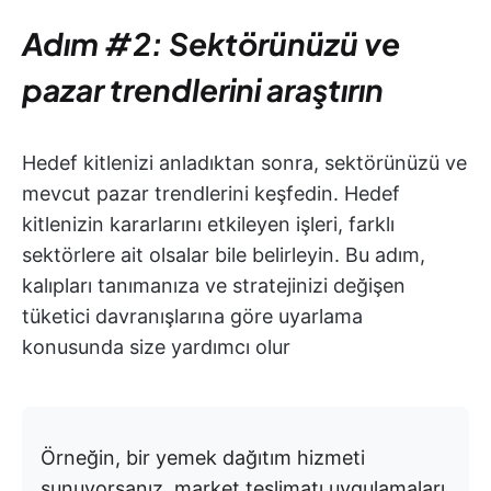
Adım #2: Sektörünüzü ve
pazar trendlerini araştırın
Hedef kitlenizi anladıktan sonra, sektörünüzü ve
mevcut pazar trendlerini keşfedin. Hedef
kitlenizin kararlarını etkileyen işleri, farklı
sektörlere ait olsalar bile belirleyin. Bu adım,
kalıpları tanımanıza ve stratejinizi değişen
tüketici davranışlarına göre uyarlama
konusunda size yardımcı olur
Örneğin, bir yemek dağıtım hizmeti
sunuyorsanız, market teslimatı uygulamaları,