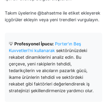
Takım üyelerine @bahsetme ile etiket ekleyerek
içgörüler ekleyin veya yeni trendleri vurgulayın.
💡
Profesyonel İpucu:
Porter'ın Beş
Kuvvetleri'ni kullanarak
sektörünüzdeki
rekabet dinamiklerini analiz edin. Bu
çerçeve, yeni rakiplerin tehdidi,
tedarikçilerin ve alıcıların pazarlık gücü,
ikame ürünlerin tehdidi ve sektördeki
rekabet gibi faktörleri değerlendirerek iş
stratejinizi şekillendirmenize yardımcı olur.