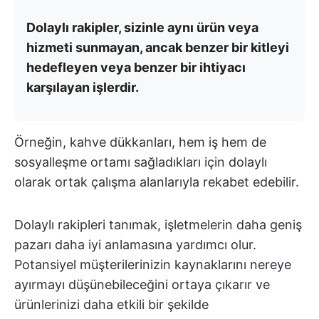
Dolaylı rakipler, sizinle aynı ürün veya
hizmeti sunmayan, ancak benzer bir kitleyi
hedefleyen veya benzer bir ihtiyacı
karşılayan işlerdir.
Örneğin, kahve dükkanları, hem iş hem de
sosyalleşme ortamı sağladıkları için dolaylı
olarak ortak çalışma alanlarıyla rekabet edebilir.
Dolaylı rakipleri tanımak, işletmelerin daha geniş
pazarı daha iyi anlamasına yardımcı olur.
Potansiyel müşterilerinizin kaynaklarını nereye
ayırmayı düşünebileceğini ortaya çıkarır ve
ürünlerinizi daha etkili bir şekilde