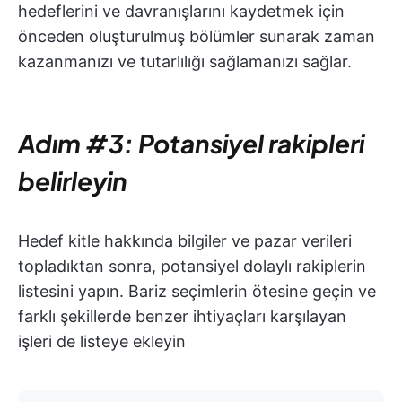
hedeflerini ve davranışlarını kaydetmek için
önceden oluşturulmuş bölümler sunarak zaman
kazanmanızı ve tutarlılığı sağlamanızı sağlar.
Adım #3: Potansiyel rakipleri
belirleyin
Hedef kitle hakkında bilgiler ve pazar verileri
topladıktan sonra, potansiyel dolaylı rakiplerin
listesini yapın. Bariz seçimlerin ötesine geçin ve
farklı şekillerde benzer ihtiyaçları karşılayan
işleri de listeye ekleyin