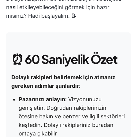
nasıl etkileyebileceğini görmek için hazır
mısınız? Hadi başlayalım. 📝
⏰
60 Saniyelik Özet
Dolaylı rakipleri belirlemek için atmanız
gereken adımlar şunlardır
:
Pazarınızı anlayın:
Vizyonunuzu
genişletin. Doğrudan rakiplerinizin
ötesine bakın ve benzer ve ilgili sektörleri
keşfedin. Dolaylı rakipleriniz buradan
ortaya çıkabilir