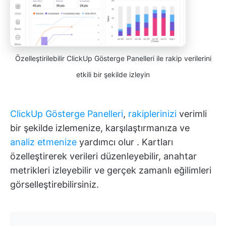
Özelleştirilebilir ClickUp Gösterge Panelleri ile rakip verilerini
etkili bir şekilde izleyin
ClickUp Gösterge Panelleri
,
rakiplerinizi
verimli
bir şekilde izlemenize, karşılaştırmanıza ve
analiz etmenize
yardımcı olur
. Kartları
özelleştirerek verileri düzenleyebilir, anahtar
metrikleri izleyebilir ve gerçek zamanlı eğilimleri
görselleştirebilirsiniz.