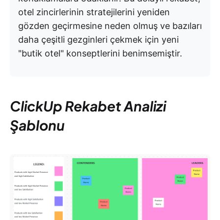
otel zincirlerinin stratejilerini yeniden
gözden geçirmesine neden olmuş ve bazıları
daha çeşitli gezginleri çekmek için yeni
"butik otel" konseptlerini benimsemiştir.
ClickUp Rekabet Analizi
Şablonu