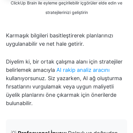
ClickUp Brain ile eyleme geçirilebilir içgörüler elde edin ve
stratejilerinizi geliştirin
Karmaşık bilgileri basitleştirerek planlarınızı
uygulanabilir ve net hale getirir.
Diyelim ki, bir ortak çalışma alanı için stratejiler
belirlemek amacıyla
AI rakip analiz aracını
kullanıyorsunuz. Siz yazarken, AI ağ oluşturma
fırsatlarını vurgulamak veya uygun maliyetli
üyelik planlarını öne çıkarmak için önerilerde
bulunabilir.