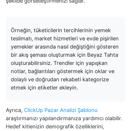
şekilde görselleştirmenizi sağlar.
Örneğin, tüketicilerin tercihlerinin yemek
teslimatı, market hizmetleri ve evde pişirilen
yemekler arasında nasıl değiştiğini gösteren
bir akış şeması oluşturmak için Beyaz Tahta
oluşturabilirsiniz. Trendler için yapışkan
notlar, bağlantıları göstermek için oklar ve
dolaylı ve doğrudan rekabeti kategorize
etmek için etiketler ekleyin.
Ayrıca,
ClickUp Pazar Analizi Şablonu
araştırmanızı yapılandırmanıza yardımcı olabilir.
Hedef kitlenizin demografik özelliklerini,