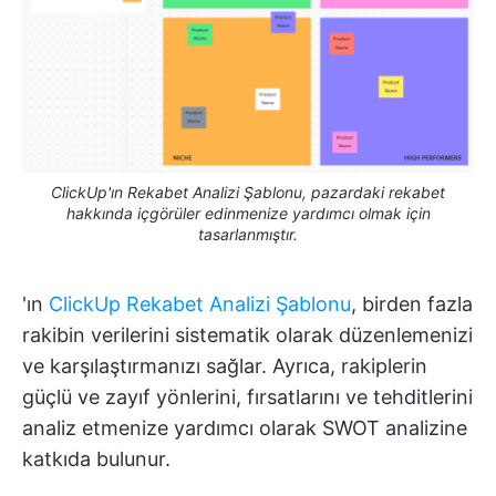
ClickUp'ın Rekabet Analizi Şablonu, pazardaki rekabet
hakkında içgörüler edinmenize yardımcı olmak için
tasarlanmıştır.
'ın
ClickUp Rekabet Analizi Şablonu
, birden fazla
rakibin verilerini sistematik olarak düzenlemenizi
ve karşılaştırmanızı sağlar. Ayrıca, rakiplerin
güçlü ve zayıf yönlerini, fırsatlarını ve tehditlerini
analiz etmenize yardımcı olarak SWOT analizine
katkıda bulunur.