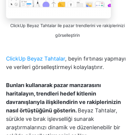
ClickUp Beyaz Tahtalar ile pazar trendlerini ve rakiplerinizi
görselleştirin
ClickUp Beyaz Tahtalar
, beyin fırtınası yapmayı
ve verileri görselleştirmeyi kolaylaştırır.
Bunları kullanarak pazar manzarasını
haritalayın, trendleri hedef kitlenin
davranışlarıyla ilişkilendirin ve rakiplerinizin
nasıl örtüştüğünü gösterin.
Beyaz Tahtalar,
sürükle ve bırak işlevselliği sunarak
araştırmalarınızı dinamik ve düzenlenebilir bir