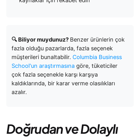
kaynaklar için rekabet edin
🔍 Biliyor muydunuz?
Benzer ürünlerin çok
fazla olduğu pazarlarda, fazla seçenek
müşterileri bunaltabilir.
Columbia Business
School'un araştırmasına
göre, tüketiciler
çok fazla seçenekle karşı karşıya
kaldıklarında, bir karar verme olasılıkları
azalır.
Doğrudan ve Dolaylı