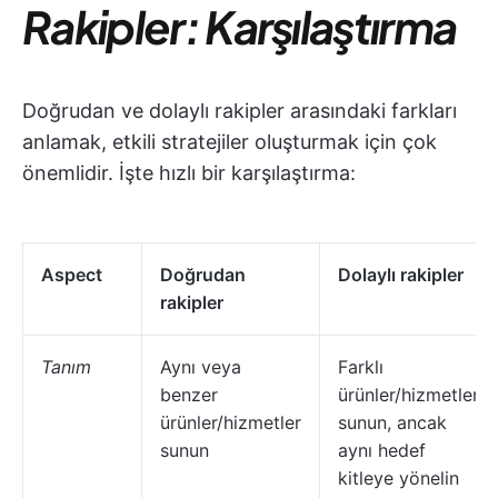
Rakipler: Karşılaştırma
Doğrudan ve dolaylı rakipler arasındaki farkları
anlamak, etkili stratejiler oluşturmak için çok
önemlidir. İşte hızlı bir karşılaştırma:
Aspect
Doğrudan
Dolaylı rakipler
rakipler
Tanım
Aynı veya
Farklı
benzer
ürünler/hizmetler
ürünler/hizmetler
sunun, ancak
sunun
aynı hedef
kitleye yönelin