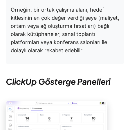
Örneğin, bir ortak çalışma alanı, hedef
kitlesinin en çok değer verdiği şeye (maliyet,
ortam veya ağ oluşturma fırsatları) bağlı
olarak kütüphaneler, sanal toplantı
platformları veya konferans salonları ile
dolaylı olarak rekabet edebilir.
ClickUp Gösterge Panelleri