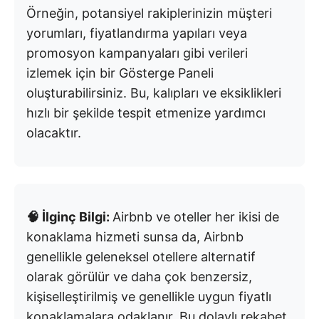
Örneğin, potansiyel rakiplerinizin müşteri
yorumları, fiyatlandırma yapıları veya
promosyon kampanyaları gibi verileri
izlemek için bir Gösterge Paneli
oluşturabilirsiniz. Bu, kalıpları ve eksiklikleri
hızlı bir şekilde tespit etmenize yardımcı
olacaktır.
🧠 İlginç Bilgi:
Airbnb ve oteller her ikisi de
konaklama hizmeti sunsa da, Airbnb
genellikle geleneksel otellere alternatif
olarak görülür ve daha çok benzersiz,
kişiselleştirilmiş ve genellikle uygun fiyatlı
konaklamalara odaklanır. Bu dolaylı rekabet,