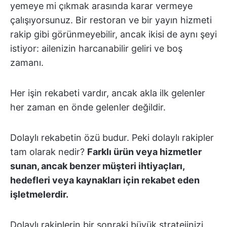
yemeye mi çıkmak arasında karar vermeye
çalışıyorsunuz. Bir restoran ve bir yayın hizmeti
rakip gibi görünmeyebilir, ancak ikisi de aynı şeyi
istiyor: ailenizin harcanabilir geliri ve boş
zamanı.
Her işin rekabeti vardır, ancak akla ilk gelenler
her zaman en önde gelenler değildir.
Dolaylı rekabetin özü budur. Peki dolaylı rakipler
tam olarak nedir?
Farklı ürün veya hizmetler
sunan, ancak benzer müşteri ihtiyaçları,
hedefleri veya kaynakları için rekabet eden
işletmelerdir.
Dolaylı rakiplerin bir sonraki büyük stratejinizi