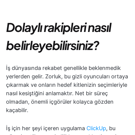
Dolaylı rakipleri nasıl
belirleyebilirsiniz?
İş dünyasında rekabet genellikle beklenmedik
yerlerden gelir. Zorluk, bu gizli oyuncuları ortaya
çıkarmak ve onların hedef kitlenizin seçimleriyle
nasıl kesiştiğini anlamaktır. Net bir süreç
olmadan, önemli içgörüler kolayca gözden
kaçabilir.
İş için her şeyi içeren uygulama
ClickUp
, bu