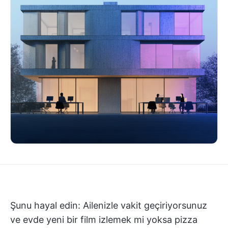
Şunu hayal edin: Ailenizle vakit geçiriyorsunuz
ve evde yeni bir film izlemek mi yoksa pizza