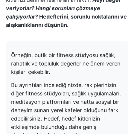
veriyorlar? Hangi sorunları çözmeye
çalışıyorlar?
Hedeflerini, sorunlu noktalarını ve
alışkanlıklarını düşünün.
Örneğin, butik bir fitness stüdyosu sağlık,
rahatlık ve topluluk değerlerine önem veren
kişileri çekebilir.
Bu ayrıntıları incelediğinizde, rakiplerinizin
diğer fitness stüdyoları, sağlık uygulamaları,
meditasyon platformları ve hatta sosyal bir
deneyim sunan yerel kafeler olduğunu fark
edebilirsiniz. Hedef, hedef kitlenizin
etkileşimde bulunduğu daha geniş