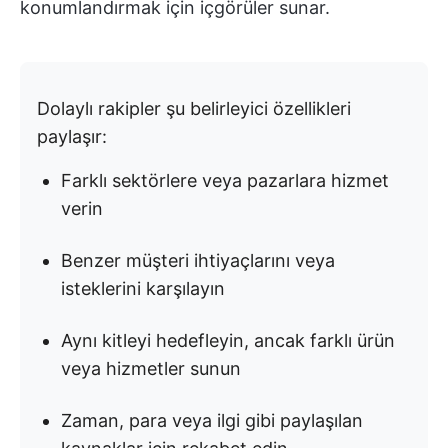
konumlandırmak için içgörüler sunar.
Dolaylı rakipler şu belirleyici özellikleri
paylaşır:
Farklı sektörlere veya pazarlara hizmet
verin
Benzer müşteri ihtiyaçlarını veya
isteklerini karşılayın
Aynı kitleyi hedefleyin, ancak farklı ürün
veya hizmetler sunun
Zaman, para veya ilgi gibi paylaşılan