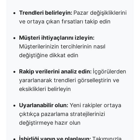
Trendleri belirleyin:
Pazar değişikliklerini
ve ortaya çıkan fırsatları takip edin
Müşteri ihtiyaçlarını izleyin:
Müşterilerinizin tercihlerinin nasıl
değiştiğine dikkat edin
Rakip verilerini analiz edin:
İçgörülerden
yararlanarak trendleri görselleştirin ve
eksiklikleri belirleyin
Uyarlanabilir olun:
Yeni rakipler ortaya
çıktıkça pazarlama stratejilerinizi
değiştirmeye hazır olun
İşbirliği yapın ve planlayın:
Takımınızla