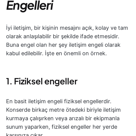
Engelleri
İyi iletişim, bir kişinin mesajını açık, kolay ve tam
olarak anlaşılabilir bir şekilde ifade etmesidir.
Buna engel olan her şey iletişim engeli olarak
kabul edilebilir. İşte en önemli on örnek.
1. Fiziksel engeller
En basit iletişim engeli fiziksel engellerdir.
Konserde birkaç metre ötedeki biriyle iletişim
kurmaya çalışırken veya arızalı bir ekipmanla
sunum yaparken, fiziksel engeller her yerde
karşınıza çıkar.