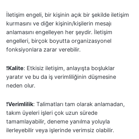
İletişim engeli, bir kişinin açık bir şekilde iletişim
kurmasını ve diğer kişinin/kişilerin mesajı
anlamasını engelleyen her şeydir. İletişim
engelleri, birçok boyutta organizasyonel
fonksiyonlara zarar verebilir.
❗️
Kalite
: Etkisiz iletişim, anlayışta boşluklar
yaratır ve bu da iş verimliliğinin düşmesine
neden olur.
❗️
Verimlilik
: Talimatları tam olarak anlamadan,
takım üyeleri işleri çok uzun sürede
tamamlayabilir, deneme yanılma yoluyla
ilerleyebilir veya işlerinde verimsiz olabilir.