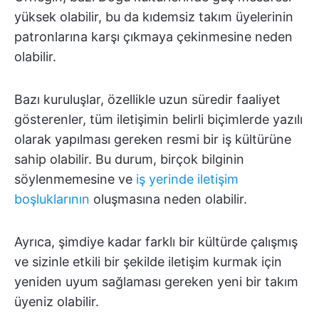
yüksek olabilir, bu da kıdemsiz takım üyelerinin
patronlarına karşı çıkmaya çekinmesine neden
olabilir.
Bazı kuruluşlar, özellikle uzun süredir faaliyet
gösterenler, tüm iletişimin belirli biçimlerde yazılı
olarak yapılması gereken resmi bir iş kültürüne
sahip olabilir. Bu durum, birçok bilginin
söylenmemesine ve
iş yerinde iletişim
boşluklarının
oluşmasına neden olabilir.
Ayrıca, şimdiye kadar farklı bir kültürde çalışmış
ve sizinle etkili bir şekilde iletişim kurmak için
yeniden uyum sağlaması gereken yeni bir takım
üyeniz olabilir.