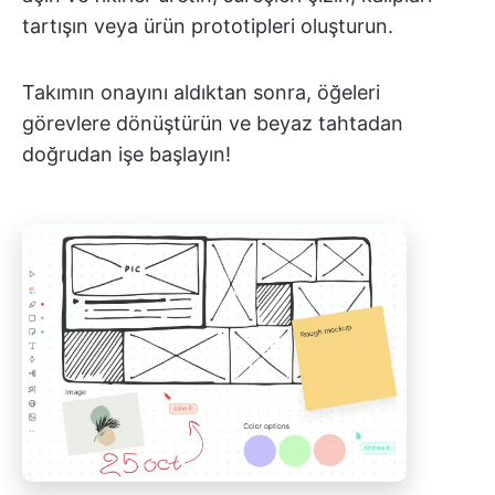
tartışın veya ürün prototipleri oluşturun.
Takımın onayını aldıktan sonra, öğeleri
görevlere dönüştürün ve beyaz tahtadan
doğrudan işe başlayın!