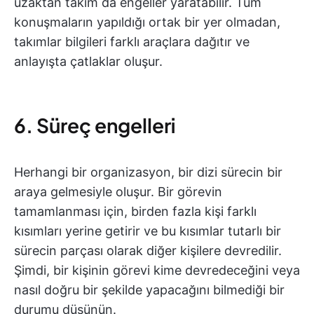
uzaktan takım da engeller yaratabilir. Tüm
konuşmaların yapıldığı ortak bir yer olmadan,
takımlar bilgileri farklı araçlara dağıtır ve
anlayışta çatlaklar oluşur.
6. Süreç engelleri
Herhangi bir organizasyon, bir dizi sürecin bir
araya gelmesiyle oluşur. Bir görevin
tamamlanması için, birden fazla kişi farklı
kısımları yerine getirir ve bu kısımlar tutarlı bir
sürecin parçası olarak diğer kişilere devredilir.
Şimdi, bir kişinin görevi kime devredeceğini veya
nasıl doğru bir şekilde yapacağını bilmediği bir
durumu düşünün.