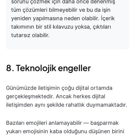
sorunu çözmek için daha önce denenmiş
tüm çözümleri bilmeyebilir ve bu da işin
yeniden yapılmasına neden olabilir. İçerik
takımının bir stil kılavuzu yoksa, çıktıları
tutarsız olabilir.
8. Teknolojik engeller
Günümüzde iletişimin çoğu dijital ortamda
gerçekleşmektedir. Ancak herkes dijital
iletişimden aynı şekilde rahatlık duymamaktadır.
Bazıları emojileri anlamayabilir — başparmak
yukarı emojisinin kaba olduğunu düşünen birini