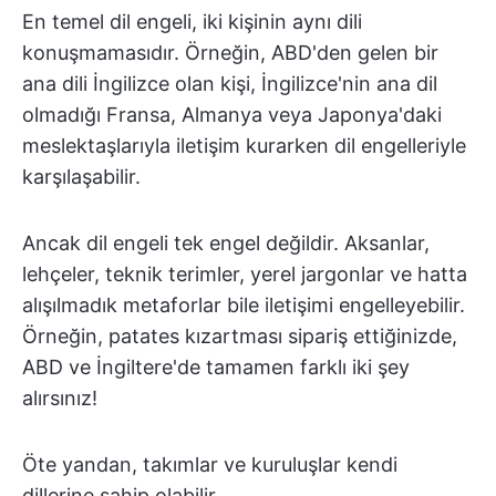
En temel dil engeli, iki kişinin aynı dili
konuşmamasıdır. Örneğin, ABD'den gelen bir
ana dili İngilizce olan kişi, İngilizce'nin ana dil
olmadığı Fransa, Almanya veya Japonya'daki
meslektaşlarıyla iletişim kurarken dil engelleriyle
karşılaşabilir.
Ancak dil engeli tek engel değildir. Aksanlar,
lehçeler, teknik terimler, yerel jargonlar ve hatta
alışılmadık metaforlar bile iletişimi engelleyebilir.
Örneğin, patates kızartması sipariş ettiğinizde,
ABD ve İngiltere'de tamamen farklı iki şey
alırsınız!
Öte yandan, takımlar ve kuruluşlar kendi
dillerine sahip olabilir.