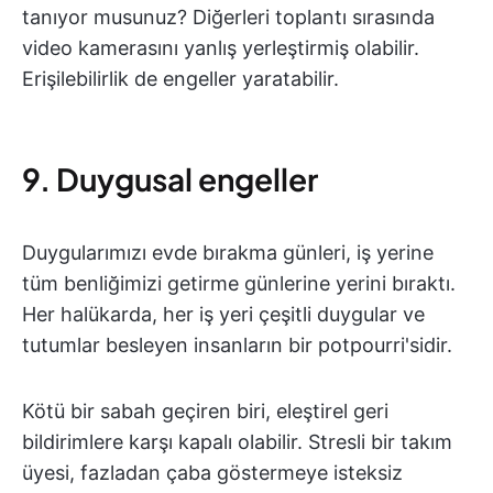
tanıyor musunuz? Diğerleri toplantı sırasında
video kamerasını yanlış yerleştirmiş olabilir.
Erişilebilirlik de engeller yaratabilir.
9. Duygusal engeller
Duygularımızı evde bırakma günleri, iş yerine
tüm benliğimizi getirme günlerine yerini bıraktı.
Her halükarda, her iş yeri çeşitli duygular ve
tutumlar besleyen insanların bir potpourri'sidir.
Kötü bir sabah geçiren biri, eleştirel geri
bildirimlere karşı kapalı olabilir. Stresli bir takım
üyesi, fazladan çaba göstermeye isteksiz