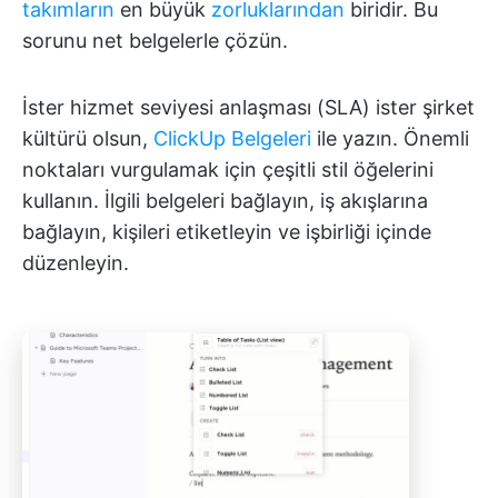
takımların
en büyük
zorluklarından
biridir. Bu
sorunu net belgelerle çözün.
İster hizmet seviyesi anlaşması (SLA) ister şirket
kültürü olsun,
ClickUp Belgeleri
ile yazın. Önemli
noktaları vurgulamak için çeşitli stil öğelerini
kullanın. İlgili belgeleri bağlayın, iş akışlarına
bağlayın, kişileri etiketleyin ve işbirliği içinde
düzenleyin.