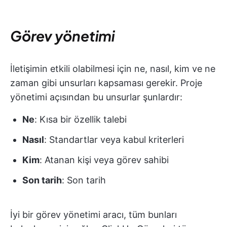
Görev yönetimi
İletişimin etkili olabilmesi için ne, nasıl, kim ve ne
zaman gibi unsurları kapsaması gerekir. Proje
yönetimi açısından bu unsurlar şunlardır:
Ne
: Kısa bir özellik talebi
Nasıl
: Standartlar veya kabul kriterleri
Kim
: Atanan kişi veya görev sahibi
Son tarih
: Son tarih
İyi bir görev yönetimi aracı, tüm bunları