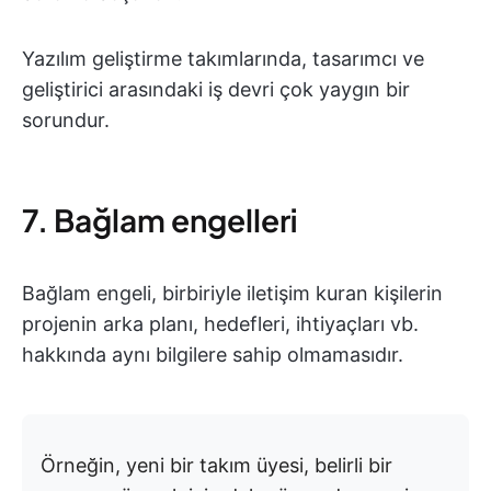
Yazılım geliştirme takımlarında, tasarımcı ve
geliştirici arasındaki iş devri çok yaygın bir
sorundur.
7. Bağlam engelleri
Bağlam engeli, birbiriyle iletişim kuran kişilerin
projenin arka planı, hedefleri, ihtiyaçları vb.
hakkında aynı bilgilere sahip olmamasıdır.
Örneğin, yeni bir takım üyesi, belirli bir