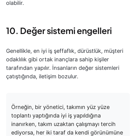
olabilir.
10. Değer sistemi engelleri
Genellikle, en iyi iş şeffaflık, dürüstlük, müşteri
odaklılık gibi ortak inançlara sahip kişiler
tarafından yapılır. İnsanların değer sistemleri
çatıştığında, iletişim bozulur.
Örneğin, bir yönetici, takımın yüz yüze
toplantı yaptığında iyi iş yapıldığına
inanırken, takım uzaktan çalışmayı tercih
ediyorsa, her iki taraf da kendi görünümüne