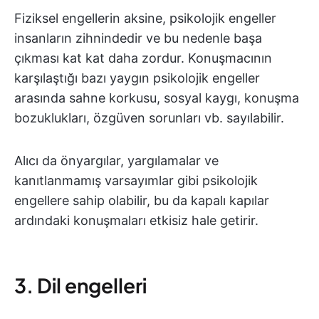
Fiziksel engellerin aksine, psikolojik engeller
insanların zihnindedir ve bu nedenle başa
çıkması kat kat daha zordur. Konuşmacının
karşılaştığı bazı yaygın psikolojik engeller
arasında sahne korkusu, sosyal kaygı, konuşma
bozuklukları, özgüven sorunları vb. sayılabilir.
Alıcı da önyargılar, yargılamalar ve
kanıtlanmamış varsayımlar gibi psikolojik
engellere sahip olabilir, bu da kapalı kapılar
ardındaki konuşmaları etkisiz hale getirir.
3. Dil engelleri