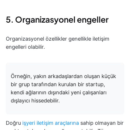
5. Organizasyonel engeller
Organizasyonel özellikler genellikle iletişim
engelleri olabilir.
Örneğin, yakın arkadaşlardan oluşan küçük
bir grup tarafından kurulan bir startup,
kendi ağlarının dışındaki yeni çalışanları
dışlayıcı hissedebilir.
Doğru
işyeri iletişim araçlarına
sahip olmayan bir