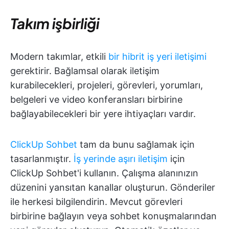
Takım işbirliği
Modern takımlar, etkili
bir hibrit iş yeri iletişimi
gerektirir. Bağlamsal olarak iletişim
kurabilecekleri, projeleri, görevleri, yorumları,
belgeleri ve video konferansları birbirine
bağlayabilecekleri bir yere ihtiyaçları vardır.
ClickUp Sohbet
tam da bunu sağlamak için
tasarlanmıştır.
İş yerinde aşırı iletişim
için
ClickUp Sohbet'i kullanın. Çalışma alanınızın
düzenini yansıtan kanallar oluşturun. Gönderiler
ile herkesi bilgilendirin. Mevcut görevleri
birbirine bağlayın veya sohbet konuşmalarından