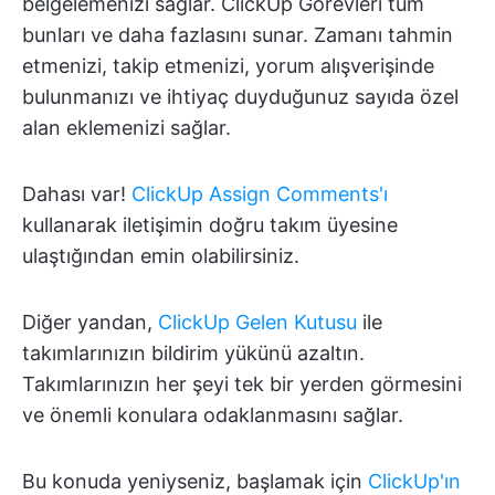
belgelemenizi sağlar. ClickUp Görevleri tüm
bunları ve daha fazlasını sunar. Zamanı tahmin
etmenizi, takip etmenizi, yorum alışverişinde
bulunmanızı ve ihtiyaç duyduğunuz sayıda özel
alan eklemenizi sağlar.
Dahası var!
ClickUp Assign Comments'ı
kullanarak iletişimin doğru takım üyesine
ulaştığından emin olabilirsiniz.
Diğer yandan,
ClickUp Gelen Kutusu
ile
takımlarınızın bildirim yükünü azaltın.
Takımlarınızın her şeyi tek bir yerden görmesini
ve önemli konulara odaklanmasını sağlar.
Bu konuda yeniyseniz, başlamak için
ClickUp'ın