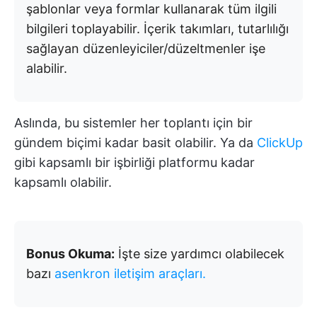
şablonlar veya formlar kullanarak tüm ilgili
bilgileri toplayabilir. İçerik takımları, tutarlılığı
sağlayan düzenleyiciler/düzeltmenler işe
alabilir.
Aslında, bu sistemler her toplantı için bir
gündem biçimi kadar basit olabilir. Ya da
ClickUp
gibi kapsamlı bir işbirliği platformu kadar
kapsamlı olabilir.
Bonus Okuma:
İşte size yardımcı olabilecek
bazı
asenkron iletişim araçları.