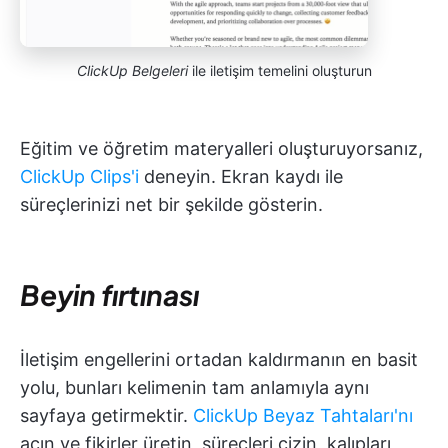
ClickUp Belgeleri
ile iletişim temelini oluşturun
Eğitim ve öğretim materyalleri oluşturuyorsanız,
ClickUp Clips'i
deneyin. Ekran kaydı ile
süreçlerinizi net bir şekilde gösterin.
Beyin fırtınası
İletişim engellerini ortadan kaldırmanın en basit
yolu, bunları kelimenin tam anlamıyla aynı
sayfaya getirmektir.
ClickUp Beyaz Tahtaları'nı
açın ve fikirler üretin, süreçleri çizin, kalıpları