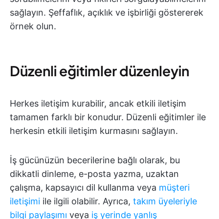
sağlayın. Şeffaflık, açıklık ve işbirliği göstererek
örnek olun.
Düzenli eğitimler düzenleyin
Herkes iletişim kurabilir, ancak etkili iletişim
tamamen farklı bir konudur. Düzenli eğitimler ile
herkesin etkili iletişim kurmasını sağlayın.
İş gücünüzün becerilerine bağlı olarak, bu
dikkatli dinleme, e-posta yazma, uzaktan
çalışma, kapsayıcı dil kullanma veya
müşteri
iletişimi
ile ilgili olabilir. Ayrıca,
takım üyeleriyle
bilgi paylaşımı
veya
iş yerinde yanlış