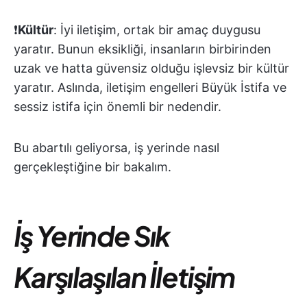
❗️
Kültür
: İyi iletişim, ortak bir amaç duygusu
yaratır. Bunun eksikliği, insanların birbirinden
uzak ve hatta güvensiz olduğu işlevsiz bir kültür
yaratır. Aslında, iletişim engelleri Büyük İstifa ve
sessiz istifa için önemli bir nedendir.
Bu abartılı geliyorsa, iş yerinde nasıl
gerçekleştiğine bir bakalım.
İş Yerinde Sık
Karşılaşılan İletişim