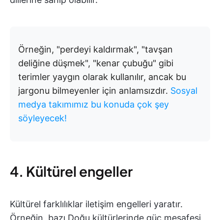
Örneğin, "perdeyi kaldırmak", "tavşan
deliğine düşmek", "kenar çubuğu" gibi
terimler yaygın olarak kullanılır, ancak bu
jargonu bilmeyenler için anlamsızdır.
Sosyal
medya takımımız bu konuda çok şey
söyleyecek!
4. Kültürel engeller
Kültürel farklılıklar iletişim engelleri yaratır.
Örneğin, bazı Doğu kültürlerinde güç mesafesi