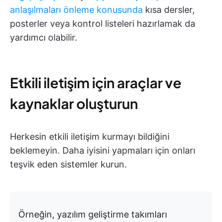
anlaşılmaları önleme konusunda
kısa dersler,
posterler veya kontrol listeleri hazırlamak da
yardımcı olabilir.
Etkili iletişim için araçlar ve
kaynaklar oluşturun
Herkesin etkili iletişim kurmayı bildiğini
beklemeyin. Daha iyisini yapmaları için onları
teşvik eden sistemler kurun.
Örneğin, yazılım geliştirme takımları