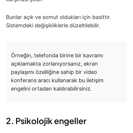
Bunlar açık ve somut oldukları için basittir.
Sistemdeki değişikliklerle düzeltilebilir.
Örneğin, telefonda birine bir kavramı
açıklamakta zorlanıyorsanız, ekran
paylaşımı özelliğine sahip bir video
konferans aracı kullanarak bu iletişim
engelini ortadan kaldırabilirsiniz.
2. Psikolojik engeller