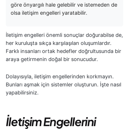
göre önyargılı hale gelebilir ve istemeden de
olsa iletişim engelleri yaratabilir.
İletişim engelleri önemli sonuçlar doğurabilse de,
her kuruluşta sıkça karşılaşılan oluşumlardır.
Farklı insanları ortak hedefler doğrultusunda bir
araya getirmenin doğal bir sonucudur.
Dolayısıyla, iletişim engellerinden korkmayın.
Bunları aşmak için sistemler oluşturun. İşte nasıl
yapabilirsiniz.
İletişim Engellerini