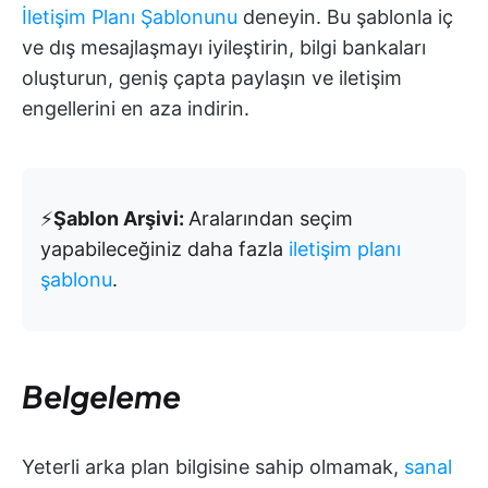
İletişim Planı Şablonunu
deneyin. Bu şablonla iç
ve dış mesajlaşmayı iyileştirin, bilgi bankaları
oluşturun, geniş çapta paylaşın ve iletişim
engellerini en aza indirin.
⚡️
Şablon Arşivi:
Aralarından seçim
yapabileceğiniz daha fazla
iletişim planı
şablonu
.
Belgeleme
Yeterli arka plan bilgisine sahip olmamak,
sanal