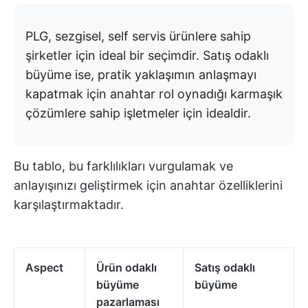
PLG, sezgisel, self servis ürünlere sahip
şirketler için ideal bir seçimdir. Satış odaklı
büyüme ise, pratik yaklaşımın anlaşmayı
kapatmak için anahtar rol oynadığı karmaşık
çözümlere sahip işletmeler için idealdir.
Bu tablo, bu farklılıkları vurgulamak ve
anlayışınızı geliştirmek için anahtar özelliklerini
karşılaştırmaktadır.
Aspect
Ürün odaklı
Satış odaklı
büyüme
büyüme
pazarlaması