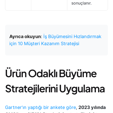
sonuçlanır.
Ayrıca okuyun
:
İş Büyümesini Hızlandırmak
için 10 Müşteri Kazanım Stratejisi
Ürün Odaklı Büyüme
Stratejilerini Uygulama
Gartner'ın yaptığı bir ankete göre
,
2023 yılında