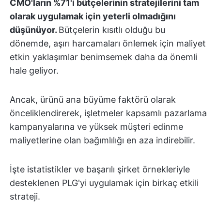
CMO'ların %71'i bütçelerinin stratejilerini tam
olarak uygulamak için yeterli olmadığını
düşünüyor.
Bütçelerin kısıtlı olduğu bu
dönemde, aşırı harcamaları önlemek için maliyet
etkin yaklaşımlar benimsemek daha da önemli
hale geliyor.
Ancak, ürünü ana büyüme faktörü olarak
önceliklendirerek, işletmeler kapsamlı pazarlama
kampanyalarına ve yüksek müşteri edinme
maliyetlerine olan bağımlılığı en aza indirebilir.
İşte istatistikler ve başarılı şirket örnekleriyle
desteklenen PLG'yi uygulamak için birkaç etkili
strateji.