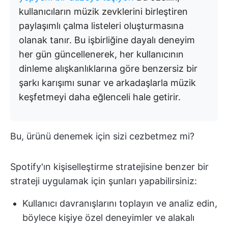
kullanıcıların müzik zevklerini birleştiren
paylaşımlı çalma listeleri oluşturmasına
olanak tanır. Bu işbirliğine dayalı deneyim
her gün güncellenerek, her kullanıcının
dinleme alışkanlıklarına göre benzersiz bir
şarkı karışımı sunar ve arkadaşlarla müzik
keşfetmeyi daha eğlenceli hale getirir.
Bu, ürünü denemek için sizi cezbetmez mi?
Spotify'ın kişiselleştirme stratejisine benzer bir
strateji uygulamak için şunları yapabilirsiniz:
Kullanıcı davranışlarını toplayın ve analiz edin,
böylece kişiye özel deneyimler ve alakalı