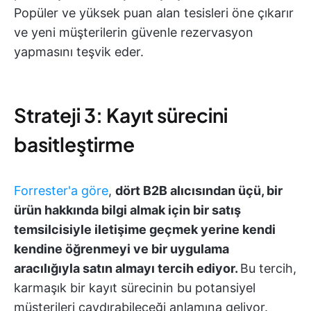
Popüler ve yüksek puan alan tesisleri öne çıkarır
ve yeni müşterilerin güvenle rezervasyon
yapmasını teşvik eder.
Strateji 3: Kayıt sürecini
basitleştirme
Forrester'a göre
,
dört B2B alıcısından üçü, bir
ürün hakkında bilgi almak için bir satış
temsilcisiyle iletişime geçmek yerine kendi
kendine öğrenmeyi ve bir uygulama
aracılığıyla satın almayı tercih ediyor.
Bu tercih,
karmaşık bir kayıt sürecinin bu potansiyel
müşterileri caydırabileceği anlamına geliyor.