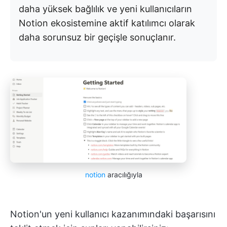
daha yüksek bağlılık ve yeni kullanıcıların
Notion ekosistemine aktif katılımcı olarak
daha sorunsuz bir geçişle sonuçlanır.
notion
aracılığıyla
Notion'un yeni kullanıcı kazanımındaki başarısını