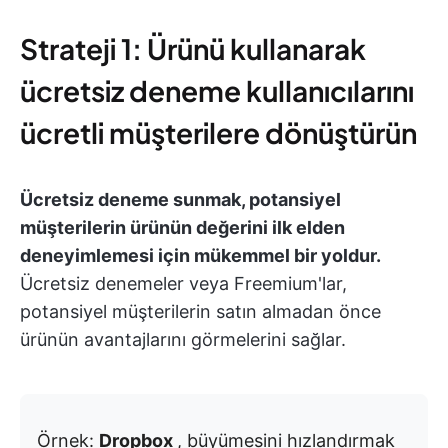
Strateji 1: Ürünü kullanarak
ücretsiz deneme kullanıcılarını
ücretli müşterilere dönüştürün
Ücretsiz deneme sunmak, potansiyel
müşterilerin ürünün değerini ilk elden
deneyimlemesi için mükemmel bir yoldur.
Ücretsiz denemeler veya Freemium'lar,
potansiyel müşterilerin satın almadan önce
ürünün avantajlarını görmelerini sağlar.
Örnek:
Dropbox
, büyümesini hızlandırmak