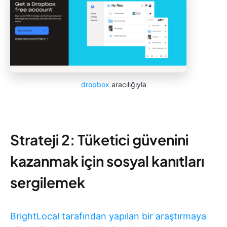
dropbox
aracılığıyla
Strateji 2: Tüketici güvenini
kazanmak için sosyal kanıtları
sergilemek
BrightLocal tarafından yapılan bir araştırmaya