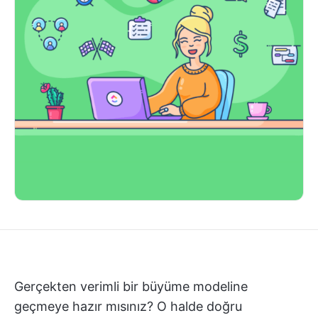
Gerçekten verimli bir büyüme modeline
geçmeye hazır mısınız? O halde doğru