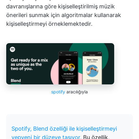
davranışlarına göre kişiselleştirilmiş müzik
önerileri sunmak için algoritmalar kullanarak
kişiselleştirmeyi örneklemektedir.
spotify
aracılığıyla
Spotify, Blend özelliği ile kişiselleştirmeyi
yepyeni bir düzeye taşıyor.
Bu özellik,