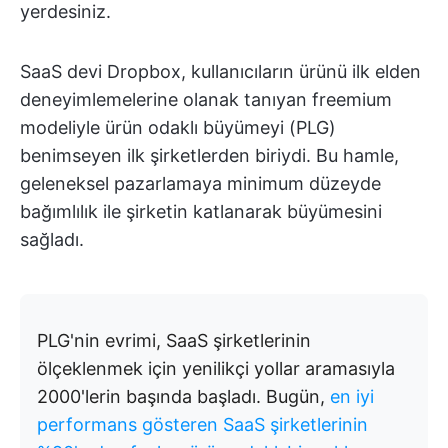
yerdesiniz.
SaaS devi Dropbox, kullanıcıların ürünü ilk elden
deneyimlemelerine olanak tanıyan freemium
modeliyle ürün odaklı büyümeyi (PLG)
benimseyen ilk şirketlerden biriydi. Bu hamle,
geleneksel pazarlamaya minimum düzeyde
bağımlılık ile şirketin katlanarak büyümesini
sağladı.
PLG'nin evrimi, SaaS şirketlerinin
ölçeklenmek için yenilikçi yollar aramasıyla
2000'lerin başında başladı. Bugün,
en iyi
performans gösteren SaaS şirketlerinin