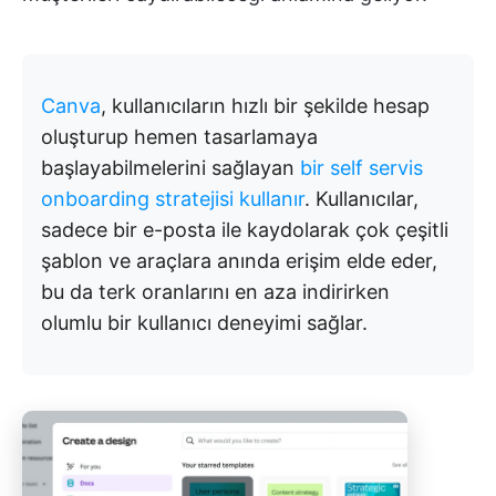
Canva
, kullanıcıların hızlı bir şekilde hesap
oluşturup hemen tasarlamaya
başlayabilmelerini sağlayan
bir self servis
onboarding stratejisi kullanır
. Kullanıcılar,
sadece bir e-posta ile kaydolarak çok çeşitli
şablon ve araçlara anında erişim elde eder,
bu da terk oranlarını en aza indirirken
olumlu bir kullanıcı deneyimi sağlar.