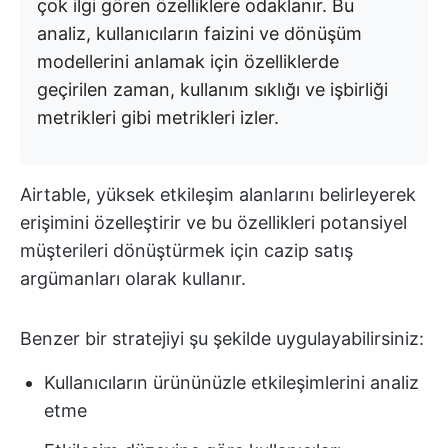
çok ilgi gören özelliklere odaklanır. Bu
analiz, kullanıcıların faizini ve dönüşüm
modellerini anlamak için özelliklerde
geçirilen zaman, kullanım sıklığı ve işbirliği
metrikleri gibi metrikleri izler.
Airtable, yüksek etkileşim alanlarını belirleyerek
erişimini özelleştirir ve bu özellikleri potansiyel
müşterileri dönüştürmek için cazip satış
argümanları olarak kullanır.
Benzer bir stratejiyi şu şekilde uygulayabilirsiniz:
Kullanıcıların ürününüzle etkileşimlerini analiz
etme