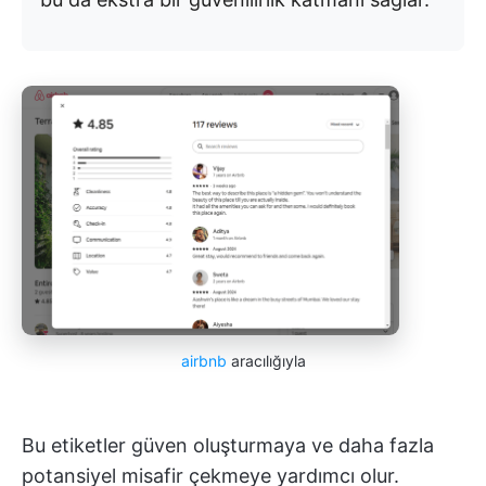
airbnb
aracılığıyla
Bu etiketler güven oluşturmaya ve daha fazla
potansiyel misafir çekmeye yardımcı olur.