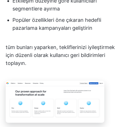
Etkileşim düzeyine göre kullanıcıları
segmentlere ayırma
Popüler özellikleri öne çıkaran hedefli
pazarlama kampanyaları geliştirin
tüm bunları yaparken, tekliflerinizi iyileştirmek
için düzenli olarak kullanıcı geri bildirimleri
toplayın.