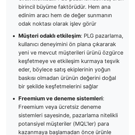
birincil büyüme faktörüdür. Hem ana
edinim aracı hem de değer sunmanın
odak noktası olarak işlev görür
Müşteri odaklı etkileşim
: PLG pazarlama,
kullanıcı deneyimini ön plana çıkararak
yeni ve mevcut müşterileri ürünü özgürce
keşfetmeye ve etkileşim kurmaya teşvik
eder, böylece satış ekiplerinin yoğun
baskısı olmadan ürünün değerini doğal
bir şekilde keşfetmelerini sağlar
Freemium ve deneme sistemleri
:
Freemium veya ücretsiz deneme
sistemleri sayesinde, pazarlama nitelikli
potansiyel müşteriler (MQL'ler) para
kazanmaya başlamadan önce ürünle