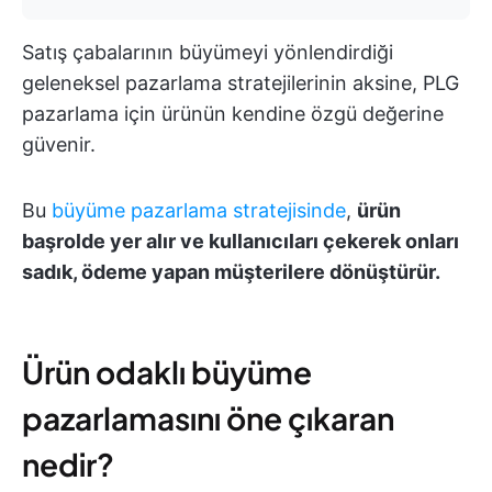
Satış çabalarının büyümeyi yönlendirdiği
geleneksel pazarlama stratejilerinin aksine, PLG
pazarlama için ürünün kendine özgü değerine
güvenir.
Bu
büyüme pazarlama stratejisinde
,
ürün
başrolde yer alır ve kullanıcıları çekerek onları
sadık, ödeme yapan müşterilere dönüştürür.
Ürün odaklı büyüme
pazarlamasını öne çıkaran
nedir?