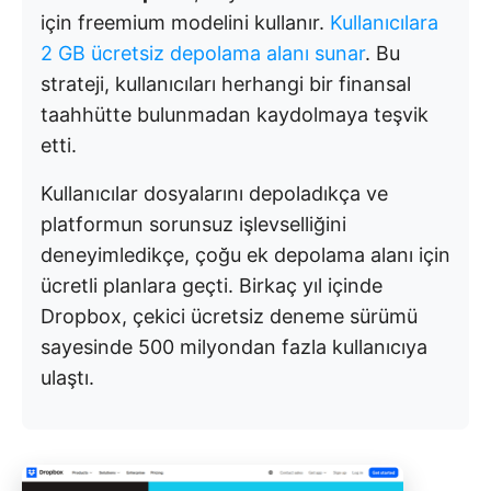
için freemium modelini kullanır.
Kullanıcılara
2 GB ücretsiz depolama alanı sunar
. Bu
strateji, kullanıcıları herhangi bir finansal
taahhütte bulunmadan kaydolmaya teşvik
etti.
Kullanıcılar dosyalarını depoladıkça ve
platformun sorunsuz işlevselliğini
deneyimledikçe, çoğu ek depolama alanı için
ücretli planlara geçti. Birkaç yıl içinde
Dropbox, çekici ücretsiz deneme sürümü
sayesinde 500 milyondan fazla kullanıcıya
ulaştı.