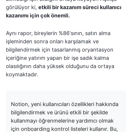
görülüyor ki,
etkili bir kazanım süreci kullanıcı
kazanımı için çok önemli.
Aynı rapor, bireylerin %86'sının, satın alma
işleminden sonra onları karşılamak ve
bilgilendirmek için tasarlanmış oryantasyon
içeriğine yatırım yapan bir işe sadık kalma
olasılığının daha yüksek olduğunu da ortaya
koymaktadır.
Notion, yeni kullanıcıları özellikleri hakkında
bilgilendirmek ve ürünü etkili bir şekilde
kullanmayı öğrenmelerine yardımcı olmak
için onboarding kontrol listeleri kullanır. Bu,