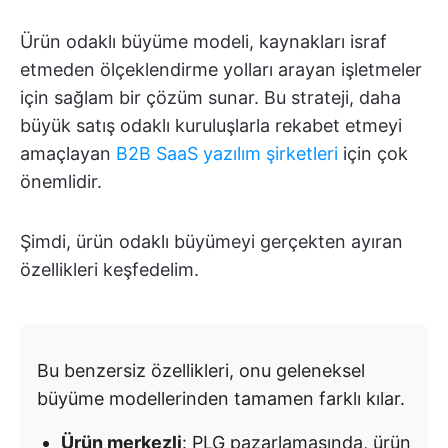
Ürün odaklı büyüme modeli, kaynakları israf
etmeden ölçeklendirme yolları arayan işletmeler
için sağlam bir çözüm sunar. Bu strateji, daha
büyük satış odaklı kuruluşlarla rekabet etmeyi
amaçlayan
B2B SaaS yazılım şirketleri
için çok
önemlidir.
Şimdi, ürün odaklı büyümeyi gerçekten ayıran
özellikleri keşfedelim.
Bu benzersiz özellikleri, onu geleneksel
büyüme modellerinden tamamen farklı kılar.
Ürün merkezli
: PLG pazarlamasında, ürün