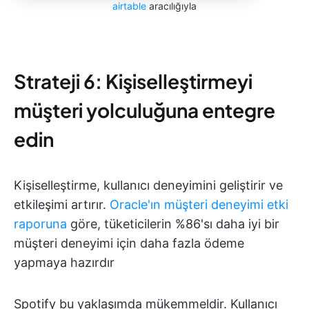
airtable
aracılığıyla
Strateji 6: Kişiselleştirmeyi
müşteri yolculuğuna entegre
edin
Kişiselleştirme, kullanıcı deneyimini geliştirir ve
etkileşimi artırır.
Oracle'ın müşteri deneyimi etki
raporuna
göre, tüketicilerin %86'sı daha iyi bir
müşteri deneyimi için daha fazla ödeme
yapmaya hazırdır
Spotify bu yaklaşımda mükemmeldir. Kullanıcı