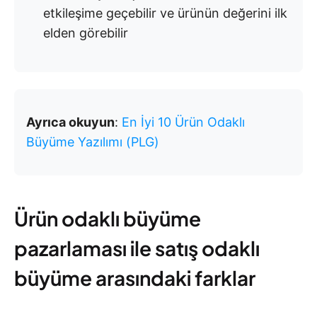
etkileşime geçebilir ve ürünün değerini ilk
elden görebilir
Ayrıca okuyun
:
En İyi 10 Ürün Odaklı
Büyüme Yazılımı (PLG)
Ürün odaklı büyüme
pazarlaması ile satış odaklı
büyüme arasındaki farklar