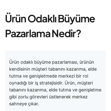
Ürün Odaklı Büyüme
Pazarlama Nedir?
Ürün odaklı büyüme pazarlaması, ürünün
kendisinin müşteri tabanını kazanma, elde
tutma ve genişletmede merkezi bir rol
oynadığı bir iş stratejisidir. Ürün, müşteri
tabanını kazanma, elde tutma ve genişletme
gibi zorlu görevleri üstlenerek merkez
sahneye çıkar.