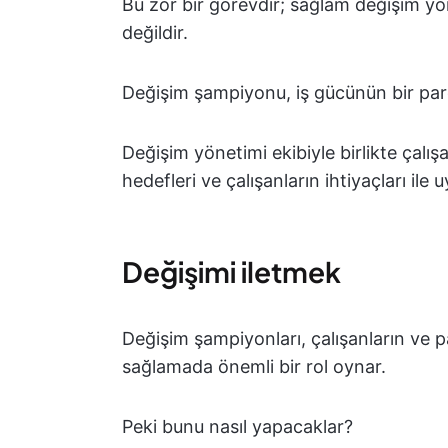
Bu zor bir görevdir; sağlam değişim yöne
değildir.
Değişim şampiyonu, iş gücünün bir parç
Değişim yönetimi ekibiyle birlikte çalış
hedefleri ve çalışanların ihtiyaçları ile
Değişimi iletmek
Değişim şampiyonları, çalışanların ve p
sağlamada önemli bir rol oynar.
Peki bunu nasıl yapacaklar?