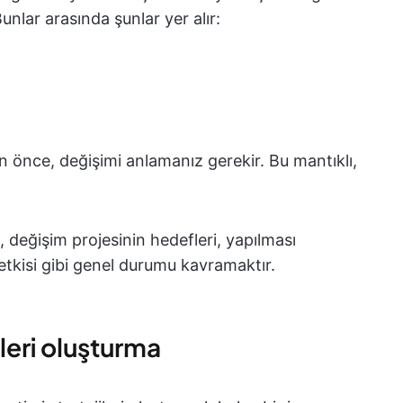
unlar arasında şunlar yer alır:
önce, değişimi anlamanız gerekir. Bu mantıklı,
değişim projesinin hedefleri, yapılması
tkisi gibi genel durumu kavramaktır.
leri oluşturma