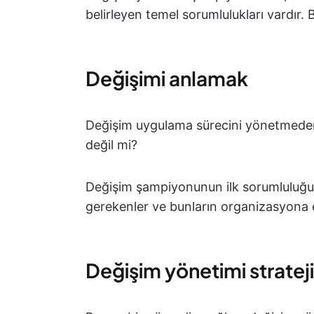
belirleyen temel sorumlulukları vardır. B
Değişimi anlamak
Değişim uygulama sürecini yönetmeden 
değil mi?
Değişim şampiyonunun ilk sorumluluğu, 
gerekenler ve bunların organizasyona e
Değişim yönetimi strateji