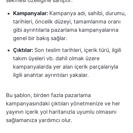
sekmesi özelliğine sahiptir:
Kampanyalar:
Kampanya adı, sahibi, durumu,
tarihleri, öncelik düzeyi, tamamlanma oranı
gibi ayrıntılarla pazarlama kampanyalarına
genel bir bakış sağlar.
Çıktılar:
Son teslim tarihleri, içerik türü, ilgili
takım üyeleri vb. dahil olmak üzere
kampanyalarda yer alan içerik parçalarıyla
ilgili anahtar ayrıntıları yakalar.
Bu şablon, birden fazla pazarlama
kampanyasındaki çıktıları yönetmenize ve her
yayının içerik yol haritanızla uyumlu olmasını
sağlamanıza yardımcı olur.