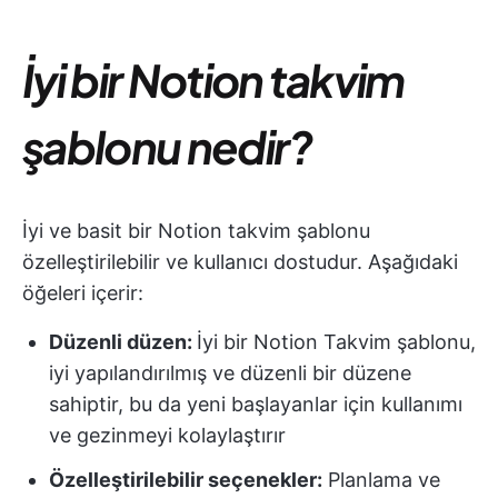
İyi bir Notion takvim
şablonu nedir?
İyi ve basit bir Notion takvim şablonu
özelleştirilebilir ve kullanıcı dostudur. Aşağıdaki
öğeleri içerir:
Düzenli düzen:
İyi bir Notion Takvim şablonu,
iyi yapılandırılmış ve düzenli bir düzene
sahiptir, bu da yeni başlayanlar için kullanımı
ve gezinmeyi kolaylaştırır
Özelleştirilebilir seçenekler:
Planlama ve