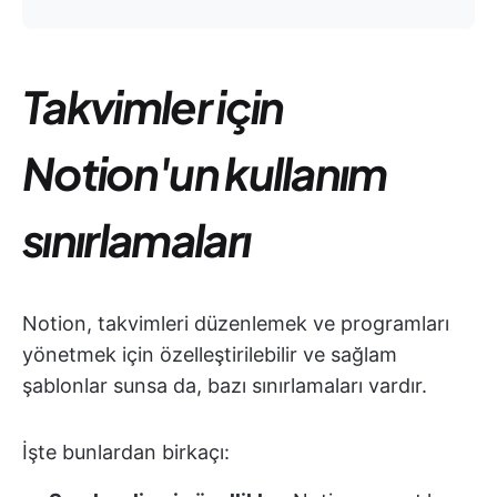
Takvimler için
Notion'un kullanım
sınırlamaları
Notion, takvimleri düzenlemek ve programları
yönetmek için özelleştirilebilir ve sağlam
şablonlar sunsa da, bazı sınırlamaları vardır.
İşte bunlardan birkaçı: