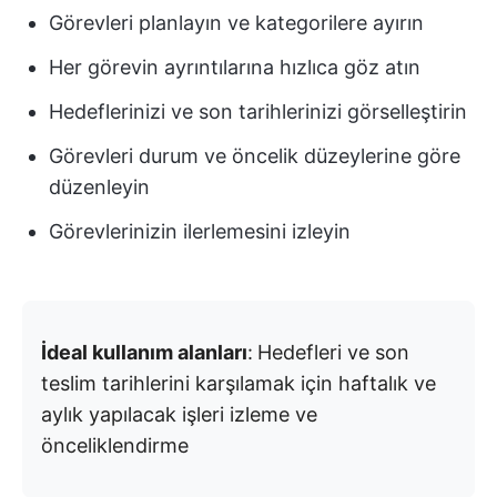
Görevleri planlayın ve kategorilere ayırın
Her görevin ayrıntılarına hızlıca göz atın
Hedeflerinizi ve son tarihlerinizi görselleştirin
Görevleri durum ve öncelik düzeylerine göre
düzenleyin
Görevlerinizin ilerlemesini izleyin
İdeal kullanım alanları
:
Hedefleri ve son
teslim tarihlerini karşılamak için haftalık ve
aylık yapılacak işleri izleme ve
önceliklendirme