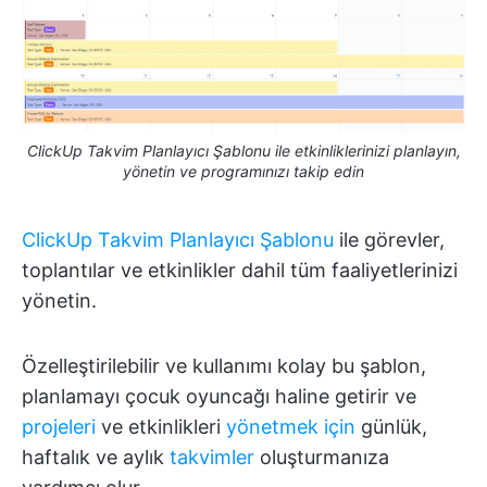
ClickUp Takvim Planlayıcı Şablonu ile etkinliklerinizi planlayın,
yönetin ve programınızı takip edin
ClickUp Takvim Planlayıcı Şablonu
ile görevler,
toplantılar ve etkinlikler dahil tüm faaliyetlerinizi
yönetin.
Özelleştirilebilir ve kullanımı kolay bu şablon,
planlamayı çocuk oyuncağı haline getirir ve
projeleri
ve etkinlikleri
yönetmek için
günlük,
haftalık ve aylık
takvimler
oluşturmanıza