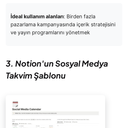
İdeal kullanım alanları
: Birden fazla
pazarlama kampanyasında içerik stratejisini
ve yayın programlarını yönetmek
3. Notion'un Sosyal Medya
Takvim Şablonu