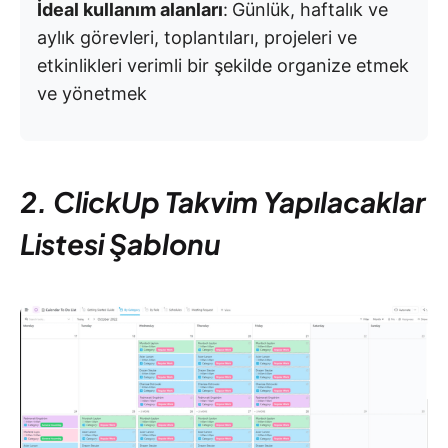
İdeal kullanım alanları
:
Günlük, haftalık ve
aylık görevleri, toplantıları, projeleri ve
etkinlikleri verimli bir şekilde organize etmek
ve yönetmek
2. ClickUp Takvim Yapılacaklar
Listesi Şablonu