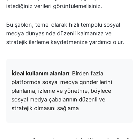
istediğiniz verileri görüntülemelisiniz.
Bu şablon, temel olarak hızlı tempolu sosyal
medya dünyasında düzenli kalmanıza ve
stratejik ilerleme kaydetmenize yardımcı olur.
İdeal kullanım alanları
:
Birden fazla
platformda sosyal medya gönderilerini
planlama, izleme ve yönetme, böylece
sosyal medya çabalarının düzenli ve
stratejik olmasını sağlama