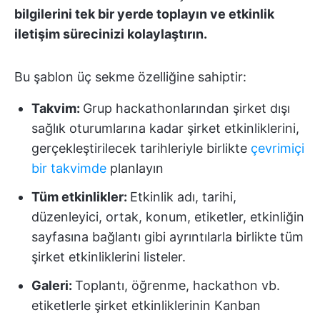
bilgilerini tek bir yerde toplayın ve etkinlik
iletişim sürecinizi kolaylaştırın.
Bu şablon üç sekme özelliğine sahiptir:
Takvim:
Grup hackathonlarından şirket dışı
sağlık oturumlarına kadar şirket etkinliklerini,
gerçekleştirilecek tarihleriyle birlikte
çevrimiçi
bir takvimde
planlayın
Tüm etkinlikler:
Etkinlik adı, tarihi,
düzenleyici, ortak, konum, etiketler, etkinliğin
sayfasına bağlantı gibi ayrıntılarla birlikte tüm
şirket etkinliklerini listeler.
Galeri:
Toplantı, öğrenme, hackathon vb.
etiketlerle şirket etkinliklerinin Kanban