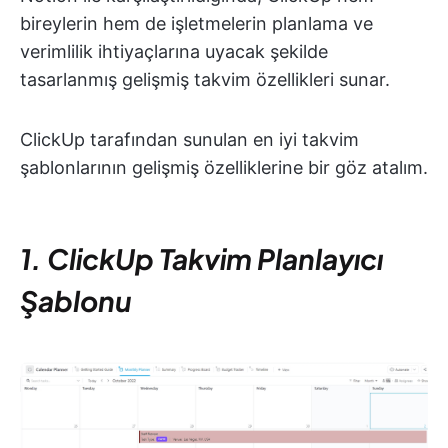
bireylerin hem de işletmelerin planlama ve
verimlilik ihtiyaçlarına uyacak şekilde
tasarlanmış gelişmiş takvim özellikleri sunar.
ClickUp tarafından sunulan en iyi takvim
şablonlarının gelişmiş özelliklerine bir göz atalım.
1. ClickUp Takvim Planlayıcı
Şablonu