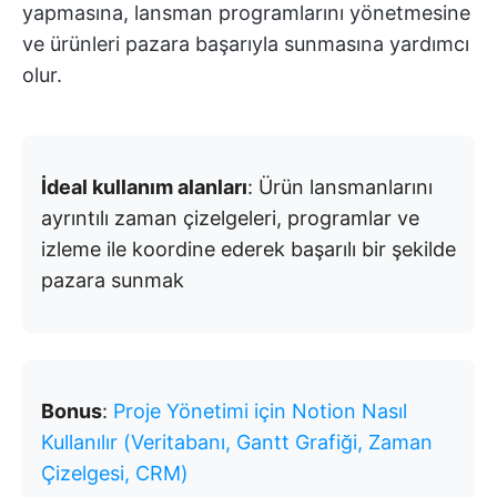
yapmasına, lansman programlarını yönetmesine
ve ürünleri pazara başarıyla sunmasına yardımcı
olur.
İdeal kullanım alanları
: Ürün lansmanlarını
ayrıntılı zaman çizelgeleri, programlar ve
izleme ile koordine ederek başarılı bir şekilde
pazara sunmak
Bonus
:
Proje Yönetimi için Notion Nasıl
Kullanılır (Veritabanı, Gantt Grafiği, Zaman
Çizelgesi, CRM)