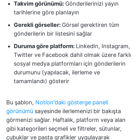
Takvim görünümü:
Gönderilerinizi yayın
tarihlerine göre planlayın
Gerekli görseller:
Görsel gerektiren tüm
gönderilerin bir listesini sağlar
Duruma göre platform:
LinkedIn, Instagram,
Twitter ve Facebook dahil olmak üzere farklı
sosyal medya platformları için gönderilerin
durumunu (yapılacak, ilerleme ve
tamamlandı) gösterir
Bu şablon,
Notion'daki gösterge paneli
görünümü
sayesinde ilerlemenizi bir bakışta
görmenizi sağlar. Haftalık, platform veya alan
gibi kategorileri seçmeli ve filtreler, sütunlar,
çubuklar ve pasta grafikler uygulayarak