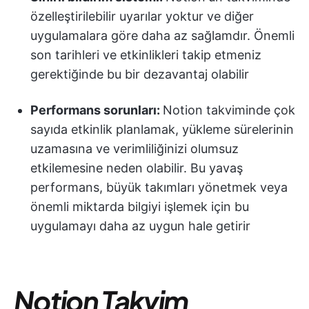
özelleştirilebilir uyarılar yoktur ve diğer
uygulamalara göre daha az sağlamdır. Önemli
son tarihleri ve etkinlikleri takip etmeniz
gerektiğinde bu bir dezavantaj olabilir
Performans sorunları:
Notion takviminde çok
sayıda etkinlik planlamak, yükleme sürelerinin
uzamasına ve verimliliğinizi olumsuz
etkilemesine neden olabilir. Bu yavaş
performans, büyük takımları yönetmek veya
önemli miktarda bilgiyi işlemek için bu
uygulamayı daha az uygun hale getirir
Notion Takvim