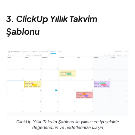
3. ClickUp Yıllık Takvim
Şablonu
ClickUp Yıllık Takvim Şablonu ile yılınızı en iyi şekilde
değerlendirin ve hedeflerinize ulaşın