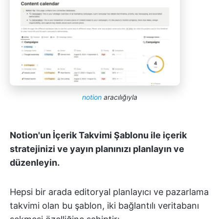
notion
aracılığıyla
Notion'un İçerik Takvimi Şablonu ile içerik
stratejinizi ve yayın planınızı planlayın ve
düzenleyin.
Hepsi bir arada editoryal planlayıcı ve pazarlama
takvimi olan bu şablon, iki bağlantılı veritabanı