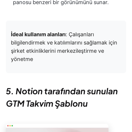
panosu benzeri bir görünümünü sunar.
İdeal kullanım alanları
: Çalışanları
bilgilendirmek ve katılımlarını sağlamak için
şirket etkinliklerini merkezileştirme ve
yönetme
5. Notion tarafından sunulan
GTM Takvim Şablonu