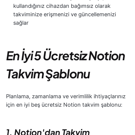
kullandığınız cihazdan bağımsız olarak
takviminize erişmenizi ve güncellemenizi
sağlar
En İyi 5 Ücretsiz Notion
Takvim Şablonu
Planlama, zamanlama ve verimlilik ihtiyaçlarınız
için en iyi beş ücretsiz Notion takvim şablonu:
1. Notion'dan Takvim