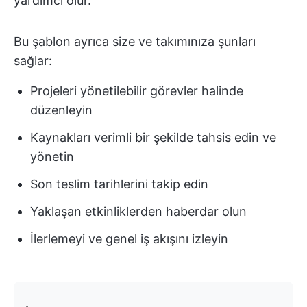
yardımcı olur.
Bu şablon ayrıca size ve takımınıza şunları
sağlar:
Projeleri yönetilebilir görevler halinde
düzenleyin
Kaynakları verimli bir şekilde tahsis edin ve
yönetin
Son teslim tarihlerini takip edin
Yaklaşan etkinliklerden haberdar olun
İlerlemeyi ve genel iş akışını izleyin