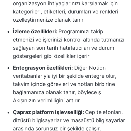
organizasyon ihtiyaçlarınızı karşılamak için
kategorileri, etiketleri, durumları ve renkleri
özelleştirmenize olanak tanır
İzleme özellikleri:
Programınızı takip
etmenizi ve işlerinizi kontrol altında tutmanızı
sağlayan son tarih hatırlatıcıları ve durum
göstergeleri gibi özellikler içerir
Entegrasyon özellikleri:
Diğer Notion
veritabanlarıyla iyi bir şekilde entegre olur,
takvim içinde görevleri ve notları birbirine
bağlamanıza olanak tanır, böylece ş
Akışınızın verimliliğini artırır
Çapraz platform işlevselliği:
Cep telefonları,
dizüstü bilgisayarlar ve masaüstü bilgisayarlar
arasında sorunsuz bir şekilde çalışır,