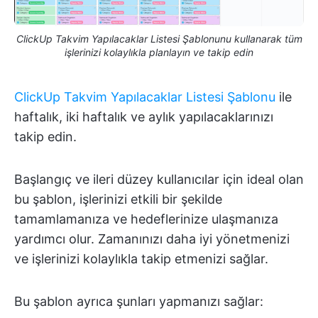
ClickUp Takvim Yapılacaklar Listesi Şablonunu kullanarak tüm
işlerinizi kolaylıkla planlayın ve takip edin
ClickUp Takvim Yapılacaklar Listesi Şablonu
ile
haftalık, iki haftalık ve aylık yapılacaklarınızı
takip edin.
Başlangıç ve ileri düzey kullanıcılar için ideal olan
bu şablon, işlerinizi etkili bir şekilde
tamamlamanıza ve hedeflerinize ulaşmanıza
yardımcı olur. Zamanınızı daha iyi yönetmenizi
ve işlerinizi kolaylıkla takip etmenizi sağlar.
Bu şablon ayrıca şunları yapmanızı sağlar: