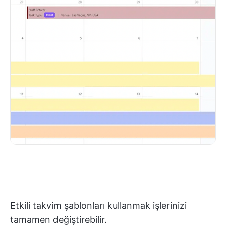
Etkili takvim şablonları kullanmak işlerinizi
tamamen değiştirebilir.