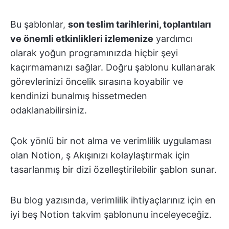
Bu şablonlar,
son teslim tarihlerini, toplantıları
ve önemli etkinlikleri izlemenize
yardımcı
olarak yoğun programınızda hiçbir şeyi
kaçırmamanızı sağlar. Doğru şablonu kullanarak
görevlerinizi öncelik sırasına koyabilir ve
kendinizi bunalmış hissetmeden
odaklanabilirsiniz.
Çok yönlü bir not alma ve verimlilik uygulaması
olan Notion, ş Akışınızı kolaylaştırmak için
tasarlanmış bir dizi özelleştirilebilir şablon sunar.
Bu blog yazısında, verimlilik ihtiyaçlarınız için en
iyi beş Notion takvim şablonunu inceleyeceğiz.