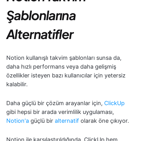
Şablonlarına
Alternatifler
Notion kullanışlı takvim şablonları sunsa da,
daha hızlı performans veya daha gelişmiş
özellikler isteyen bazı kullanıcılar için yetersiz
kalabilir.
Daha güçlü bir çözüm arayanlar için,
ClickUp
gibi hepsi bir arada verimlilik uygulaması,
Notion'a
güçlü bir
alternatif
olarak öne çıkıyor.
Notion ile karşılaştırıldığında, ClickUp hem