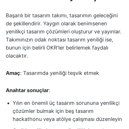
Başarılı bir tasarım takımı, tasarımın geleceğini
de şekillendirir. Yaygın olarak benimsenen
yenilikçi tasarım çözümleri oluşturur ve yayınlar.
Takımınızın odak noktası tasarım yeniliği ise,
bunun için belirli OKR'ler belirlemek faydalı
olacaktır.
Amaç
: Tasarımda yeniliği teşvik etmek
Anahtar sonuçlar
:
Yılın en önemli üç tasarım sorununa yenilikçi
çözümler bulmak için beş tasarım
hackathonu veya atölye çalışması düzenleyin