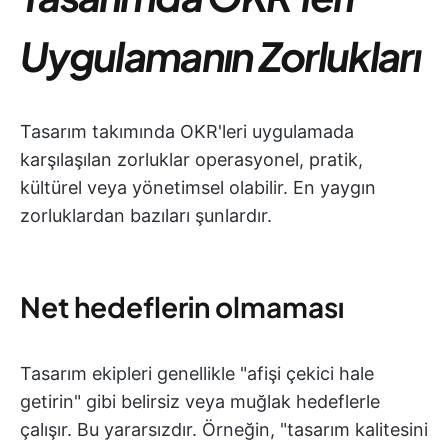
Uygulamanın Zorlukları
Tasarım takımında OKR'leri uygulamada
karşılaşılan zorluklar operasyonel, pratik,
kültürel veya yönetimsel olabilir. En yaygın
zorluklardan bazıları şunlardır.
Net hedeflerin olmaması
Tasarım ekipleri genellikle "afişi çekici hale
getirin" gibi belirsiz veya muğlak hedeflerle
çalışır. Bu yararsızdır. Örneğin, "tasarım kalitesini