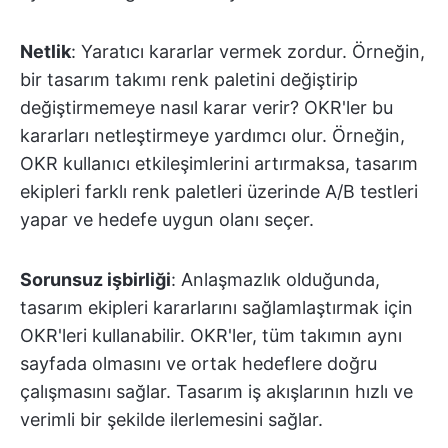
Netlik
: Yaratıcı kararlar vermek zordur. Örneğin,
bir tasarım takımı renk paletini değiştirip
değiştirmemeye nasıl karar verir? OKR'ler bu
kararları netleştirmeye yardımcı olur. Örneğin,
OKR kullanıcı etkileşimlerini artırmaksa, tasarım
ekipleri farklı renk paletleri üzerinde A/B testleri
yapar ve hedefe uygun olanı seçer.
Sorunsuz işbirliği
: Anlaşmazlık olduğunda,
tasarım ekipleri kararlarını sağlamlaştırmak için
OKR'leri kullanabilir. OKR'ler, tüm takımın aynı
sayfada olmasını ve ortak hedeflere doğru
çalışmasını sağlar. Tasarım iş akışlarının hızlı ve
verimli bir şekilde ilerlemesini sağlar.