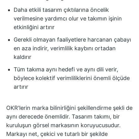
Daha etkili tasarım çıktılarına öncelik
verilmesine yardımcı olur ve takımın işinin
etkinliğini artırır
Gerekli olmayan faaliyetlere harcanan çabayı
en aza indirir, verimlilik kaybını ortadan
kaldırır
Tüm takıma aynı hedefi ve aynı dili verir,
böylece kolektif verimliliklerini önemli ölçüde
artırır
OKR'lerin marka bilinirliğini şekillendirme şekli de
aynı derecede önemlidir. Tasarım takımı, bir
kuruluşun görsel markasının koruyucusudur.
Markayı net, çekici ve tutarlı bir şekilde