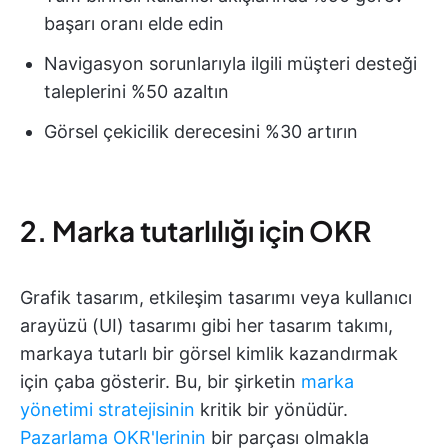
başarı oranı elde edin
Navigasyon sorunlarıyla ilgili müşteri desteği
taleplerini %50 azaltın
Görsel çekicilik derecesini %30 artırın
2. Marka tutarlılığı için OKR
Grafik tasarım, etkileşim tasarımı veya kullanıcı
arayüzü (UI) tasarımı gibi her tasarım takımı,
markaya tutarlı bir görsel kimlik kazandırmak
için çaba gösterir. Bu, bir şirketin
marka
yönetimi stratejisinin
kritik bir yönüdür.
Pazarlama OKR'lerinin
bir parçası olmakla