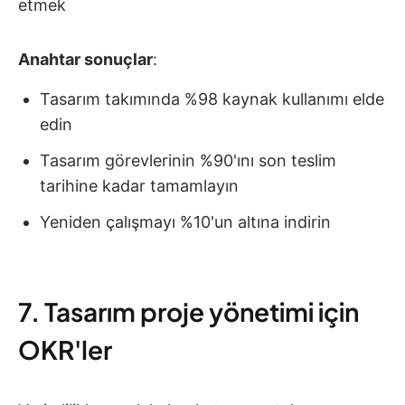
etmek
Anahtar sonuçlar
:
Tasarım takımında %98 kaynak kullanımı elde
edin
Tasarım görevlerinin %90'ını son teslim
tarihine kadar tamamlayın
Yeniden çalışmayı %10'un altına indirin
7. Tasarım proje yönetimi için
OKR'ler