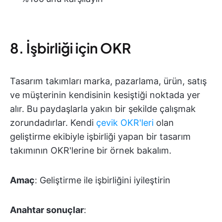
8. İşbirliği için OKR
Tasarım takımları marka, pazarlama, ürün, satış
ve müşterinin kendisinin kesiştiği noktada yer
alır. Bu paydaşlarla yakın bir şekilde çalışmak
zorundadırlar. Kendi
çevik OKR'leri
olan
geliştirme ekibiyle işbirliği yapan bir tasarım
takımının OKR'lerine bir örnek bakalım.
Amaç
: Geliştirme ile işbirliğini iyileştirin
Anahtar sonuçlar
: