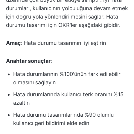
durumları, kullanıcının yolculuğuna devam etmek
için doğru yola yönlendirilmesini sağlar. Hata
durumu tasarımı için OKR'ler aşağıdaki gibidir.
Amaç
: Hata durumu tasarımını iyileştirin
Anahtar sonuçlar
:
Hata durumlarının %100'ünün fark edilebilir
olmasını sağlayın
Hata durumlarında kullanıcı terk oranını %15
azaltın
Hata durumu tasarımlarında %90 olumlu
kullanıcı geri bildirimi elde edin