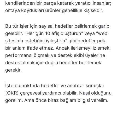
kendilerinden bir parça katarak yaratıcı insanlar;
ortaya koydukları ürünler genellikle kişiseldir.
Bu tür işler için sayısal hedefler belirlemek garip
gelebilir. "Her gün 10 afiş oluşturun" veya "web
sitesinin estetiğini iyileştirin" gibi hedefler pek
bir anlam ifade etmez. Ancak ilerlemeyi izlemek,
performansı ölçmek ve destek ekibi üyelerine
destek olmak için doğru hedefler belirlemek
gerekir.
İşte bu noktada hedefler ve anahtar sonuçlar
(OKR) çerçevesi yardımcı olabilir. Nasıl olduğunu
görelim. Ama önce biraz bağlam bilgisi verelim.