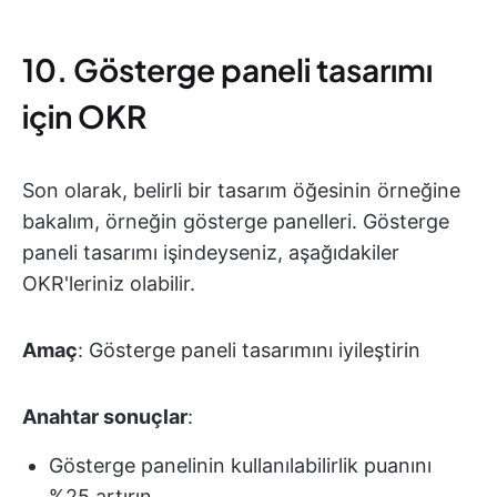
10. Gösterge paneli tasarımı
için OKR
Son olarak, belirli bir tasarım öğesinin örneğine
bakalım, örneğin gösterge panelleri. Gösterge
paneli tasarımı işindeyseniz, aşağıdakiler
OKR'leriniz olabilir.
Amaç
: Gösterge paneli tasarımını iyileştirin
Anahtar sonuçlar
:
Gösterge panelinin kullanılabilirlik puanını
%25 artırın