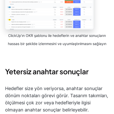
ClickUp'ın OKR şablonu ile hedeflerin ve anahtar sonuçların
hassas bir şekilde izlenmesini ve uyumlaştırılmasını sağlayın
Yetersiz anahtar sonuçlar
Hedefler size yön veriyorsa, anahtar sonuçlar
dönüm noktaları görevi görür. Tasarım takımları,
ölçülmesi çok zor veya hedefleriyle ilgisi
olmayan anahtar sonuçlar belirleyebilir.