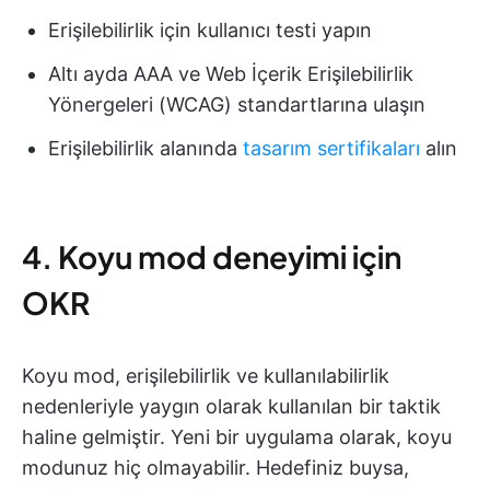
Erişilebilirlik için kullanıcı testi yapın
Altı ayda AAA ve Web İçerik Erişilebilirlik
Yönergeleri (WCAG) standartlarına ulaşın
Erişilebilirlik alanında
tasarım sertifikaları
alın
4. Koyu mod deneyimi için
OKR
Koyu mod, erişilebilirlik ve kullanılabilirlik
nedenleriyle yaygın olarak kullanılan bir taktik
haline gelmiştir. Yeni bir uygulama olarak, koyu
modunuz hiç olmayabilir. Hedefiniz buysa,