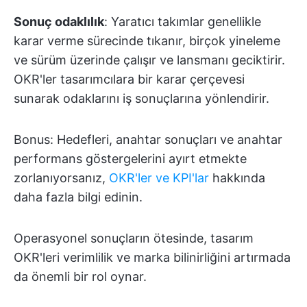
Sonuç odaklılık
: Yaratıcı takımlar genellikle
karar verme sürecinde tıkanır, birçok yineleme
ve sürüm üzerinde çalışır ve lansmanı geciktirir.
OKR'ler tasarımcılara bir karar çerçevesi
sunarak odaklarını iş sonuçlarına yönlendirir.
Bonus: Hedefleri, anahtar sonuçları ve anahtar
performans göstergelerini ayırt etmekte
zorlanıyorsanız,
OKR'ler ve KPI'lar
hakkında
daha fazla bilgi edinin.
Operasyonel sonuçların ötesinde, tasarım
OKR'leri verimlilik ve marka bilinirliğini artırmada
da önemli bir rol oynar.