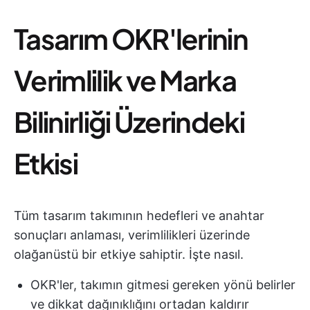
Tasarım OKR'lerinin
Verimlilik ve Marka
Bilinirliği Üzerindeki
Etkisi
Tüm tasarım takımının hedefleri ve anahtar
sonuçları anlaması, verimlilikleri üzerinde
olağanüstü bir etkiye sahiptir. İşte nasıl.
OKR'ler, takımın gitmesi gereken yönü belirler
ve dikkat dağınıklığını ortadan kaldırır