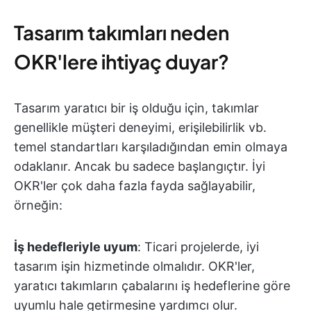
Tasarım takımları neden
OKR'lere ihtiyaç duyar?
Tasarım yaratıcı bir iş olduğu için, takımlar
genellikle müşteri deneyimi, erişilebilirlik vb.
temel standartları karşıladığından emin olmaya
odaklanır. Ancak bu sadece başlangıçtır. İyi
OKR'ler çok daha fazla fayda sağlayabilir,
örneğin:
İş hedefleriyle uyum
: Ticari projelerde, iyi
tasarım işin hizmetinde olmalıdır. OKR'ler,
yaratıcı takımların çabalarını iş hedeflerine göre
uyumlu hale getirmesine yardımcı olur.