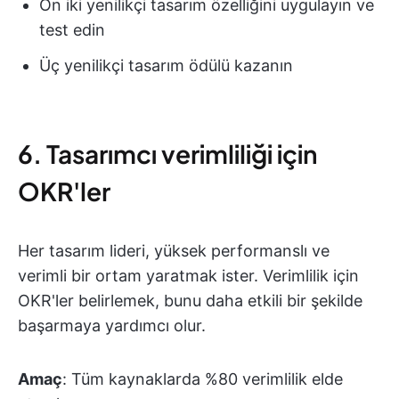
On iki yenilikçi tasarım özelliğini uygulayın ve
test edin
Üç yenilikçi tasarım ödülü kazanın
6. Tasarımcı verimliliği için
OKR'ler
Her tasarım lideri, yüksek performanslı ve
verimli bir ortam yaratmak ister. Verimlilik için
OKR'ler belirlemek, bunu daha etkili bir şekilde
başarmaya yardımcı olur.
Amaç
: Tüm kaynaklarda %80 verimlilik elde