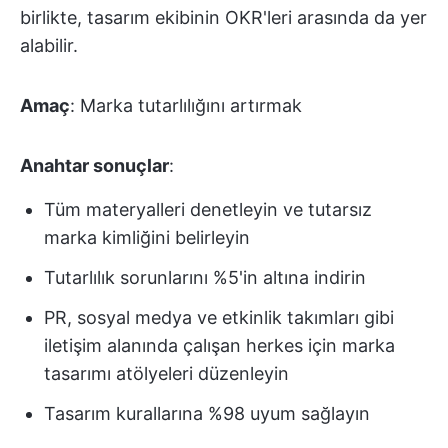
birlikte, tasarım ekibinin OKR'leri arasında da yer
alabilir.
Amaç
: Marka tutarlılığını artırmak
Anahtar sonuçlar
:
Tüm materyalleri denetleyin ve tutarsız
marka kimliğini belirleyin
Tutarlılık sorunlarını %5'in altına indirin
PR, sosyal medya ve etkinlik takımları gibi
iletişim alanında çalışan herkes için marka
tasarımı atölyeleri düzenleyin
Tasarım kurallarına %98 uyum sağlayın