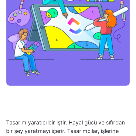
Tasarım yaratıcı bir iştir. Hayal gücü ve sıfırdan
bir şey yaratmayı içerir. Tasarımcılar, işlerine