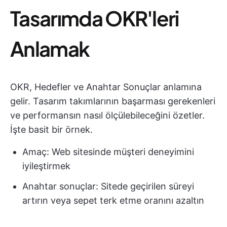
Tasarımda OKR'leri
Anlamak
OKR, Hedefler ve Anahtar Sonuçlar anlamına
gelir. Tasarım takımlarının başarması gerekenleri
ve performansın nasıl ölçülebileceğini özetler.
İşte basit bir örnek.
Amaç: Web sitesinde müşteri deneyimini
iyileştirmek
Anahtar sonuçlar: Sitede geçirilen süreyi
artırın veya sepet terk etme oranını azaltın