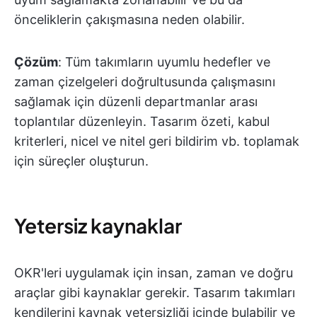
önceliklerin çakışmasına neden olabilir.
Çözüm
: Tüm takımların uyumlu hedefler ve
zaman çizelgeleri doğrultusunda çalışmasını
sağlamak için düzenli departmanlar arası
toplantılar düzenleyin. Tasarım özeti, kabul
kriterleri, nicel ve nitel geri bildirim vb. toplamak
için süreçler oluşturun.
Yetersiz kaynaklar
OKR'leri uygulamak için insan, zaman ve doğru
araçlar gibi kaynaklar gerekir. Tasarım takımları
kendilerini kaynak yetersizliği içinde bulabilir ve