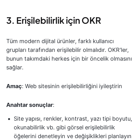
3. Erişilebilirlik için OKR
Tüm modern dijital ürünler, farklı kullanıcı
grupları tarafından erişilebilir olmalıdır. OKR'ler,
bunun takımdaki herkes için bir öncelik olmasını
sağlar.
Amaç
: Web sitesinin erişilebilirliğini iyileştirin
Anahtar sonuçlar
:
Site yapısı, renkler, kontrast, yazı tipi boyutu,
okunabilirlik vb. gibi görsel erişilebilirlik
öğelerini denetleyin ve değişiklikleri planlayın