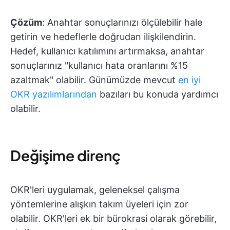
Çözüm
: Anahtar sonuçlarınızı ölçülebilir hale
getirin ve hedeflerle doğrudan ilişkilendirin.
Hedef, kullanıcı katılımını artırmaksa, anahtar
sonuçlarınız "kullanıcı hata oranlarını %15
azaltmak" olabilir. Günümüzde mevcut
en iyi
OKR yazılımlarından
bazıları bu konuda yardımcı
olabilir.
Değişime direnç
OKR'leri uygulamak, geleneksel çalışma
yöntemlerine alışkın takım üyeleri için zor
olabilir. OKR'leri ek bir bürokrasi olarak görebilir,