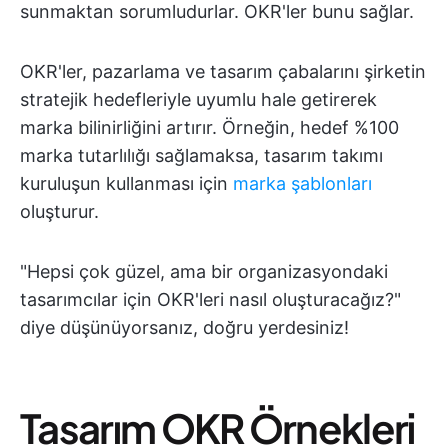
sunmaktan sorumludurlar. OKR'ler bunu sağlar.
OKR'ler, pazarlama ve tasarım çabalarını şirketin
stratejik hedefleriyle uyumlu hale getirerek
marka bilinirliğini artırır. Örneğin, hedef %100
marka tutarlılığı sağlamaksa, tasarım takımı
kuruluşun kullanması için
marka şablonları
oluşturur.
"Hepsi çok güzel, ama bir organizasyondaki
tasarımcılar için OKR'leri nasıl oluşturacağız?"
diye düşünüyorsanız, doğru yerdesiniz!
Tasarım OKR Örnekleri