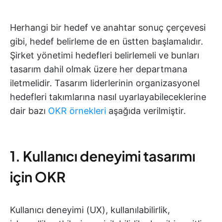
Herhangi bir hedef ve anahtar sonuç çerçevesi
gibi, hedef belirleme de en üstten başlamalıdır.
Şirket yönetimi hedefleri belirlemeli ve bunları
tasarım dahil olmak üzere her departmana
iletmelidir. Tasarım liderlerinin organizasyonel
hedefleri takımlarına nasıl uyarlayabileceklerine
dair bazı
OKR örnekleri
aşağıda verilmiştir.
1. Kullanıcı deneyimi tasarımı
için OKR
Kullanıcı deneyimi (UX), kullanılabilirlik,