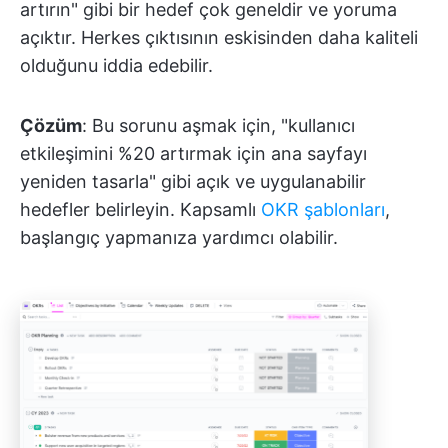
artırın" gibi bir hedef çok geneldir ve yoruma
açıktır. Herkes çıktısının eskisinden daha kaliteli
olduğunu iddia edebilir.
Çözüm
: Bu sorunu aşmak için, "kullanıcı
etkileşimini %20 artırmak için ana sayfayı
yeniden tasarla" gibi açık ve uygulanabilir
hedefler belirleyin. Kapsamlı
OKR şablonları
,
başlangıç yapmanıza yardımcı olabilir.