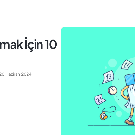
mak İçin 10
20 Haziran 2024