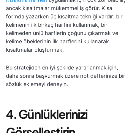
ancak kısaltmalar mükemmel iş görür. Kısa
formda yazarken üç kısaltma tekniği vardır: bir
kelimenin ilk birkaç harfini kullanmak, bir
kelimeden ünlü harflerin çoğunu çıkarmak ve
kelime öbeklerinin ilk harflerini kullanarak
kısaltmalar oluşturmak.
Bu stratejiden en iyi şekilde yararlanmak için,
daha sonra başvurmak üzere not defterinize bir
sözlük eklemeyi deneyin.
4.
Günlüklerinizi
Görselleştirin