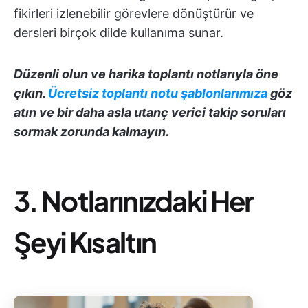
fikirleri izlenebilir görevlere dönüştürür ve
dersleri birçok dilde kullanıma sunar.
Düzenli olun ve harika toplantı notlarıyla öne
çıkın.
Ücretsiz toplantı notu şablonlarımıza
göz
atın ve bir daha asla utanç verici takip soruları
sormak zorunda kalmayın.
3.
Notlarınızdaki Her
Şeyi Kısaltın