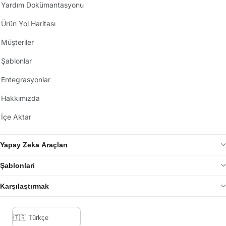
Yardım Dokümantasyonu
Ürün Yol Haritası
Müşteriler
Şablonlar
Entegrasyonlar
Hakkımızda
İçe Aktar
Yapay Zeka Araçları
Şablonlari
Karşılaştırmak