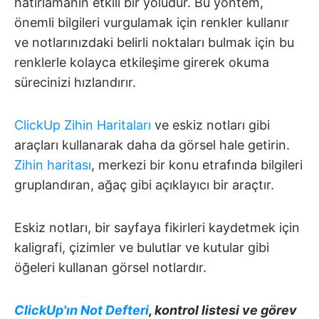
hatırlamanın etkili bir yoludur. Bu yöntem,
önemli bilgileri vurgulamak için renkler kullanır
ve notlarınızdaki belirli noktaları bulmak için bu
renklerle kolayca etkileşime girerek okuma
sürecinizi hızlandırır.
ClickUp Zihin Haritaları
ve eskiz notları gibi
araçları kullanarak daha da görsel hale getirin.
Zihin haritası
, merkezi bir konu etrafında bilgileri
gruplandıran, ağaç gibi açıklayıcı bir araçtır.
Eskiz notları, bir sayfaya fikirleri kaydetmek için
kaligrafi, çizimler ve bulutlar ve kutular gibi
öğeleri kullanan görsel notlardır.
ClickUp'ın Not Defteri
, kontrol listesi ve görev