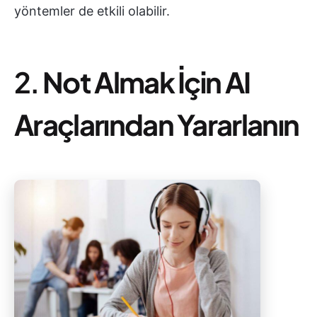
yöntemler de etkili olabilir.
2.
Not Almak İçin AI
Araçlarından Yararlanın