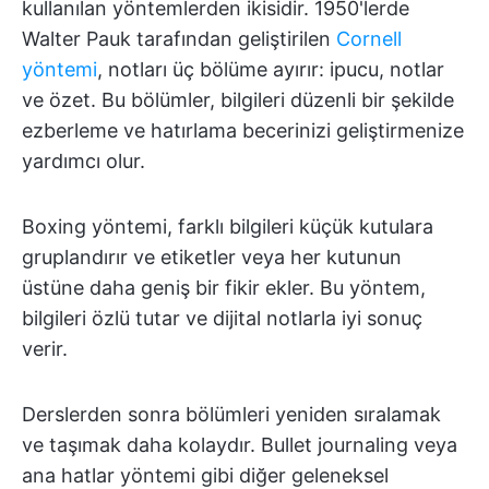
kullanılan yöntemlerden ikisidir. 1950'lerde
Walter Pauk tarafından geliştirilen
Cornell
yöntemi
, notları üç bölüme ayırır: ipucu, notlar
ve özet. Bu bölümler, bilgileri düzenli bir şekilde
ezberleme ve hatırlama becerinizi geliştirmenize
yardımcı olur.
Boxing yöntemi, farklı bilgileri küçük kutulara
gruplandırır ve etiketler veya her kutunun
üstüne daha geniş bir fikir ekler. Bu yöntem,
bilgileri özlü tutar ve dijital notlarla iyi sonuç
verir.
Derslerden sonra bölümleri yeniden sıralamak
ve taşımak daha kolaydır. Bullet journaling veya
ana hatlar yöntemi gibi diğer geleneksel