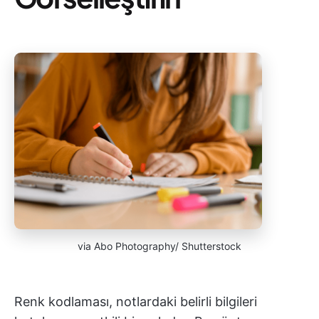
via Abo Photography/ Shutterstock
Renk kodlaması, notlardaki belirli bilgileri