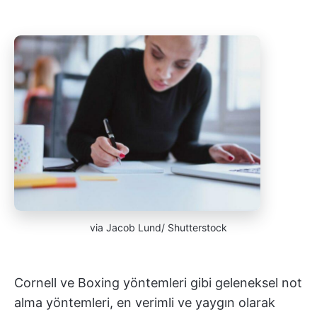
via Jacob Lund/ Shutterstock
Cornell ve Boxing yöntemleri gibi geleneksel not
alma yöntemleri, en verimli ve yaygın olarak