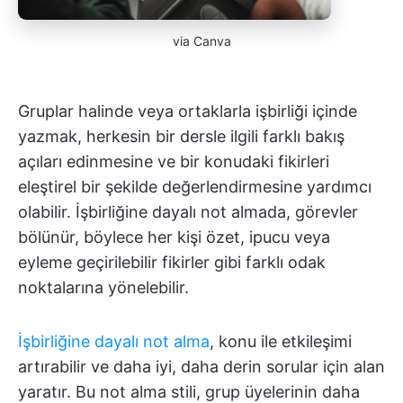
via Canva
Gruplar halinde veya ortaklarla işbirliği içinde
yazmak, herkesin bir dersle ilgili farklı bakış
açıları edinmesine ve bir konudaki fikirleri
eleştirel bir şekilde değerlendirmesine yardımcı
olabilir. İşbirliğine dayalı not almada, görevler
bölünür, böylece her kişi özet, ipucu veya
eyleme geçirilebilir fikirler gibi farklı odak
noktalarına yönelebilir.
İşbirliğine dayalı not alma
, konu ile etkileşimi
artırabilir ve daha iyi, daha derin sorular için alan
yaratır. Bu not alma stili, grup üyelerinin daha