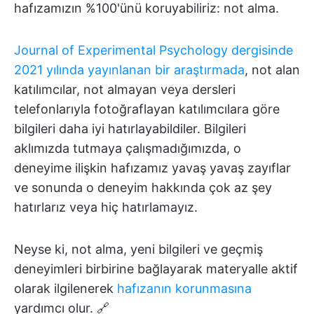
hafızamızın %100'ünü koruyabiliriz: not alma.
Journal of Experimental Psychology dergisinde
2021 yılında yayınlanan bir araştırmada
, not alan
katılımcılar, not almayan veya dersleri
telefonlarıyla fotoğraflayan katılımcılara göre
bilgileri daha iyi hatırlayabildiler. Bilgileri
aklımızda tutmaya çalışmadığımızda, o
deneyime ilişkin hafızamız yavaş yavaş zayıflar
ve sonunda o deneyim hakkında çok az şey
hatırlarız veya hiç hatırlamayız.
Neyse ki, not alma, yeni bilgileri ve geçmiş
deneyimleri birbirine bağlayarak materyalle aktif
olarak ilgilenerek
hafızanın korunmasına
yardımcı olur. 🔗