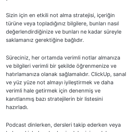
Sizin için en etkili not alma stratejisi, içeriğin
türüne veya topladığınız bilgilere, bunları nasıl
değerlendirdiğinize ve bunları ne kadar süreyle
saklamanız gerektiğine bağlıdır.
Süreciniz, her ortamda verimli notlar almanıza
ve bilgileri verimli bir şekilde öğrenmenize ve
hatırlamanıza olanak sağlamalıdır. ClickUp, sanal
ve yüz yüze not almayı iyileştirmek ve daha
verimli hale getirmek için denenmiş ve
kanıtlanmış bazı stratejilerin bir listesini
hazırladı.
Podcast dinlerken, dersleri takip ederken veya