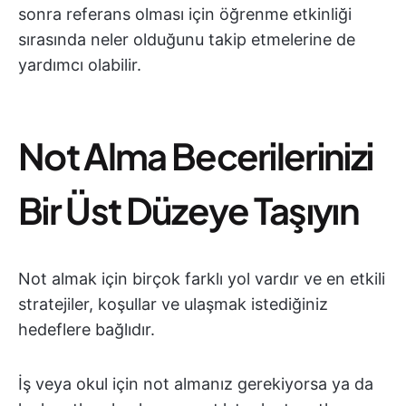
sonra referans olması için öğrenme etkinliği
sırasında neler olduğunu takip etmelerine de
yardımcı olabilir.
Not Alma Becerilerinizi
Bir Üst Düzeye Taşıyın
Not almak için birçok farklı yol vardır ve en etkili
stratejiler, koşullar ve ulaşmak istediğiniz
hedeflere bağlıdır.
İş veya okul için not almanız gerekiyorsa ya da