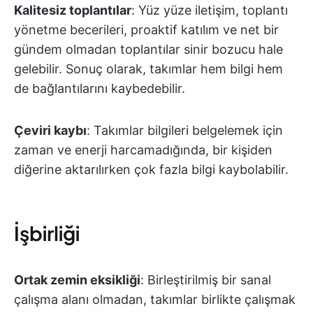
Kalitesiz toplantılar
: Yüz yüze iletişim, toplantı
yönetme becerileri, proaktif katılım ve net bir
gündem olmadan toplantılar sinir bozucu hale
gelebilir. Sonuç olarak, takımlar hem bilgi hem
de bağlantılarını kaybedebilir.
Çeviri kaybı
: Takımlar bilgileri belgelemek için
zaman ve enerji harcamadığında, bir kişiden
diğerine aktarılırken çok fazla bilgi kaybolabilir.
İşbirliği
Ortak zemin eksikliği
: Birleştirilmiş bir sanal
çalışma alanı olmadan, takımlar birlikte çalışmak