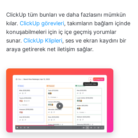
ClickUp tüm bunları ve daha fazlasını mümkün
kılar.
ClickUp görevleri
, takımların bağlam içinde
konuşabilmeleri için iç içe geçmiş yorumlar
sunar.
ClickUp Klipleri
, ses ve ekran kaydını bir
araya getirerek net iletişim sağlar.