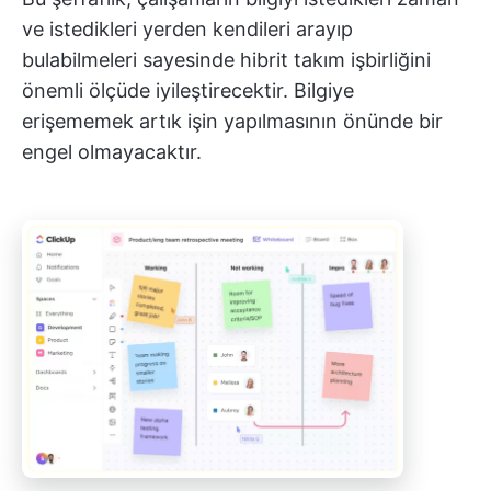
ve istedikleri yerden kendileri arayıp
bulabilmeleri sayesinde hibrit takım işbirliğini
önemli ölçüde iyileştirecektir. Bilgiye
erişememek artık işin yapılmasının önünde bir
engel olmayacaktır.