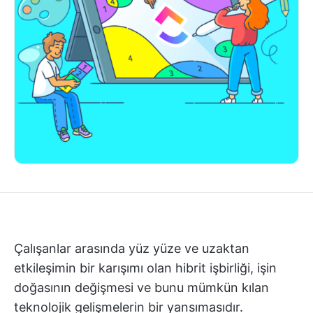
Çalışanlar arasında yüz yüze ve uzaktan
etkileşimin bir karışımı olan hibrit işbirliği, işin
doğasının değişmesi ve bunu mümkün kılan
teknolojik gelişmelerin bir yansımasıdır.