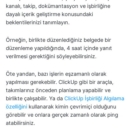
kanalı, takip, dokümantasyon ve işbirliğine
dayalı içerik geliştirme konusundaki
beklentilerinizi tanımlayın.
Örneğin, birlikte düzenlediğiniz belgede bir
düzenleme yapıldığında, 4 saat içinde yanıt
verilmesi gerektiğini söyleyebilirsiniz.
Öte yandan, bazı işlerin eşzamanlı olarak
yapılması gerekebilir. ClickUp gibi bir araçla,
takımlarınız önceden planlama yapabilir ve
birlikte çalışabilir. Ya da
ClickUp İşbirliği Algılama
özelliğini
kullanarak kimin çevrimiçi olduğunu
görebilir ve onlara gerçek zamanlı olarak ping
atabilirsiniz.