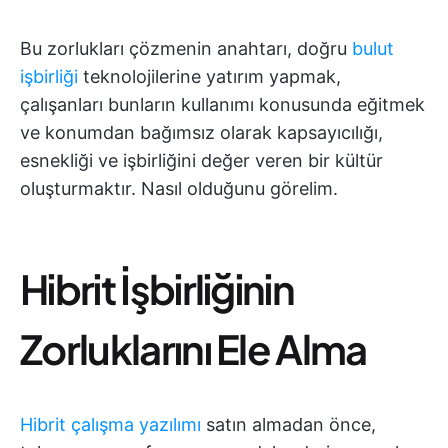
Bu zorlukları çözmenin anahtarı, doğru
bulut
işbirliği
teknolojilerine yatırım yapmak,
çalışanları bunların kullanımı konusunda eğitmek
ve konumdan bağımsız olarak kapsayıcılığı,
esnekliği ve işbirliğini değer veren bir kültür
oluşturmaktır. Nasıl olduğunu görelim.
Hibrit İşbirliğinin
Zorluklarını Ele Alma
Hibrit çalışma yazılımı
satın almadan önce,