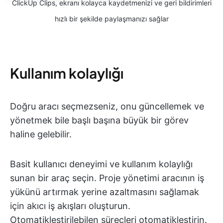
ClickUp Clips, ekranı kolayca kaydetmenizi ve geri bildirimleri
hızlı bir şekilde paylaşmanızı sağlar
Kullanım kolaylığı
Doğru aracı seçmezseniz, onu güncellemek ve
yönetmek bile başlı başına büyük bir görev
haline gelebilir.
Basit kullanıcı deneyimi ve kullanım kolaylığı
sunan bir araç seçin. Proje yönetimi aracının iş
yükünü artırmak yerine azaltmasını sağlamak
için akıcı iş akışları oluşturun.
Otomatikleştirilebilen süreçleri otomatikleştirin.