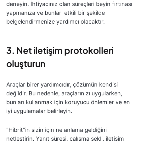
deneyin. İhtiyacınız olan süreçleri beyin fırtınası
yapmanıza ve bunları etkili bir şekilde
belgelendirmenize yardımcı olacaktır.
3. Net iletişim protokolleri
oluşturun
Araçlar birer yardımcıdır, çözümün kendisi
değildir. Bu nedenle, araçlarınızı uygularken,
bunları kullanmak için koruyucu önlemler ve en
iyi uygulamalar belirleyin.
"Hibrit"in sizin için ne anlama geldiğini
netleştirin. Yanıt süresi, çalışma şekli, iletişim