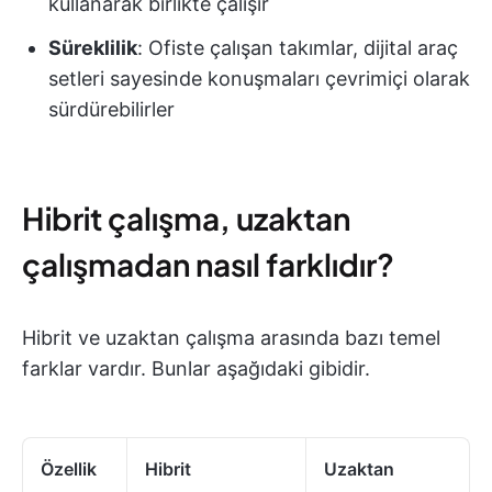
kullanarak birlikte çalışır
Süreklilik
: Ofiste çalışan takımlar, dijital araç
setleri sayesinde konuşmaları çevrimiçi olarak
sürdürebilirler
Hibrit çalışma, uzaktan
çalışmadan nasıl farklıdır?
Hibrit ve uzaktan çalışma arasında bazı temel
farklar vardır. Bunlar aşağıdaki gibidir.
Özellik
Hibrit
Uzaktan