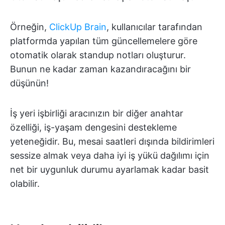
Örneğin,
ClickUp Brain
, kullanıcılar tarafından
platformda yapılan tüm güncellemelere göre
otomatik olarak standup notları oluşturur.
Bunun ne kadar zaman kazandıracağını bir
düşünün!
İş yeri işbirliği aracınızın bir diğer anahtar
özelliği, iş-yaşam dengesini destekleme
yeteneğidir. Bu, mesai saatleri dışında bildirimleri
sessize almak veya daha iyi iş yükü dağılımı için
net bir uygunluk durumu ayarlamak kadar basit
olabilir.