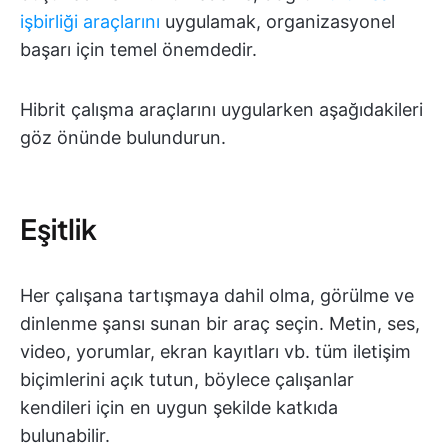
işbirliği araçlarını
uygulamak, organizasyonel
başarı için temel önemdedir.
Hibrit çalışma araçlarını uygularken aşağıdakileri
göz önünde bulundurun.
Eşitlik
Her çalışana tartışmaya dahil olma, görülme ve
dinlenme şansı sunan bir araç seçin. Metin, ses,
video, yorumlar, ekran kayıtları vb. tüm iletişim
biçimlerini açık tutun, böylece çalışanlar
kendileri için en uygun şekilde katkıda
bulunabilir.