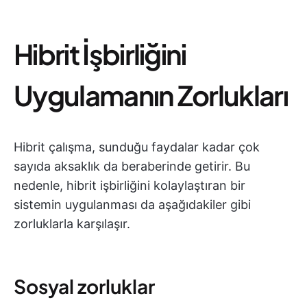
Hibrit İşbirliğini
Uygulamanın Zorlukları
Hibrit çalışma, sunduğu faydalar kadar çok
sayıda aksaklık da beraberinde getirir. Bu
nedenle, hibrit işbirliğini kolaylaştıran bir
sistemin uygulanması da aşağıdakiler gibi
zorluklarla karşılaşır.
Sosyal zorluklar