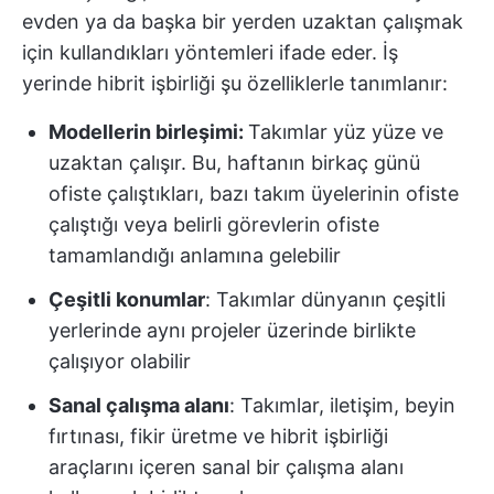
evden ya da başka bir yerden uzaktan çalışmak
için kullandıkları yöntemleri ifade eder. İş
yerinde hibrit işbirliği şu özelliklerle tanımlanır:
Modellerin birleşimi:
Takımlar yüz yüze ve
uzaktan çalışır. Bu, haftanın birkaç günü
ofiste çalıştıkları, bazı takım üyelerinin ofiste
çalıştığı veya belirli görevlerin ofiste
tamamlandığı anlamına gelebilir
Çeşitli konumlar
: Takımlar dünyanın çeşitli
yerlerinde aynı projeler üzerinde birlikte
çalışıyor olabilir
Sanal çalışma alanı
: Takımlar, iletişim, beyin
fırtınası, fikir üretme ve hibrit işbirliği
araçlarını içeren sanal bir çalışma alanı