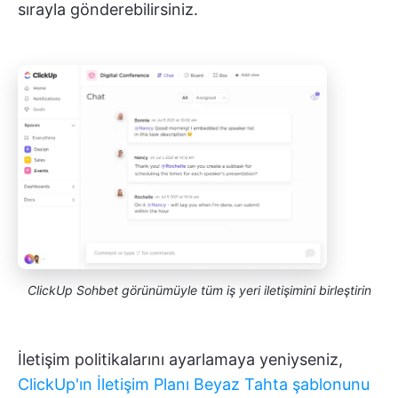
sırayla gönderebilirsiniz.
ClickUp Sohbet görünümüyle tüm iş yeri iletişimini birleştirin
İletişim politikalarını ayarlamaya yeniyseniz,
ClickUp'ın İletişim Planı Beyaz Tahta şablonunu