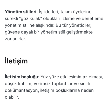
Yönetim stilleri
: İş liderleri, takım üyelerine
sürekli "göz kulak" oldukları izleme ve denetleme
yönetim stiline alışkındır. Bu tür yöneticiler,
güvene dayalı bir yönetim stili geliştirmekte
zorlanırlar.
İletişim
İletişim boşluğu
: Yüz yüze etkileşimin az olması,
düşük katılım, verimsiz toplantılar ve sınırlı
dokümantasyon, iletişim boşluklarına neden
olabilir.