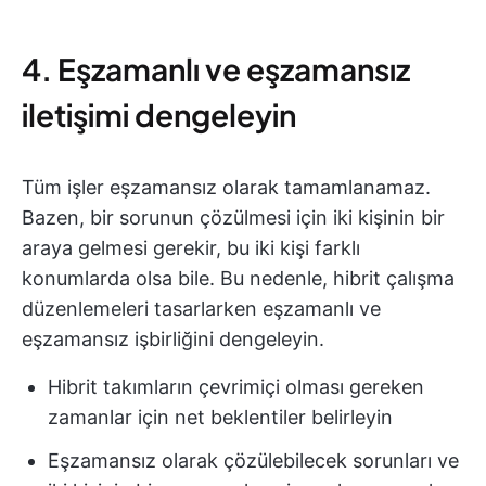
4. Eşzamanlı ve eşzamansız
iletişimi dengeleyin
Tüm işler eşzamansız olarak tamamlanamaz.
Bazen, bir sorunun çözülmesi için iki kişinin bir
araya gelmesi gerekir, bu iki kişi farklı
konumlarda olsa bile. Bu nedenle, hibrit çalışma
düzenlemeleri tasarlarken eşzamanlı ve
eşzamansız işbirliğini dengeleyin.
Hibrit takımların çevrimiçi olması gereken
zamanlar için net beklentiler belirleyin
Eşzamansız olarak çözülebilecek sorunları ve