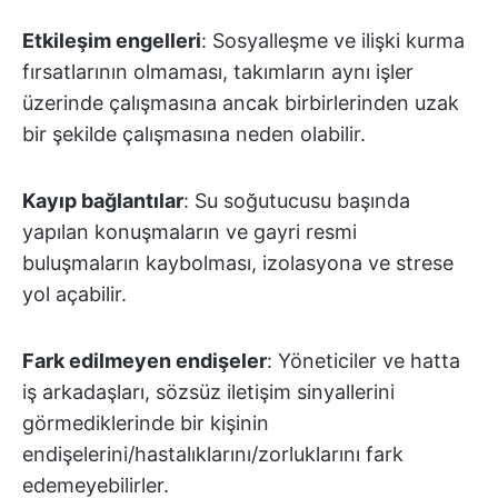
Etkileşim engelleri
: Sosyalleşme ve ilişki kurma
fırsatlarının olmaması, takımların aynı işler
üzerinde çalışmasına ancak birbirlerinden uzak
bir şekilde çalışmasına neden olabilir.
Kayıp bağlantılar
: Su soğutucusu başında
yapılan konuşmaların ve gayri resmi
buluşmaların kaybolması, izolasyona ve strese
yol açabilir.
Fark edilmeyen endişeler
: Yöneticiler ve hatta
iş arkadaşları, sözsüz iletişim sinyallerini
görmediklerinde bir kişinin
endişelerini/hastalıklarını/zorluklarını fark
edemeyebilirler.