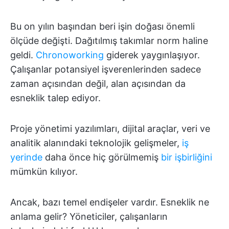
Bu on yılın başından beri işin doğası önemli
ölçüde değişti. Dağıtılmış takımlar norm haline
geldi.
Chronoworking
giderek yaygınlaşıyor.
Çalışanlar potansiyel işverenlerinden sadece
zaman açısından değil, alan açısından da
esneklik talep ediyor.
Proje yönetimi yazılımları, dijital araçlar, veri ve
analitik alanındaki teknolojik gelişmeler,
iş
yerinde
daha önce hiç görülmemiş
bir işbirliğini
mümkün kılıyor.
Ancak, bazı temel endişeler vardır. Esneklik ne
anlama gelir? Yöneticiler, çalışanların