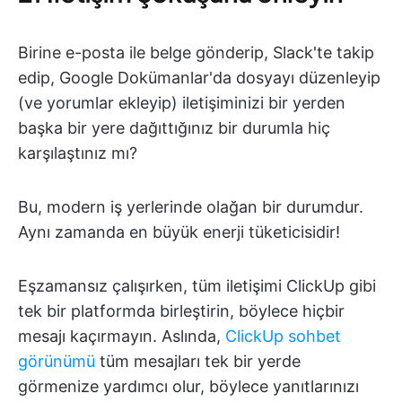
Birine e-posta ile belge gönderip, Slack'te takip
edip, Google Dokümanlar'da dosyayı düzenleyip
(ve yorumlar ekleyip) iletişiminizi bir yerden
başka bir yere dağıttığınız bir durumla hiç
karşılaştınız mı?
Bu, modern iş yerlerinde olağan bir durumdur.
Aynı zamanda en büyük enerji tüketicisidir!
Eşzamansız çalışırken, tüm iletişimi ClickUp gibi
tek bir platformda birleştirin, böylece hiçbir
mesajı kaçırmayın. Aslında,
ClickUp sohbet
görünümü
tüm mesajları tek bir yerde
görmenize yardımcı olur, böylece yanıtlarınızı