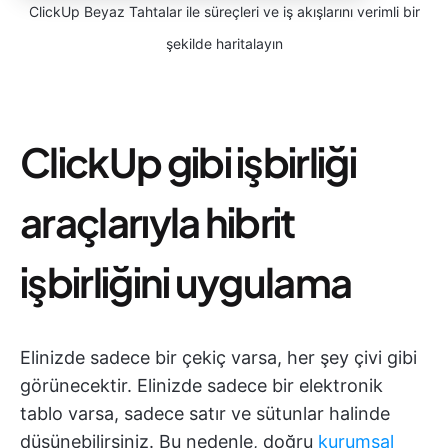
ClickUp Beyaz Tahtalar ile süreçleri ve iş akışlarını verimli bir
şekilde haritalayın
ClickUp gibi işbirliği
araçlarıyla hibrit
işbirliğini uygulama
Elinizde sadece bir çekiç varsa, her şey çivi gibi
görünecektir. Elinizde sadece bir elektronik
tablo varsa, sadece satır ve sütunlar halinde
düşünebilirsiniz. Bu nedenle, doğru
kurumsal