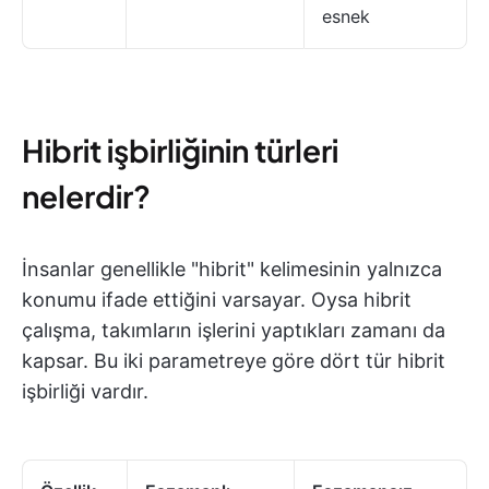
esnek
Hibrit işbirliğinin türleri
nelerdir?
İnsanlar genellikle "hibrit" kelimesinin yalnızca
konumu ifade ettiğini varsayar. Oysa hibrit
çalışma, takımların işlerini yaptıkları zamanı da
kapsar. Bu iki parametreye göre dört tür hibrit
işbirliği vardır.