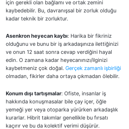
için gerekli olan bağlamı ve ortak zemini
kaybedebilir. Bu, davranışsal bir zorluk olduğu
kadar teknik bir zorluktur.
Asenkron heyecan kaybı
: Harika bir fikriniz
olduğunu ve bunu bir iş arkadaşınıza ilettiğinizi
ve onun 12 saat sonra cevap verdiğini hayal
edin. O zamana kadar heyecanınızı/ilginizi
kaybetmeniz çok doğal.
Gerçek zamanlı işbirliği
olmadan, fikirler daha ortaya çıkmadan ölebilir.
Konum dışı tartışmalar
: Ofiste, insanlar iş
hakkında konuşmasalar bile çay içer, öğle
yemeği yer veya otoparka yürürken arkadaşlık
kurarlar. Hibrit takımlar genellikle bu fırsatı
kaçırır ve bu da kolektif verimi düşürür.