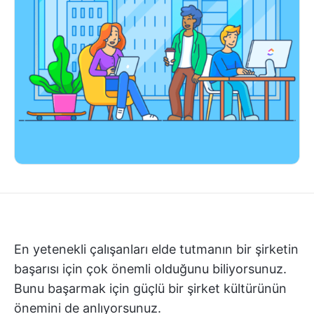
En yetenekli çalışanları elde tutmanın bir şirketin
başarısı için çok önemli olduğunu biliyorsunuz.
Bunu başarmak için güçlü bir şirket kültürünün
önemini de anlıyorsunuz.