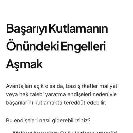
Başarıyı Kutlamanın
Önündeki Engelleri
Aşmak
Avantajları açık olsa da, bazı şirketler maliyet
veya hak talebi yaratma endişeleri nedeniyle
başarılarını kutlamakta tereddüt edebilir.
Bu endişeleri nasıl giderebilirsiniz?