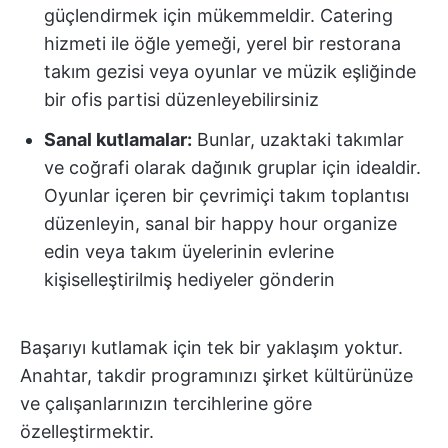
güçlendirmek için mükemmeldir. Catering
hizmeti ile öğle yemeği, yerel bir restorana
takım gezisi veya oyunlar ve müzik eşliğinde
bir ofis partisi düzenleyebilirsiniz
Sanal kutlamalar:
Bunlar, uzaktaki takımlar
ve coğrafi olarak dağınık gruplar için idealdir.
Oyunlar içeren bir çevrimiçi takım toplantısı
düzenleyin, sanal bir happy hour organize
edin veya takım üyelerinin evlerine
kişiselleştirilmiş hediyeler gönderin
Başarıyı kutlamak için tek bir yaklaşım yoktur.
Anahtar, takdir programınızı şirket kültürünüze
ve çalışanlarınızın tercihlerine göre
özelleştirmektir.