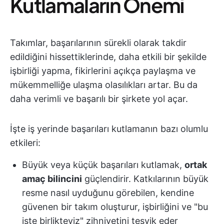
Kutlamaların Önemi
Takımlar, başarılarının sürekli olarak takdir
edildiğini hissettiklerinde, daha etkili bir şekilde
işbirliği yapma, fikirlerini açıkça paylaşma ve
mükemmelliğe ulaşma olasılıkları artar. Bu da
daha verimli ve başarılı bir şirkete yol açar.
İşte iş yerinde başarıları kutlamanın bazı olumlu
etkileri:
Büyük veya küçük başarıları kutlamak,
ortak
amaç bilincini
güçlendirir. Katkılarının büyük
resme nasıl uyduğunu görebilen, kendine
güvenen bir takım oluşturur, işbirliğini ve "bu
işte birlikteyiz" zihniyetini teşvik eder