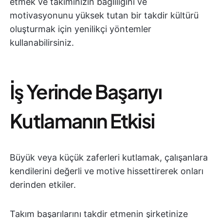
etmek ve takımınızın bağlılığını ve
motivasyonunu yüksek tutan bir takdir kültürü
oluşturmak için yenilikçi yöntemler
kullanabilirsiniz.
İş Yerinde Başarıyı
Kutlamanın Etkisi
Büyük veya küçük zaferleri kutlamak, çalışanlara
kendilerini değerli ve motive hissettirerek onları
derinden etkiler.
Takım başarılarını takdir etmenin şirketinize