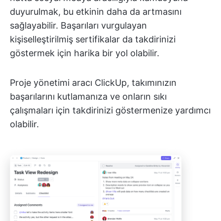
duyurulmak, bu etkinin daha da artmasını
sağlayabilir. Başarıları vurgulayan
kişiselleştirilmiş sertifikalar da takdirinizi
göstermek için harika bir yol olabilir.
Proje yönetimi aracı ClickUp, takımınızın
başarılarını kutlamanıza ve onların sıkı
çalışmaları için takdirinizi göstermenize yardımcı
olabilir.