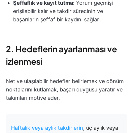
Şeffaflık ve kayıt tutma:
Yorum geçmişi
erişilebilir kalır ve takdir sürecinin ve
başarıların şeffaf bir kaydını sağlar
2. Hedeflerin ayarlanması ve
izlenmesi
Net ve ulaşılabilir hedefler belirlemek ve dönüm
noktalarını kutlamak, başarı duygusu yaratır ve
takımları motive eder.
Haftalık veya aylık takdirlerin
, üç aylık veya