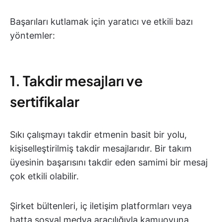
Başarıları kutlamak için yaratıcı ve etkili bazı
yöntemler:
1. Takdir mesajları ve
sertifikalar
Sıkı çalışmayı takdir etmenin basit bir yolu,
kişiselleştirilmiş takdir mesajlarıdır. Bir takım
üyesinin başarısını takdir eden samimi bir mesaj
çok etkili olabilir.
Şirket bültenleri, iç iletişim platformları veya
hatta sosyal medya aracılığıyla kamuoyuna