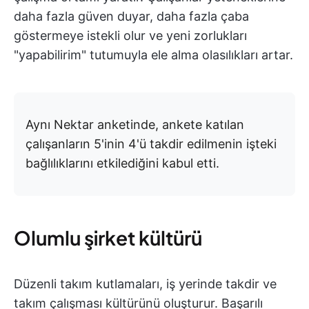
daha fazla güven duyar, daha fazla çaba
göstermeye istekli olur ve yeni zorlukları
"yapabilirim" tutumuyla ele alma olasılıkları artar.
Aynı Nektar anketinde, ankete katılan
çalışanların 5'inin 4'ü takdir edilmenin işteki
bağlılıklarını etkilediğini kabul etti.
Olumlu şirket kültürü
Düzenli takım kutlamaları, iş yerinde takdir ve
takım çalışması kültürünü oluşturur. Başarılı