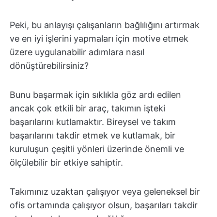
Peki, bu anlayışı çalışanların bağlılığını artırmak
ve en iyi işlerini yapmaları için motive etmek
üzere uygulanabilir adımlara nasıl
dönüştürebilirsiniz?
Bunu başarmak için sıklıkla göz ardı edilen
ancak çok etkili bir araç, takımın işteki
başarılarını kutlamaktır. Bireysel ve takım
başarılarını takdir etmek ve kutlamak, bir
kuruluşun çeşitli yönleri üzerinde önemli ve
ölçülebilir bir etkiye sahiptir.
Takımınız uzaktan çalışıyor veya geleneksel bir
ofis ortamında çalışıyor olsun, başarıları takdir