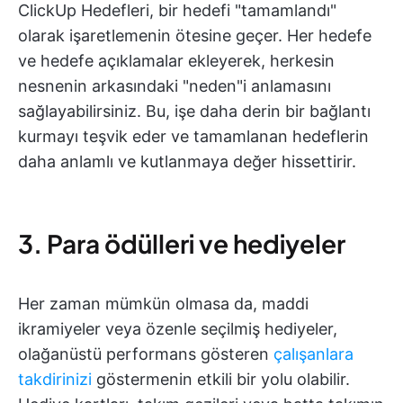
ClickUp Hedefleri, bir hedefi "tamamlandı"
olarak işaretlemenin ötesine geçer. Her hedefe
ve hedefe açıklamalar ekleyerek, herkesin
nesnenin arkasındaki "neden"i anlamasını
sağlayabilirsiniz. Bu, işe daha derin bir bağlantı
kurmayı teşvik eder ve tamamlanan hedeflerin
daha anlamlı ve kutlanmaya değer hissettirir.
3. Para ödülleri ve hediyeler
Her zaman mümkün olmasa da, maddi
ikramiyeler veya özenle seçilmiş hediyeler,
olağanüstü performans gösteren
çalışanlara
takdirinizi
göstermenin etkili bir yolu olabilir.