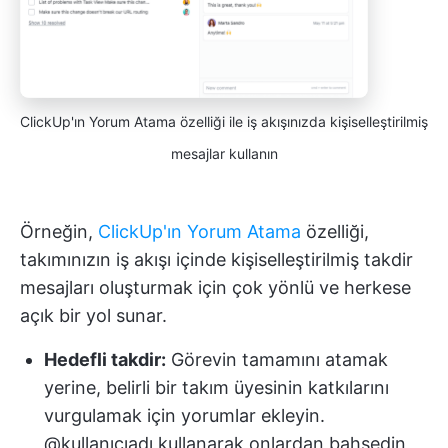
ClickUp'ın Yorum Atama özelliği ile iş akışınızda kişiselleştirilmiş
mesajlar kullanın
Örneğin,
ClickUp'ın Yorum Atama
özelliği,
takımınızın iş akışı içinde kişiselleştirilmiş takdir
mesajları oluşturmak için çok yönlü ve herkese
açık bir yol sunar.
Hedefli takdir:
Görevin tamamını atamak
yerine, belirli bir takım üyesinin katkılarını
vurgulamak için yorumlar ekleyin.
@kullanıcıadı kullanarak onlardan bahsedin