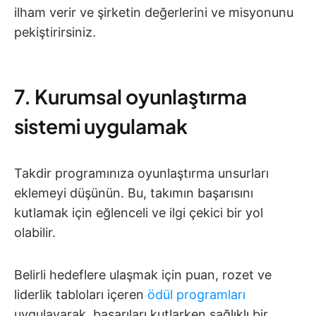
ilham verir ve şirketin değerlerini ve misyonunu
pekiştirirsiniz.
7. Kurumsal oyunlaştırma
sistemi uygulamak
Takdir programınıza oyunlaştırma unsurları
eklemeyi düşünün. Bu, takımın başarısını
kutlamak için eğlenceli ve ilgi çekici bir yol
olabilir.
Belirli hedeflere ulaşmak için puan, rozet ve
liderlik tabloları içeren
ödül programları
uygulayarak, başarıları kutlarken sağlıklı bir