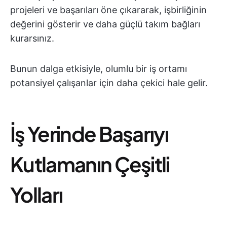
projeleri ve başarıları öne çıkararak, işbirliğinin
değerini gösterir ve daha güçlü takım bağları
kurarsınız.
Bunun dalga etkisiyle, olumlu bir iş ortamı
potansiyel çalışanlar için daha çekici hale gelir.
İş Yerinde Başarıyı
Kutlamanın Çeşitli
Yolları