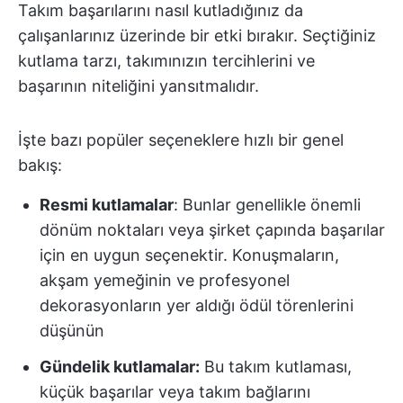
Takım başarılarını nasıl kutladığınız da
çalışanlarınız üzerinde bir etki bırakır. Seçtiğiniz
kutlama tarzı, takımınızın tercihlerini ve
başarının niteliğini yansıtmalıdır.
İşte bazı popüler seçeneklere hızlı bir genel
bakış:
Resmi kutlamalar
: Bunlar genellikle önemli
dönüm noktaları veya şirket çapında başarılar
için en uygun seçenektir. Konuşmaların,
akşam yemeğinin ve profesyonel
dekorasyonların yer aldığı ödül törenlerini
düşünün
Gündelik kutlamalar:
Bu takım kutlaması,
küçük başarılar veya takım bağlarını