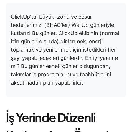
ClickUp'ta, büyük, zorlu ve cesur
hedeflerimizi (BHAG'ler) WellUp günleriyle
kutlarız! Bu günler, ClickUp ekibinin (normal
izin günleri dışında) dinlenmek, enerji
toplamak ve yenilenmek için istedikleri her
şeyi yapabilecekleri günlerdir. En iyi yanı ne
mi? Bu günler esnek günler olduğundan,
takımlar iş programlarını ve taahhütlerini
aksatmadan plan yapabilirler.
İş Yerinde Düzenli