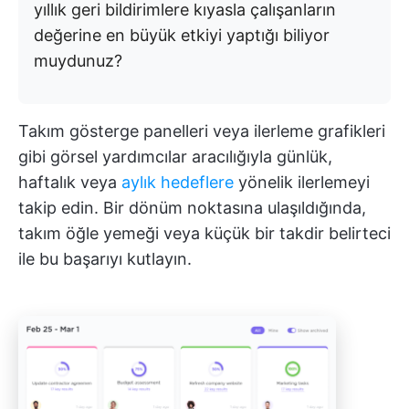
yıllık geri bildirimlere kıyasla çalışanların
değerine en büyük etkiyi yaptığı biliyor
muydunuz?
Takım gösterge panelleri veya ilerleme grafikleri
gibi görsel yardımcılar aracılığıyla günlük,
haftalık veya
aylık hedeflere
yönelik ilerlemeyi
takip edin. Bir dönüm noktasına ulaşıldığında,
takım öğle yemeği veya küçük bir takdir belirteci
ile bu başarıyı kutlayın.