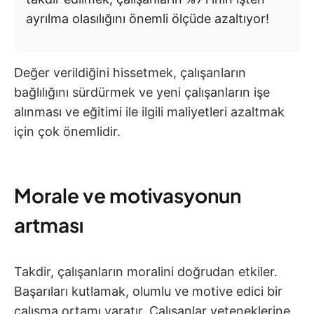
ayrılma olasılığını önemli ölçüde azaltıyor!
Değer verildiğini hissetmek, çalışanların
bağlılığını sürdürmek ve yeni çalışanların işe
alınması ve eğitimi ile ilgili maliyetleri azaltmak
için çok önemlidir.
Morale ve motivasyonun
artması
Takdir, çalışanların moralini doğrudan etkiler.
Başarıları kutlamak, olumlu ve motive edici bir
çalışma ortamı yaratır. Çalışanlar yeteneklerine