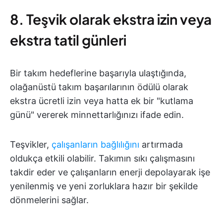
8. Teşvik olarak ekstra izin veya
ekstra tatil günleri
Bir takım hedeflerine başarıyla ulaştığında,
olağanüstü takım başarılarının ödülü olarak
ekstra ücretli izin veya hatta ek bir "kutlama
günü" vererek minnettarlığınızı ifade edin.
Teşvikler,
çalışanların bağlılığını
artırmada
oldukça etkili olabilir. Takımın sıkı çalışmasını
takdir eder ve çalışanların enerji depolayarak işe
yenilenmiş ve yeni zorluklara hazır bir şekilde
dönmelerini sağlar.