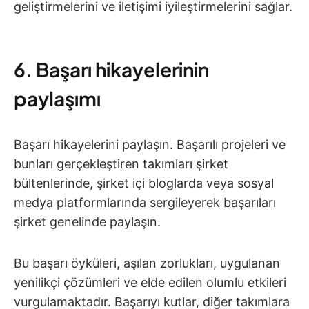
geliştirmelerini ve iletişimi iyileştirmelerini sağlar.
6. Başarı hikayelerinin
paylaşımı
Başarı hikayelerini paylaşın. Başarılı projeleri ve
bunları gerçekleştiren takımları şirket
bültenlerinde, şirket içi bloglarda veya sosyal
medya platformlarında sergileyerek başarıları
şirket genelinde paylaşın.
Bu başarı öyküleri, aşılan zorlukları, uygulanan
yenilikçi çözümleri ve elde edilen olumlu etkileri
vurgulamaktadır. Başarıyı kutlar, diğer takımlara