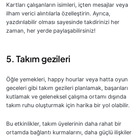
Kartları çalışanların isimleri, içten mesajlar veya
ilham verici alıntılarla özelleştirin. Ayrıca,
yazdırılabilir olması sayesinde takdirinizi her
zaman, her yerde paylaşabilirsiniz!
5. Takım gezileri
Öğle yemekleri, happy hourlar veya hatta oyun
geceleri gibi takım gezileri planlamak, başarıları
kutlamak ve geleneksel çalışma ortamı dışında
takım ruhu oluşturmak için harika bir yol olabilir.
Bu etkinlikler, takım üyelerinin daha rahat bir
ortamda bağlantı kurmalarını, daha güçlü ilişkiler