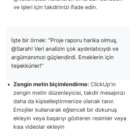
ve işleri için takdirinizi ifade edin.
İşte bir örnek: "Proje raporu harika olmuş,
@Sarah! Veri analizin çok aydınlatıcıydı ve
argümanımızı güçlendirdi. Emeklerin için
teşekkürler!"
Zengin metin biçimlendirme:
ClickUp'ın
zengin metin düzenleyicisi, takdir mesajınızı
daha da kişiselleştirmenize olanak tanır.
Emojiler kullanarak eğlenceli bir dokunuş
ekleyin veya başarıyı gösteren resimler veya
kısa videolar ekleyin