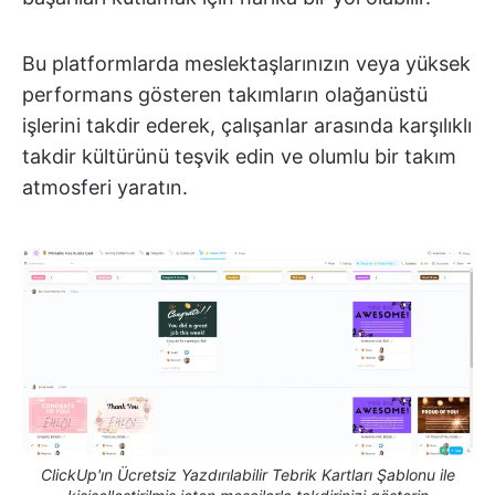
Bu platformlarda meslektaşlarınızın veya yüksek
performans gösteren takımların olağanüstü
işlerini takdir ederek, çalışanlar arasında karşılıklı
takdir kültürünü teşvik edin ve olumlu bir takım
atmosferi yaratın.
ClickUp'ın Ücretsiz Yazdırılabilir Tebrik Kartları Şablonu ile