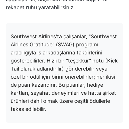
rekabet ruhu yaratabilirsiniz.
Southwest Airlines'ta çalışanlar, "Southwest
Airlines Gratitude" (SWAG) programı
aracılığıyla iş arkadaşlarına takdirlerini
gösterebilirler. Hızlı bir "teşekkür" notu (Kick
Tail olarak adlandırılır) gönderebilir veya
özel bir ödül için birini önerebilirler; her ikisi
de puan kazandırır. Bu puanlar, hediye
kartları, seyahat deneyimleri ve hatta şirket
ürünleri dahil olmak üzere çeşitli ödüllerle
takas edilebilir.