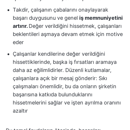
Takdir, çalışanın çabalarını onaylayarak
başarı duygusunu ve genel
iş memnuniyetini
artırır.
Değer verildiğini hissetmek, çalışanları
beklentileri aşmaya devam etmek için motive
eder
Çalışanlar kendilerine değer verildiğini
hissettiklerinde, başka iş fırsatları aramaya
daha az eğilimlidirler. Düzenli kutlamalar,
çalışanlara açık bir mesaj gönderir: Sıkı
çalışmaları önemlidir, bu da onların şirketin
başarısına katkıda bulunduklarını
hissetmelerini sağlar ve işten ayrılma oranını
azaltır