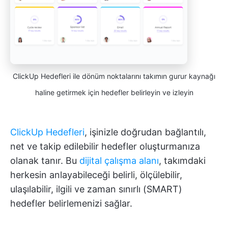
ClickUp Hedefleri ile dönüm noktalarını takımın gurur kaynağı
haline getirmek için hedefler belirleyin ve izleyin
ClickUp Hedefleri
, işinizle doğrudan bağlantılı,
net ve takip edilebilir hedefler oluşturmanıza
olanak tanır. Bu
dijital çalışma alanı
, takımdaki
herkesin anlayabileceği belirli, ölçülebilir,
ulaşılabilir, ilgili ve zaman sınırlı (SMART)
hedefler belirlemenizi sağlar.