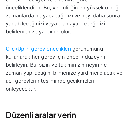
önceliklendirin. Bu, verimliliğin en yüksek olduğu
zamanlarda ne yapacağınızı ve neyi daha sonra
yapabileceğinizi veya planlayabileceğinizi
belirlemenize yardımcı olur.
ClickUp'ın görev öncelikleri
görünümünü
kullanarak her görev için öncelik düzeyini
belirleyin. Bu, sizin ve takımınızın neyin ne
zaman yapılacağını bilmenize yardımcı olacak ve
acil görevlerin tesliminde gecikmeleri
önleyecektir.
Düzenli aralar verin