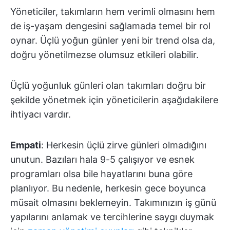
Yöneticiler, takımların hem verimli olmasını hem
de iş-yaşam dengesini sağlamada temel bir rol
oynar. Üçlü yoğun günler yeni bir trend olsa da,
doğru yönetilmezse olumsuz etkileri olabilir.
Üçlü yoğunluk günleri olan takımları doğru bir
şekilde yönetmek için yöneticilerin aşağıdakilere
ihtiyacı vardır.
Empati
: Herkesin üçlü zirve günleri olmadığını
unutun. Bazıları hala 9-5 çalışıyor ve esnek
programları olsa bile hayatlarını buna göre
planlıyor. Bu nedenle, herkesin gece boyunca
müsait olmasını beklemeyin. Takımınızın iş günü
yapılarını anlamak ve tercihlerine saygı duymak