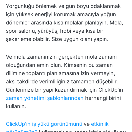
Yorgunluğu önlemek ve gün boyu odaklanmak
için yüksek enerjiyi korumak amacıyla yoğun
dönemler arasında kısa molalar planlayın. Mola,
spor salonu, yürüyüş, hobi veya kısa bir
şekerleme olabilir. Size uygun olanı yapın.
Ve mola zamanınızın gerçekten mola zamanı
olduğundan emin olun. Kimsenin bu zaman
dilimine toplantı planlamasına izin vermeyin,
aksi takdirde verimliliğiniz tamamen düşebilir.
Günlerinize bir yapı kazandırmak için ClickUp'ın
zaman yönetimi şablonlarından
herhangi birini
kullanın.
ClickUp'ın iş yükü görünümünü
ve
etkinlik