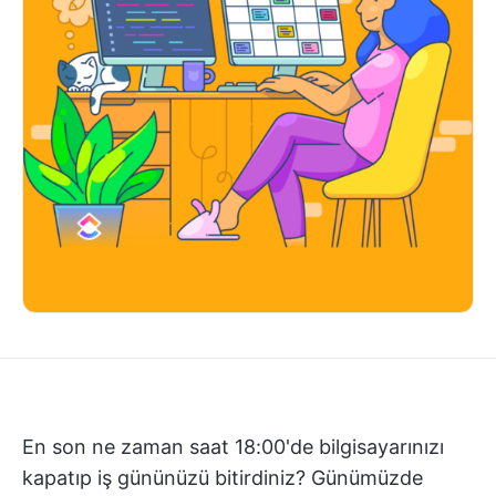
En son ne zaman saat 18:00'de bilgisayarınızı
kapatıp iş gününüzü bitirdiniz? Günümüzde