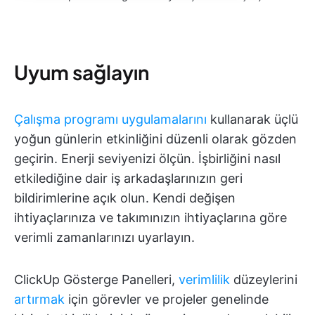
Uyum sağlayın
Çalışma programı uygulamalarını
kullanarak üçlü
yoğun günlerin etkinliğini düzenli olarak gözden
geçirin. Enerji seviyenizi ölçün. İşbirliğini nasıl
etkilediğine dair iş arkadaşlarınızın geri
bildirimlerine açık olun. Kendi değişen
ihtiyaçlarınıza ve takımınızın ihtiyaçlarına göre
verimli zamanlarınızı uyarlayın.
ClickUp Gösterge Panelleri,
verimlilik
düzeylerini
artırmak
için görevler ve projeler genelinde