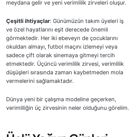
meydana gelir ve yeni verimlilik zirveleri oluşur.
Çeşitli ihtiyaçlar
: Günümüzün takım üyeleri iş
ve özel hayatlarını eşit derecede önemli
görmektedir. Her iki ebeveyn de çocuklarını
okuldan almayı, futbol maçını izlemeyi veya
sadece çift olarak sinemaya gitmeyi tercih
etmektedir. Üçüncü verimlilik zirvesi, verimlilik
düşüşleri sırasında zaman kaybetmeden mola
vermelerini sağlamaktadır.
Dünya yeni bir çalışma modeline geçerken,
verimliliğin üç zirvesinin neler olduğunu görelim.