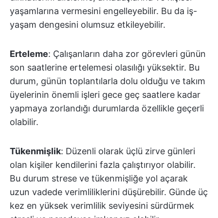
yaşamlarına vermesini engelleyebilir. Bu da iş-
yaşam dengesini olumsuz etkileyebilir.
Erteleme
: Çalışanların daha zor görevleri günün
son saatlerine ertelemesi olasılığı yüksektir. Bu
durum, günün toplantılarla dolu olduğu ve takım
üyelerinin önemli işleri gece geç saatlere kadar
yapmaya zorlandığı durumlarda özellikle geçerli
olabilir.
Tükenmişlik
: Düzenli olarak üçlü zirve günleri
olan kişiler kendilerini fazla çalıştırıyor olabilir.
Bu durum strese ve tükenmişliğe yol açarak
uzun vadede verimliliklerini düşürebilir. Günde üç
kez en yüksek verimlilik seviyesini sürdürmek