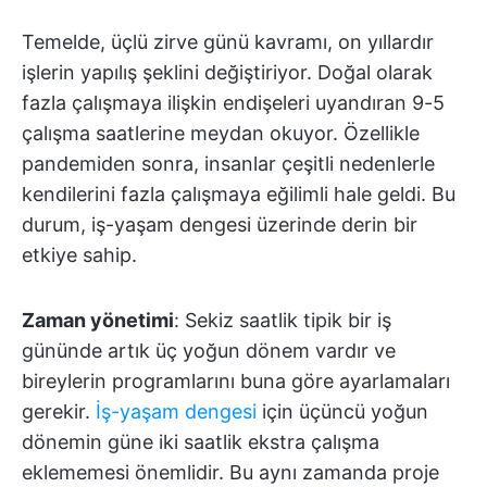
Temelde, üçlü zirve günü kavramı, on yıllardır
işlerin yapılış şeklini değiştiriyor. Doğal olarak
fazla çalışmaya ilişkin endişeleri uyandıran 9-5
çalışma saatlerine meydan okuyor. Özellikle
pandemiden sonra, insanlar çeşitli nedenlerle
kendilerini fazla çalışmaya eğilimli hale geldi. Bu
durum, iş-yaşam dengesi üzerinde derin bir
etkiye sahip.
Zaman yönetimi
: Sekiz saatlik tipik bir iş
gününde artık üç yoğun dönem vardır ve
bireylerin programlarını buna göre ayarlamaları
gerekir.
İş-yaşam dengesi
için üçüncü yoğun
dönemin güne iki saatlik ekstra çalışma
eklememesi önemlidir. Bu aynı zamanda proje