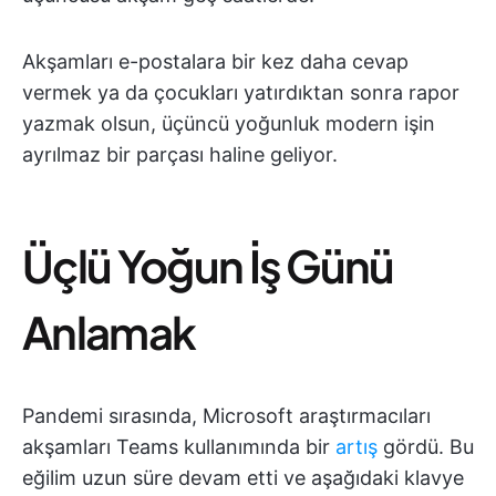
Akşamları e-postalara bir kez daha cevap
vermek ya da çocukları yatırdıktan sonra rapor
yazmak olsun, üçüncü yoğunluk modern işin
ayrılmaz bir parçası haline geliyor.
Üçlü Yoğun İş Günü
Anlamak
Pandemi sırasında, Microsoft araştırmacıları
akşamları Teams kullanımında bir
artış
gördü. Bu
eğilim uzun süre devam etti ve aşağıdaki klavye