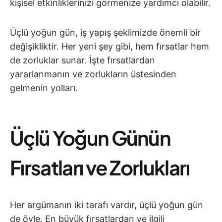
kişisel etkinliklerinizi görmenize yardımcı olabilir.
Üçlü yoğun gün, iş yapış şeklimizde önemli bir
değişikliktir. Her yeni şey gibi, hem fırsatlar hem
de zorluklar sunar. İşte fırsatlardan
yararlanmanın ve zorlukların üstesinden
gelmenin yolları.
Üçlü Yoğun Günün
Fırsatları ve Zorlukları
Her argümanın iki tarafı vardır, üçlü yoğun gün
de öyle. En büyük fırsatlardan ve ilgili