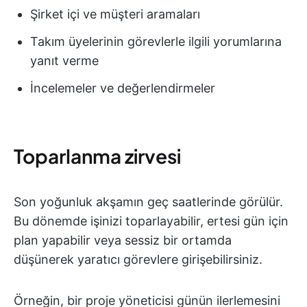
Şirket içi ve müşteri aramaları
Takım üyelerinin görevlerle ilgili yorumlarına
yanıt verme
İncelemeler ve değerlendirmeler
Toparlanma zirvesi
Son yoğunluk akşamın geç saatlerinde görülür.
Bu dönemde işinizi toparlayabilir, ertesi gün için
plan yapabilir veya sessiz bir ortamda
düşünerek yaratıcı görevlere girişebilirsiniz.
Örneğin, bir proje yöneticisi günün ilerlemesini