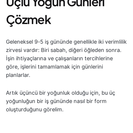
Üçlü Yoğun Günleri
Çözmek
Geleneksel 9-5 iş gününde genellikle iki verimlilik
zirvesi vardır: Biri sabah, diğeri öğleden sonra.
İşin ihtiyaçlarına ve çalışanların tercihlerine
göre, işlerini tamamlamak için günlerini
planlarlar.
Artık üçüncü bir yoğunluk olduğu için, bu üç
yoğunluğun bir iş gününde nasıl bir form
oluşturduğunu görelim.