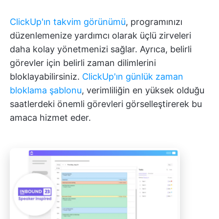
ClickUp'ın takvim görünümü
, programınızı
düzenlemenize yardımcı olarak üçlü zirveleri
daha kolay yönetmenizi sağlar. Ayrıca, belirli
görevler için belirli zaman dilimlerini
bloklayabilirsiniz.
ClickUp'ın günlük zaman
bloklama şablonu
, verimliliğin en yüksek olduğu
saatlerdeki önemli görevleri görselleştirerek bu
amaca hizmet eder.