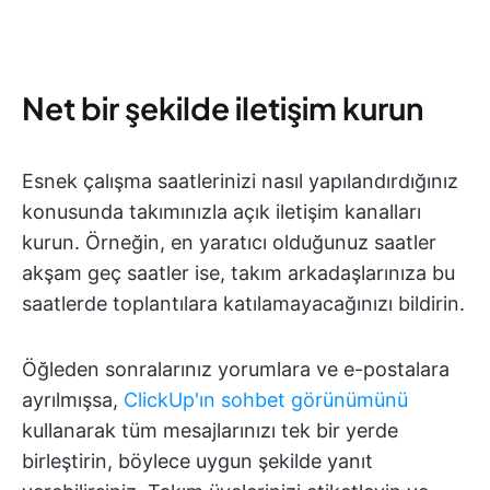
Net bir şekilde iletişim kurun
Esnek çalışma saatlerinizi nasıl yapılandırdığınız
konusunda takımınızla açık iletişim kanalları
kurun. Örneğin, en yaratıcı olduğunuz saatler
akşam geç saatler ise, takım arkadaşlarınıza bu
saatlerde toplantılara katılamayacağınızı bildirin.
Öğleden sonralarınız yorumlara ve e-postalara
ayrılmışsa,
ClickUp'ın sohbet görünümünü
kullanarak tüm mesajlarınızı tek bir yerde
birleştirin, böylece uygun şekilde yanıt