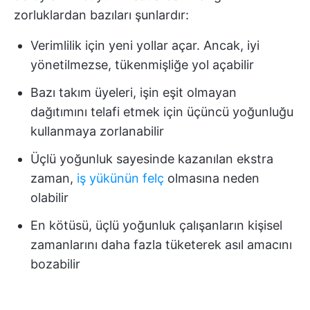
zorluklardan bazıları şunlardır:
Verimlilik için yeni yollar açar. Ancak, iyi
yönetilmezse, tükenmişliğe yol açabilir
Bazı takım üyeleri, işin eşit olmayan
dağıtımını telafi etmek için üçüncü yoğunluğu
kullanmaya zorlanabilir
Üçlü yoğunluk sayesinde kazanılan ekstra
zaman,
iş yükünün felç
olmasına neden
olabilir
En kötüsü, üçlü yoğunluk çalışanların kişisel
zamanlarını daha fazla tüketerek asıl amacını
bozabilir