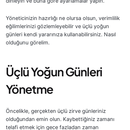
dinleyin ve buna göre ayarlamalar yapın.
Yöneticinizin hazırlığı ne olursa olsun, verimlilik
eğilimlerinizi gözlemleyebilir ve üçlü yoğun
günleri kendi yararınıza kullanabilirsiniz. Nasıl
olduğunu görelim.
Üçlü Yoğun Günleri
Yönetme
Öncelikle, gerçekten üçlü zirve günleriniz
olduğundan emin olun. Kaybettiğiniz zamanı
telafi etmek için gece fazladan zaman