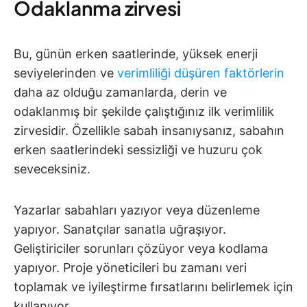
Odaklanma zirvesi
Bu, günün erken saatlerinde, yüksek enerji
seviyelerinden ve
verimliliği düşüren faktörlerin
daha az olduğu zamanlarda, derin ve
odaklanmış bir şekilde çalıştığınız ilk verimlilik
zirvesidir. Özellikle sabah insanıysanız, sabahın
erken saatlerindeki sessizliği ve huzuru çok
seveceksiniz.
Yazarlar sabahları yazıyor veya düzenleme
yapıyor. Sanatçılar sanatla uğraşıyor.
Geliştiriciler sorunları çözüyor veya kodlama
yapıyor. Proje yöneticileri bu zamanı veri
toplamak ve iyileştirme fırsatlarını belirlemek için
kullanıyor.