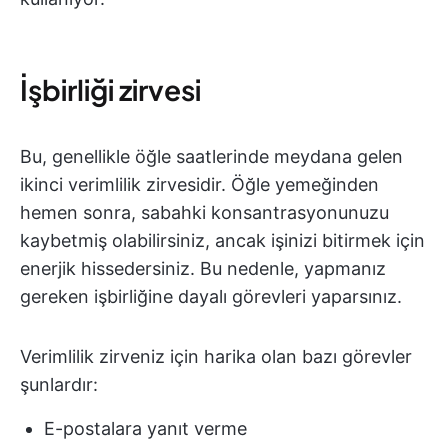
İşbirliği zirvesi
Bu, genellikle öğle saatlerinde meydana gelen
ikinci verimlilik zirvesidir. Öğle yemeğinden
hemen sonra, sabahki konsantrasyonunuzu
kaybetmiş olabilirsiniz, ancak işinizi bitirmek için
enerjik hissedersiniz. Bu nedenle, yapmanız
gereken işbirliğine dayalı görevleri yaparsınız.
Verimlilik zirveniz için harika olan bazı görevler
şunlardır:
E-postalara yanıt verme