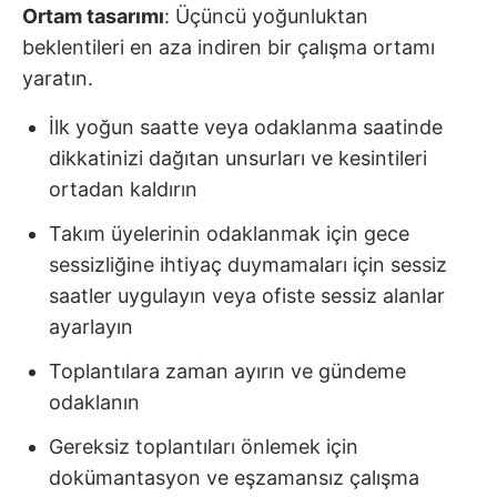
Ortam tasarımı
: Üçüncü yoğunluktan
beklentileri en aza indiren bir çalışma ortamı
yaratın.
İlk yoğun saatte veya odaklanma saatinde
dikkatinizi dağıtan unsurları ve kesintileri
ortadan kaldırın
Takım üyelerinin odaklanmak için gece
sessizliğine ihtiyaç duymamaları için sessiz
saatler uygulayın veya ofiste sessiz alanlar
ayarlayın
Toplantılara zaman ayırın ve gündeme
odaklanın
Gereksiz toplantıları önlemek için
dokümantasyon ve eşzamansız çalışma