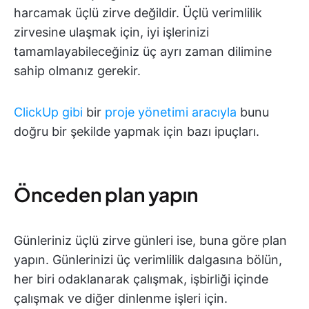
harcamak üçlü zirve değildir. Üçlü verimlilik
zirvesine ulaşmak için, iyi işlerinizi
tamamlayabileceğiniz üç ayrı zaman dilimine
sahip olmanız gerekir.
ClickUp gibi
bir
proje yönetimi aracıyla
bunu
doğru bir şekilde yapmak için bazı ipuçları.
Önceden plan yapın
Günleriniz üçlü zirve günleri ise, buna göre plan
yapın. Günlerinizi üç verimlilik dalgasına bölün,
her biri odaklanarak çalışmak, işbirliği içinde
çalışmak ve diğer dinlenme işleri için.