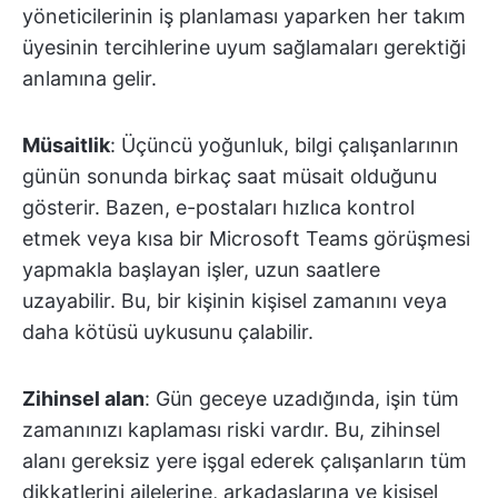
yöneticilerinin iş planlaması yaparken her takım
üyesinin tercihlerine uyum sağlamaları gerektiği
anlamına gelir.
Müsaitlik
: Üçüncü yoğunluk, bilgi çalışanlarının
günün sonunda birkaç saat müsait olduğunu
gösterir. Bazen, e-postaları hızlıca kontrol
etmek veya kısa bir Microsoft Teams görüşmesi
yapmakla başlayan işler, uzun saatlere
uzayabilir. Bu, bir kişinin kişisel zamanını veya
daha kötüsü uykusunu çalabilir.
Zihinsel alan
: Gün geceye uzadığında, işin tüm
zamanınızı kaplaması riski vardır. Bu, zihinsel
alanı gereksiz yere işgal ederek çalışanların tüm
dikkatlerini ailelerine, arkadaşlarına ve kişisel