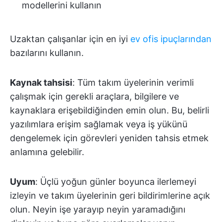
modellerini kullanın
Uzaktan çalışanlar için en iyi
ev ofis ipuçlarından
bazılarını kullanın.
Kaynak tahsisi
: Tüm takım üyelerinin verimli
çalışmak için gerekli araçlara, bilgilere ve
kaynaklara erişebildiğinden emin olun. Bu, belirli
yazılımlara erişim sağlamak veya iş yükünü
dengelemek için görevleri yeniden tahsis etmek
anlamına gelebilir.
Uyum
: Üçlü yoğun günler boyunca ilerlemeyi
izleyin ve takım üyelerinin geri bildirimlerine açık
olun. Neyin işe yarayıp neyin yaramadığını