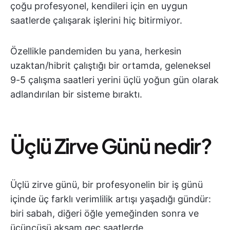
çoğu profesyonel, kendileri için en uygun
saatlerde çalışarak işlerini hiç bitirmiyor.
Özellikle pandemiden bu yana, herkesin
uzaktan/hibrit çalıştığı bir ortamda, geleneksel
9-5 çalışma saatleri yerini üçlü yoğun gün olarak
adlandırılan bir sisteme bıraktı.
Üçlü Zirve Günü nedir?
Üçlü zirve günü, bir profesyonelin bir iş günü
içinde üç farklı verimlilik artışı yaşadığı gündür:
biri sabah, diğeri öğle yemeğinden sonra ve
üçüncüsü akşam geç saatlerde.