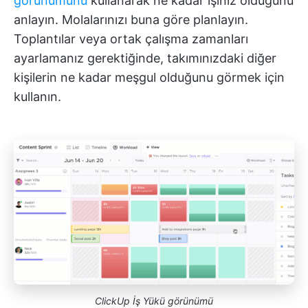
görünümünü
kullanarak ne kadar işiniz olduğunu
anlayın. Molalarınızı buna göre planlayın.
Toplantılar veya ortak çalışma zamanları
ayarlamanız gerektiğinde, takımınızdaki diğer
kişilerin ne kadar meşgul olduğunu görmek için
kullanın.
ClickUp İş Yükü görünümü