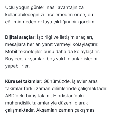
Üçlü yoğun günleri nasıl avantajınıza
kullanabileceğinizi incelemeden önce, bu
eğilimin neden ortaya çıktığını bir görelim.
Dijital araçlar
: İşbirliği ve iletişim araçları,
mesajlara her an yanıt vermeyi kolaylaştırır.
Mobil teknolojiler bunu daha da kolaylaştırır.
Böylece, akşamları boş vakti olanlar işlerini
yapabilirler.
Küresel takımlar
: Günümüzde, işlevler arası
takımlar farklı zaman dilimlerinde çalışmaktadır.
ABD'deki bir iş takımı, Hindistan'daki
mühendislik takımlarıyla düzenli olarak
çalışmaktadır. Akşamları zaman çakışması