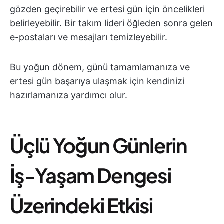
gözden geçirebilir ve ertesi gün için öncelikleri
belirleyebilir. Bir takım lideri öğleden sonra gelen
e-postaları ve mesajları temizleyebilir.
Bu yoğun dönem, günü tamamlamanıza ve
ertesi gün başarıya ulaşmak için kendinizi
hazırlamanıza yardımcı olur.
Üçlü Yoğun Günlerin
İş-Yaşam Dengesi
Üzerindeki Etkisi