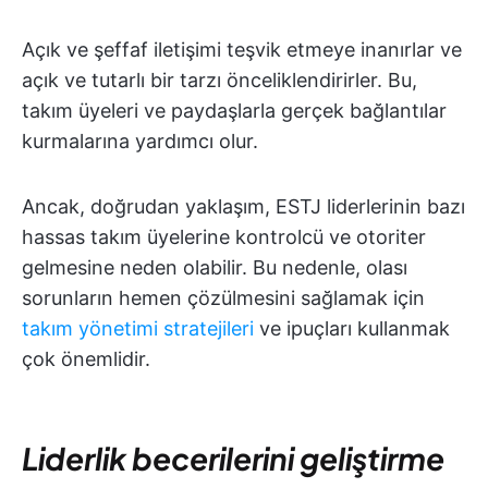
Açık ve şeffaf iletişimi teşvik etmeye inanırlar ve
açık ve tutarlı bir tarzı önceliklendirirler. Bu,
takım üyeleri ve paydaşlarla gerçek bağlantılar
kurmalarına yardımcı olur.
Ancak, doğrudan yaklaşım, ESTJ liderlerinin bazı
hassas takım üyelerine kontrolcü ve otoriter
gelmesine neden olabilir. Bu nedenle, olası
sorunların hemen çözülmesini sağlamak için
takım yönetimi stratejileri
ve ipuçları kullanmak
çok önemlidir.
Liderlik becerilerini geliştirme