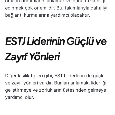
onların durumlarını anlamak ve daha fazla bilgi
edinmek çok önemlidir. Bu, takımlarıyla daha iyi
bağlantı kurmalarına yardımcı olacaktır.
ESTJ Liderinin Güçlü ve
Zayıf Yönleri
Diğer kişilik tipleri gibi, ESTJ liderlerin de güçlü
ve zayıf yönleri vardır. Bunları anlamak, liderliği
geliştirmeye ve zorlukların üstesinden gelmeye
yardımcı olur.