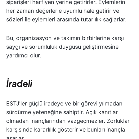
siparişleri harfiyen yerine getirirler. Eylemlerini
her zaman değerlerle uyumlu hale getirir ve
sözleri ile eylemleri arasında tutarlılık sağlarlar.
Bu, organizasyon ve takımın birbirlerine karşı
saygı ve sorumluluk duygusu geliştirmesine
yardımcı olur.
İradeli
ESTJ'ler güçlü iradeye ve bir görevi yılmadan
sürdürme yeteneğine sahiptir. Açık kanıtlar
olmadan inançlarından vazgeçmezler. Zorluklar
karşısında kararlılık gösterir ve bunları inançla
aşarlar.