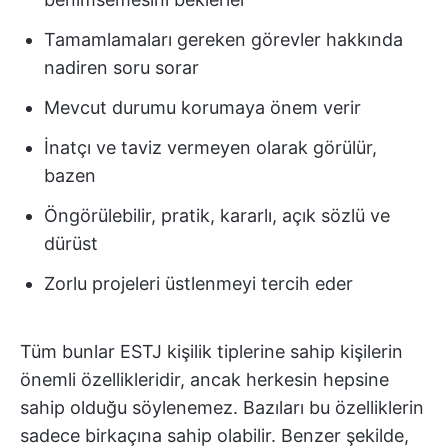
Tamamlamaları gereken görevler hakkında
nadiren soru sorar
Mevcut durumu korumaya önem verir
İnatçı ve taviz vermeyen olarak görülür,
bazen
Öngörülebilir, pratik, kararlı, açık sözlü ve
dürüst
Zorlu projeleri üstlenmeyi tercih eder
Tüm bunlar ESTJ kişilik tiplerine sahip kişilerin
önemli özellikleridir, ancak herkesin hepsine
sahip olduğu söylenemez. Bazıları bu özelliklerin
sadece birkaçına sahip olabilir. Benzer şekilde,