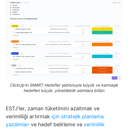
ClickUp'ın SMART Hedefler şablonuyla büyük ve karmaşık
hedefleri küçük, yönetilebilir adımlara bölün
ESTJ'ler, zaman tüketimini azaltmak ve
verimliliği artırmak
için stratejik planlama
yazılımları
ve hedef belirleme ve
verimlilik