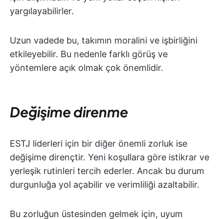
yargılayabilirler.
Uzun vadede bu, takımın moralini ve işbirliğini
etkileyebilir. Bu nedenle farklı görüş ve
yöntemlere açık olmak çok önemlidir.
Değişime direnme
ESTJ liderleri için bir diğer önemli zorluk ise
değişime dirençtir. Yeni koşullara göre istikrar ve
yerleşik rutinleri tercih ederler. Ancak bu durum
durgunluğa yol açabilir ve verimliliği azaltabilir.
Bu zorluğun üstesinden gelmek için, uyum