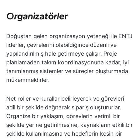
Organizatörler
Doğuştan gelen organizasyon yeteneği ile ENTJ
liderler, çevrelerini olabildiğince düzenli ve
yapılandırılmış hale getirmeye çalışır. Proje
planlamadan takım koordinasyonuna kadar, iyi
tanımlanmış sistemler ve süreçler oluşturmada
mükemmeldirler.
Net roller ve kurallar belirleyerek ve görevleri
adil bir şekilde dağıtarak sipariş oluştururlar.
Organize bir yaklaşım, görevlerin verimli bir
şekilde yerine getirilmesine, kaynakların etkili bir
şekilde kullanılmasına ve hedeflerin kesin bir