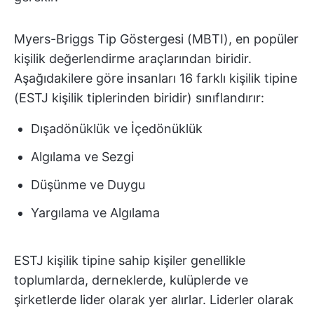
Myers-Briggs Tip Göstergesi (MBTI), en popüler
kişilik değerlendirme araçlarından biridir.
Aşağıdakilere göre insanları 16 farklı kişilik tipine
(ESTJ kişilik tiplerinden biridir) sınıflandırır:
Dışadönüklük ve İçedönüklük
Algılama ve Sezgi
Düşünme ve Duygu
Yargılama ve Algılama
ESTJ kişilik tipine sahip kişiler genellikle
toplumlarda, derneklerde, kulüplerde ve
şirketlerde lider olarak yer alırlar. Liderler olarak