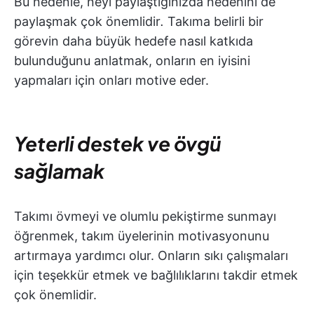
Bu nedenle, neyi paylaştığınızda nedenini de
paylaşmak çok önemlidir
.
Takıma belirli bir
görevin daha büyük hedefe nasıl katkıda
bulunduğunu anlatmak, onların en iyisini
yapmaları için onları motive eder.
Yeterli destek ve övgü
sağlamak
Takımı övmeyi ve olumlu pekiştirme sunmayı
öğrenmek, takım üyelerinin motivasyonunu
artırmaya yardımcı olur. Onların sıkı çalışmaları
için teşekkür etmek ve bağlılıklarını takdir etmek
çok önemlidir.