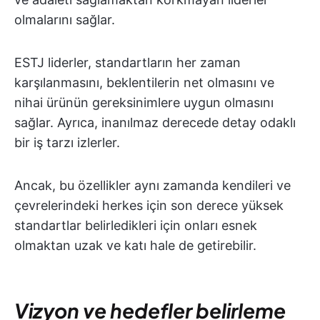
olmalarını sağlar.
ESTJ liderler, standartların her zaman
karşılanmasını, beklentilerin net olmasını ve
nihai ürünün gereksinimlere uygun olmasını
sağlar. Ayrıca, inanılmaz derecede detay odaklı
bir iş tarzı izlerler.
Ancak, bu özellikler aynı zamanda kendileri ve
çevrelerindeki herkes için son derece yüksek
standartlar belirledikleri için onları esnek
olmaktan uzak ve katı hale de getirebilir.
Vizyon ve hedefler belirleme