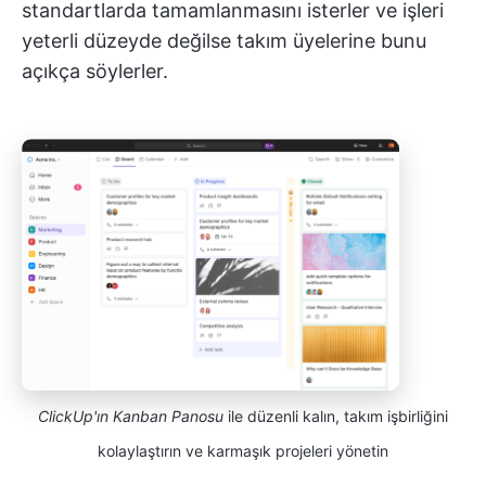
standartlarda tamamlanmasını isterler ve işleri
yeterli düzeyde değilse takım üyelerine bunu
açıkça söylerler.
ClickUp'ın Kanban Panosu
ile düzenli kalın, takım işbirliğini
kolaylaştırın ve karmaşık projeleri yönetin