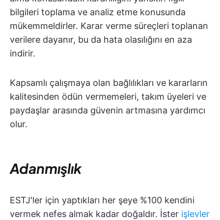
bilgileri toplama ve analiz etme konusunda
mükemmeldirler. Karar verme süreçleri toplanan
verilere dayanır, bu da hata olasılığını en aza
indirir.
Kapsamlı çalışmaya olan bağlılıkları ve kararların
kalitesinden ödün vermemeleri, takım üyeleri ve
paydaşlar arasında güvenin artmasına yardımcı
olur.
Adanmışlık
ESTJ'ler için yaptıkları her şeye %100 kendini
vermek nefes almak kadar doğaldır. İster
işlevler