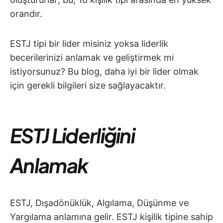
orandır.
ESTJ tipi bir lider misiniz yoksa liderlik
becerilerinizi anlamak ve geliştirmek mi
istiyorsunuz? Bu blog, daha iyi bir lider olmak
için gerekli bilgileri size sağlayacaktır.
ESTJ Liderliğini
Anlamak
ESTJ, Dışadönüklük, Algılama, Düşünme ve
Yargılama anlamına gelir. ESTJ kişilik tipine sahip