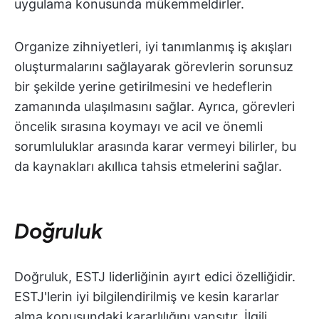
uygulama konusunda mükemmeldirler.
Organize zihniyetleri, iyi tanımlanmış iş akışları
oluşturmalarını sağlayarak görevlerin sorunsuz
bir şekilde yerine getirilmesini ve hedeflerin
zamanında ulaşılmasını sağlar. Ayrıca, görevleri
öncelik sırasına koymayı ve acil ve önemli
sorumluluklar arasında karar vermeyi bilirler, bu
da kaynakları akıllıca tahsis etmelerini sağlar.
Doğruluk
Doğruluk, ESTJ liderliğinin ayırt edici özelliğidir.
ESTJ'lerin iyi bilgilendirilmiş ve kesin kararlar
alma konusundaki kararlılığını yansıtır. İlgili