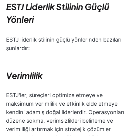
ESTJ Liderlik Stilinin Güçlü
Yönleri
ESTJ liderlik stilinin güçlü yönlerinden bazıları
şunlardır:
Verimlilik
ESTJ'ler, süreçleri optimize etmeye ve
maksimum verimlilik ve etkinlik elde etmeye
kendini adamış doğal liderlerdir. Operasyonları
düzene sokma, verimsizlikleri belirleme ve
verimliliği artırmak için stratejik çözümler