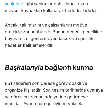
şablonları
gibi şablonlar dahil olmak üzere
mevcut kaynakları kullanarak hedefler belirler.
Ancak, takımlarını ve çalışanlarını motive
etmekte zorlanabilirler. Bunun nedeni, genellikle
büyük resmi göstermeyen küçük ve spesifik
hedefler belirlemeleridir.
Başkalarıyla bağlantı kurma
ESTJ liderleri son derece görev odaklı ve
organize kişilerdir. Son teslim tarihlerine uymaya
ve görevleri zamanında yerine getirmeye
inanırlar. Ayrıca tüm görevlerin yüksek