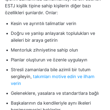
ESTJ kişilik tipine sahip kişilerin diğer bazı
özellikleri şunlardır. Onlar:
Kesin ve ayrıntılı talimatlar verin
Doğru ve yanlışı anlayarak toplulukları ve
aileleri bir araya getirin
Mentorluk zihniyetine sahip olun
Planlar oluşturun ve özenle uygulayın
Stresli zamanlarda bile azimli bir tutum
sergileyin,
takımları motive edin ve ilham
verin
Geleneklere, yasalara ve standartlara bağlı
Başkalarının da kendileriyle aynı ilkeleri
benimsemesini beklerler