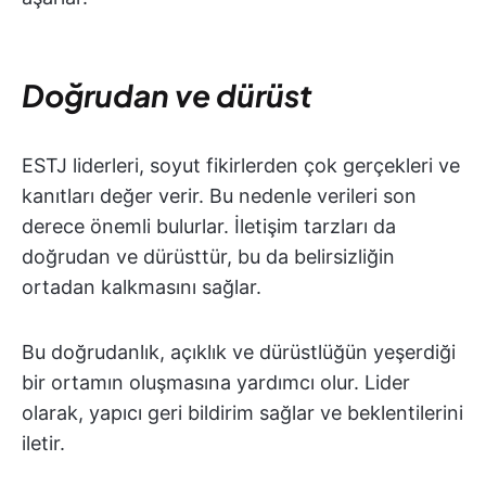
Doğrudan ve dürüst
ESTJ liderleri, soyut fikirlerden çok gerçekleri ve
kanıtları değer verir. Bu nedenle verileri son
derece önemli bulurlar. İletişim tarzları da
doğrudan ve dürüsttür, bu da belirsizliğin
ortadan kalkmasını sağlar.
Bu doğrudanlık, açıklık ve dürüstlüğün yeşerdiği
bir ortamın oluşmasına yardımcı olur. Lider
olarak, yapıcı geri bildirim sağlar ve beklentilerini
iletir.