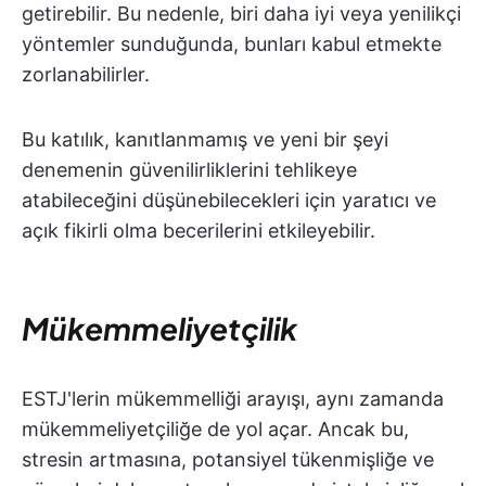
getirebilir. Bu nedenle, biri daha iyi veya yenilikçi
yöntemler sunduğunda, bunları kabul etmekte
zorlanabilirler.
Bu katılık, kanıtlanmamış ve yeni bir şeyi
denemenin güvenilirliklerini tehlikeye
atabileceğini düşünebilecekleri için yaratıcı ve
açık fikirli olma becerilerini etkileyebilir.
Mükemmeliyetçilik
ESTJ'lerin mükemmelliği arayışı, aynı zamanda
mükemmeliyetçiliğe de yol açar. Ancak bu,
stresin artmasına, potansiyel tükenmişliğe ve