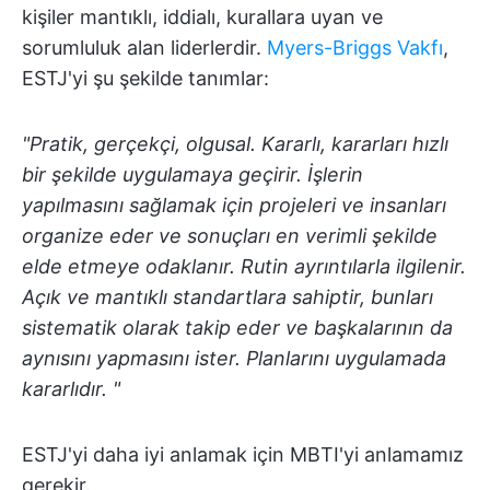
kişiler mantıklı, iddialı, kurallara uyan ve
sorumluluk alan liderlerdir.
Myers-Briggs Vakfı
,
ESTJ'yi şu şekilde tanımlar:
"Pratik, gerçekçi, olgusal. Kararlı, kararları hızlı
bir şekilde uygulamaya geçirir. İşlerin
yapılmasını sağlamak için projeleri ve insanları
organize eder ve sonuçları en verimli şekilde
elde etmeye odaklanır. Rutin ayrıntılarla ilgilenir.
Açık ve mantıklı standartlara sahiptir, bunları
sistematik olarak takip eder ve başkalarının da
aynısını yapmasını ister. Planlarını uygulamada
kararlıdır. "
ESTJ'yi daha iyi anlamak için MBTI'yi anlamamız
gerekir.