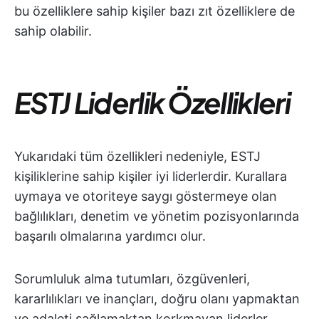
bu özelliklere sahip kişiler bazı zıt özelliklere de
sahip olabilir.
ESTJ Liderlik Özellikleri
Yukarıdaki tüm özellikleri nedeniyle, ESTJ
kişiliklerine sahip kişiler iyi liderlerdir. Kurallara
uymaya ve otoriteye saygı göstermeye olan
bağlılıkları, denetim ve yönetim pozisyonlarında
başarılı olmalarına yardımcı olur.
Sorumluluk alma tutumları, özgüvenleri,
kararlılıkları ve inançları, doğru olanı yapmaktan
ve adaleti sağlamaktan korkmayan liderler