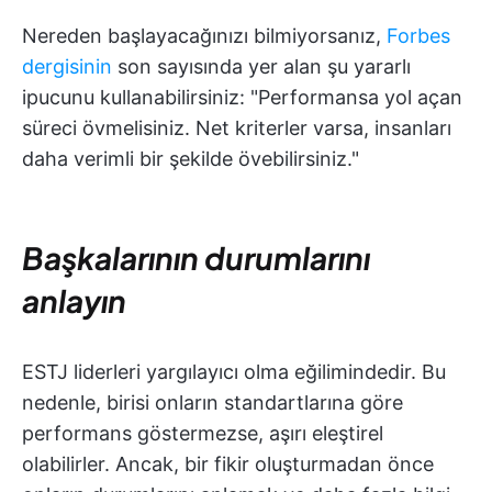
Nereden başlayacağınızı bilmiyorsanız,
Forbes
dergisinin
son sayısında yer alan şu yararlı
ipucunu kullanabilirsiniz: "Performansa yol açan
süreci övmelisiniz. Net kriterler varsa, insanları
daha verimli bir şekilde övebilirsiniz."
Başkalarının durumlarını
anlayın
ESTJ liderleri yargılayıcı olma eğilimindedir. Bu
nedenle, birisi onların standartlarına göre
performans göstermezse, aşırı eleştirel
olabilirler. Ancak, bir fikir oluşturmadan önce