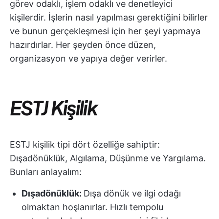
görev odaklı, işlem odaklı ve denetleyici
kişilerdir. İşlerin nasıl yapılması gerektiğini bilirler
ve bunun gerçekleşmesi için her şeyi yapmaya
hazırdırlar. Her şeyden önce düzen,
organizasyon ve yapıya değer verirler.
ESTJ Kişilik
ESTJ kişilik tipi dört özelliğe sahiptir:
Dışadönüklük, Algılama, Düşünme ve Yargılama.
Bunları anlayalım:
Dışadönüklük:
Dışa dönük ve ilgi odağı
olmaktan hoşlanırlar. Hızlı tempolu