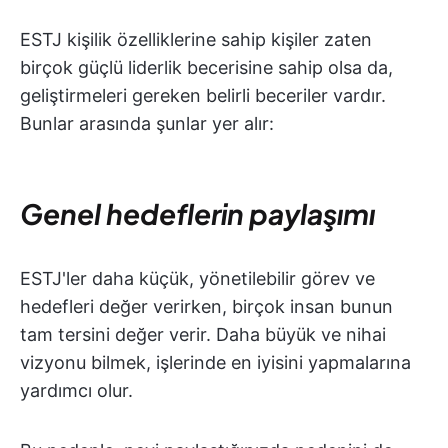
ESTJ kişilik özelliklerine sahip kişiler zaten
birçok güçlü liderlik becerisine sahip olsa da,
geliştirmeleri gereken belirli beceriler vardır.
Bunlar arasında şunlar yer alır:
Genel hedeflerin paylaşımı
ESTJ'ler daha küçük, yönetilebilir görev ve
hedefleri değer verirken, birçok insan bunun
tam tersini değer verir. Daha büyük ve nihai
vizyonu bilmek, işlerinde en iyisini yapmalarına
yardımcı olur.