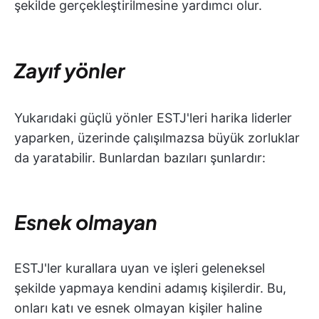
şekilde gerçekleştirilmesine yardımcı olur.
Zayıf yönler
Yukarıdaki güçlü yönler ESTJ'leri harika liderler
yaparken, üzerinde çalışılmazsa büyük zorluklar
da yaratabilir. Bunlardan bazıları şunlardır:
Esnek olmayan
ESTJ'ler kurallara uyan ve işleri geleneksel
şekilde yapmaya kendini adamış kişilerdir. Bu,
onları katı ve esnek olmayan kişiler haline