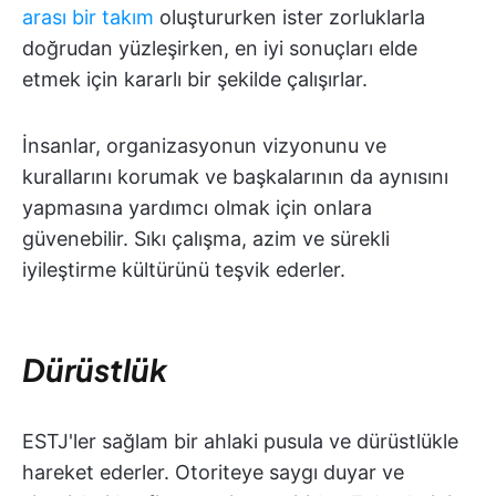
arası bir takım
oluştururken ister zorluklarla
doğrudan yüzleşirken, en iyi sonuçları elde
etmek için kararlı bir şekilde çalışırlar.
İnsanlar, organizasyonun vizyonunu ve
kurallarını korumak ve başkalarının da aynısını
yapmasına yardımcı olmak için onlara
güvenebilir. Sıkı çalışma, azim ve sürekli
iyileştirme kültürünü teşvik ederler.
Dürüstlük
ESTJ'ler sağlam bir ahlaki pusula ve dürüstlükle
hareket ederler. Otoriteye saygı duyar ve