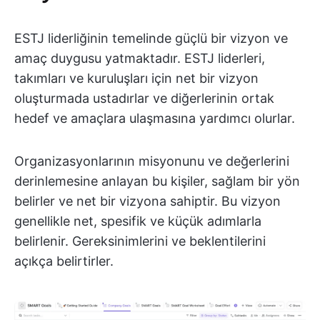
ESTJ liderliğinin temelinde güçlü bir vizyon ve
amaç duygusu yatmaktadır. ESTJ liderleri,
takımları ve kuruluşları için net bir vizyon
oluşturmada ustadırlar ve diğerlerinin ortak
hedef ve amaçlara ulaşmasına yardımcı olurlar.
Organizasyonlarının misyonunu ve değerlerini
derinlemesine anlayan bu kişiler, sağlam bir yön
belirler ve net bir vizyona sahiptir. Bu vizyon
genellikle net, spesifik ve küçük adımlarla
belirlenir. Gereksinimlerini ve beklentilerini
açıkça belirtirler.