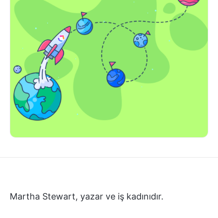
Martha Stewart, yazar ve iş kadınıdır.