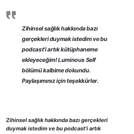
Zihinsel sağlık hakkında bazı
gerçekleri duymak istedim ve bu
podcast'i artık kütüphaneme
ekleyeceğim! Luminous Self
bölümü kalbime dokundu.
Paylaşımınız için teşekkürler
.
Zihinsel sağlık hakkında bazı gerçekleri
duymak istedim ve bu podcast'i artık