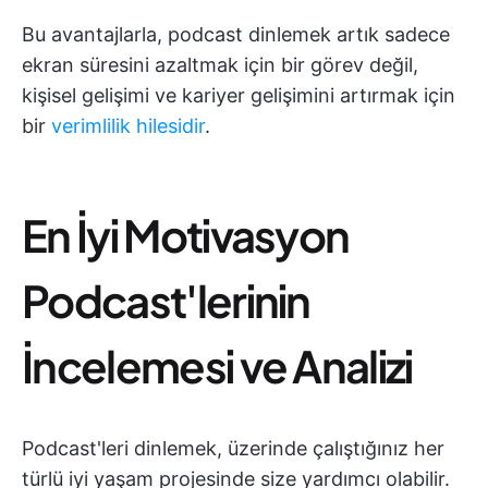
Bu avantajlarla, podcast dinlemek artık sadece
ekran süresini azaltmak için bir görev değil,
kişisel gelişimi ve kariyer gelişimini artırmak için
bir
verimlilik hilesidir
.
En İyi Motivasyon
Podcast'lerinin
İncelemesi ve Analizi
Podcast'leri dinlemek, üzerinde çalıştığınız her
türlü iyi yaşam projesinde size yardımcı olabilir.