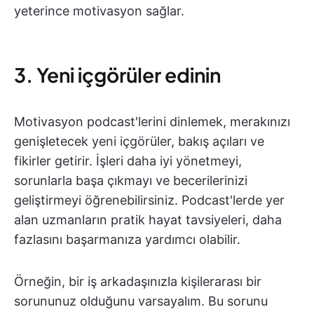
yeterince motivasyon sağlar.
3. Yeni içgörüler edinin
Motivasyon podcast'lerini dinlemek, merakınızı
genişletecek yeni içgörüler, bakış açıları ve
fikirler getirir. İşleri daha iyi yönetmeyi,
sorunlarla başa çıkmayı ve becerilerinizi
geliştirmeyi öğrenebilirsiniz. Podcast'lerde yer
alan uzmanların pratik hayat tavsiyeleri, daha
fazlasını başarmanıza yardımcı olabilir.
Örneğin, bir iş arkadaşınızla kişilerarası bir
sorununuz olduğunu varsayalım. Bu sorunu