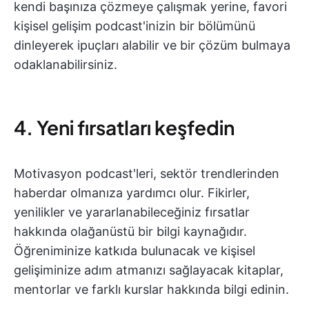
kendi başınıza çözmeye çalışmak yerine, favori
kişisel gelişim podcast'inizin bir bölümünü
dinleyerek ipuçları alabilir ve bir çözüm bulmaya
odaklanabilirsiniz.
4. Yeni fırsatları keşfedin
Motivasyon podcast'leri, sektör trendlerinden
haberdar olmanıza yardımcı olur. Fikirler,
yenilikler ve yararlanabileceğiniz fırsatlar
hakkında olağanüstü bir bilgi kaynağıdır.
Öğreniminize katkıda bulunacak ve kişisel
gelişiminize adım atmanızı sağlayacak kitaplar,
mentorlar ve farklı kurslar hakkında bilgi edinin.