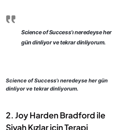
Science of Success'ı neredeyse her
gün dinliyor ve tekrar dinliyorum.
Science of Success'ı neredeyse her gün
dinliyor ve tekrar dinliyorum.
2. Joy Harden Bradford ile
Siyah Kızlar için Terapi