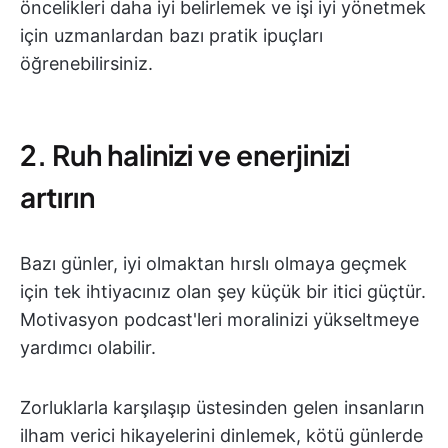
öncelikleri daha iyi belirlemek ve işi iyi yönetmek
için uzmanlardan bazı pratik ipuçları
öğrenebilirsiniz.
2. Ruh halinizi ve enerjinizi
artırın
Bazı günler, iyi olmaktan hırslı olmaya geçmek
için tek ihtiyacınız olan şey küçük bir itici güçtür.
Motivasyon podcast'leri moralinizi yükseltmeye
yardımcı olabilir.
Zorluklarla karşılaşıp üstesinden gelen insanların
ilham verici hikayelerini dinlemek, kötü günlerde