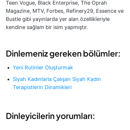
Teen Vogue, Black Enterprise, The Oprah
Magazine, MTV, Forbes, Refinery29, Essence ve
Bustle gibi yayınlarda yer alan özellikleriyle
kendine sağlam bir isim yapmıştır.
Dinlemeniz gereken bölümler:
Yeni Rutinler Oluşturmak
Siyah Kadınlarla Çalışan Siyah Kadın
Terapistlerin Dinamikleri
Dinleyicilerin yorumları: