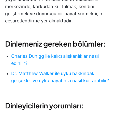
merkezinde, korkudan kurtulmak, kendini
geliştirmek ve doyurucu bir hayat sürmek için
cesaretlendirme yer almaktadır.
Dinlemeniz gereken bölümler:
Charles Duhigg ile kalıcı alışkanlıklar nasıl
edinilir?
Dr. Matthew Walker ile uyku hakkındaki
gerçekler ve uyku hayatınızı nasıl kurtarabilir?
Dinleyicilerin yorumları: