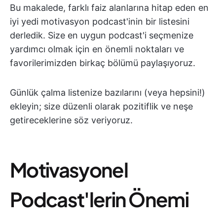
Bu makalede, farklı faiz alanlarına hitap eden en
iyi yedi motivasyon podcast'inin bir listesini
derledik. Size en uygun podcast'i seçmenize
yardımcı olmak için en önemli noktaları ve
favorilerimizden birkaç bölümü paylaşıyoruz.
Günlük çalma listenize bazılarını (veya hepsini!)
ekleyin; size düzenli olarak pozitiflik ve neşe
getireceklerine söz veriyoruz.
Motivasyonel
Podcast'lerin Önemi