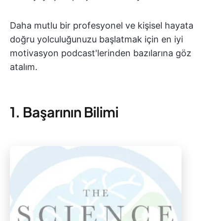
Daha mutlu bir profesyonel ve kişisel hayata
doğru yolculuğunuzu başlatmak için en iyi
motivasyon podcast'lerinden bazılarına göz
atalım.
1. Başarının Bilimi