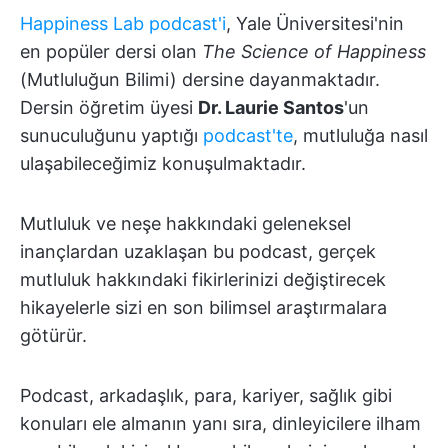
Happiness Lab podcast'i
, Yale Üniversitesi'nin
en popüler dersi olan
The Science of Happiness
(Mutluluğun Bilimi) dersine dayanmaktadır.
Dersin öğretim üyesi
Dr. Laurie Santos
'un
sunuculuğunu yaptığı
podcast'te
, mutluluğa nasıl
ulaşabileceğimiz konuşulmaktadır.
Mutluluk ve neşe hakkındaki geleneksel
inançlardan uzaklaşan bu podcast, gerçek
mutluluk hakkındaki fikirlerinizi değiştirecek
hikayelerle sizi en son bilimsel araştırmalara
götürür.
Podcast, arkadaşlık, para, kariyer, sağlık gibi
konuları ele almanın yanı sıra, dinleyicilere ilham