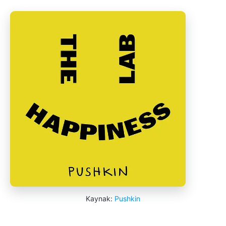
Kaynak:
Pushkin