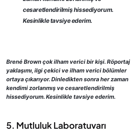
cesaretlendirilmiş hissediyorum.
Kesinlikle tavsiye ederim.
Brené Brown çok ilham verici bir kişi. Röportaj
yaklaşımı, ilgi çekici ve ilham verici bölümler
ortaya çıkarıyor. Dinledikten sonra her zaman
kendimi zorlanmış ve cesaretlendirilmiş
hissediyorum. Kesinlikle tavsiye ederim.
5. Mutluluk Laboratuvarı