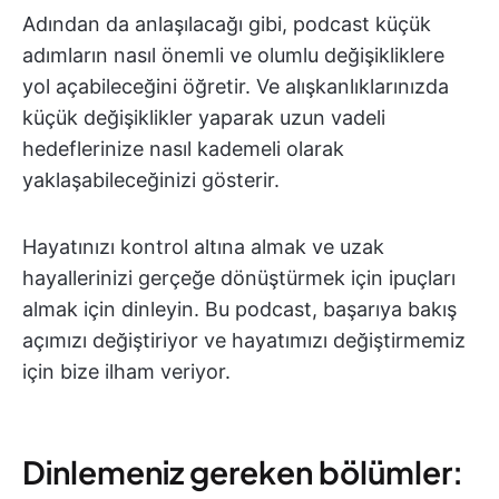
Adından da anlaşılacağı gibi, podcast küçük
adımların nasıl önemli ve olumlu değişikliklere
yol açabileceğini öğretir. Ve alışkanlıklarınızda
küçük değişiklikler yaparak uzun vadeli
hedeflerinize nasıl kademeli olarak
yaklaşabileceğinizi gösterir.
Hayatınızı kontrol altına almak ve uzak
hayallerinizi gerçeğe dönüştürmek için ipuçları
almak için dinleyin. Bu podcast, başarıya bakış
açımızı değiştiriyor ve hayatımızı değiştirmemiz
için bize ilham veriyor.
Dinlemeniz gereken bölümler: