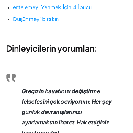
ertelemeyi Yenmek İçin 4 İpucu
Düşünmeyi bırakın
Dinleyicilerin yorumları:
Gregg'in hayatınızı değiştirme
felsefesini çok seviyorum: Her şey
günlük davranışlarınızı
ayarlamaktan ibaret. Hak ettiğiniz
hayatı yaratın!