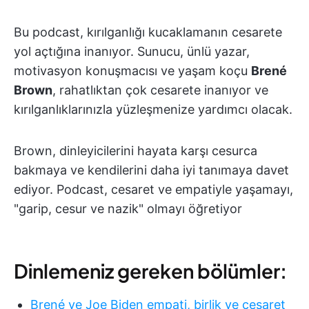
Bu podcast, kırılganlığı kucaklamanın cesarete
yol açtığına inanıyor. Sunucu, ünlü yazar,
motivasyon konuşmacısı ve yaşam koçu
Brené
Brown
, rahatlıktan çok cesarete inanıyor ve
kırılganlıklarınızla yüzleşmenize yardımcı olacak.
Brown, dinleyicilerini hayata karşı cesurca
bakmaya ve kendilerini daha iyi tanımaya davet
ediyor. Podcast, cesaret ve empatiyle yaşamayı,
"garip, cesur ve nazik" olmayı öğretiyor
Dinlemeniz gereken bölümler:
Brené ve Joe Biden empati, birlik ve cesaret