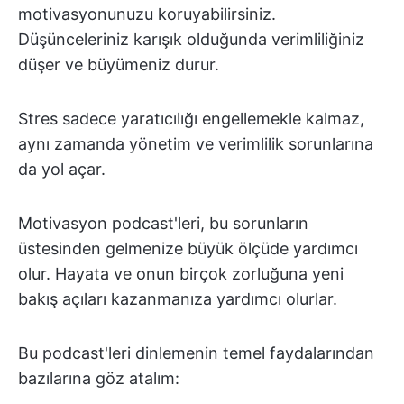
motivasyonunuzu koruyabilirsiniz.
Düşünceleriniz karışık olduğunda verimliliğiniz
düşer ve büyümeniz durur.
Stres sadece yaratıcılığı engellemekle kalmaz,
aynı zamanda yönetim ve verimlilik sorunlarına
da yol açar.
Motivasyon podcast'leri, bu sorunların
üstesinden gelmenize büyük ölçüde yardımcı
olur. Hayata ve onun birçok zorluğuna yeni
bakış açıları kazanmanıza yardımcı olurlar.
Bu podcast'leri dinlemenin temel faydalarından
bazılarına göz atalım: