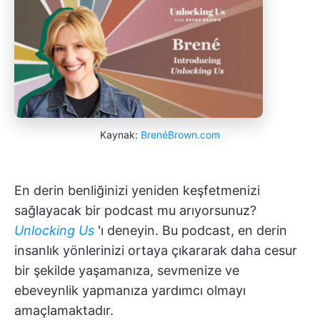
Kaynak:
BrenéBrown.com
En derin benliğinizi yeniden keşfetmenizi
sağlayacak bir podcast mu arıyorsunuz?
Unlocking Us
'ı deneyin. Bu podcast, en derin
insanlık yönlerinizi ortaya çıkararak daha cesur
bir şekilde yaşamanıza, sevmenize ve
ebeveynlik yapmanıza yardımcı olmayı
amaçlamaktadır.