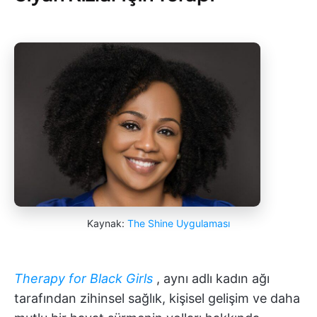
Kaynak:
The Shine Uygulaması
Therapy for Black Girls
, aynı adlı kadın ağı
tarafından zihinsel sağlık, kişisel gelişim ve daha