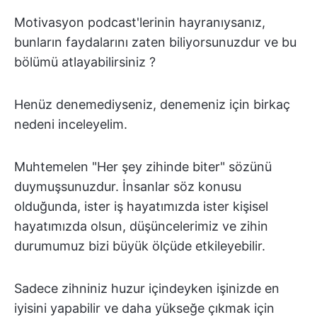
Motivasyon podcast'lerinin hayranıysanız,
bunların faydalarını zaten biliyorsunuzdur ve bu
bölümü atlayabilirsiniz ?
Henüz denemediyseniz, denemeniz için birkaç
nedeni inceleyelim.
Muhtemelen "Her şey zihinde biter" sözünü
duymuşsunuzdur. İnsanlar söz konusu
olduğunda, ister iş hayatımızda ister kişisel
hayatımızda olsun, düşüncelerimiz ve zihin
durumumuz bizi büyük ölçüde etkileyebilir.
Sadece zihniniz huzur içindeyken işinizde en
iyisini yapabilir ve daha yükseğe çıkmak için