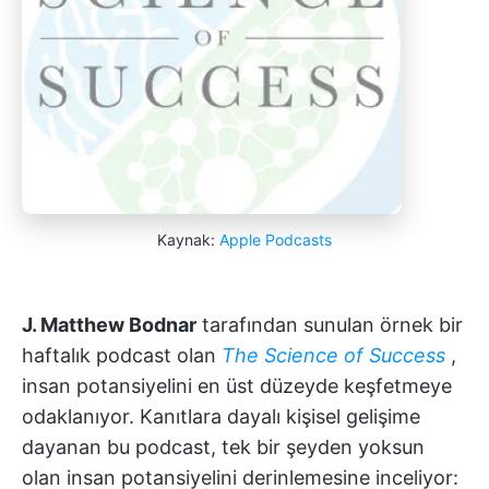
Kaynak:
Apple Podcasts
J. Matthew Bodnar
tarafından sunulan örnek bir
haftalık podcast olan
The Science of Success
,
insan potansiyelini en üst düzeyde keşfetmeye
odaklanıyor. Kanıtlara dayalı kişisel gelişime
dayanan bu podcast, tek bir şeyden yoksun
olan insan potansiyelini derinlemesine inceliyor: