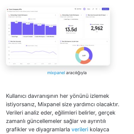
mixpanel
aracılığıyla
Kullanıcı davranışının her yönünü izlemek
istiyorsanız, Mixpanel size yardımcı olacaktır.
Verileri analiz eder, eğilimleri belirler, gerçek
zamanlı güncellemeler sağlar ve ayrıntılı
grafikler ve diyagramlarla
verileri
kolayca