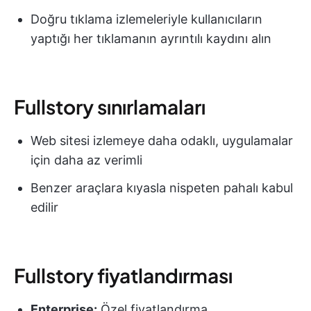
Doğru tıklama izlemeleriyle kullanıcıların
yaptığı her tıklamanın ayrıntılı kaydını alın
Fullstory sınırlamaları
Web sitesi izlemeye daha odaklı, uygulamalar
için daha az verimli
Benzer araçlara kıyasla nispeten pahalı kabul
edilir
Fullstory fiyatlandırması
Enterprise:
Özel fiyatlandırma