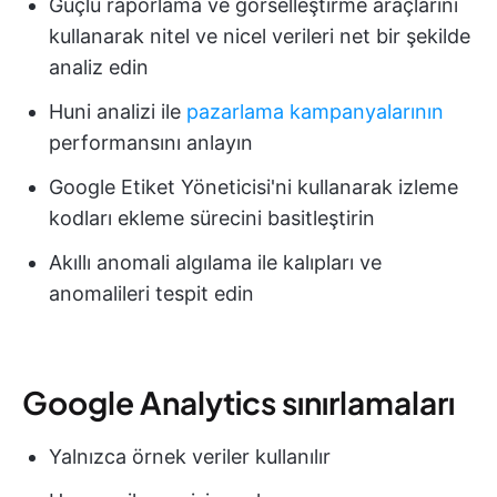
Güçlü raporlama ve görselleştirme araçlarını
kullanarak nitel ve nicel verileri net bir şekilde
analiz edin
Huni analizi ile
pazarlama kampanyalarının
performansını anlayın
Google Etiket Yöneticisi'ni kullanarak izleme
kodları ekleme sürecini basitleştirin
Akıllı anomali algılama ile kalıpları ve
anomalileri tespit edin
Google Analytics sınırlamaları
Yalnızca örnek veriler kullanılır