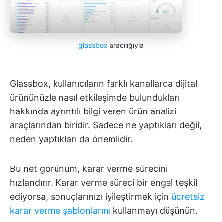
glassbox
aracılığıyla
Glassbox, kullanıcıların farklı kanallarda dijital
ürününüzle nasıl etkileşimde bulundukları
hakkında ayrıntılı bilgi veren ürün analizi
araçlarından biridir. Sadece ne yaptıkları değil,
neden yaptıkları da önemlidir.
Bu net görünüm, karar verme sürecini
hızlandırır. Karar verme süreci bir engel teşkil
ediyorsa, sonuçlarınızı iyileştirmek için
ücretsiz
karar verme şablonlarını
kullanmayı düşünün.