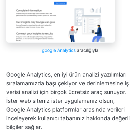
google Analytics
aracılığıyla
Google Analytics, en iyi ürün analizi yazılımları
sıralamamızda başı çekiyor ve derinlemesine iş
verisi analizi için birçok ücretsiz araç sunuyor.
İster web siteniz ister uygulamanız olsun,
Google Analytics platformlar arasında verileri
inceleyerek kullanıcı tabanınız hakkında değerli
bilgiler sağlar.