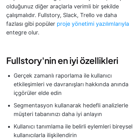
olduğunuz diğer araçlarla verimli bir şekilde
çalışmalıdır. Fullstory, Slack, Trello ve daha
fazlası gibi popüler
proje yönetimi yazılımlarıyla
entegre olur.
Fullstory'nin en iyi özellikleri
Gerçek zamanlı raporlama ile kullanıcı
etkileşimleri ve davranışları hakkında anında
içgörüler elde edin
Segmentasyon kullanarak hedefli analizlerle
müşteri tabanınızı daha iyi anlayın
Kullanıcı tanımlama ile belirli eylemleri bireysel
kullanıcılarla ilişkilendirin