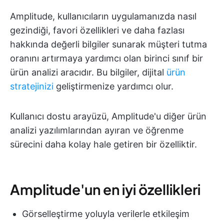
Amplitude, kullanıcıların uygulamanızda nasıl
gezindiği, favori özellikleri ve daha fazlası
hakkında değerli bilgiler sunarak müşteri tutma
oranını artırmaya yardımcı olan birinci sınıf bir
ürün analizi aracıdır. Bu bilgiler, dijital
ürün
stratejinizi
geliştirmenize yardımcı olur.
Kullanıcı dostu arayüzü, Amplitude'u diğer ürün
analizi yazılımlarından ayıran ve öğrenme
sürecini daha kolay hale getiren bir özelliktir.
Amplitude'un en iyi özellikleri
Görselleştirme yoluyla verilerle etkileşim