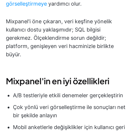
görselleştirmeye
yardımcı olur.
Mixpanel'i öne çıkaran, veri keşfine yönelik
kullanıcı dostu yaklaşımıdır; SQL bilgisi
gerekmez. Ölçeklendirme sorun değildir;
platform, genişleyen veri hacminizle birlikte
büyür.
Mixpanel'in en iyi özellikleri
A/B testleriyle etkili denemeler gerçekleştirin
Çok yönlü veri görselleştirme ile sonuçları net
bir şekilde anlayın
Mobil anketlerle değişiklikler için kullanıcı geri