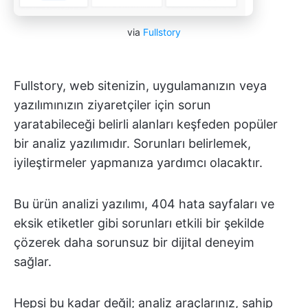
via
Fullstory
Fullstory, web sitenizin, uygulamanızın veya
yazılımınızın ziyaretçiler için sorun
yaratabileceği belirli alanları keşfeden popüler
bir analiz yazılımıdır. Sorunları belirlemek,
iyileştirmeler yapmanıza yardımcı olacaktır.
Bu ürün analizi yazılımı, 404 hata sayfaları ve
eksik etiketler gibi sorunları etkili bir şekilde
çözerek daha sorunsuz bir dijital deneyim
sağlar.
Hepsi bu kadar değil; analiz araçlarınız, sahip