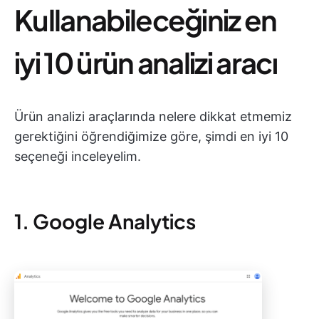
Kullanabileceğiniz en
iyi 10 ürün analizi aracı
Ürün analizi araçlarında nelere dikkat etmemiz
gerektiğini öğrendiğimize göre, şimdi en iyi 10
seçeneği inceleyelim.
1. Google Analytics