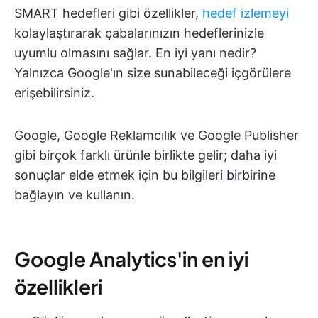
SMART hedefleri gibi özellikler,
hedef izlemeyi
kolaylaştırarak çabalarınızın hedeflerinizle
uyumlu olmasını sağlar. En iyi yanı nedir?
Yalnızca Google'ın size sunabileceği içgörülere
erişebilirsiniz.
Google, Google Reklamcılık ve Google Publisher
gibi birçok farklı ürünle birlikte gelir; daha iyi
sonuçlar elde etmek için bu bilgileri birbirine
bağlayın ve kullanın.
Google Analytics'in en iyi
özellikleri