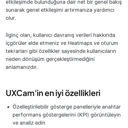
etkileşimde bulunduğuna dair net bir genel bakış
sunarak genel etkileşimi artırmanıza yardımcı
olur.
İlginç olan, kullanıcı davranış verileri hakkında
içgörüler elde etmeniz ve Heatmaps ve oturum
tekrarları gibi özellikler sayesinde kullanıcıların
neden dönüşüm gerçekleştirmediğini
anlamanızdır.
UXCam'in en iyi özellikleri
Özelleştirilebilir gösterge panelleriyle anahtar
performans göstergelerini (KPI) görüntüleyin
ve analiz edin