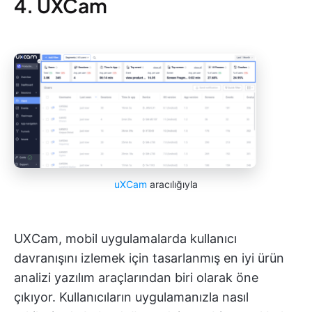
4. UXCam
uXCam
aracılığıyla
UXCam, mobil uygulamalarda kullanıcı
davranışını izlemek için tasarlanmış en iyi ürün
analizi yazılım araçlarından biri olarak öne
çıkıyor. Kullanıcıların uygulamanızla nasıl