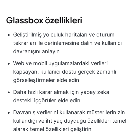
Glassbox özellikleri
Geliştirilmiş yolculuk haritaları ve oturum
tekrarları ile derinlemesine dalın ve kullanıcı
davranışını anlayın
Web ve mobil uygulamalardaki verileri
kapsayan, kullanıcı dostu gerçek zamanlı
görselleştirmeler elde edin
Daha hızlı karar almak için yapay zeka
destekli içgörüler elde edin
Davranış verilerini kullanarak müşterilerinizin
kullandığı ve ihtiyaç duyduğu özellikleri temel
alarak temel özellikleri geliştirin