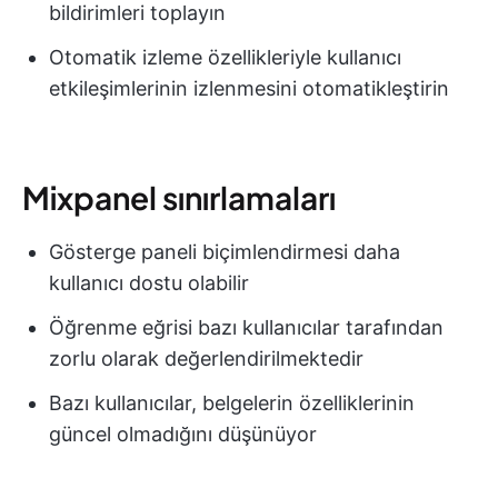
bildirimleri toplayın
Otomatik izleme özellikleriyle kullanıcı
etkileşimlerinin izlenmesini otomatikleştirin
Mixpanel sınırlamaları
Gösterge paneli biçimlendirmesi daha
kullanıcı dostu olabilir
Öğrenme eğrisi bazı kullanıcılar tarafından
zorlu olarak değerlendirilmektedir
Bazı kullanıcılar, belgelerin özelliklerinin
güncel olmadığını düşünüyor