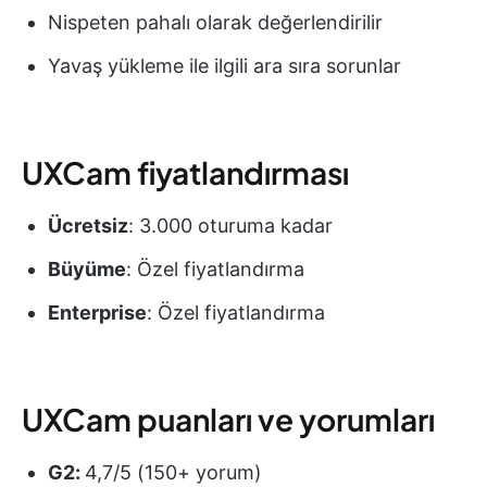
Nispeten pahalı olarak değerlendirilir
Yavaş yükleme ile ilgili ara sıra sorunlar
UXCam fiyatlandırması
Ücretsiz
: 3.000 oturuma kadar
Büyüme
: Özel fiyatlandırma
Enterprise
: Özel fiyatlandırma
UXCam puanları ve yorumları
G2:
4,7/5 (150+ yorum)