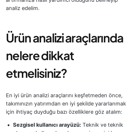
analiz edelim.
Ürün analizi araçlarında
nelere dikkat
etmelisiniz?
En iyi ürün analizi araçlarını keşfetmeden önce,
takımınızın yatırımdan en iyi şekilde yararlanmak
için ihtiyaç duyduğu bazı özelliklere göz atalım:
Sezgisel kullanıcı arayüzü:
Teknik ve teknik