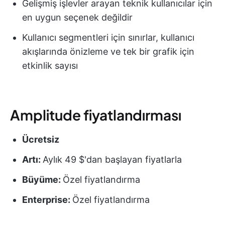
Gelişmiş işlevler arayan teknik kullanıcılar için
en uygun seçenek değildir
Kullanıcı segmentleri için sınırlar, kullanıcı
akışlarında önizleme ve tek bir grafik için
etkinlik sayısı
Amplitude fiyatlandırması
Ücretsiz
Artı:
Aylık 49 $'dan başlayan fiyatlarla
Büyüme:
Özel fiyatlandırma
Enterprise:
Özel fiyatlandırma