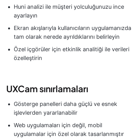
Huni analizi ile müşteri yolculuğunuzu ince
ayarlayın
Ekran akışlarıyla kullanıcıların uygulamanızda
tam olarak nerede ayrıldıklarını belirleyin
Özel içgörüler için etkinlik analitiği ile verileri
özelleştirin
UXCam sınırlamaları
Gösterge panelleri daha güçlü ve esnek
işlevlerden yararlanabilir
Web uygulamaları için değil, mobil
uygulamalar için özel olarak tasarlanmıştır