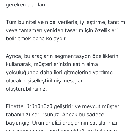
gereken alanları.
Tüm bu nitel ve nicel verilerle, iyileştirme, tanıtım
veya tamamen yeniden tasarım için özellikleri
belirlemek daha kolaydır.
Ayrıca, bu araçların segmentasyon özelliklerini
kullanarak, müşterilerinizin satın alma
yolculuğunda daha ileri gitmelerine yardımcı
olacak kişiselleştirilmiş mesajlar
oluşturabilirsiniz.
Elbette, ürününüzü geliştirir ve mevcut müşteri
tabanınızı korursunuz. Ancak bu sadece
başlangıç. Ürün analizi araçlarının satışlarınızı
artırmanıza nasıl yardımcı olduğunu belirleyip