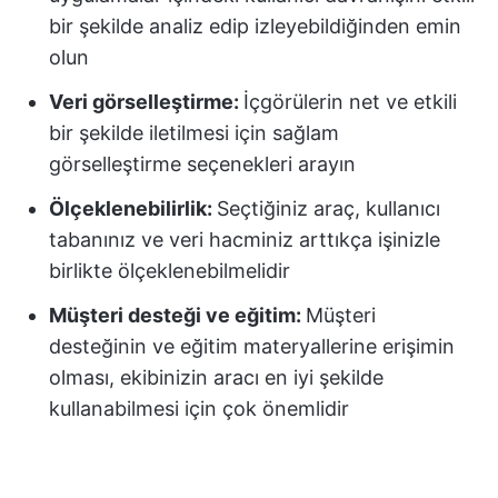
bir şekilde analiz edip izleyebildiğinden emin
olun
Veri görselleştirme:
İçgörülerin net ve etkili
bir şekilde iletilmesi için sağlam
görselleştirme seçenekleri arayın
Ölçeklenebilirlik:
Seçtiğiniz araç, kullanıcı
tabanınız ve veri hacminiz arttıkça işinizle
birlikte ölçeklenebilmelidir
Müşteri desteği ve eğitim:
Müşteri
desteğinin ve eğitim materyallerine erişimin
olması, ekibinizin aracı en iyi şekilde
kullanabilmesi için çok önemlidir