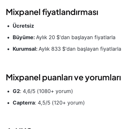
Mixpanel fiyatlandırması
Ücretsiz
Büyüme:
Aylık 20 $'dan başlayan fiyatlarla
Kurumsal:
Aylık 833 $'dan başlayan fiyatlarla
Mixpanel puanları ve yorumları
G2
: 4,6/5 (1080+ yorum)
Capterra
: 4,5/5 (120+ yorum)