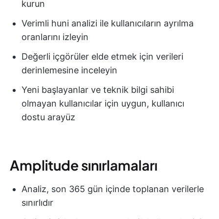
kurun
Verimli huni analizi ile kullanıcıların ayrılma
oranlarını izleyin
Değerli içgörüler elde etmek için verileri
derinlemesine inceleyin
Yeni başlayanlar ve teknik bilgi sahibi
olmayan kullanıcılar için uygun, kullanıcı
dostu arayüz
Amplitude sınırlamaları
Analiz, son 365 gün içinde toplanan verilerle
sınırlıdır