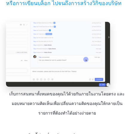
หรือการเขียนบล็อก
ไปจนถึงการสร้างวิกิของบริษัท
เก็บการสนทนาทั้งหมดของคุณไว้ด้วยกันภายในงานโดยตรง และ
มอบหมายความคิดเห็นเพื่อเปลี่ยนความคิดของคุณให้กลายเป็น
รายการที่ต้องทำได้อย่างง่ายดาย