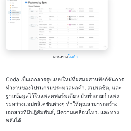
ผ่านทาง
โคด้า
Coda เป็นเอกสารรูปแบบใหม่ที่ผสมผสานฟังก์ชันการ
ทำงานของโปรแกรมประมวลผลคำ, สเปรดชีต, และ
ฐานข้อมูลไว้ในแพลตฟอร์มเดียว มันทำลายกำแพง
ระหว่างแอปพลิเคชันต่างๆ ทำให้คุณสามารถสร้าง
เอกสารที่มีปฏิสัมพันธ์, มีความเคลื่อนไหว, และทรง
พลังได้