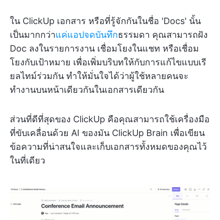
ใน ClickUp เอกสาร หรือที่รู้จักกันในชื่อ 'Docs' นั้น
เป็นมากกว่า
แค่แอปจดบันทึก
ธรรมดา คุณสามารถฝัง
Doc ลงในรายการงาน เชื่อมโยงในแชท หรือเชื่อม
โยงกับเป้าหมาย เพื่อเพิ่มบริบทให้กับการแก้ไขแบบเรี
ยลไทม์ร่วมกัน ทำให้มั่นใจได้ว่าผู้ใช้หลายคนจะ
ทำงานบนหน้าเดียวกันในเอกสารเดียวกัน
ส่วนที่ดีที่สุดของ ClickUp คือคุณสามารถใช้เครื่องมือ
ที่ขับเคลื่อนด้วย AI ของมัน ClickUp Brain เพื่อเขียน
ข้อความที่น่าสนใจและเก็บเอกสารทั้งหมดของคุณไว้
ในที่เดียว