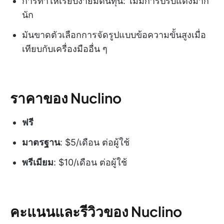
การทำให้เรียบง่ายมีต้นทุน: ไม่มีการปรับแต่งมาก
นัก
มันขาดตัวเลือกการจัดรูปแบบข้อความขั้นสูงเมื่อ
เทียบกับเครื่องมืออื่น ๆ
ราคาของ Nuclino
ฟรี
มาตรฐาน
: $5/เดือน ต่อผู้ใช้
พรีเมียม
: $10/เดือน ต่อผู้ใช้
คะแนนและรีวิวของ Nuclino