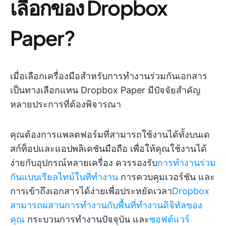
เลือกของ Dropbox
Paper?
เมื่อเลือกเครื่องมือสำหรับการทำงานร่วมกันเอกสาร
เป็นทางเลือกแทน Dropbox Paper มีปัจจัยสำคัญ
หลายประการที่ต้องพิจารณา
คุณต้องการแพลตฟอร์มที่สามารถใช้งานได้ทั้งบนเด
สก์ท็อปและแอปพลิเคชันมือถือ เพื่อให้คุณใช้งานได้
ง่ายกับอุปกรณ์หลายเครื่อง ควรรองรับ
การทำงานร่วม
กันแบบเรียลไทม์ในที่ทำงาน
การควบคุมเวอร์ชัน และ
การเข้าถึงเอกสารได้ง่ายเพื่อประหยัดเวลา
Dropbox
สามารถผสานการทำงานกับพื้นที่ทำงานดิจิทัลของ
คุณ
กระบวนการทำงานปัจจุบัน และ
ซอฟต์แวร์