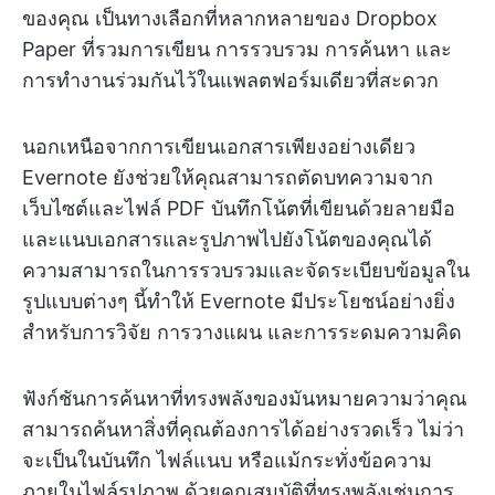
ของคุณ เป็นทางเลือกที่หลากหลายของ Dropbox
Paper ที่รวมการเขียน การรวบรวม การค้นหา และ
การทำงานร่วมกันไว้ในแพลตฟอร์มเดียวที่สะดวก
นอกเหนือจากการเขียนเอกสารเพียงอย่างเดียว
Evernote ยังช่วยให้คุณสามารถตัดบทความจาก
เว็บไซต์และไฟล์ PDF บันทึกโน้ตที่เขียนด้วยลายมือ
และแนบเอกสารและรูปภาพไปยังโน้ตของคุณได้
ความสามารถในการรวบรวมและจัดระเบียบข้อมูลใน
รูปแบบต่างๆ นี้ทำให้ Evernote มีประโยชน์อย่างยิ่ง
สำหรับการวิจัย การวางแผน และการระดมความคิด
ฟังก์ชันการค้นหาที่ทรงพลังของมันหมายความว่าคุณ
สามารถค้นหาสิ่งที่คุณต้องการได้อย่างรวดเร็ว ไม่ว่า
จะเป็นในบันทึก ไฟล์แนบ หรือแม้กระทั่งข้อความ
ภายในไฟล์รูปภาพ ด้วยคุณสมบัติที่ทรงพลังเช่นการ