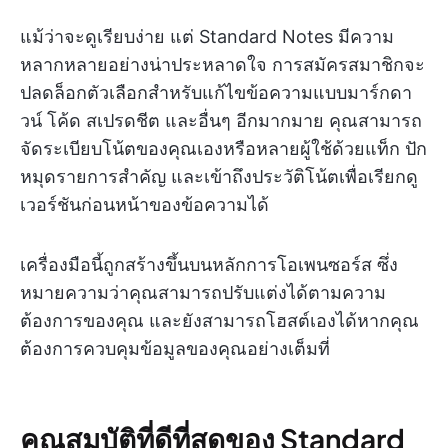
แม้ว่าจะดูเรียบง่าย แต่ Standard Notes มีความ
หลากหลายอย่างน่าประหลาดใจ การสมัครสมาชิกจะ
ปลดล็อกตัวเลือกสำหรับแก้ไขข้อความแบบมาร์กดา
วน์ โค้ด สเปรดชีต และอื่นๆ อีกมากมาย คุณสามารถ
จัดระเบียบโน้ตของคุณเองหรือหลายผู้ใช้ด้วยแท็ก ปัก
หมุดรายการสำคัญ และเข้าถึงประวัติโน้ตเพื่อเรียกดู
เวอร์ชันก่อนหน้าของข้อความได้
เครื่องมือนี้ถูกสร้างขึ้นบนหลักการโอเพนซอร์ส ซึ่ง
หมายความว่าคุณสามารถปรับแต่งได้ตามความ
ต้องการของคุณ และยังสามารถโฮสต์เองได้หากคุณ
ต้องการควบคุมข้อมูลของคุณอย่างเต็มที่
คุณสมบัติที่ดีที่สุดของ Standard