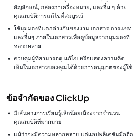
สัญลักษณ์, กล่องกาเครื่องหมาย, และอื่น ๆ ด้วย
คุณสมบัติการแก้ไขที่สมบูรณ์
ใช้มุมมองที่แตกต่างกันของงาน เอกสาร การแชท
และอื่นๆ ภายในเอกสารเพื่อดูข้อมูลจากมุมมองที่
หลากหลาย
ควบคุมผู้ที่สามารถดู แก้ไข หรือแสดงความคิด
เห็นในเอกสารของคุณได้ด้วยการอนุญาตของผู้ใช้
ข้อจำกัดของ ClickUp
มีเส้นทางการเรียนรู้เล็กน้อยเนื่องจากจำนวน
คุณสมบัติที่มากมาย
แม้ว่าจะมีความหลากหลาย แต่แอปพลิเคชันมือถือ