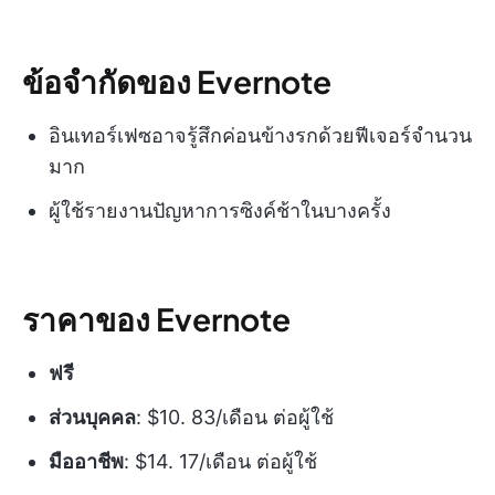
ข้อจำกัดของ Evernote
อินเทอร์เฟซอาจรู้สึกค่อนข้างรกด้วยฟีเจอร์จำนวน
มาก
ผู้ใช้รายงานปัญหาการซิงค์ช้าในบางครั้ง
ราคาของ Evernote
ฟรี
ส่วนบุคคล
: $10. 83/เดือน ต่อผู้ใช้
มืออาชีพ
: $14. 17/เดือน ต่อผู้ใช้