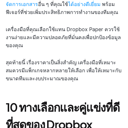
จัดการเอกสาร
อื่น ๆ ที่คุณใช้
ได้อย่างดีเยี่ยม
พร้อม
ฟีเจอร์ที่ช่วยเพิ่มประสิทธิภาพการทำงานของทีมคุณ
เครื่องมือที่คุณเลือกใช้แทน Dropbox Paper ควรใช้
งานง่ายและมีความปลอดภัยที่มั่นคงเพื่อปกป้องข้อมูล
ของคุณ
สุดท้ายนี้ เรื่องราคาเป็นสิ่งสำคัญ เครื่องมือที่เหมาะ
สมควรมีแพ็กเกจหลากหลายให้เลือก เพื่อให้เหมาะกับ
ขนาดทีมและงบประมาณของคุณ
10 ทางเลือกและคู่แข่งที่ดี
ที่สุดของ Dropbox