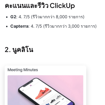
คะแนนและรีวิว ClickUp
G2
: 4. 7/5 (รีวิวมากกว่า 8,000 รายการ)
Capterra
: 4. 7/5 (รีวิวมากกว่า 3,000 รายการ)
2. นูคลิโน