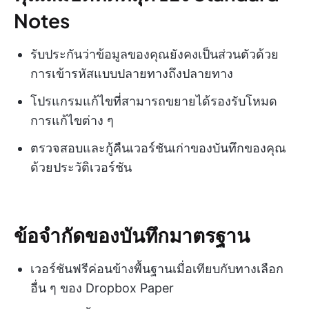
Notes
รับประกันว่าข้อมูลของคุณยังคงเป็นส่วนตัวด้วย
การเข้ารหัสแบบปลายทางถึงปลายทาง
โปรแกรมแก้ไขที่สามารถขยายได้รองรับโหมด
การแก้ไขต่าง ๆ
ตรวจสอบและกู้คืนเวอร์ชันเก่าของบันทึกของคุณ
ด้วยประวัติเวอร์ชัน
ข้อจำกัดของบันทึกมาตรฐาน
เวอร์ชันฟรีค่อนข้างพื้นฐานเมื่อเทียบกับทางเลือก
อื่น ๆ ของ Dropbox Paper