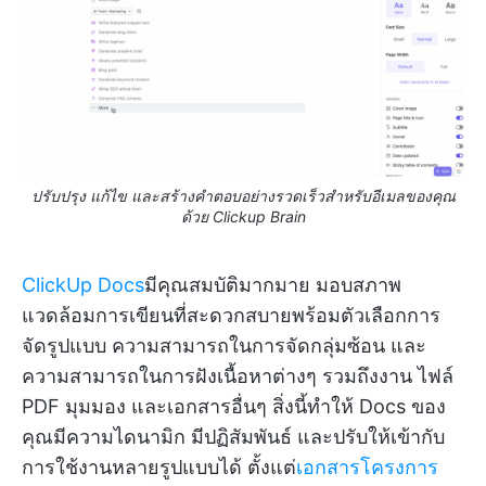
ปรับปรุง แก้ไข และสร้างคำตอบอย่างรวดเร็วสำหรับอีเมลของคุณ
ด้วย Clickup Brain
ClickUp Docs
มีคุณสมบัติมากมาย มอบสภาพ
แวดล้อมการเขียนที่สะดวกสบายพร้อมตัวเลือกการ
จัดรูปแบบ ความสามารถในการจัดกลุ่มซ้อน และ
ความสามารถในการฝังเนื้อหาต่างๆ รวมถึงงาน ไฟล์
PDF มุมมอง และเอกสารอื่นๆ สิ่งนี้ทำให้ Docs ของ
คุณมีความไดนามิก มีปฏิสัมพันธ์ และปรับให้เข้ากับ
การใช้งานหลายรูปแบบได้ ตั้งแต่
เอกสารโครงการ