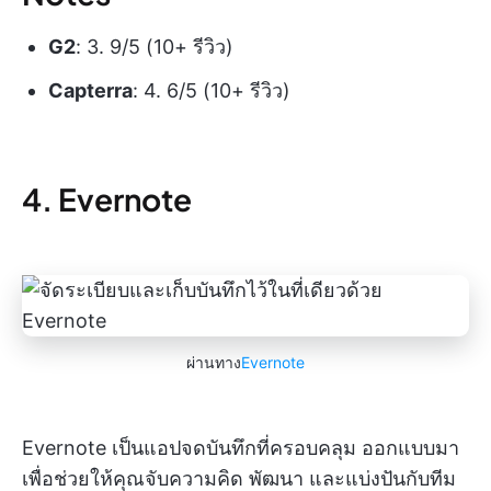
G2
: 3. 9/5 (10+ รีวิว)
Capterra
: 4. 6/5 (10+ รีวิว)
4. Evernote
ผ่านทาง
Evernote
Evernote เป็นแอปจดบันทึกที่ครอบคลุม ออกแบบมา
เพื่อช่วยให้คุณจับความคิด พัฒนา และแบ่งปันกับทีม