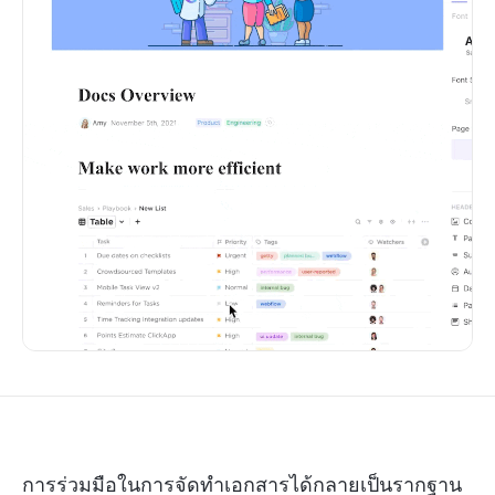
การร่วมมือในการจัดทำเอกสารได้กลายเป็นรากฐาน