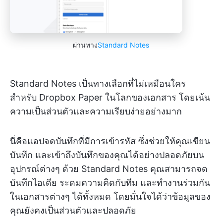
ผ่านทาง
Standard Notes
Standard Notes เป็นทางเลือกที่ไม่เหมือนใคร
สำหรับ Dropbox Paper ในโลกของเอกสาร โดยเน้น
ความเป็นส่วนตัวและความเรียบง่ายอย่างมาก
นี่คือแอปจดบันทึกที่มีการเข้ารหัส ซึ่งช่วยให้คุณเขียน
บันทึก และเข้าถึงบันทึกของคุณได้อย่างปลอดภัยบน
อุปกรณ์ต่างๆ ด้วย Standard Notes คุณสามารถจด
บันทึกไอเดีย ระดมความคิดกับทีม และทำงานร่วมกัน
ในเอกสารต่างๆ ได้ทั้งหมด โดยมั่นใจได้ว่าข้อมูลของ
คุณยังคงเป็นส่วนตัวและปลอดภัย