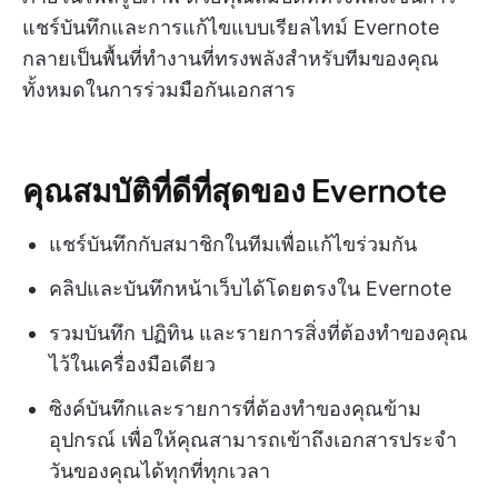
แชร์บันทึกและการแก้ไขแบบเรียลไทม์ Evernote
กลายเป็นพื้นที่ทำงานที่ทรงพลังสำหรับทีมของคุณ
ทั้งหมดในการร่วมมือกันเอกสาร
คุณสมบัติที่ดีที่สุดของ Evernote
แชร์บันทึกกับสมาชิกในทีมเพื่อแก้ไขร่วมกัน
คลิปและบันทึกหน้าเว็บได้โดยตรงใน Evernote
รวมบันทึก ปฏิทิน และรายการสิ่งที่ต้องทำของคุณ
ไว้ในเครื่องมือเดียว
ซิงค์บันทึกและรายการที่ต้องทำของคุณข้าม
อุปกรณ์ เพื่อให้คุณสามารถเข้าถึงเอกสารประจำ
วันของคุณได้ทุกที่ทุกเวลา