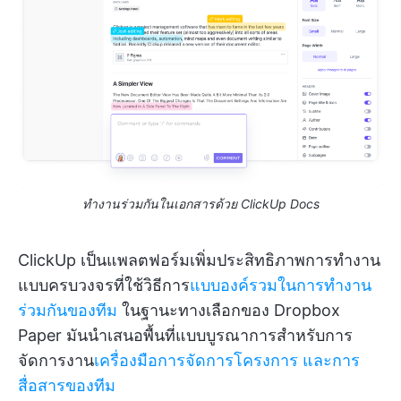
ทำงานร่วมกันในเอกสารด้วย ClickUp Docs
ClickUp เป็นแพลตฟอร์มเพิ่มประสิทธิภาพการทำงาน
แบบครบวงจรที่ใช้วิธีการ
แบบองค์รวมในการทำงาน
ร่วมกันของทีม
ในฐานะทางเลือกของ Dropbox
Paper มันนำเสนอพื้นที่แบบบูรณาการสำหรับการ
จัดการงาน
เครื่องมือการจัดการโครงการ
และการ
สื่อสารของทีม