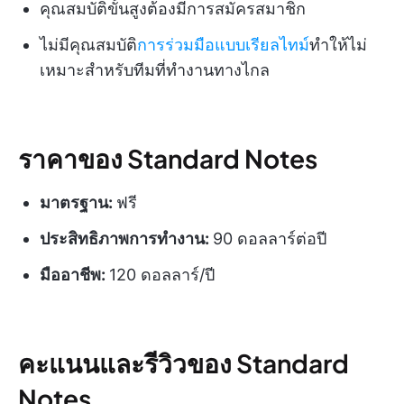
คุณสมบัติขั้นสูงต้องมีการสมัครสมาชิก
ไม่มีคุณสมบัติ
การร่วมมือแบบเรียลไทม์
ทำให้ไม่
เหมาะสำหรับทีมที่ทำงานทางไกล
ราคาของ Standard Notes
มาตรฐาน:
ฟรี
ประสิทธิภาพการทำงาน:
90 ดอลลาร์ต่อปี
มืออาชีพ:
120 ดอลลาร์/ปี
คะแนนและรีวิวของ Standard
Notes