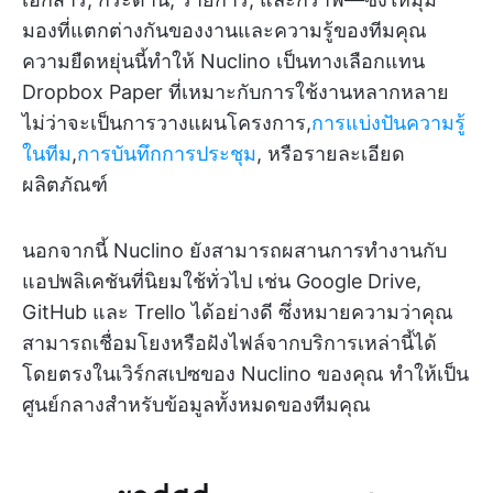
มองที่แตกต่างกันของงานและความรู้ของทีมคุณ
ความยืดหยุ่นนี้ทำให้ Nuclino เป็นทางเลือกแทน
Dropbox Paper ที่เหมาะกับการใช้งานหลากหลาย
ไม่ว่าจะเป็นการวางแผนโครงการ,
การแบ่งปันความรู้
ในทีม
,
การบันทึกการประชุม
, หรือรายละเอียด
ผลิตภัณฑ์
นอกจากนี้ Nuclino ยังสามารถผสานการทำงานกับ
แอปพลิเคชันที่นิยมใช้ทั่วไป เช่น Google Drive,
GitHub และ Trello ได้อย่างดี ซึ่งหมายความว่าคุณ
สามารถเชื่อมโยงหรือฝังไฟล์จากบริการเหล่านี้ได้
โดยตรงในเวิร์กสเปซของ Nuclino ของคุณ ทำให้เป็น
ศูนย์กลางสำหรับข้อมูลทั้งหมดของทีมคุณ