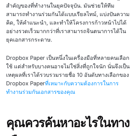
สำคัญของที่ทำงานในยุคปัจจุบัน. มันช่วยให้ทีม
สามารถทำงานร่วมกันได้แบบเรียลไทม์, แบ่งปันความ
คิด, ให้คำแนะนำ, และทำให้โครงการก้าวหน้าไปได้
อย่างรวดเร็วมากกว่าที่เราสามารถจินตนาการได้ใน
ยุคเอกสารกระดาษ.
Dropbox Paper เป็นหนึ่งในเครื่องมือที่หลายคนเลือก
ใช้ แต่สำหรับบางคนอาจไม่ใช่สิ่งที่ถูกใจนัก นั่นจึงเป็น
เหตุผลที่เราได้รวบรวมรายชื่อ 10 อันดับทางเลือกของ
Dropbox Paper
ที่เหมาะกับความต้องการในการ
ทำงานร่วมกันเอกสารของคุณ
คุณควรค้นหาอะไรในทาง