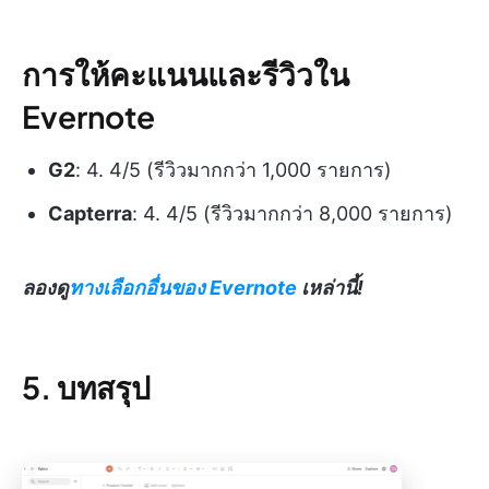
การให้คะแนนและรีวิวใน
Evernote
G2
: 4. 4/5 (รีวิวมากกว่า 1,000 รายการ)
Capterra
: 4. 4/5 (รีวิวมากกว่า 8,000 รายการ)
ลองดู
ทางเลือกอื่นของ Evernote
เหล่านี้!
5. บทสรุป