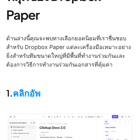
Paper
ด้านล่างนี้คุณจะพบทางเลือกยอดนิยมที่เราชื่นชอบ
สำหรับ Dropbox Paper แต่ละเครื่องมือเหมาะอย่าง
ยิ่งสำหรับทีมขนาดใหญ่ที่มีพื้นที่ทำงานร่วมกันและ
ต้องการวิธีการทำงานร่วมกันเอกสารที่คุ้มค่า
1.
คลิกอัพ