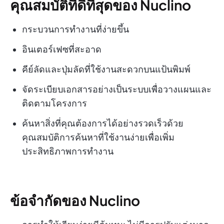
คุณสมบัติที่ดีที่สุดของ Nuclino
กระบวนการทำงานที่ง่ายขึ้น
อินเตอร์เฟซที่สะอาด
คีย์ลัดและปุ่มลัดที่ใช้งานสะดวกบนแป้นพิมพ์
จัดระเบียบเอกสารอย่างเป็นระบบเพื่อวางแผนและ
ติดตามโครงการ
ค้นหาสิ่งที่คุณต้องการได้อย่างรวดเร็วด้วย
คุณสมบัติการค้นหาที่ใช้งานง่ายเพื่อเพิ่ม
ประสิทธิภาพการทำงาน
ข้อจำกัดของ Nuclino