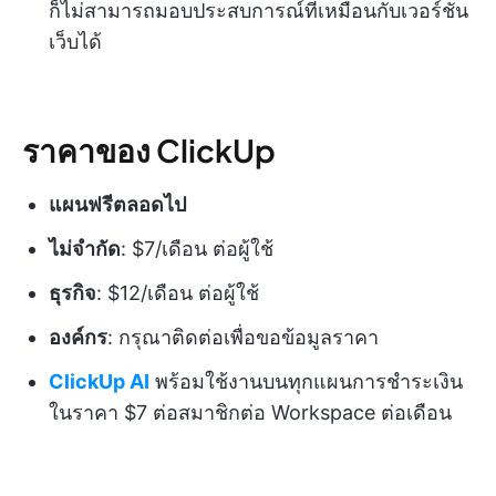
ก็ไม่สามารถมอบประสบการณ์ที่เหมือนกับเวอร์ชัน
เว็บได้
ราคาของ ClickUp
แผนฟรีตลอดไป
ไม่จำกัด
: $7/เดือน ต่อผู้ใช้
ธุรกิจ
: $12/เดือน ต่อผู้ใช้
องค์กร
: กรุณาติดต่อเพื่อขอข้อมูลราคา
ClickUp AI
พร้อมใช้งานบนทุกแผนการชำระเงิน
ในราคา $7 ต่อสมาชิกต่อ Workspace ต่อเดือน