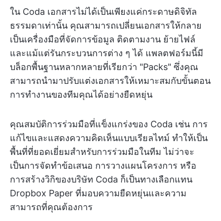
ใน Coda เอกสารไม่ได้เป็นเพียงแค่กระดาษดิจิทัล
ธรรมดาเท่านั้น คุณสามารถเปลี่ยนเอกสารให้กลาย
เป็นเครื่องมือที่จัดการข้อมูล ติดตามงาน ย้ายไฟล์
และแม้แต่รันกระบวนการต่าง ๆ ได้ แพลตฟอร์มนี้มี
บล็อกพื้นฐานหลากหลายที่เรียกว่า "Packs" ซึ่งคุณ
สามารถนำมาปรับแต่งเอกสารให้เหมาะสมกับขั้นตอน
การทำงานของทีมคุณได้อย่างยืดหยุ่น
คุณสมบัติการร่วมมือที่แข็งแกร่งของ Coda เช่น การ
แก้ไขและแสดงความคิดเห็นแบบเรียลไทม์ ทำให้เป็น
พื้นที่ที่ยอดเยี่ยมสำหรับการร่วมมือในทีม ไม่ว่าจะ
เป็นการจัดทำข้อเสนอ การวางแผนโครงการ หรือ
การสร้างวิกิของบริษัท Coda ก็เป็นทางเลือกแทน
Dropbox Paper ที่มอบความยืดหยุ่นและความ
สามารถที่คุณต้องการ