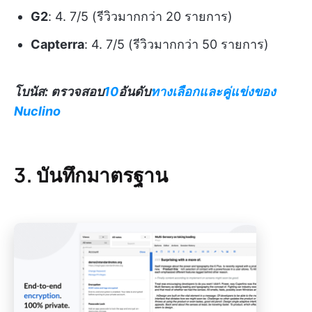
G2
: 4. 7/5 (รีวิวมากกว่า 20 รายการ)
Capterra
: 4. 7/5 (รีวิวมากกว่า 50 รายการ)
โบนัส: ตรวจสอบ
10
อันดับ
ทางเลือกและคู่แข่งของ
Nuclino
3. บันทึกมาตรฐาน