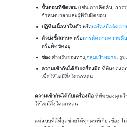
ขั้นตอนที่ชัดเจน
(เช่น การคิดค้น, การร
กำหนดเวลาและผู้ที่รับผิดชอบ
ปฏิทินเนื้อหาในตัว
หรือ
เครื่องมือจัดตา
ตัวบ่งชี้สถานะ
หรือ
การติดตามความคืบ
หรือติดขัดอยู่
ช่อง
สำหรับช่องทาง,
กลุ่มเป้าหมาย
, รู
ความเข้ากันได้กับเครื่องมือ
ที่ทีมของค
เพื่อให้ไม่มีสิ่งใดตกหล่น
ความเข้ากันได้กับเครื่องมือ
ที่ทีมของคุณใ
ให้ไม่มีสิ่งใดตกหล่น
แม่แบบที่ดีที่สุดช่วยให้ทุกคนที่เกี่ยวข้อง