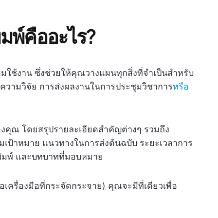
มพ์คืออะไร?
ใช้งาน ซึ่งช่วยให้คุณวางแผนทุกสิ่งที่จำเป็นสำหรับ
ทความวิจัย การส่งผลงานในการประชุมวิชาการ
หรือ
ของคุณ โดยสรุปรายละเอียดสำคัญต่างๆ รวมถึง
มเป้าหมาย แนวทางในการส่งต้นฉบับ ระยะเวลาการ
ตีพิมพ์ และบทบาทที่มอบหมาย
ครื่องมือที่กระจัดกระจาย) คุณจะมีที่เดียวเพื่อ