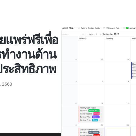
พร่ฟรีเพื่อ
รทำงานด้าน
ประสิทธิภาพ
น 2568