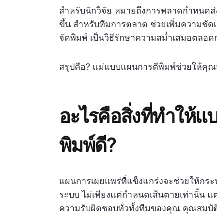
สำหรับนักวิจัย หมายถึงการพลาดกำหนดส่
ขึ้น สำหรับทีมการตลาด ช่วยเพิ่มความชัด
จัดพิมพ์ เป็นวิธีรักษาความสม่ำเสมอตลอ
สรุปคือ? แม่แบบแผนการตีพิมพ์ช่วยให้คุ
อะไรคือสิ่งที่ทำให
พิมพ์ดี?
แผนการเผยแพร่ที่แข็งแกร่งจะช่วยให้กร
ระบบ ไม่เพียงแต่กำหนดเส้นตายเท่านั้น แ
ความรับผิดชอบทั่วทั้งทีมของคุณ คุณสมบั