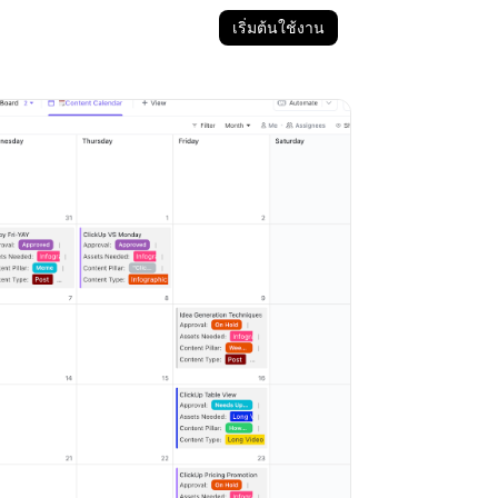
เริ่มต้นใช้งาน