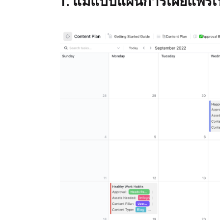
1. แม่แบบแผนการเผยแพร่เ