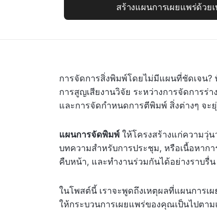
สร้างแผนการเผยแพร่ด้วยเท
การจัดการสิ่งพิมพ์โดยไม่มีแผนที่ชัดเจน
การสูญเสียงานวิจัย ระหว่างการจัดการร่
และการจัดกำหนดการตีพิมพ์ สิ่งต่างๆ จะยุ่
แผนการจัดพิมพ์
ให้โครงสร้างแก่ความวุ่
บทความสำหรับการประชุม, หรือเนื้อหากา
คืบหน้า, และทำงานร่วมกันได้อย่างราบรื่น
ในโพสต์นี้ เราจะพูดถึงเหตุผลที่แผนการเผย
ให้กระบวนการเผยแพร่ของคุณเป็นไปตามแผน