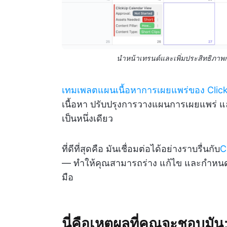
นำหน้าเทรนด์และเพิ่มประสิทธิภาพก
เทมเพลตแผนเนื้อหาการเผยแพร่ของ Clic
เนื้อหา ปรับปรุงการวางแผนการเผยแพร่ แ
เป็นหนึ่งเดียว
ที่ดีที่สุดคือ มันเชื่อมต่อได้อย่างราบรื่นกับ
C
— ทำให้คุณสามารถร่าง แก้ไข และกำหนดเ
มือ
นี่คือเหตุผลที่คุณจะชอบมัน