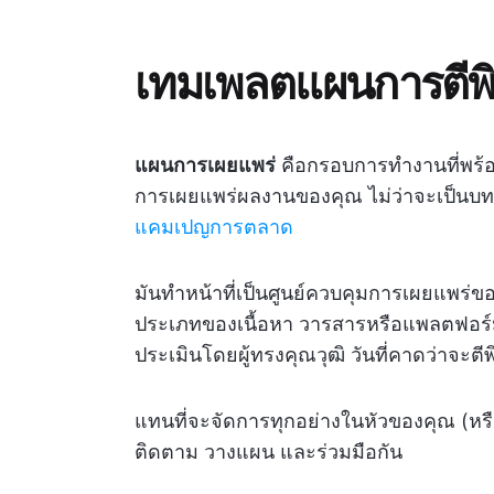
เทมเพลตแผนการตีพิ
แผนการเผยแพร่
คือกรอบการทำงานที่พร้อม
การเผยแพร่ผลงานของคุณ ไม่ว่าจะเป็นบ
แคมเปญการตลาด
มันทำหน้าที่เป็นศูนย์ควบคุมการเผยแพร่
ประเภทของเนื้อหา วารสารหรือแพลตฟอร์
ประเมินโดยผู้ทรงคุณวุฒิ วันที่คาดว่าจะ
แทนที่จะจัดการทุกอย่างในหัวของคุณ (หรือเ
ติดตาม วางแผน และร่วมมือกัน