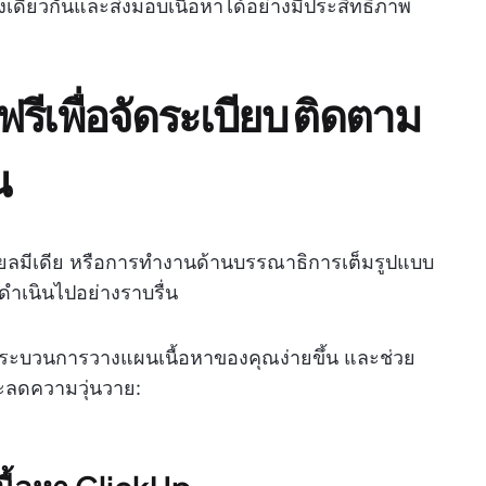
เดียวกันและส่งมอบเนื้อหาได้อย่างมีประสิทธิภาพ
ีเพื่อจัดระเบียบ ติดตาม
น
ชียลมีเดีย หรือการทำงานด้านบรรณาธิการเต็มรูปแบบ
ดำเนินไปอย่างราบรื่น
้กระบวนการวางแผนเนื้อหาของคุณง่ายขึ้น และช่วย
ละลดความวุ่นวาย: