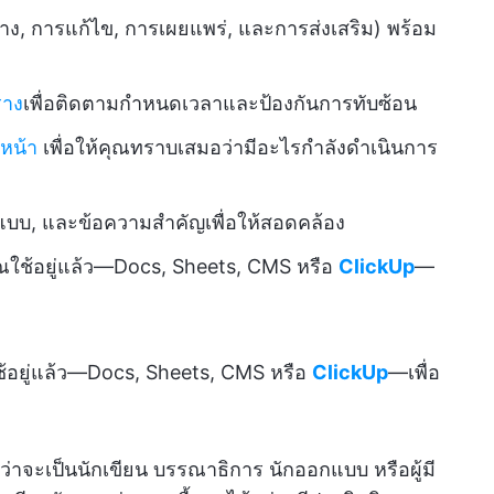
่าง, การแก้ไข, การเผยแพร่, และการส่งเสริม) พร้อม
ราง
เพื่อติดตามกำหนดเวลาและป้องกันการทับซ้อน
หน้า
เพื่อให้คุณทราบเสมอว่ามีอะไรกำลังดำเนินการ
ปแบบ, และข้อความสำคัญเพื่อให้สอดคล้อง
ุณใช้อยู่แล้ว—Docs, Sheets, CMS หรือ
ClickUp
—
ช้อยู่แล้ว—Docs, Sheets, CMS หรือ
ClickUp
—เพื่อ
 ไม่ว่าจะเป็นนักเขียน บรรณาธิการ นักออกแบบ หรือผู้มี