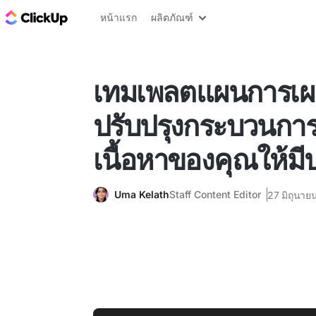
บล็อก ClickUp
หน้าแรก
ผลิตภัณฑ์
เทมเพลตแผนการเผยแ
ปรับปรุงกระบวนกา
เนื้อหาของคุณให้มี
Uma Kelath
Staff Content Editor
27 มิถุนาย