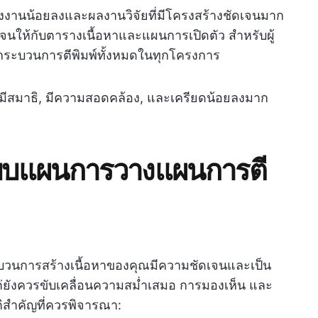
งงานน้อยลงและผลงานวิจัยที่มีโครงสร้างชัดเจนมาก
เจนให้กับตารางเนื้อหาและแผนการเปิดตัว สำหรับผู้
ดกระบวนการตีพิมพ์ทั้งหมดในทุกโครงการ
ณมีสมาธิ, มีความสอดคล้อง, และเครียดน้อยลงมาก
้แบบแผนการวางแผนการตี
ะบวนการสร้างเนื้อหาของคุณมีความชัดเจนและเป็น
ต่ยังควรขับเคลื่อนความสม่ำเสมอ การมองเห็น และ
ติสำคัญที่ควรพิจารณา: