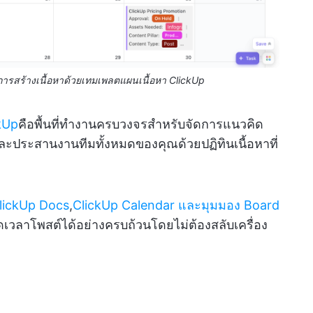
ารสร้างเนื้อหาด้วยเทมเพลตแผนเนื้อหา ClickUp
kUp
คือพื้นที่ทำงานครบวงจรสำหรับจัดการแนวคิด
ละประสานงานทีมทั้งหมดของคุณด้วยปฏิทินเนื้อหาที่
lickUp Docs
,
ClickUp Calendar
และมุมมอง Board
วลาโพสต์ได้อย่างครบถ้วนโดยไม่ต้องสลับเครื่อง
: