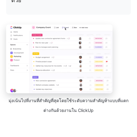
ด้วย
มุ่งเน้นไปที่งานที่สำคัญที่สุดโดยใช้ระดับความสำคัญห้าแบบที่แตก
ต่างกันด้วยงานใน ClickUp