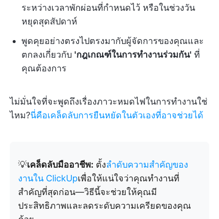
ระหว่างเวลาพักผ่อนที่กำหนดไว้ หรือในช่วงวัน
หยุดสุดสัปดาห์
พูดคุยอย่างตรงไปตรงมากับผู้จัดการของคุณและ
ตกลงเกี่ยวกับ
'กฎเกณฑ์ในการทำงานร่วมกัน'
ที่
คุณต้องการ
ไม่มั่นใจที่จะพูดถึงเรื่องภาวะหมดไฟในการทำงานใช่
ไหม?
นี่คือเคล็ดลับการยืนหยัดในตัวเองที่อาจช่วยได้
💡
เคล็ดลับมืออาชีพ:
ตั้ง
ลำดับความสำคัญของ
งานใน ClickUp
เพื่อให้แน่ใจว่าคุณทำงานที่
สำคัญที่สุดก่อน—วิธีนี้จะช่วยให้คุณมี
ประสิทธิภาพและลดระดับความเครียดของคุณ