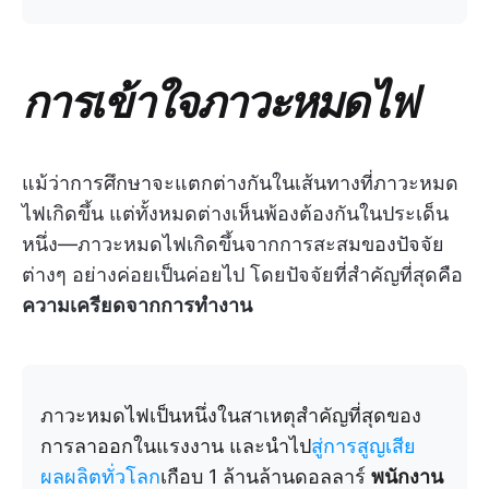
การเข้าใจภาวะหมดไฟ
แม้ว่าการศึกษาจะแตกต่างกันในเส้นทางที่ภาวะหมด
ไฟเกิดขึ้น แต่ทั้งหมดต่างเห็นพ้องต้องกันในประเด็น
หนึ่ง—ภาวะหมดไฟเกิดขึ้นจากการสะสมของปัจจัย
ต่างๆ อย่างค่อยเป็นค่อยไป โดยปัจจัยที่สำคัญที่สุดคือ
ความเครียดจากการทำงาน
ภาวะหมดไฟเป็นหนึ่งในสาเหตุสำคัญที่สุดของ
การลาออกในแรงงาน และนำไป
สู่การสูญเสีย
ผลผลิตทั่วโลก
เกือบ 1 ล้านล้านดอลลาร์
พนักงาน