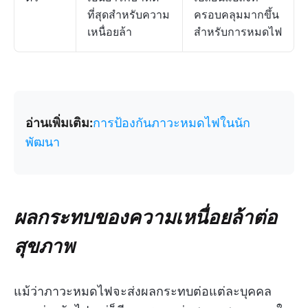
ที่สุดสำหรับความ
ครอบคลุมมากขึ้น
เหนื่อยล้า
สำหรับการหมดไฟ
อ่านเพิ่มเติม:
การป้องกันภาวะหมดไฟในนัก
พัฒนา
ผลกระทบของความเหนื่อยล้าต่อ
สุขภาพ
แม้ว่าภาวะหมดไฟจะส่งผลกระทบต่อแต่ละบุคคล