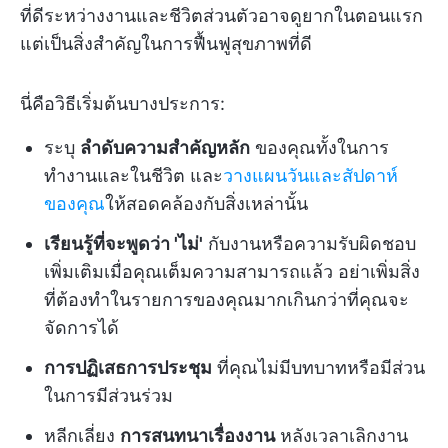
ที่ดีระหว่างงานและชีวิตส่วนตัวอาจดูยากในตอนแรก
แต่เป็นสิ่งสำคัญในการฟื้นฟูสุขภาพที่ดี
นี่คือวิธีเริ่มต้นบางประการ:
ระบุ
ลำดับความสำคัญหลัก
ของคุณทั้งในการ
ทำงานและในชีวิต และ
วางแผนวันและสัปดาห์
ของคุณ
ให้สอดคล้องกับสิ่งเหล่านั้น
เรียนรู้ที่จะพูดว่า 'ไม่'
กับงานหรือความรับผิดชอบ
เพิ่มเติมเมื่อคุณเต็มความสามารถแล้ว อย่าเพิ่มสิ่ง
ที่ต้องทำในรายการของคุณมากเกินกว่าที่คุณจะ
จัดการได้
การปฏิเสธการประชุม
ที่คุณไม่มีบทบาทหรือมีส่วน
ในการมีส่วนร่วม
หลีกเลี่ยง
การสนทนาเรื่องงาน
หลังเวลาเลิกงาน