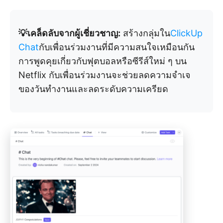
💡เคล็ดลับจากผู้เชี่ยวชาญ:
สร้างกลุ่มใน
ClickUp
Chat
กับเพื่อนร่วมงานที่มีความสนใจเหมือนกัน
การพูดคุยเกี่ยวกับฟุตบอลหรือซีรีส์ใหม่ ๆ บน
Netflix กับเพื่อนร่วมงานจะช่วยลดความจำเจ
ของวันทำงานและลดระดับความเครียด