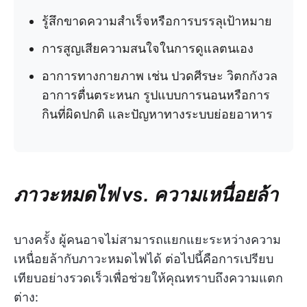
รู้สึกขาดความสำเร็จหรือการบรรลุเป้าหมาย
การสูญเสียความสนใจในการดูแลตนเอง
อาการทางกายภาพ เช่น ปวดศีรษะ วิตกกังวล
อาการตื่นตระหนก รูปแบบการนอนหรือการ
กินที่ผิดปกติ และปัญหาทางระบบย่อยอาหาร
ภาวะหมดไฟ vs. ความเหนื่อยล้า
บางครั้ง ผู้คนอาจไม่สามารถแยกแยะระหว่างความ
เหนื่อยล้ากับภาวะหมดไฟได้ ต่อไปนี้คือการเปรียบ
เทียบอย่างรวดเร็วเพื่อช่วยให้คุณทราบถึงความแตก
ต่าง: