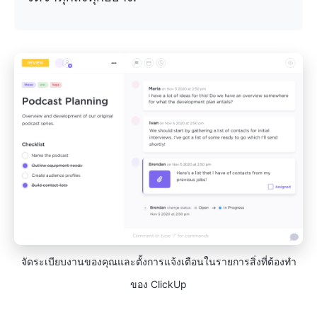
จัดระเบียบงานของคุณและตั้งการแจ้งเตือนในรายการสิ่งที่ต้องทำ
ของ ClickUp