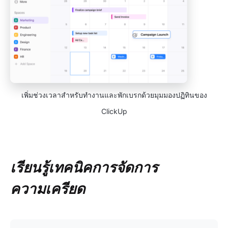
เพิ่มช่วงเวลาสำหรับทำงานและพักเบรกด้วยมุมมองปฏิทินของ
ClickUp
เรียนรู้เทคนิคการจัดการ
ความเครียด