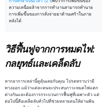
การศึกษาเป็นเวลา 12 ปี
พบว่าการเพิ่มขึ้นของ
ความเหนื่อยล้าจากการทำงานสามารถทำนาย
การเพิ่มขึ้นของการสั่งจ่ายยาต้านเศร้าในภาย
หลังได้
วิธีฟื้นฟูจากการหมดไฟ:
กลยุทธ์และเคล็ดลับ
หากอาการเหล่านี้ดูคุ้นเคยกับคุณ โปรดทราบว่ามี
ทางออก แม้ว่าแต่ละคนจะประสบภาวะหมดไฟแตก
ต่างกันและต้องการกระบวนการฟื้นฟูที่เฉพาะตัว แต่
ต่อไปนี้คือเคล็ดลับทั่วไปที่ช่วยหลายคนให้ผ่านพ้น