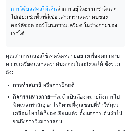
การวิจัยแสดงให้เห็น
ว่าการอยู่ในธรรมชาติและ
ไปเยี่ยมชมพื้นที่สีเขียวสามารถลดระดับของ
คอร์ติซอล ฮอร์โมนความเครียด ในร่างกายของ
เราได้
คุณสามารถลองใช้เทคนิคหลายอย่างเพื่อจัดการกับ
ความเครียดและลดระดับความวิตกกังวลได้ ซึ่งรวม
ถึง:
การทำสมาธิ
หรือการฝึกสติ
กิจกรรมทางกาย
—ไม่จำเป็นต้องหมายถึงการไป
ฟิตเนสเท่านั้น; อะไรก็ตามที่คุณชอบที่ทำให้คุณ
เคลื่อนไหวได้ก็ยอดเยี่ยมแล้ว ตั้งแต่การเต้นรำไป
จนถึงการวิ่งมาราธอน