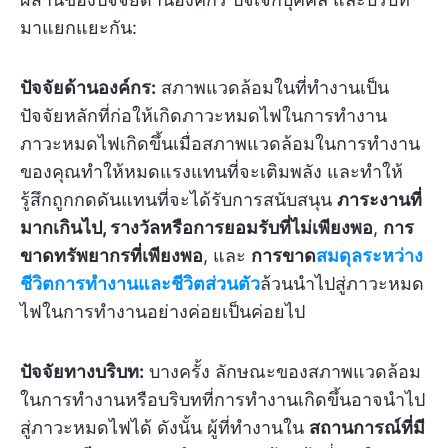
มาแยกแยะกัน:
ปัจจัยด้านองค์กร:
สภาพแวดล้อมในที่ทำงานเป็น
ปัจจัยหลักที่ก่อให้เกิดภาวะหมดไฟในการทำงาน
ภาวะหมดไฟเกิดขึ้นเมื่อสภาพแวดล้อมในการทำงาน
ของคุณทำให้หมดแรงแทนที่จะเติมพลัง และทำให้
รู้สึกถูกกดดันแทนที่จะได้รับการสนับสนุน
ภาระงานที่
มากเกินไป, รางวัลหรือการยอมรับที่ไม่เพียงพอ
,
การ
ขาดทรัพยากรที่เพียงพอ
, และ
การขาด
สมดุลระหว่าง
ชีวิตการทำงานและชีวิตส่วนตัว
ล้วนนำไปสู่ภาวะหมด
ไฟในการทำงานอย่างค่อยเป็นค่อยไป
ปัจจัยทางบริบท:
บางครั้ง ลักษณะของสภาพแวดล้อม
ในการทำงานหรือบริบทที่การทำงานเกิดขึ้นอาจนำไป
สู่ภาวะหมดไฟได้ ดังนั้น ผู้ที่ทำงานใน
สถานการณ์ที่มี