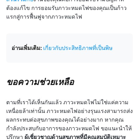
ต้องแก้ไข การยอมรับภาวะหมดไฟของคุณเป็นก้าว
แรกสู่การฟื้นฟูจากภาวะหมดไฟ
อ่านเพิ่มเติม:
เกี่ยวกับประสิทธิภาพที่เป็นพิษ
ขอความช่วยเหลือ
ตามที่เราได้เห็นกันแล้ว ภาวะหมดไฟไม่ใช่แค่ความ
เหนื่อยล้าเท่านั้น ภาวะหมดไฟอย่างรุนแรงสามารถส่ง
ผลกระทบต่อสุขภาพของคุณได้อย่างมาก หากคุณ
กำลังประสบกับอาการของภาวะหมดไฟ ขอแนะนำให้
ปรึกษา
ผู้เชี่ยวชาญด้านสุขภาพที่มีคุณสมบัติเหมาะ