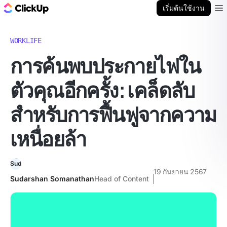
บล็อก ClickUp
เริ่มต้นใช้งาน
Ope
WORKLIFE
การค้นพบประกายไฟใน
ตัวคุณอีกครั้ง: เคล็ดลับ
สำหรับการฟื้นฟูจากความ
เหนื่อยล้า
19 กันยายน 2567
Sudarshan Somanathan
Head of Content