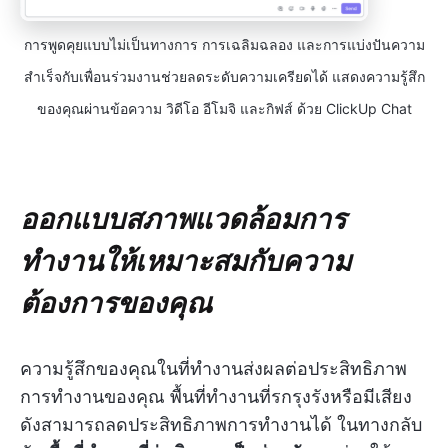
การพูดคุยแบบไม่เป็นทางการ การเฉลิมฉลอง และการแบ่งปันความ
สำเร็จกับเพื่อนร่วมงานช่วยลดระดับความเครียดได้ แสดงความรู้สึก
ของคุณผ่านข้อความ วิดีโอ อีโมจิ และกิฟส์ ด้วย ClickUp Chat
ออกแบบสภาพแวดล้อมการ
ทำงานให้เหมาะสมกับความ
ต้องการของคุณ
ความรู้สึกของคุณในที่ทำงานส่งผลต่อประสิทธิภาพ
การทำงานของคุณ พื้นที่ทำงานที่รกรุงรังหรือมีเสียง
ดังสามารถลดประสิทธิภาพการทำงานได้ ในทางกลับ