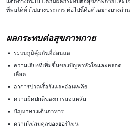
แตกต่างกันไป แต่ก็มีผลกระทบต่อสุขภาพกายและใจ
ที่พบได้ทั่วไปบางประการ ต่อไปนี้คือตัวอย่างบางส่วน
ผลกระทบต่อสุขภาพกาย
ระบบภูมิคุ้มกันที่อ่อนแอ
ความเสี่ยงที่เพิ่มขึ้นของปัญหาหัวใจและหลอด
เลือด
อาการปวดเรื้อรังและอ่อนเพลีย
ความผิดปกติของการนอนหลับ
ปัญหาทางเดินอาหาร
ความไม่สมดุลของฮอร์โมน