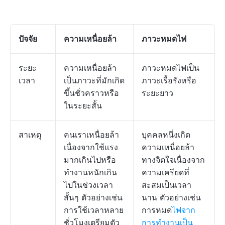
ปัจจัย
ความเหนื่อยล้า
ภาวะหมดไฟ
ระยะ
ความเหนื่อยล้า
ภาวะหมดไฟเป็น
เวลา
เป็นภาวะที่มักเกิด
ภาวะเรื้อรังหรือ
ขึ้นชั่วคราวหรือ
ระยะยาว
ในระยะสั้น
สาเหตุ
คนเราเหนื่อยล้า
บุคคลหนึ่งเกิด
เนื่องจากใช้แรง
ความเหนื่อยล้า
มากเกินไปหรือ
ทางจิตใจเนื่องจาก
ทำงานหนักเกิน
ความเครียดที่
ไปในช่วงเวลา
สะสมเป็นเวลา
สั้นๆ ตัวอย่างเช่น
นาน ตัวอย่างเช่น
การใช้เวลาหลาย
การหมด
ไฟจาก
ชั่วโมงเตรียมตัว
การทำงานเป็น