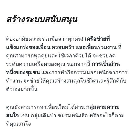
สร้างระบบสนับสนุน
ต้องอาศัยความร่วมมือจากทุกคน!
เครือข่ายที่
แข็งแกร่งของเพื่อน ครอบครัว และเพื่อนร่วมงาน
ที่
คุณสามารถพูดคุยและใช้เวลาด้วยได้ จะช่วยลด
ระดับความเครียดของคุณ นอกจากนี้
การเป็นส่วน
หนึ่งของชุมชน
และการทำกิจกรรมนอกเหนือจากการ
ทำงาน จะช่วยให้คุณสร้างสมดุลในชีวิตและรู้สึกดีกับ
ตัวเองมากขึ้น
คุณยังสามารถหาเพื่อนใหม่ได้ผ่าน
กลุ่มตามความ
สนใจ
เช่น กลุ่มเดินป่า ชมรมหนังสือ หรืออะไรก็ตาม
ที่คุณสนใจ