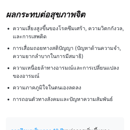
ผลกระทบต่อสุขภาพจิต
ความเสี่ยงสูงขึ้นของโรคซึมเศร้า, ความวิตกกังวล,
และการเสพติด
การเสื่อมถอยทางสติปัญญา (ปัญหาด้านความจำ,
ความยากลำบากในการมีสมาธิ)
ความเหนื่อยล้าทางอารมณ์และการเปลี่ยนแปลง
ของอารมณ์
ความภาคภูมิใจในตนเองลดลง
การถอนตัวทางสังคมและปัญหาความสัมพันธ์