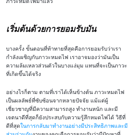
ภาวะหมดไฟมาแล้ว
เริ่มต้นด้วยการยอมรับมัน
บางครั้ง ขั้นตอนที่ท้าทายที่สุดคือการยอมรับว่าเรา
กำลังเผชิญกับภาวะหมดไฟ เราอาจมองว่ามันเป็น
ความล้มเหลวส่วนตัวในบางแง่มุม แทนที่จะเป็นภาวะ
ที่เกิดขึ้นได้จริง
อย่างไรก็ตาม ตามที่เราได้เห็นข้างต้น ภาวะหมดไฟ
เป็นผลลัพธ์ที่ซับซ้อนจากหลายปัจจัย แม้แต่ผู้
เชี่ยวชาญที่มีความสามารถสูง ทำงานหนัก และมี
เจตนาดีที่สุดก็ยังประสบกับความรู้สึกหมดไฟได้ วิธีที่
ดีที่สุด
ในการกลับมาทำงานอย่างมีประสิทธิภาพและมี
ส่วนร่วมกับ
งานของคุณคือการยอมรับว่ามีปัญหาที่