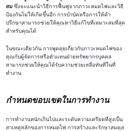
สม
ซึ่งจะแนะนำวิธีการฟื้นฟูจากภาวะหมดไฟและวิธี
ป้องกันไม่ให้เกิดขึ้นอีก การบำบัดหรือการให้คำ
ปรึกษาสามารถช่วยให้คุณหาวิธีแก้ไขที่เหมาะสมที่สุด
สำหรับคุณได้
ในขณะเดียวกัน การพูดคุยเกี่ยวกับภาวะหมดไฟของ
คุณกับผู้จัดการหรือตัวแทนฝ่ายทรัพยากรบุคคล
สามารถช่วยให้คุณได้รับความช่วยเหลือทันทีในที่
ทำงาน
กำหนดขอบเขตในการทำงาน
การทำงานหนักเกินไปและระดับความเครียดที่สูงเป็น
สาเหตุหลักของการหมดไฟ การสร้างและรักษาสมดุล