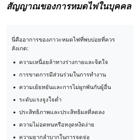
สัญญาณของการหมดไฟในบุคคล
นี่คืออาการของภาวะหมดไฟที่พบบ่อยที่ควร
สังเกต:
ความเหนื่อยล้าทางร่างกายและจิตใจ
การขาดการมีส่วนร่วมในการทำงาน
ความเย้ยหยันและการไม่ผูกพันกับผู้อื่น
ระดับแรงจูงใจต่ำ
ประสิทธิภาพและประสิทธิผลที่ลดลง
ความไม่อดทนหรือหงุดหงิดง่าย
ความยากลำบากในการจดจ่อ