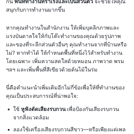
กัน
พื้นที่ทำงานที่ร่าเริงและเป็นส่วนตัว
จะช่วยให้คุณ
สนุกกับการทำงานมากขึ้น
หากคุณทำงานในสำนักงาน ให้เพิ่มบุคลิกภาพและ
แรงบันดาลใจให้กับโต๊ะทำงานของคุณด้วยรูปภาพ
และของที่ระลึกส่วนตัวอื่นๆ คุณทำงานจากที่บ้านหรือ
ไม่? หากทำได้ ให้กำหนดพื้นที่หนึ่งไว้สำหรับทำงาน
โดยเฉพาะ เพิ่มความสดใสด้วยหมอน ภาพวาด พรม
ฯลฯ และเพิ่มพื้นที่สีเขียวด้วยต้นไม้ในร่ม
นี่คือคำแนะนำเพิ่มเติมอีกไม่กี่ข้อเพื่อให้ที่ทำงานของ
คุณเป็นประสบการณ์ที่น่าพอใจ:
ใช้
หูฟังตัดเสียงรบกวน
เพื่อป้องกันเสียงรบกวน
จากสิ่งแวดล้อม
ลองใช้เครื่องเสียงรบกวนสีขาว—หรือเพียงแค่เพล