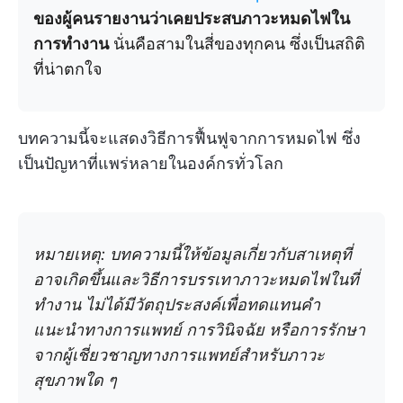
ของผู้คนรายงานว่าเคยประสบภาวะหมดไฟใน
การทำงาน
นั่นคือสามในสี่ของทุกคน ซึ่งเป็นสถิติ
ที่น่าตกใจ
บทความนี้จะแสดงวิธีการฟื้นฟูจากการหมดไฟ ซึ่ง
เป็นปัญหาที่แพร่หลายในองค์กรทั่วโลก
หมายเหตุ: บทความนี้ให้ข้อมูลเกี่ยวกับสาเหตุที่
อาจเกิดขึ้นและวิธีการบรรเทาภาวะหมดไฟในที่
ทำงาน ไม่ได้มีวัตถุประสงค์เพื่อทดแทนคำ
แนะนำทางการแพทย์ การวินิจฉัย หรือการรักษา
จากผู้เชี่ยวชาญทางการแพทย์สำหรับภาวะ
สุขภาพใด ๆ