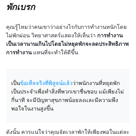
พักเบรก
คุณรู้ไหมว่าคนเขาว่าอย่างไรกับการทำงานหนักโดย
ไม่พักผ่อน วิทยาศาสตร์แสดงให้เห็นว่า
การทำงาน
เป็นเวลานานเกินไปโดยไม่หยุดพักจะลดประสิทธิภาพ
การทำงาน
แทนที่จะทำให้ดีขึ้น
เป็น
ข้อเท็จจริงที่พิสูจน์แล้ว
ว่าพนักงานที่หยุดพัก
เป็นประจำเพื่อทำสิ่งที่พวกเขาชื่นชอบ แม้เพียงไม่
กี่นาที จะมีปัญหาสุขภาพน้อยลงและมีความพึง
พอใจในงานสูงขึ้น
ดังนั้น ควรแน่ใจว่าคุณจัดเวลาพักให้เพียงพอในแต่ละ