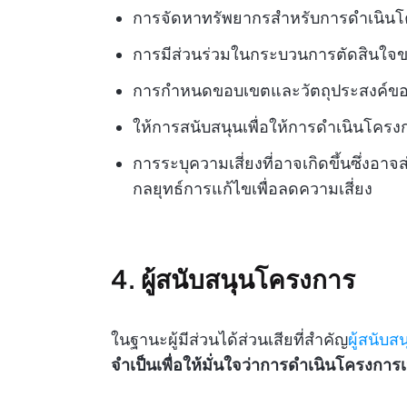
การจัดหาทรัพยากรสำหรับการดำเนิน
การมีส่วนร่วมในกระบวนการตัดสินใจ
การกำหนดขอบเขตและวัตถุประสงค์ข
ให้การสนับสนุนเพื่อให้การดำเนินโค
การระบุความเสี่ยงที่อาจเกิดขึ้นซึ่ง
กลยุทธ์การแก้ไขเพื่อลดความเสี่ยง
4. ผู้สนับสนุนโครงการ
ในฐานะผู้มีส่วนได้ส่วนเสียที่สำคัญ
ผู้สนับ
จำเป็นเพื่อให้มั่นใจว่าการดำเนินโครง