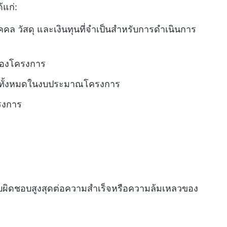
แก่:
คล วัสดุ และเงินทุนที่จำเป็นสำหรับการดำเนินการ
ของโครงการ
ป็นทั้งหมดในงบประมาณโครงการ
รงการ
่รับผิดชอบสูงสุดต่อความสำเร็จหรือความล้มเหลวของ