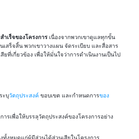
มสำเร็จของโครงการ
เนื่องจากพวกเขาดูแลทุกขั้น
จนเสร็จสิ้น พวกเขาวางแผน จัดระเบียบ และสื่อสาร
ยที่เกี่ยวข้อง เพื่อให้มั่นใจว่าการดำเนินงานเป็นไป
ระบุ
วัตถุประสงค์
ขอบเขต และกำหนดการ
ของ
เพื่อให้บรรลุวัตถุประสงค์ของโครงการอย่าง
งทั้งหมดแก่ผู้มีส่วนได้ส่วนเสียในโครงการ