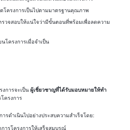
ชีวิตโครงการเป็นไปตามมาตรฐานคุณภาพ
จสอบให้แน่ใจว่ามีขั้นตอนที่พร้อมเพื่อลดความ
่ยนโครงการเมื่อจำเป็น
ครงการจะเป็น
ผู้เชี่ยวชาญที่ได้รับมอบหมายให้ทำ
รโครงการ
รงการดำเนินไปอย่างประสบความสำเร็จโดย:
จัดการโครงการให้เสร็จสมบูรณ์