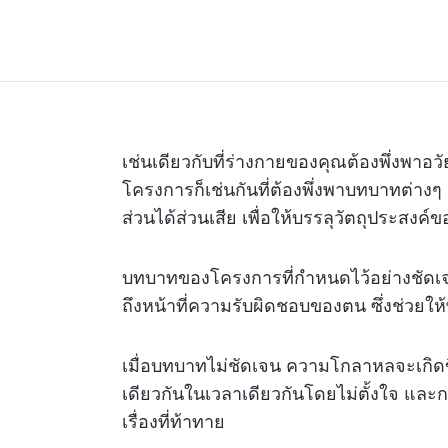
เช่นเดียวกับที่ร่างกายของคุณต้องพึ่งพาอว
โครงการก็เช่นกันที่ต้องพึ่งพาบทบาทต่างๆ 
ส่วนได้ส่วนเสีย เพื่อให้บรรลุวัตถุประสงค
บทบาทของโครงการที่กำหนดไว้อย่างชัดเ
ถึงหน้าที่ความรับผิดชอบของตน ซึ่งช่ว
เมื่อบทบาทไม่ชัดเจน ความโกลาหลจะเกิ
เดียวกันในเวลาเดียวกันโดยไม่ตั้งใจ แ
เรื่องที่ท้าทาย