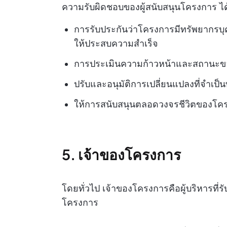
ความรับผิดชอบของผู้สนับสนุนโครงการ ได้
การรับประกันว่าโครงการมีทรัพยากรบุค
ให้ประสบความสำเร็จ
การประเมินความก้าวหน้าและสถานะ
ปรับและอนุมัติการเปลี่ยนแปลงที่จำเ
ให้การสนับสนุนตลอดวงจรชีวิตของโค
5. เจ้าของโครงการ
โดยทั่วไป เจ้าของโครงการคือผู้บริหารที
โครงการ