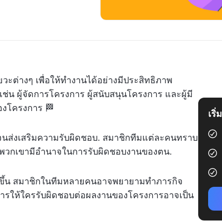
ัยวะต่างๆ เพื่อให้ทำงานได้อย่างมีประสิทธิภาพ
เช่น ผู้จัดการโครงการ ผู้สนับสนุนโครงการ และผู้มี
์ของโครงการ 🏁
เริ
จนส่งเสริมความรับผิดชอบ. สมาชิกทีมแต่ละคนทราบ
ยให้พวกเขามีอำนาจในการรับผิดชอบงานของตน.
ดขึ้น สมาชิกในทีมหลายคนอาจพยายามทำภารกิจ
ละการให้ใครรับผิดชอบต่อผลงานของโครงการอาจเป็น