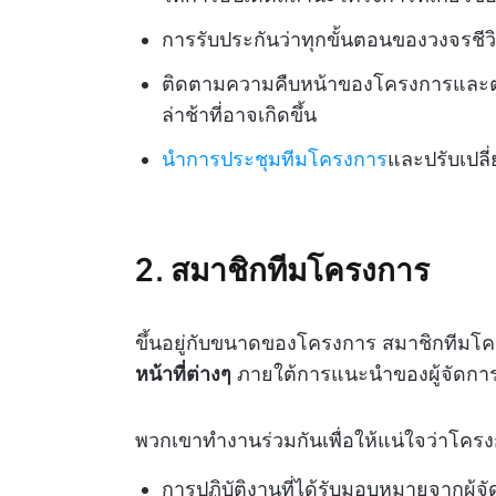
การรับประกันว่าทุกขั้นตอนของวงจร
ติดตามความคืบหน้าของโครงการและตรว
ล่าช้าที่อาจเกิดขึ้น
นำการประชุมทีมโครงการ
และปรับเปลี
2. สมาชิกทีมโครงการ
ขึ้นอยู่กับขนาดของโครงการ สมาชิกทีมโ
หน้าที่ต่างๆ
ภายใต้การแนะนำของผู้จัดกา
พวกเขาทำงานร่วมกันเพื่อให้แน่ใจว่าโค
การปฏิบัติงานที่ได้รับมอบหมายจากผู้