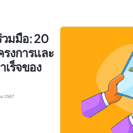
่วมมือ: 20
ครงการและ
ำเร็จของ
คม 2567