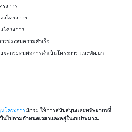
โครงการ
ของโครงการ
องโครงการ
รงการประสบความสำเร็จ
อาจส่งผลกระทบต่อการดำเนินโครงการ และพัฒนา
สนุนโครงการ
มักจะ
ให้การสนับสนุนและทรัพยากรที่
การเป็นไปตามกำหนดเวลาและอยู่ในงบประมาณ