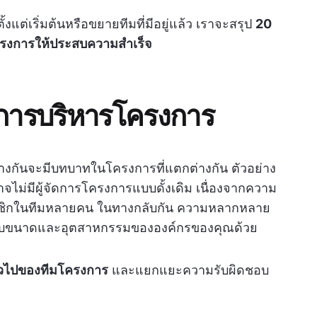
งแต่เริ่มต้นหรือขยายทีมที่มีอยู่แล้ว เราจะสรุป
20
ครงการให้ประสบความสำเร็จ
ารบริหารโครงการ
งกันจะมีบทบาทในโครงการที่แตกต่างกัน ตัวอย่าง
จไม่มีผู้จัดการโครงการแบบดั้งเดิม เนื่องจากความ
มาชิกในทีมหลายคน ในทางกลับกัน ความหลากหลาย
่กับขนาดและอุตสาหกรรมขององค์กรของคุณด้วย
่วไปของทีมโครงการ
และแยกแยะความรับผิดชอบ