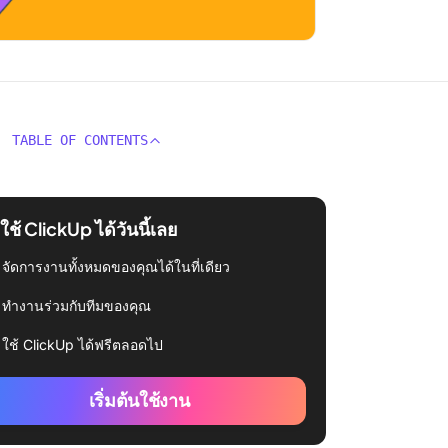
TABLE OF CONTENTS
่มใช้ ClickUp ได้วันนี้เลย
จัดการงานทั้งหมดของคุณได้ในที่เดียว
ทำงานร่วมกับทีมของคุณ
ใช้ ClickUp ได้ฟรีตลอดไป
เริ่มต้นใช้งาน