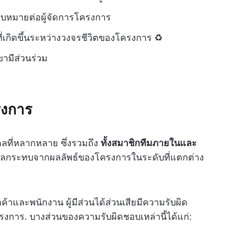
อบหมายต่อผู้จัดการโครงการ
าที่เกิดขึ้นระหว่างวงจรชีวิตของโครงการ ♻️
ามีส่วนร่วม
ครงการ
คลที่หลากหลาย ซึ่งรวมถึง
ทั้งสมาชิกทีมภายในและ
ับผลกระทบจากผลลัพธ์ของโครงการในระดับที่แตกต่าง
ค้าและพนักงาน ผู้มีส่วนได้ส่วนเสียมีความรับผิด
รงการ. บางส่วนของความรับผิดชอบเหล่านี้ได้แก่: