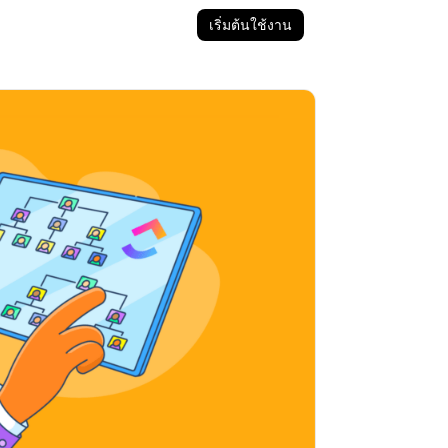
เริ่มต้นใช้งาน