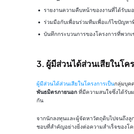
รายงานความคืบหน้าของงานที่ได้รับม
ร่วมมือกับเพื่อนร่วมทีมเพื่อแก้ไขปัญห
บันทึกกระบวนการของโครงการที่พวกเข
3. ผู้มีส่วนได้ส่วนเสียในโ
ผู้มีส่วนได้ส่วนเสียในโครงการเป็น
กลุ่มบุค
พันธมิตรภายนอก
ที่มีความสนใจซึ่งได้ร
กัน
จากนักลงทุนและผู้จัดหาวัตถุดิบไปจนถึงลูก
ชอบที่สำคัญอย่างยิ่งต่อความสำเร็จของโค