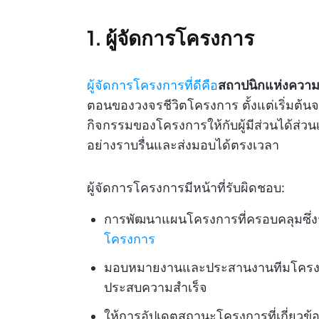
1. ผู้จัดการโครงการ
ผู้จัดการโครงการที่ดีคือ
สถาปนิกแห่งควา
ตอนของวงจรชีวิตโครงการ ตั้งแต่เริ่มต้น
กิจกรรมของโครงการให้กับผู้มีส่วนได้ส่วนเสี
อย่างราบรื่นและส่งมอบได้ตรงเวลา
ผู้จัดการโครงการมีหน้าที่รับผิดชอบ:
การพัฒนาแผนโครงการที่ครอบคลุมซึ่ง
โครงการ
มอบหมายงานและประสานงานทีมโครงการ
ประสบความสำเร็จ
ให้การอัปเดตสถานะโครงการที่เกี่ยวข้อ