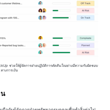
p ช่วยให้ผู้จัดการฝ่ายปฏิบัติการตัดสินใจอย่างมีความรับผิดชอบ
ทางการเงิน
าน
วมมือกับผู้จัดการฝ่ายทรัพยากรบุคคลเพื่อทำสิ่งต่อไป