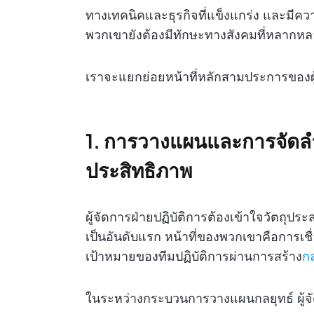
ทางเทคนิคและธุรกิจที่แข็งแกร่ง และมีควา
พวกเขายังต้องมีทักษะทางสังคมที่หลากหล
เราจะแยกย่อยหน้าที่หลักสามประการของผู้จ
1. การวางแผนและการจัดลำด
ประสิทธิภาพ
ผู้จัดการฝ่ายปฏิบัติการต้องเข้าใจวัตถุป
เป็นอันดับแรก หน้าที่ของพวกเขาคือการเช
เป้าหมายของทีมปฏิบัติการผ่านการสร้าง
กล
ในระหว่างกระบวนการวางแผนกลยุทธ์ ผู้จัดก