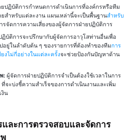
่ายปฏิบัติการกำหนดการดำเนินการที่องค์กรหรือทีม
สำหรับแต่ละงาน แผนเหล่านี้จะเป็นพื้นฐาน
สำหรับ
ารจัดการความเสี่ยงของผู้จัดการฝ่ายปฏิบัติการ
ปฏิบัติการจะปรึกษากับผู้จัดการอาวุโสท่านอื่นเพื่อ
ไปอยู่ในลำดับต้น ๆ ของรายการที่ต้องทำของทีม
การ
งไม่กี่อย่างในแต่ละครั้ง
จะช่วยป้องกันปัญหาด้าน
าพ:
ผู้จัดการฝ่ายปฏิบัติการจำเป็นต้องใช้เวลาในการ
 ที่จะบ่งชี้ความสำเร็จของการดำเนินงานและเพิ่ม
งิน
รและการตรวจสอบและจัดการ
าพ