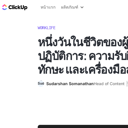
บล็อก ClickUp
หน้าแรก
ผลิตภัณฑ์
WORKLIFE
หนึ่งวันในชีวิตของผู
ปฏิบัติการ: ความรั
ทักษะ และเครื่องมื
Sudarshan Somanathan
Head of Content