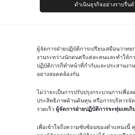
ดำเนินธุรกิจอย่างราบรื่นด
ผู้จัดการฝ่ายปฏิบัติการเปรียบเสมือนวาท
งานระหว่างนักดนตรีแต่ละคนและทำให้การ
ปฏิบัติการก็ทำหน้าที่กำกับและประสานงานต
อย่างสอดคล้องกัน
ไม่ว่าจะเป็นการปรับปรุงกระบวนการเพื่อ
ประสิทธิภาพด้านต้นทุน หรือการบริหารจ
รวดเร็ว
ผู้จัดการฝ่ายปฏิบัติการจะทุ่มเทเกิ
เพื่อเข้าใจถึงความซับซ้อนของตำแหน่งนี้ 