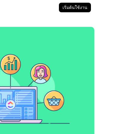
เริ่มต้นใช้งาน