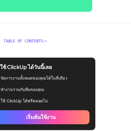
TABLE OF CONTENTS
่มใช้ ClickUp ได้วันนี้เลย
จัดการงานทั้งหมดของคุณได้ในที่เดียว
ทำงานร่วมกับทีมของคุณ
ใช้ ClickUp ได้ฟรีตลอดไป
เริ่มต้นใช้งาน