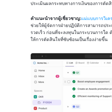
ประเมินผลกระทบทางการเงินของการตัดส
คำแนะนำจากผู้เชี่ยวชาญ:
แม่แบบการวิเค
ช่วยให้ผู้จัดการฝ่ายปฏิบัติการสามารถประ
รวดเร็ว ก่อนที่จะลงทุนในกระบวนการใด ด้วย
ให้การตัดสินใจที่ซับซ้อนเป็นเรื่องง่ายขึ้น