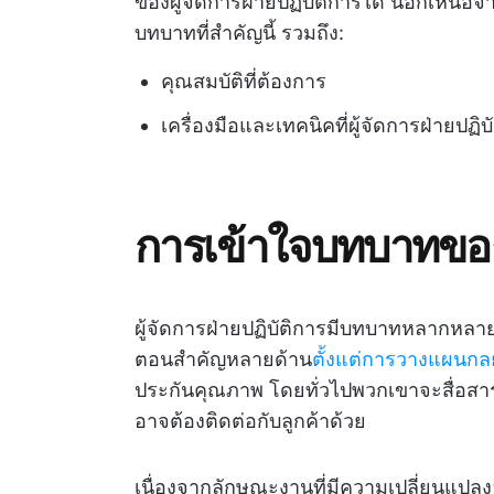
ของผู้จัดการฝ่ายปฏิบัติการได้ นอกเหนือจ
บทบาทที่สำคัญนี้ รวมถึง:
คุณสมบัติที่ต้องการ
เครื่องมือและเทคนิคที่ผู้จัดการฝ่ายปฏิบ
การเข้าใจบทบาทของผ
ผู้จัดการฝ่ายปฏิบัติการมีบทบาทหลากหลา
ตอนสำคัญหลายด้าน
ตั้งแต่การวางแผนกลย
ประกันคุณภาพ โดยทั่วไปพวกเขาจะสื่อสาร
อาจต้องติดต่อกับลูกค้าด้วย
เนื่องจากลักษณะงานที่มีความเปลี่ยนแปล