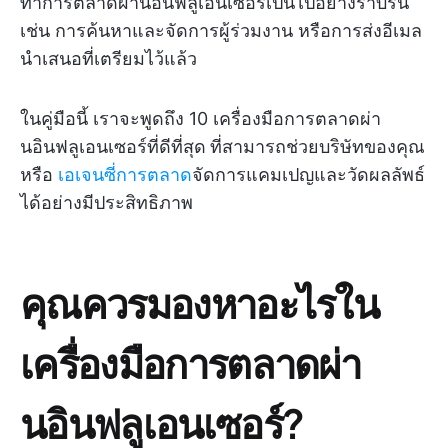
ทำการตลาดผ่านอินฟลูเอนเซอร์เป็นไปอย่างราบรื่น
เช่น การค้นหาและจัดการผู้ร่วมงาน หรือการส่งอีเมล
นำเสนอที่เตรียมไว้แล้ว
ในคู่มือนี้ เราจะพูดถึง 10 เครื่องมือการตลาดผ่า
นอินฟลูเอนเซอร์ที่ดีที่สุด
ที่สามารถช่วยบริษัทของคุณ
หรือ
เอเจนซี่การตลาด
จัดการแคมเปญและวัดผลลัพธ์
ได้อย่างมีประสิทธิภาพ
คุณควรมองหาอะไรใน
เครื่องมือการตลาดผ่า
นอินฟลูเอนเซอร์?