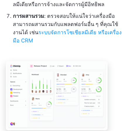
ลมีเดียหรือการจ้างและจัดการผู้มีอิทธิพล
การผสานรวม
: ตรวจสอบให้แน่ใจว่าเครื่องมือ
สามารถผสานรวมกับแพลตฟอร์มอื่น ๆ ที่คุณใช้
งานได้ เช่น
ระบบจัดการโซเชียลมีเดีย
หรือเครื่อง
มือ CRM