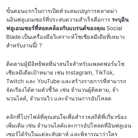
ขั้นตอนแรกในการเปิดตัวแคมเปญการตลาดผ่า
นอินฟลูเอนเซอร์ที่ประสบความสำเร็จคือการ
ระบุอิน
ฟลูเอนเซอร์ที่สอดคล้องกับแบรนด์ของคุณ
Social
Blade เป็นเครื่องมือวิเคราะห์โซเชียลมีเดียที่เหมาะ
สำหรับงานนี้! ?
ติดตามผู้มีอิทธิพลที่น่าสนใจสำหรับแพลตฟอร์มโซ
เชียลมีเดียเป้าหมาย เช่น Instagram, TikTok,
Twitch และ YouTube และสร้างรายการที่สามารถ
จัดเรียงได้ตามตัวชี้วัด เช่น จำนวนผู้ติดตาม, จำ
นวนไลค์, จำนวนวิว และจำนวนการอัปโหลด
คลิกที่โปรไฟล์ที่คุณสนใจเพื่อสำรวจสถิติที่เกี่ยวข้อง
เพิ่มเติม เช่น จำนวนไลค์และการอัปโหลดที่อินฟลูเอน
เซอร์ได้รับในแต่ละสัปดาห์ และพิจารณาว่าใคร