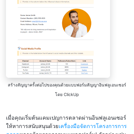
สร้างสัญญาครั้งต่อไปของคุณด้วยแบบฟอร์มสัญญาอินฟลูเอนเซอร์
โดย ClickUp
เมื่อคุณเริ่มต้นแคมเปญการตลาดผ่านอินฟลูเอนเซอร์
ให้หาการสนับสนุนด้วย
เครื่องมือจัดการโครงการการ