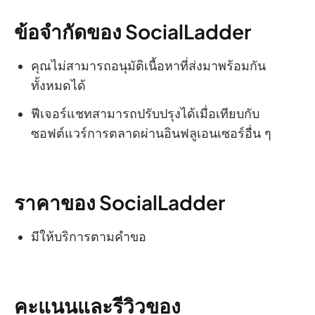
ข้อจำกัดของ SocialLadder
คุณไม่สามารถอนุมัติเนื้อหาที่ส่งมาพร้อมกัน
ทั้งหมดได้
ฟีเจอร์แชทสามารถปรับปรุงได้เมื่อเทียบกับ
ซอฟต์แวร์การตลาดผ่านอินฟลูเอนเซอร์อื่น ๆ
ราคาของ SocialLadder
มีให้บริการตามคำขอ
คะแนนและรีวิวของ