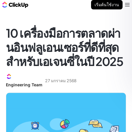
บล็อก ClickUp
เริ่มต้นใช้งาน
Ope
10 เครื่องมือการตลาดผ่า
นอินฟลูเอนเซอร์ที่ดีที่สุด
สำหรับเอเจนซี่ในปี 2025
27 มกราคม 2568
Engineering Team