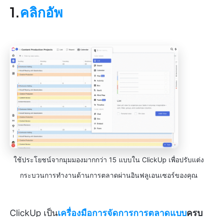
1.
คลิกอัพ
ใช้ประโยชน์จากมุมมองมากกว่า 15 แบบใน ClickUp เพื่อปรับแต่ง
กระบวนการทำงานด้านการตลาดผ่านอินฟลูเอนเซอร์ของคุณ
ClickUp เป็น
เครื่องมือการจัดการการตลาดแบบ
ครบ