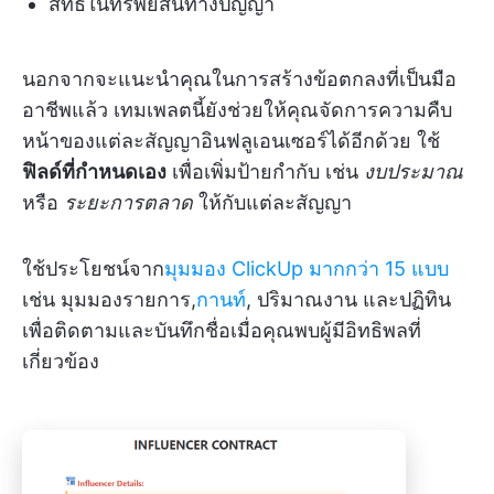
สิทธิในทรัพย์สินทางปัญญา
นอกจากจะแนะนำคุณในการสร้างข้อตกลงที่เป็นมือ
อาชีพแล้ว เทมเพลตนี้ยังช่วยให้คุณจัดการความคืบ
หน้าของแต่ละสัญญาอินฟลูเอนเซอร์ได้อีกด้วย ใช้
ฟิลด์ที่กำหนดเอง
เพื่อเพิ่มป้ายกำกับ เช่น
งบประมาณ
หรือ
ระยะการตลาด
ให้กับแต่ละสัญญา
ใช้ประโยชน์จาก
มุมมอง ClickUp มากกว่า 15 แบบ
เช่น มุมมองรายการ,
กานท์
, ปริมาณงาน และปฏิทิน
เพื่อติดตามและบันทึกชื่อเมื่อคุณพบผู้มีอิทธิพลที่
เกี่ยวข้อง