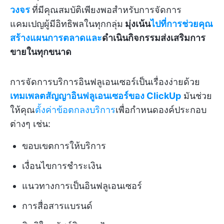
วงจร
ที่มีคุณสมบัติเพียงพอสำหรับการจัดการ
แคมเปญผู้มีอิทธิพลในทุกกลุ่ม
มุ่งเน้น
ไปที่การช่วยคุณ
สร้างแผนการตลาดและ
ดำเนินกิจกรรมส่งเสริมการ
ขายในทุกขนาด
การจัดการบริการอินฟลูเอนเซอร์เป็นเรื่องง่ายด้วย
เทมเพลตสัญญาอินฟลูเอนเซอร์ของ ClickUp
มันช่วย
ให้คุณ
ตั้งค่าข้อตกลงบริการ
เพื่อกำหนดองค์ประกอบ
ต่างๆ เช่น:
ขอบเขตการให้บริการ
เงื่อนไขการชำระเงิน
แนวทางการเป็นอินฟลูเอนเซอร์
การสื่อสารแบรนด์