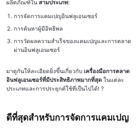
ผลิตภัณฑ์ใน
สามประเภท
:
การจัดการแคมเปญอินฟลูเอนเซอร์
การค้นหาผู้มีอิทธิพล
การวัดผลความสำเร็จของแคมเปญและการตลาด
ผ่านอินฟลูเอนเซอร์
มาดูกันให้ละเอียดยิ่งขึ้นเกี่ยวกับ
เครื่องมือการตลาด
อินฟลูเอนเซอร์ที่มีประสิทธิภาพมากที่สุด
ในแต่ละ
ประเภทและการประยุกต์ใช้ที่เป็นไปได้! ?
ดีที่สุดสำหรับการจัดการแคมเปญ