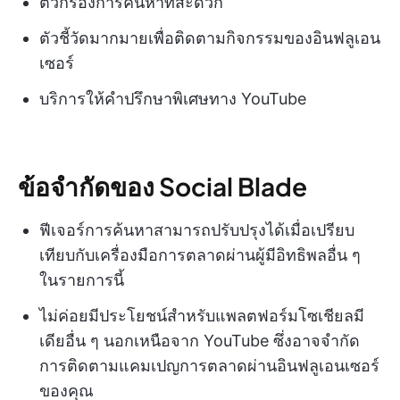
ตัวกรองการค้นหาที่สะดวก
ตัวชี้วัดมากมายเพื่อติดตามกิจกรรมของอินฟลูเอน
เซอร์
บริการให้คำปรึกษาพิเศษทาง YouTube
ข้อจำกัดของ Social Blade
ฟีเจอร์การค้นหาสามารถปรับปรุงได้เมื่อเปรียบ
เทียบกับเครื่องมือการตลาดผ่านผู้มีอิทธิพลอื่น ๆ
ในรายการนี้
ไม่ค่อยมีประโยชน์สำหรับแพลตฟอร์มโซเชียลมี
เดียอื่น ๆ นอกเหนือจาก YouTube ซึ่งอาจจำกัด
การติดตามแคมเปญการตลาดผ่านอินฟลูเอนเซอร์
ของคุณ