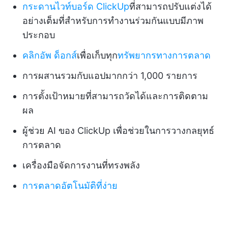
กระดานไวท์บอร์ด ClickUp
ที่สามารถปรับแต่งได้
อย่างเต็มที่สำหรับการทำงานร่วมกันแบบมีภาพ
ประกอบ
คลิกอัพ ด็อกส์
เพื่อเก็บทุก
ทรัพยากรทางการตลาด
การผสานรวมกับแอปมากกว่า 1,000 รายการ
การตั้งเป้าหมายที่สามารถวัดได้และการติดตาม
ผล
ผู้ช่วย AI ของ ClickUp เพื่อช่วยในการวางกลยุทธ์
การตลาด
เครื่องมือจัดการงานที่ทรงพลัง
การตลาดอัตโนมัติที่ง่าย