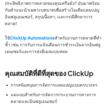
ประสิทธิภาพการตลาดของคุณหรือยัง? มันมาพร้อม
กับคำแนะนำเฉพาะบทบาทเพื่อสร้างไอเดียแคมเปญ
อินฟลูเอนเซอร์, สรุปเนื้อหา, และกรณีศึกษาการ
ตลาด!
ใช้
ClickUp Automations
สำหรับงานการตลาดที่ทำ
ซ้ำ เช่น การรับการแจ้งเตือนการชำระเงินจากอินฟลู
เอนเซอร์และการส่งอีเมลแบบหยด
คุณสมบัติที่ดีที่สุดของ ClickUp
การสนับสนุนการจัดการแคมเปญแบบครบวงจร
แม่แบบสำหรับการจัดการกระบวนการทางการ
ตลาดและอินฟลูเอนเซอร์