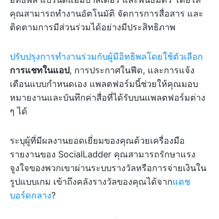
คุณสามารถทำงานอัตโนมัติ จัดการการสื่อสาร และ
ติดตามการมีส่วนร่วมได้อย่างมีประสิทธิภาพ
ปรับปรุงการทำงานร่วมกับผู้มีอิทธิพลโดยใช้ตัวเลือก
การแชทในแอป
, การประกาศในฟีด, และการแจ้ง
เตือนแบบกำหนดเอง แพลตฟอร์มนี้ช่วยให้คุณมอบ
หมายงานและบันทึกค่าสื่อที่ได้รับบนแพลตฟอร์มต่าง
ๆ ได้
ระบุผู้ที่มีผลงานยอดเยี่ยมของคุณด้วยเครื่องมือ
รายงานของ SocialLadder คุณสามารถรักษาแรง
จูงใจของพวกเขาผ่านระบบรางวัลหรือการจ่ายเงินใน
รูปแบบเกม เข้าถึงคลังรางวัลของคุณได้จาก
แดช
บอร์ดกลาง
?