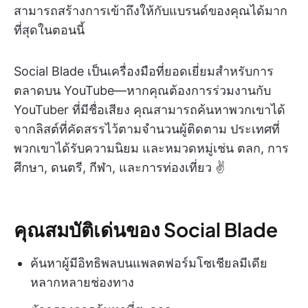
สามารถสร้างการเข้าถึงให้กับแบรนด์ของคุณได้มาก
ที่สุดในตอนนี้
Social Blade เป็นเครื่องมือที่ยอดเยี่ยมสำหรับการ
ตลาดบน YouTube—หากคุณต้องการร่วมงานกับ
YouTuber ที่มีชื่อเสียง คุณสามารถค้นหาพวกเขาได้
จากลิสต์ที่คัดสรรไว้ตามจำนวนผู้ติดตาม ประเทศที่
พวกเขาได้รับความนิยม และหมวดหมู่เช่น ตลก, การ
ศึกษา, ดนตรี, กีฬา, และการท่องเที่ยว ✌️
คุณสมบัติเด่นของ Social Blade
ค้นหาผู้มีอิทธิพลบนแพลตฟอร์มโซเชียลมีเดีย
หลากหลายช่องทาง