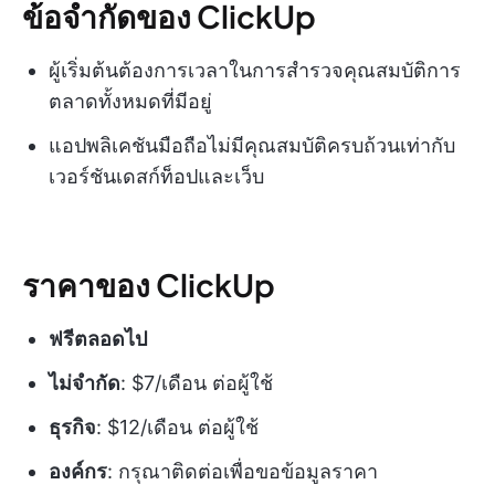
ข้อจำกัดของ ClickUp
ผู้เริ่มต้นต้องการเวลาในการสำรวจคุณสมบัติการ
ตลาดทั้งหมดที่มีอยู่
แอปพลิเคชันมือถือไม่มีคุณสมบัติครบถ้วนเท่ากับ
เวอร์ชันเดสก์ท็อปและเว็บ
ราคาของ ClickUp
ฟรีตลอดไป
ไม่จำกัด
: $7/เดือน ต่อผู้ใช้
ธุรกิจ
: $12/เดือน ต่อผู้ใช้
องค์กร
: กรุณาติดต่อเพื่อขอข้อมูลราคา