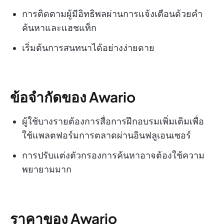
การติดตามผู้มีอิทธิพลผ่านการแจ้งเตือนด้วยคำ
ค้นหาและแฮชแท็ก
เริ่มต้นการสนทนาได้อย่างง่ายดาย
ข้อจำกัดของ Awario
ผู้ใช้บางรายต้องการสื่อการฝึกอบรมเพิ่มเติมเพื่อ
ใช้แพลตฟอร์มการตลาดผ่านอินฟลูเอนเซอร์
การปรับแต่งตัวกรองการค้นหาอาจต้องใช้ความ
พยายามมาก
ราคาของ Awario