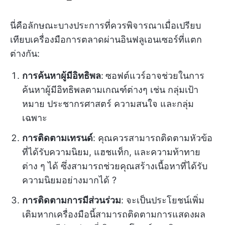
นี่คือลักษณะบางประการที่ควรพิจารณาเมื่อเปรียบ
เทียบเครื่องมือการตลาดผ่านอินฟลูเอนเซอร์ที่แตก
ต่างกัน:
การค้นหาผู้มีอิทธิพล
:
ซอฟต์แวร์อาจช่วยในการ
ค้นหาผู้มีอิทธิพลตามเกณฑ์ต่างๆ เช่น กลุ่มเป้า
หมาย ประชากรศาสตร์ ความสนใจ และกลุ่ม
เฉพาะ
การติดตามเทรนด์
: คุณควรสามารถติดตามหัวข้อ
ที่ได้รับความนิยม, แฮชแท็ก, และความท้าทาย
ต่าง ๆ ได้ ซึ่งสามารถช่วยคุณสร้างเนื้อหาที่ได้รับ
ความนิยมอย่างมากได้ ?
การติดตามการมีส่วนร่วม
: จะเป็นประโยชน์เพิ่ม
เติมหากเครื่องมือนี้สามารถติดตามการแสดงผล