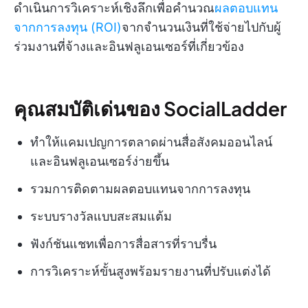
ดำเนินการวิเคราะห์เชิงลึกเพื่อคำนวณ
ผลตอบแทน
จากการลงทุน (ROI)
จากจำนวนเงินที่ใช้จ่ายไปกับผู้
ร่วมงานที่จ้างและอินฟลูเอนเซอร์ที่เกี่ยวข้อง
คุณสมบัติเด่นของ SocialLadder
ทำให้แคมเปญการตลาดผ่านสื่อสังคมออนไลน์
และอินฟลูเอนเซอร์ง่ายขึ้น
รวมการติดตามผลตอบแทนจากการลงทุน
ระบบรางวัลแบบสะสมแต้ม
ฟังก์ชันแชทเพื่อการสื่อสารที่ราบรื่น
การวิเคราะห์ขั้นสูงพร้อมรายงานที่ปรับแต่งได้