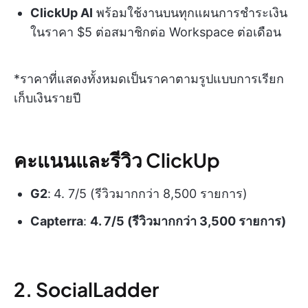
ClickUp AI
พร้อมใช้งานบนทุกแผนการชำระเงิน
ในราคา $5 ต่อสมาชิกต่อ Workspace ต่อเดือน
*ราคาที่แสดงทั้งหมดเป็นราคาตามรูปแบบการเรียก
เก็บเงินรายปี
คะแนนและรีวิว ClickUp
G2
:
4. 7/5 (รีวิวมากกว่า 8,500 รายการ)
Capterra
:
4. 7/5 (รีวิวมากกว่า 3,500 รายการ)
2. SocialLadder