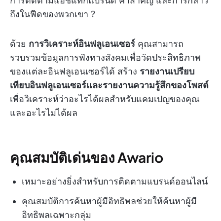
การติดตามแฮชแท็กแบรนด์ คำสำคัญ และการกล่าว
ถึงในฟีดของพวกเขา ?️
ด้วย
การวิเคราะห์อินฟลูเอนเซอร์
คุณสามารถ
รวบรวมข้อมูลการฟังทางสังคมเพื่อวัดประสิทธิภาพ
ของแต่ละอินฟลูเอนเซอร์ได้ สร้าง
รายงานเปรียบ
เทียบอินฟลูเอนเซอร์และรายงานความรู้สึกของโพสต์
เพื่อวิเคราะห์ว่าอะไรได้ผลสำหรับแคมเปญของคุณ
และอะไรไม่ได้ผล
คุณสมบัติเด่นของ Awario
เหมาะอย่างยิ่งสำหรับการติดตามแบรนด์ออนไลน์
คุณสมบัติการค้นหาผู้มีอิทธิพลช่วยให้ค้นหาผู้มี
อิทธิพลเฉพาะกลุ่ม