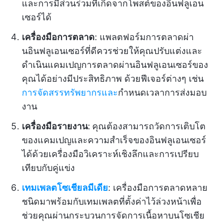
และการมีส่วนร่วมที่เกิดจากโพสต์ของอินฟลูเอน
เซอร์ได้
เครื่องมือการตลาด
: แพลตฟอร์มการตลาดผ่า
นอินฟลูเอนเซอร์ที่ดีควรช่วยให้คุณปรับแต่งและ
ดำเนินแคมเปญการตลาดผ่านอินฟลูเอนเซอร์ของ
คุณได้อย่างมีประสิทธิภาพ ด้วยฟีเจอร์ต่างๆ เช่น
การจัดสรรทรัพยากรและ
กำหนดเวลาการส่งมอบ
งาน
เครื่องมือรายงาน
:
คุณต้องสามารถวัดการเติบโต
ของแคมเปญและความสำเร็จของอินฟลูเอนเซอร์
ได้ด้วยเครื่องมือวิเคราะห์เชิงลึกและการเปรียบ
เทียบกับคู่แข่ง
เทมเพลตโซเชียลมีเดีย
: เครื่องมือการตลาดหลาย
ชนิดมาพร้อมกับเทมเพลตที่ตั้งค่าไว้ล่วงหน้าเพื่อ
ช่วยคุณผ่านกระบวนการจัดการเนื้อหาบนโซเชีย