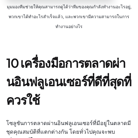
มุมมองทีมช่วยให้คุณสามารถดูได้ว่าทีมของคุณกำลังทำงานอะไรอยู่,
พวกเขาได้ทำอะไรสำเร็จแล้ว, และพวกเขามีความสามารถในการ
ทำงานอย่างไร
10 เครื่องมือการตลาดผ่า
นอินฟลูเอนเซอร์ที่ดีที่สุดที่
ควรใช้
โซลูชันการตลาดผ่านอินฟลูเอนเซอร์ที่มีอยู่ในตลาดมี
ชุดคุณสมบัติที่แตกต่างกัน โดยทั่วไปคุณจะพบ