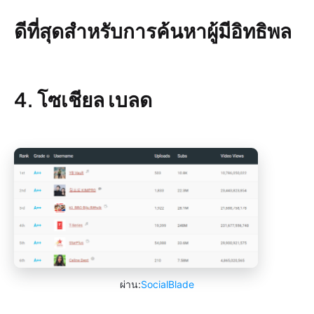
ดีที่สุดสำหรับการค้นหาผู้มีอิทธิพล
4. โซเชียล เบลด
ผ่าน:
SocialBlade