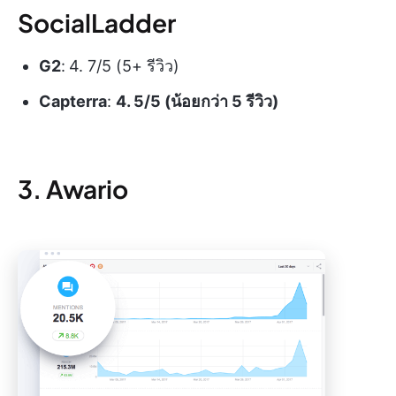
SocialLadder
G2
:
4. 7/5 (5+ รีวิว)
Capterra
:
4. 5/5 (น้อยกว่า 5 รีวิว)
3. Awario