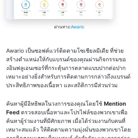
ผ่านทาง:
Awario
Awario เป็นซอฟต์แวร์ติดตามโซเชียลมีเดีย
ที่ช่วย
สร้างตำแหน่งให้กับแบรนด์ของคุณผ่านกิจกรรมขอ
งอินฟลูเอนเซอร์ที่กระตุ้นการตลาดแบบปากต่อปาก
เหมาะอย่างยิ่งสำหรับการติดตามการกล่าวถึงแบรนด์
ประสิทธิภาพของเนื้อหา และสถิติการมีส่วนร่วม
ค้นหาผู้มีอิทธิพลในวงการของคุณโดยใช้
Mention
Feed
ตรวจสอบเนื้อหาและโปรไฟล์ของพวกเขาเพื่อ
ค้นหาผู้ร่วมงานที่มีศักยภาพ เมื่อได้ร่วมงานกับคนที่
เหมาะสมแล้ว ให้ติดตามความมุ่งมั่นของพวกเขาโดย