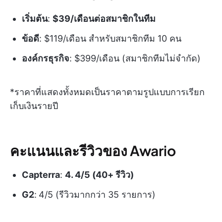
เริ่มต้น
:
$39/เดือนต่อสมาชิกในทีม
ข้อดี
: $119/เดือน สำหรับสมาชิกทีม 10 คน
องค์กรธุรกิจ
: $399/เดือน (สมาชิกทีมไม่จำกัด)
*ราคาที่แสดงทั้งหมดเป็นราคาตามรูปแบบการเรียก
เก็บเงินรายปี
คะแนนและรีวิวของ Awario
Capterra
:
4. 4/5 (40+ รีวิว)
G2
:
4/5 (รีวิวมากกว่า 35 รายการ)