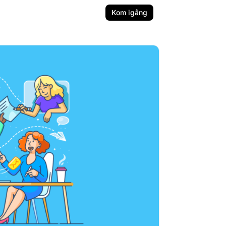
Kom igång