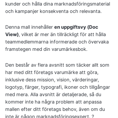
kunder och hålla dina marknadsföringsmaterial
och kampanjer konsekventa och relevanta.
Denna mall innehåller
en uppgiftsvy (Doc
View)
, vilket är mer än tillräckligt för att hålla
teammedlemmarna informerade och övervaka
framstegen med din varumärkesbok.
Den består av flera avsnitt som täcker allt som
har med ditt företags varumärke att göra,
inklusive dess mission, vision, värderingar,
logotyp, färger, typografi, ikoner och tillgångar
med mera. Alla avsnitt är detaljerade, så du
kommer inte ha några problem att anpassa
mallen efter ditt företags behov, även om du
inte är någon marknadsföringsexpert. ?