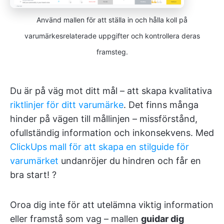
Använd mallen för att ställa in och hålla koll på
varumärkesrelaterade uppgifter och kontrollera deras
framsteg.
Du är på väg mot ditt mål – att skapa kvalitativa
riktlinjer för ditt varumärke
. Det finns många
hinder på vägen till mållinjen – missförstånd,
ofullständig information och inkonsekvens. Med
ClickUps mall för att skapa en stilguide för
varumärket
undanröjer du hindren och får en
bra start! ?
Oroa dig inte för att utelämna viktig information
eller framstå som vag – mallen
guidar dig