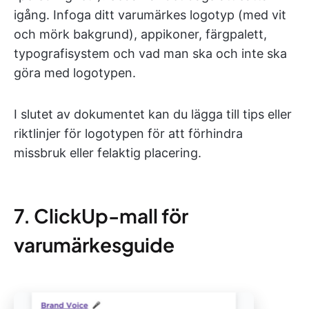
igång. Infoga ditt varumärkes logotyp (med vit
och mörk bakgrund), appikoner, färgpalett,
typografisystem och vad man ska och inte ska
göra med logotypen.
I slutet av dokumentet kan du lägga till tips eller
riktlinjer för logotypen för att förhindra
missbruk eller felaktig placering.
7. ClickUp-mall för
varumärkesguide