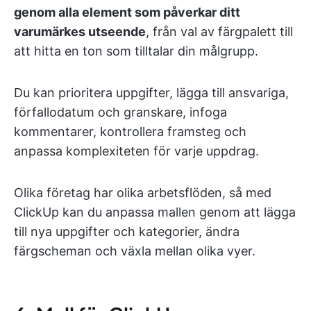
genom alla element som påverkar ditt
varumärkes utseende
, från val av färgpalett till
att hitta en ton som tilltalar din målgrupp.
Du kan prioritera uppgifter, lägga till ansvariga,
förfallodatum och granskare, infoga
kommentarer, kontrollera framsteg och
anpassa komplexiteten för varje uppdrag.
Olika företag har olika arbetsflöden, så med
ClickUp kan du anpassa mallen genom att lägga
till nya uppgifter och kategorier, ändra
färgscheman och växla mellan olika vyer.