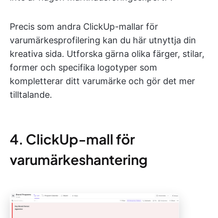
Precis som andra ClickUp-mallar för
varumärkesprofilering kan du här utnyttja din
kreativa sida. Utforska gärna olika färger, stilar,
former och specifika logotyper som
kompletterar ditt varumärke och gör det mer
tilltalande.
4. ClickUp-mall för
varumärkeshantering