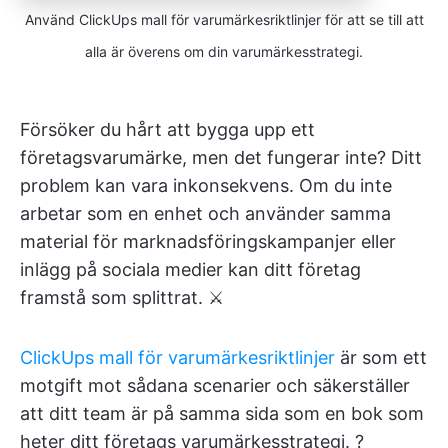
Använd ClickUps mall för varumärkesriktlinjer för att se till att
alla är överens om din varumärkesstrategi.
Försöker du hårt att bygga upp ett
företagsvarumärke, men det fungerar inte? Ditt
problem kan vara inkonsekvens. Om du inte
arbetar som en enhet och använder samma
material för marknadsföringskampanjer eller
inlägg på sociala medier kan ditt företag
framstå som splittrat. ⚔️
ClickUps mall för varumärkesriktlinjer
är som ett
motgift mot sådana scenarier och säkerställer
att ditt team är på samma sida som en bok som
heter ditt företags varumärkesstrategi. ?