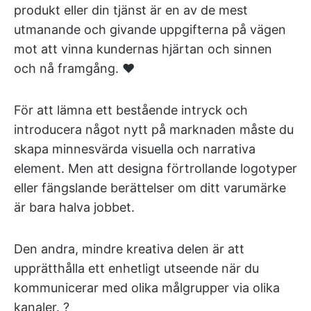
produkt eller din tjänst är en av de mest
utmanande och givande uppgifterna på vägen
mot att vinna kundernas hjärtan och sinnen
och nå framgång. ♥️
För att lämna ett bestående intryck och
introducera något nytt på marknaden måste du
skapa minnesvärda visuella och narrativa
element. Men att designa förtrollande logotyper
eller fängslande berättelser om ditt varumärke
är bara halva jobbet.
Den andra, mindre kreativa delen är att
upprätthålla ett enhetligt utseende när du
kommunicerar med olika målgrupper via olika
kanaler. ?