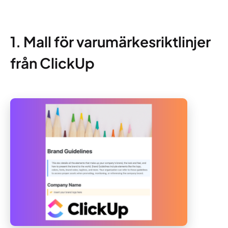
1. Mall för varumärkesriktlinjer
från ClickUp