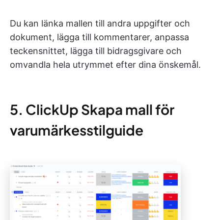
Du kan länka mallen till andra uppgifter och
dokument, lägga till kommentarer, anpassa
teckensnittet, lägga till bidragsgivare och
omvandla hela utrymmet efter dina önskemål.
5. ClickUp Skapa mall för
varumärkesstilguide