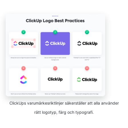
ClickUps varumärkesriktlinjer säkerställer att alla använder
rätt logotyp, färg och typografi.