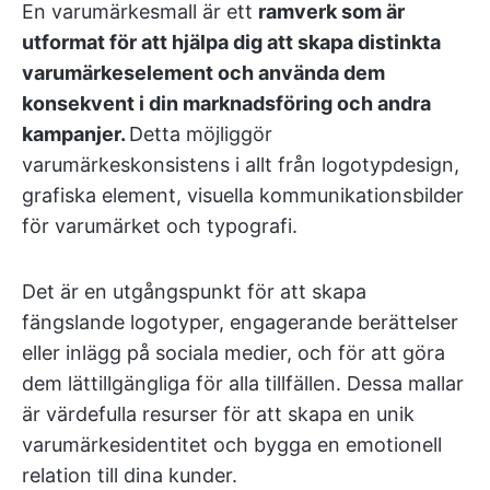
En varumärkesmall är ett
ramverk som är
utformat för att hjälpa dig att skapa distinkta
varumärkeselement och använda dem
konsekvent i din marknadsföring och andra
kampanjer.
Detta möjliggör
varumärkeskonsistens i allt från logotypdesign,
grafiska element, visuella kommunikationsbilder
för varumärket och typografi.
Det är en utgångspunkt för att skapa
fängslande logotyper, engagerande berättelser
eller inlägg på sociala medier, och för att göra
dem lättillgängliga för alla tillfällen. Dessa mallar
är värdefulla resurser för att skapa en unik
varumärkesidentitet och bygga en emotionell
relation till dina kunder.