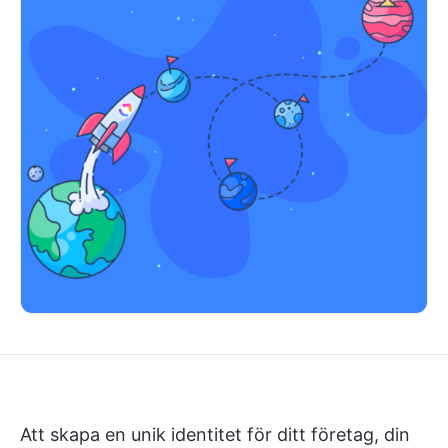
Att skapa en unik identitet för ditt företag, din