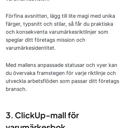
Förfina avsnitten, lägg till lite magi med unika
färger, typsnitt och stilar, så får du praktiska
och konsekventa varumärkesriktlinjer som
speglar ditt företags mission och
varumärkesidentitet.
Med mallens anpassade statusar och vyer kan
du övervaka framstegen för varje riktlinje och
utveckla arbetsflöden som passar ditt företags
bransch.
3. ClickUp-mall för
varumärkesbok