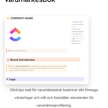
ClickUps mall för varumärkesbok beskriver ditt företags
värderingar och mål och fastställer standarden för
varumärkesprofilering.