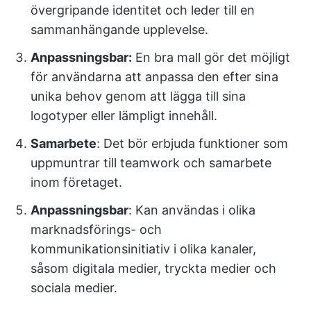
övergripande identitet och leder till en
sammanhängande upplevelse.
Anpassningsbar:
En bra mall gör det möjligt
för användarna att anpassa den efter sina
unika behov genom att lägga till sina
logotyper eller lämpligt innehåll.
Samarbete
: Det bör erbjuda funktioner som
uppmuntrar till teamwork och samarbete
inom företaget.
Anpassningsbar
: Kan användas i olika
marknadsförings- och
kommunikationsinitiativ i olika kanaler,
såsom digitala medier, tryckta medier och
sociala medier.