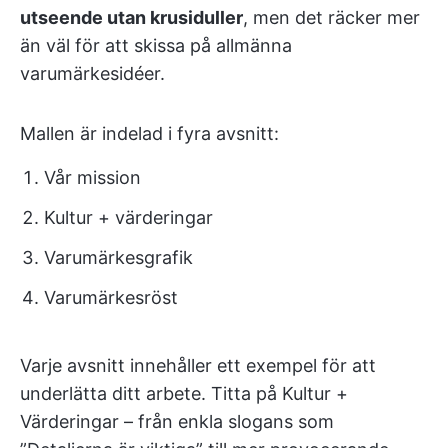
utseende utan krusiduller
, men det räcker mer
än väl för att skissa på allmänna
varumärkesidéer.
Mallen är indelad i fyra avsnitt:
Vår mission
Kultur + värderingar
Varumärkesgrafik
Varumärkesröst
Varje avsnitt innehåller ett exempel för att
underlätta ditt arbete. Titta på Kultur +
Värderingar – från enkla slogans som