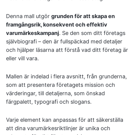
Denna mall utgör
grunden för att skapa en
framgångsrik, konsekvent och effektiv
varumärkeskampanj
. Se den som ditt företags
självbiografi – den är fullspäckad med detaljer
och hjälper läsarna att förstå vad ditt företag är
eller vill vara.
Mallen är indelad i flera avsnitt, från grunderna,
som att presentera företagets mission och
värderingar, till detaljerna, som önskad
färgpalett, typografi och slogans.
Varje element kan anpassas för att säkerställa
att dina varumärkesriktlinjer är unika och