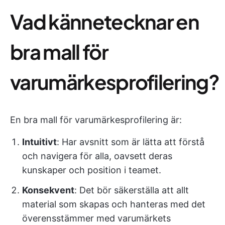
Vad kännetecknar en
bra mall för
varumärkesprofilering?
En bra mall för varumärkesprofilering är:
Intuitivt
: Har avsnitt som är lätta att förstå
och navigera för alla, oavsett deras
kunskaper och position i teamet.
Konsekvent
: Det bör säkerställa att allt
material som skapas och hanteras med det
överensstämmer med varumärkets