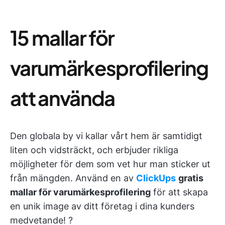
15 mallar för
varumärkesprofilering
att använda
Den globala by vi kallar vårt hem är samtidigt
liten och vidsträckt, och erbjuder rikliga
möjligheter för dem som vet hur man sticker ut
från mängden. Använd en av
ClickUps
gratis
mallar för varumärkesprofilering
för att skapa
en unik image av ditt företag i dina kunders
medvetande! ?