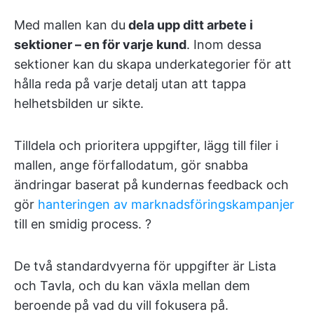
Med mallen kan du
dela upp ditt arbete i
sektioner – en för varje kund
. Inom dessa
sektioner kan du skapa underkategorier för att
hålla reda på varje detalj utan att tappa
helhetsbilden ur sikte.
Tilldela och prioritera uppgifter, lägg till filer i
mallen, ange förfallodatum, gör snabba
ändringar baserat på kundernas feedback och
gör
hanteringen av marknadsföringskampanjer
till en smidig process. ?
De två standardvyerna för uppgifter är Lista
och Tavla, och du kan växla mellan dem
beroende på vad du vill fokusera på.