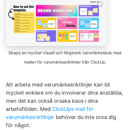
Skapa en mycket visuell och färgstark varumärkesbok med
mallen för varumärkesriktlinjer från ClickUp.
Att arbeta med varumärkesriktlinjer kan bli
mycket enklare om du involverar dina anställda,
men det kan också orsaka kaos i dina
arbetsflöden. Med
ClickUps mall för
varumärkesriktlinjer
behöver du inte oroa dig
för något.