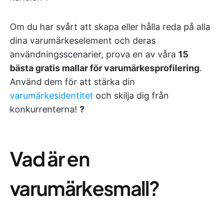
Om du har svårt att skapa eller hålla reda på alla
dina varumärkeselement och deras
användningsscenarier, prova en av våra
15
bästa gratis mallar för varumärkesprofilering
.
Använd dem för att stärka din
varumärkesidentitet
och skilja dig från
konkurrenterna!
?
Vad är en
varumärkesmall?