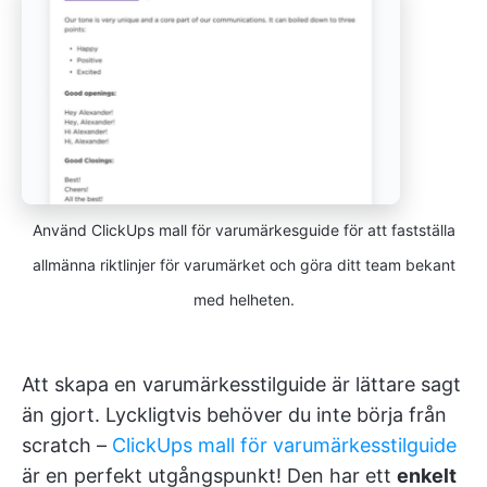
Använd ClickUps mall för varumärkesguide för att fastställa
allmänna riktlinjer för varumärket och göra ditt team bekant
med helheten.
Att skapa en varumärkesstilguide är lättare sagt
än gjort. Lyckligtvis behöver du inte börja från
scratch –
ClickUps mall för varumärkesstilguide
är en perfekt utgångspunkt! Den har ett
enkelt