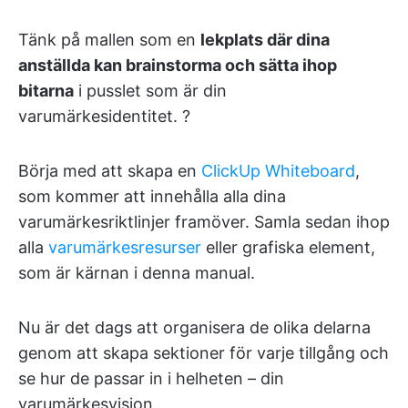
Tänk på mallen som en
lekplats där dina
anställda kan brainstorma och sätta ihop
bitarna
i pusslet som är din
varumärkesidentitet. ?
Börja med att skapa en
ClickUp Whiteboard
,
som kommer att innehålla alla dina
varumärkesriktlinjer framöver. Samla sedan ihop
alla
varumärkesresurser
eller grafiska element,
som är kärnan i denna manual.
Nu är det dags att organisera de olika delarna
genom att skapa sektioner för varje tillgång och
se hur de passar in i helheten – din
varumärkesvision.