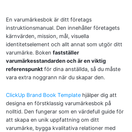
En varumärkesbok är ditt företags
instruktionsmanual. Den innehåller företagets
kärnvärden, mission, mål, visuella
identitetselement och allt annat som utgör ditt
varumärke. Boken
fastställer
varumärkesstandarden och är en viktig
referenspunkt
för dina anställda, så du måste
vara extra noggrann när du skapar den.
ClickUp Brand Book Template
hjälper dig att
designa en förstklassig varumärkesbok på
nolltid. Den fungerar som en värdefull guide för
att skapa en unik uppfattning om ditt
varumärke, bygga kvalitativa relationer med