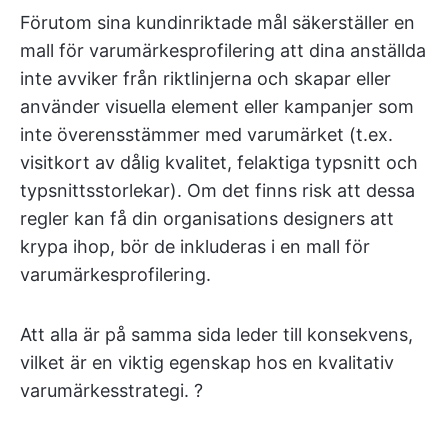
Förutom sina kundinriktade mål säkerställer en
mall för varumärkesprofilering att dina anställda
inte avviker från riktlinjerna och skapar eller
använder visuella element eller kampanjer som
inte överensstämmer med varumärket (t.ex.
visitkort av dålig kvalitet, felaktiga typsnitt och
typsnittsstorlekar). Om det finns risk att dessa
regler kan få din organisations designers att
krypa ihop, bör de inkluderas i en mall för
varumärkesprofilering.
Att alla är på samma sida leder till konsekvens,
vilket är en viktig egenskap hos en kvalitativ
varumärkesstrategi. ?