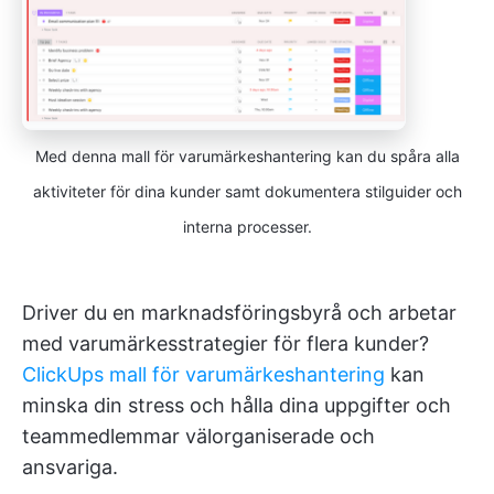
Med denna mall för varumärkeshantering kan du spåra alla
aktiviteter för dina kunder samt dokumentera stilguider och
interna processer.
Driver du en marknadsföringsbyrå och arbetar
med varumärkesstrategier för flera kunder?
ClickUps mall för varumärkeshantering
kan
minska din stress och hålla dina uppgifter och
teammedlemmar välorganiserade och
ansvariga.