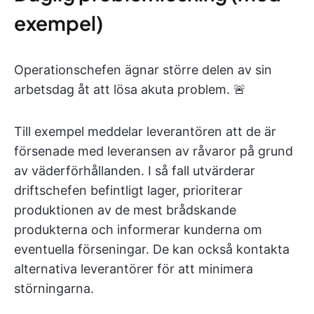
exempel)
Operationschefen ägnar större delen av sin
arbetsdag åt att lösa akuta problem. 🚨
Till exempel meddelar leverantören att de är
försenade med leveransen av råvaror på grund
av väderförhållanden. I så fall utvärderar
driftschefen befintligt lager, prioriterar
produktionen av de mest brådskande
produkterna och informerar kunderna om
eventuella förseningar. De kan också kontakta
alternativa leverantörer för att minimera
störningarna.