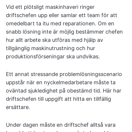
Vid ett plötsligt maskinhaveri ringer
driftschefen upp eller samlar ett team för att
omedelbart ta itu med reparationen. Om en
snabb lösning inte är möjlig bestämmer chefen
hur allt arbete ska utföras med hjälp av
tillgänglig maskinutrustning och hur
produktionsförseningar ska undvikas.
Ett annat stressande problemlösningsscenario
uppstår när en nyckelmedarbetare måste ta
oväntad sjukledighet på obestämd tid. Här har
driftschefen till uppgift att hitta en tillfällig
ersättare.
Under dagen måste en driftschef alltså vara