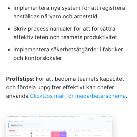
Implementera nya system för att registrera
anställdas närvaro och arbetstid.
Skriv processmanualer för att förbättra
effektiviteten och teamets produktivitet.
Implementera säkerhetsåtgärder i fabriker
och kontorslokaler
Proffstips:
För att bedöma teamets kapacitet
och fördela uppgifter effektivt kan chefer
använda
ClickUps mall för medarbetarschema
.