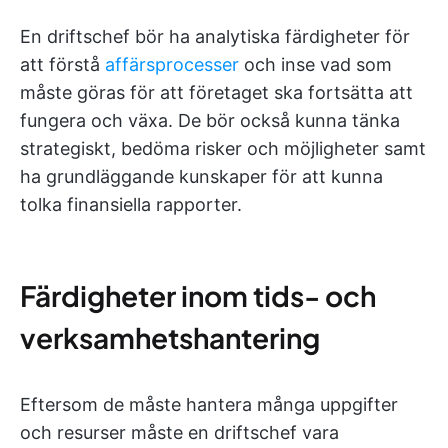
En driftschef bör ha analytiska färdigheter för
att förstå
affärsprocesser
och inse vad som
måste göras för att företaget ska fortsätta att
fungera och växa. De bör också kunna tänka
strategiskt, bedöma risker och möjligheter samt
ha grundläggande kunskaper för att kunna
tolka finansiella rapporter.
Färdigheter inom tids- och
verksamhetshantering
Eftersom de måste hantera många uppgifter
och resurser måste en driftschef vara