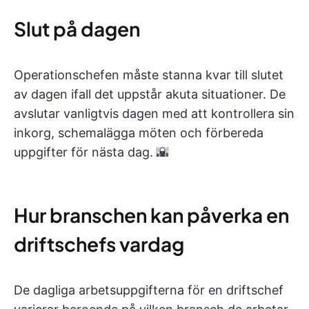
Slut på dagen
Operationschefen måste stanna kvar till slutet
av dagen ifall det uppstår akuta situationer. De
avslutar vanligtvis dagen med att kontrollera sin
inkorg, schemalägga möten och förbereda
uppgifter för nästa dag. 🌇
Hur branschen kan påverka en
driftschefs vardag
De dagliga arbetsuppgifterna för en driftschef