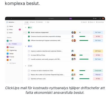
komplexa beslut.
ClickUps mall för kostnads-nyttoanalys hjälper driftschefer att
fatta ekonomiskt ansvarsfulla beslut.