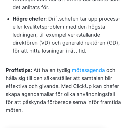
det anlitats för.
Högre chefer
: Driftschefen tar upp process-
eller kvalitetsproblem med den högsta
ledningen, till exempel verkställande
direktören (VD) och generaldirektören (GD),
för att hitta lösningar i rätt tid.
Proffstips:
Att ha en tydlig
mötesagenda
och
hålla sig till den säkerställer att samtalen blir
effektiva och givande. Med ClickUp kan chefer
skapa agendamallar för olika användningsfall
för att påskynda förberedelserna inför framtida
möten.