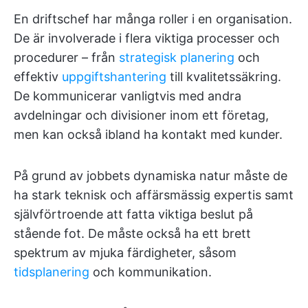
En driftschef har många roller i en organisation.
De är involverade i flera viktiga processer och
procedurer – från
strategisk planering
och
effektiv
uppgiftshantering
till kvalitetssäkring.
De kommunicerar vanligtvis med andra
avdelningar och divisioner inom ett företag,
men kan också ibland ha kontakt med kunder.
På grund av jobbets dynamiska natur måste de
ha stark teknisk och affärsmässig expertis samt
självförtroende att fatta viktiga beslut på
stående fot. De måste också ha ett brett
spektrum av mjuka färdigheter, såsom
tidsplanering
och kommunikation.