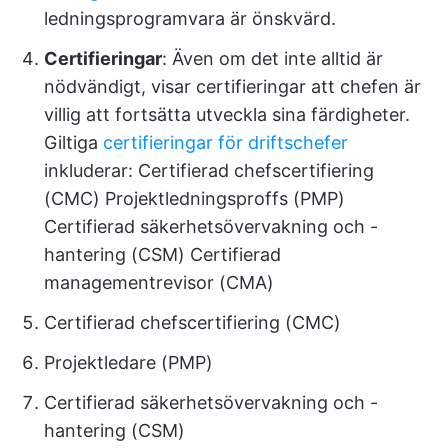
ledningsprogramvara är önskvärd.
Certifieringar
: Även om det inte alltid är
nödvändigt, visar certifieringar att chefen är
villig att fortsätta utveckla sina färdigheter.
Giltiga
certifieringar för driftschefer
inkluderar: Certifierad chefscertifiering
(CMC) Projektledningsproffs (PMP)
Certifierad säkerhetsövervakning och -
hantering (CSM) Certifierad
managementrevisor (CMA)
Certifierad chefscertifiering (CMC)
Projektledare (PMP)
Certifierad säkerhetsövervakning och -
hantering (CSM)