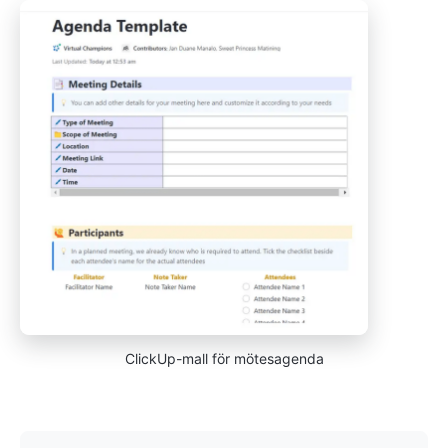
ClickUp-mall för mötesagenda