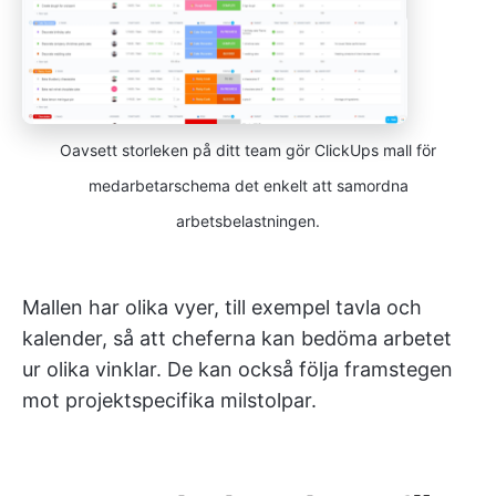
Oavsett storleken på ditt team gör ClickUps mall för
medarbetarschema det enkelt att samordna
arbetsbelastningen.
Mallen har olika vyer, till exempel tavla och
kalender, så att cheferna kan bedöma arbetet
ur olika vinklar. De kan också följa framstegen
mot projektspecifika milstolpar.