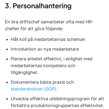
3. Personalhantering
En bra driftschef samarbetar ofta med HR-
chefen för att göra följande:
Håll koll på medarbetarnas scheman
Introduktion av nya medarbetare
Planera arbetet effektivt, i enlighet med
medarbetarnas kompetens och
tillgänglighet.
Dokumentera bästa praxis och
standardrutiner (SOP)
.
Utveckla effektiva utbildningsprogram för att
förbättra produktionsgruppernas effektivitet.