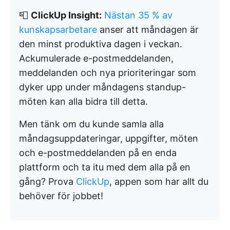
📮
ClickUp Insight:
Nästan 35 % av
kunskapsarbetare
anser att måndagen är
den minst produktiva dagen i veckan.
Ackumulerade e-postmeddelanden,
meddelanden och nya prioriteringar som
dyker upp under måndagens standup-
möten kan alla bidra till detta.
Men tänk om du kunde samla alla
måndagsuppdateringar, uppgifter, möten
och e-postmeddelanden på en enda
plattform och ta itu med dem alla på en
gång? Prova
ClickUp
, appen som har allt du
behöver för jobbet!