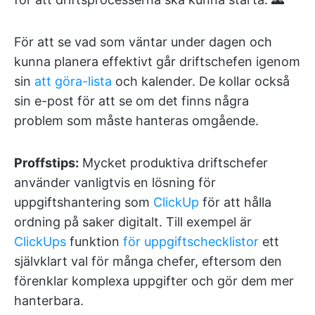
För att se vad som väntar under dagen och
kunna planera effektivt går driftschefen igenom
sin
att göra-lista
och kalender. De kollar också
sin e-post för att se om det finns några
problem som måste hanteras omgående.
Proffstips:
Mycket produktiva driftschefer
använder vanligtvis en lösning för
uppgiftshantering som
ClickUp
för att hålla
ordning på saker digitalt. Till exempel är
ClickUps
funktion
för uppgiftschecklistor
ett
självklart val för många chefer, eftersom den
förenklar komplexa uppgifter och gör dem mer
hanterbara.