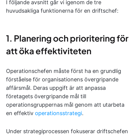
I följande avsnitt går vi igenom de tre
huvudsakliga funktionerna för en driftschef:
1. Planering och prioritering för
att öka effektiviteten
Operationschefen måste först ha en grundlig
förståelse för organisationens övergripande
affärsmål. Deras uppgift är att anpassa
företagets övergripande mål till
operationsgruppernas mål genom att utarbeta
en effektiv
operationsstrategi
.
Under strategiprocessen fokuserar driftschefen