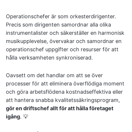
Operationschefer är som orkesterdirigenter.
Precis som dirigenten samordnar alla olika
instrumentalister och säkerställer en harmonisk
musikupplevelse, övervakar och samordnar en
operationschef uppgifter och resurser för att
hålla verksamheten synkroniserad.
Oavsett om det handlar om att se över
processer för att eliminera överflödiga moment
och göra arbetsflödena kostnadseffektiva eller
att hantera snabba kvalitetssäkringsprogram,
gör en driftschef allt för att hålla företaget
igång
. 💡