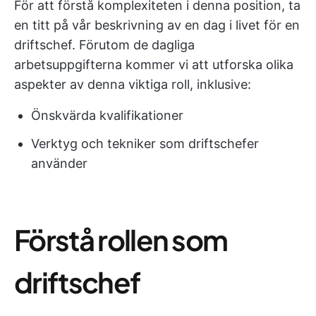
För att förstå komplexiteten i denna position, ta
en titt på vår beskrivning av en dag i livet för en
driftschef. Förutom de dagliga
arbetsuppgifterna kommer vi att utforska olika
aspekter av denna viktiga roll, inklusive:
Önskvärda kvalifikationer
Verktyg och tekniker som driftschefer
använder
Förstå rollen som
driftschef