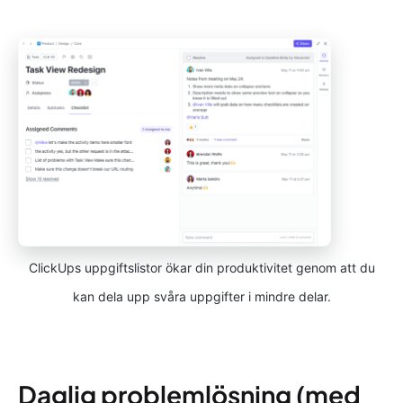
ClickUps uppgiftslistor ökar din produktivitet genom att du
kan dela upp svåra uppgifter i mindre delar.
Daglig problemlösning (med