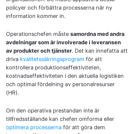
policyer och förbättra processerna när ny
information kommer in.
Operationschefen måste
samordna med andra
avdelningar som är involverade i leveransen
av produkter och tjänster
. Det kan innefatta att
driva
kvalitetssäkringsprogram
för att
kontrollera produktionseffektiviteten,
kostnadseffektiviteten i den aktuella logistiken
och optimal fördelning av personalresurser
(HR).
Om den operativa prestandan inte är
tillfredsställande kan chefen omforma eller
optimera processerna
för att göra dem