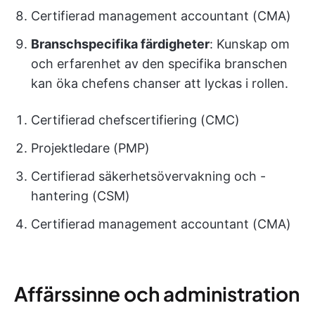
Certifierad management accountant (CMA)
Branschspecifika färdigheter
: Kunskap om
och erfarenhet av den specifika branschen
kan öka chefens chanser att lyckas i rollen.
Certifierad chefscertifiering (CMC)
Projektledare (PMP)
Certifierad säkerhetsövervakning och -
hantering (CSM)
Certifierad management accountant (CMA)
Affärssinne och administration