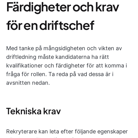
Färdigheter och krav
för en driftschef
Med tanke på mångsidigheten och vikten av
driftledning måste kandidaterna ha rätt
kvalifikationer och färdigheter för att komma i
fråga för rollen. Ta reda på vad dessa är i
avsnitten nedan.
Tekniska krav
Rekryterare kan leta efter följande egenskaper