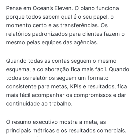
Pense em Ocean’s Eleven. O plano funciona
porque todos sabem qual é o seu papel, o
momento certo e as transferências. Os
relatórios padronizados para clientes fazem o
mesmo pelas equipes das agências.
Quando todas as contas seguem o mesmo
esquema, a colaboração fica mais fácil.
Quando
todos os relatórios seguem um formato
consistente para metas, KPIs e resultados, fica
mais fácil acompanhar os compromissos e dar
continuidade ao trabalho.
O resumo executivo mostra a meta, as
principais métricas e os resultados comerciais.