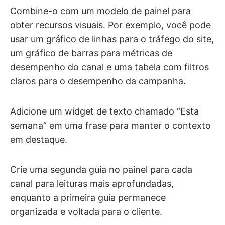
Combine-o com um modelo de painel para
obter recursos visuais. Por exemplo, você pode
usar um gráfico de linhas para o tráfego do site,
um gráfico de barras para métricas de
desempenho do canal e uma tabela com filtros
claros para o desempenho da campanha.
Adicione um widget de texto chamado “Esta
semana” em uma frase para manter o contexto
em destaque.
Crie uma segunda guia no painel para cada
canal para leituras mais aprofundadas,
enquanto a primeira guia permanece
organizada e voltada para o cliente.