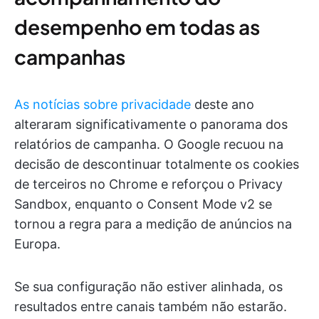
desempenho em todas as
campanhas
As notícias sobre privacidade
deste ano
alteraram significativamente o panorama dos
relatórios de campanha. O Google recuou na
decisão de descontinuar totalmente os cookies
de terceiros no Chrome e reforçou o Privacy
Sandbox, enquanto o Consent Mode v2 se
tornou a regra para a medição de anúncios na
Europa.
Se sua configuração não estiver alinhada, os
resultados entre canais também não estarão.