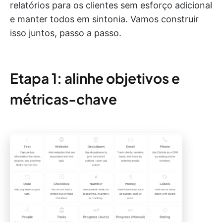
relatórios para os clientes sem esforço adicional
e manter todos em sintonia. Vamos construir
isso juntos, passo a passo.
Etapa 1: alinhe objetivos e
métricas-chave