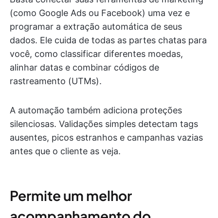
(como Google Ads ou Facebook) uma vez e
programar a extração automática de seus
dados. Ele cuida de todas as partes chatas para
você, como classificar diferentes moedas,
alinhar datas e combinar códigos de
rastreamento (UTMs).
A automação também adiciona proteções
silenciosas. Validações simples detectam tags
ausentes, picos estranhos e campanhas vazias
antes que o cliente as veja.
Permite um melhor
acompanhamento do