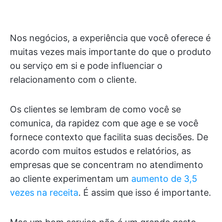
Nos negócios, a experiência que você oferece é
muitas vezes mais importante do que o produto
ou serviço em si e pode influenciar o
relacionamento com o cliente.
Os clientes se lembram de como você se
comunica, da rapidez com que age e se você
fornece contexto que facilita suas decisões. De
acordo com muitos estudos e relatórios, as
empresas que se concentram no atendimento
ao cliente experimentam um
aumento de 3,5
vezes na receita
. É assim que isso é importante.