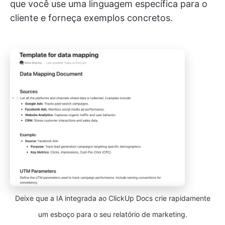
que você use uma linguagem específica para o
cliente e forneça exemplos concretos.
Deixe que a IA integrada ao ClickUp Docs crie rapidamente
um esboço para o seu relatório de marketing.