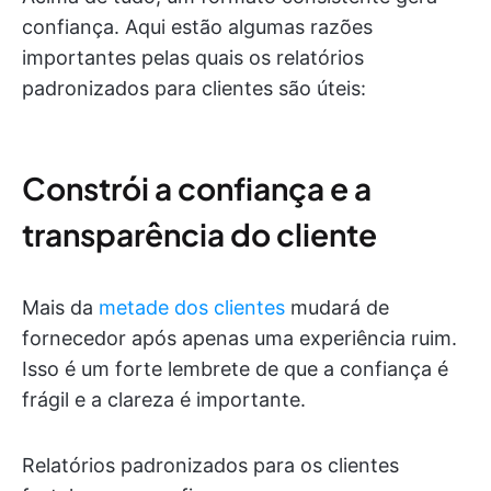
confiança. Aqui estão algumas razões
importantes pelas quais os relatórios
padronizados para clientes são úteis:
Constrói a confiança e a
transparência do cliente
Mais da
metade dos clientes
mudará de
fornecedor após apenas uma experiência ruim.
Isso é um forte lembrete de que a confiança é
frágil e a clareza é importante.
Relatórios padronizados para os clientes