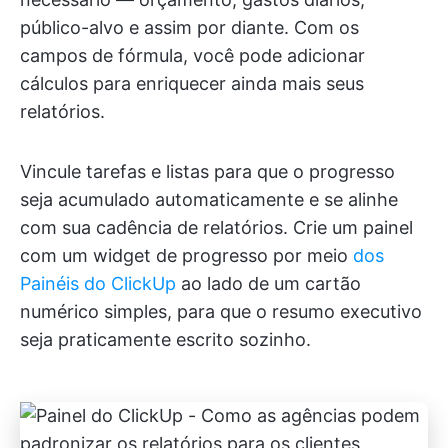
público-alvo e assim por diante. Com os
campos de fórmula, você pode adicionar
cálculos para enriquecer ainda mais seus
relatórios.
Vincule tarefas e listas para que o progresso
seja acumulado automaticamente e se alinhe
com sua cadência de relatórios. Crie um painel
com um widget de progresso por meio
dos
Painéis do ClickUp
ao lado de um cartão
numérico simples, para que o resumo executivo
seja praticamente escrito sozinho.