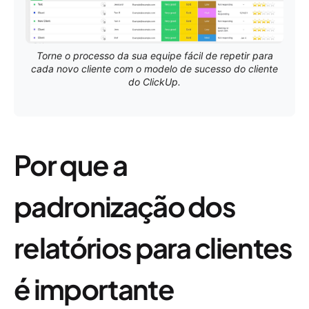
Torne o processo da sua equipe fácil de repetir para
cada novo cliente com o modelo de sucesso do cliente
do ClickUp.
Por que a
padronização dos
relatórios para clientes
é importante