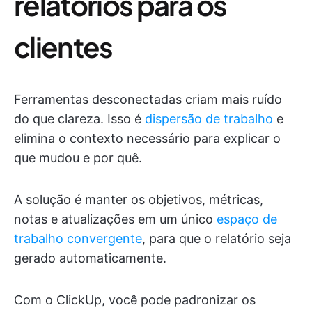
relatórios para os
clientes
Ferramentas desconectadas criam mais ruído
do que clareza. Isso é
dispersão de trabalho
e
elimina o contexto necessário para explicar o
que mudou e por quê.
A solução é manter os objetivos, métricas,
notas e atualizações em um único
espaço de
trabalho convergente
, para que o relatório seja
gerado automaticamente.
Com o ClickUp, você pode padronizar os