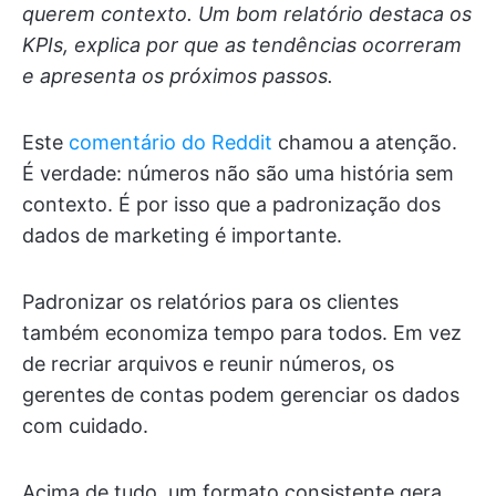
querem contexto. Um bom relatório destaca os
KPIs, explica por que as tendências ocorreram
e apresenta os próximos passos.
Este
comentário do Reddit
chamou a atenção.
É verdade: números não são uma história sem
contexto. É por isso que a padronização dos
dados de marketing é importante.
Padronizar os relatórios para os clientes
também economiza tempo para todos. Em vez
de recriar arquivos e reunir números, os
gerentes de contas podem gerenciar os dados
com cuidado.
Acima de tudo, um formato consistente gera