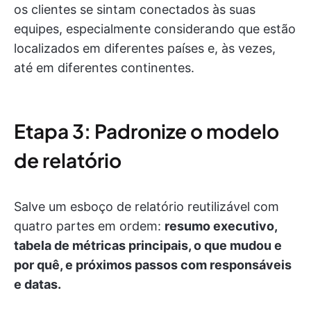
os clientes se sintam conectados às suas
equipes, especialmente considerando que estão
localizados em diferentes países e, às vezes,
até em diferentes continentes.
Etapa 3: Padronize o modelo
de relatório
Salve um esboço de relatório reutilizável com
quatro partes em ordem:
resumo executivo,
tabela de métricas principais, o que mudou e
por quê, e próximos passos com responsáveis
e datas.