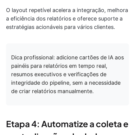
O layout repetível acelera a integração, melhora
a eficiência dos relatórios e oferece suporte a
estratégias acionáveis para vários clientes.
Dica profissional: adicione cartões de IA aos
painéis para relatórios em tempo real,
resumos executivos e verificações de
integridade do pipeline, sem a necessidade
de criar relatórios manualmente.
Etapa 4: Automatize a coleta e