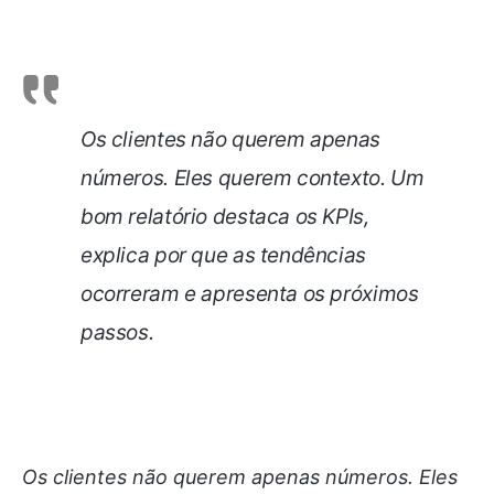
Os clientes não querem apenas
números. Eles querem contexto. Um
bom relatório destaca os KPIs,
explica por que as tendências
ocorreram e apresenta os próximos
passos.
Os clientes não querem apenas números. Eles