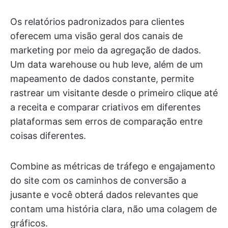
Os relatórios padronizados para clientes
oferecem uma visão geral dos canais de
marketing por meio da agregação de dados.
Um data warehouse ou hub leve, além de um
mapeamento de dados constante, permite
rastrear um visitante desde o primeiro clique até
a receita e comparar criativos em diferentes
plataformas sem erros de comparação entre
coisas diferentes.
Combine as métricas de tráfego e engajamento
do site com os caminhos de conversão a
jusante e você obterá dados relevantes que
contam uma história clara, não uma colagem de
gráficos.