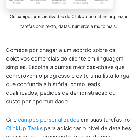
Os campos personalizados do ClickUp permitem organizar
tarefas com texto, datas, números e muito mais.
Comece por chegar a um acordo sobre os
objetivos comerciais do cliente em linguagem
simples. Escolha algumas métricas-chave que
comprovem o progresso e evite uma lista longa
que confunda a história, como leads
qualificados, pedidos de demonstração ou
custo por oportunidade.
Crie
campos personalizados
em suas tarefas no
ClickUp Tasks
para adicionar o nível de detalhes
necessário — orçamento, gastos diários,