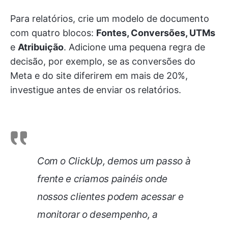
Para relatórios, crie um modelo de documento
com quatro blocos:
Fontes, Conversões, UTMs
e
Atribuição
. Adicione uma pequena regra de
decisão, por exemplo, se as conversões do
Meta e do site diferirem em mais de 20%,
investigue antes de enviar os relatórios.
Com o ClickUp, demos um passo à
frente e criamos painéis onde
nossos clientes podem acessar e
monitorar o desempenho, a