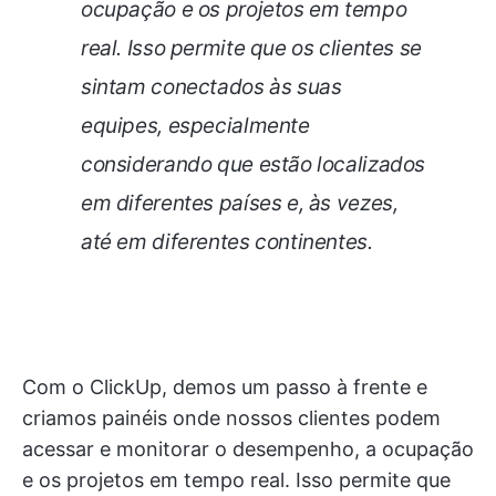
ocupação e os projetos em tempo
real. Isso permite que os clientes se
sintam conectados às suas
equipes, especialmente
considerando que estão localizados
em diferentes países e, às vezes,
até em diferentes continentes.
Com o ClickUp, demos um passo à frente e
criamos painéis onde nossos clientes podem
acessar e monitorar o desempenho, a ocupação
e os projetos em tempo real. Isso permite que