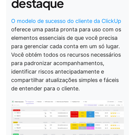
destaque
O modelo de sucesso do cliente da ClickUp
oferece uma pasta pronta para uso com os
elementos essenciais de que você precisa
para gerenciar cada conta em um só lugar.
Você obtém todos os recursos necessários
para padronizar acompanhamentos,
identificar riscos antecipadamente e
compartilhar atualizações simples e fáceis
de entender para o cliente.