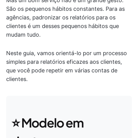
Mas um bom serviço não é um grande gesto.
São os pequenos hábitos constantes. Para as
agências, padronizar os relatórios para os
clientes é um desses pequenos hábitos que
mudam tudo.
Neste guia, vamos orientá-lo por um processo
simples para relatórios eficazes aos clientes,
que você pode repetir em várias contas de
clientes.
⭐ Modelo em