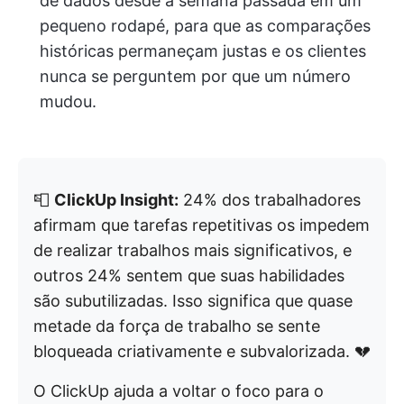
de dados desde a semana passada em um
pequeno rodapé, para que as comparações
históricas permaneçam justas e os clientes
nunca se perguntem por que um número
mudou.
📮
ClickUp Insight:
24% dos trabalhadores
afirmam que tarefas repetitivas os impedem
de realizar trabalhos mais significativos, e
outros 24% sentem que suas habilidades
são subutilizadas. Isso significa que quase
metade da força de trabalho se sente
bloqueada criativamente e subvalorizada. 💔
O ClickUp ajuda a voltar o foco para o