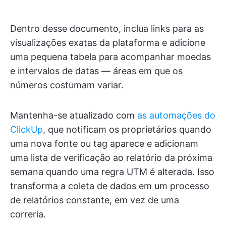
Dentro desse documento, inclua links para as
visualizações exatas da plataforma e adicione
uma pequena tabela para acompanhar moedas
e intervalos de datas — áreas em que os
números costumam variar.
Mantenha-se atualizado com
as automações do
ClickUp
, que notificam os proprietários quando
uma nova fonte ou tag aparece e adicionam
uma lista de verificação ao relatório da próxima
semana quando uma regra UTM é alterada. Isso
transforma a coleta de dados em um processo
de relatórios constante, em vez de uma
correria.