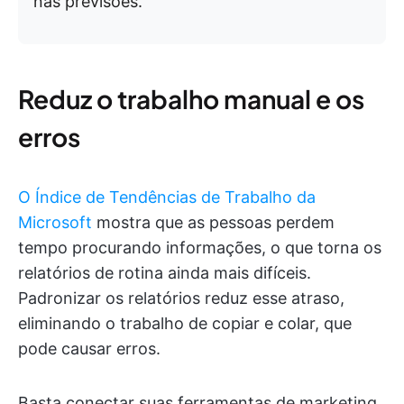
nas previsões. ”
Reduz o trabalho manual e os
erros
O Índice de Tendências de Trabalho da
Microsoft
mostra que as pessoas perdem
tempo procurando informações, o que torna os
relatórios de rotina ainda mais difíceis.
Padronizar os relatórios reduz esse atraso,
eliminando o trabalho de copiar e colar, que
pode causar erros.
Basta conectar suas ferramentas de marketing