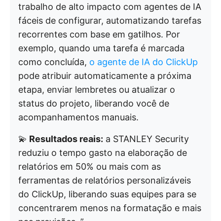
trabalho de alto impacto com agentes de IA
fáceis de configurar, automatizando tarefas
recorrentes com base em gatilhos. Por
exemplo, quando uma tarefa é marcada
como concluída,
o agente de IA do ClickUp
pode atribuir automaticamente a próxima
etapa, enviar lembretes ou atualizar o
status do projeto, liberando você de
acompanhamentos manuais.
💫
Resultados reais:
a STANLEY Security
reduziu o tempo gasto na elaboração de
relatórios em 50% ou mais com as
ferramentas de relatórios personalizáveis
do ClickUp, liberando suas equipes para se
concentrarem menos na formatação e mais