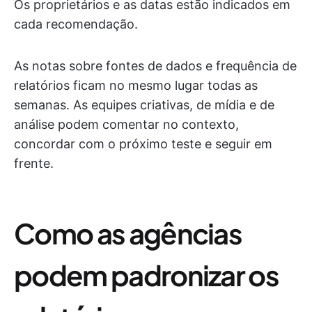
Os proprietários e as datas estão indicados em
cada recomendação.
As notas sobre fontes de dados e frequência de
relatórios ficam no mesmo lugar todas as
semanas. As equipes criativas, de mídia e de
análise podem comentar no contexto,
concordar com o próximo teste e seguir em
frente.
Como as agências
podem padronizar os