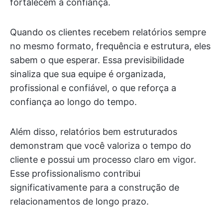
fortalecem a confiança.
Quando os clientes recebem relatórios sempre
no mesmo formato, frequência e estrutura, eles
sabem o que esperar. Essa previsibilidade
sinaliza que sua equipe é organizada,
profissional e confiável, o que reforça a
confiança ao longo do tempo.
Além disso, relatórios bem estruturados
demonstram que você valoriza o tempo do
cliente e possui um processo claro em vigor.
Esse profissionalismo contribui
significativamente para a construção de
relacionamentos de longo prazo.