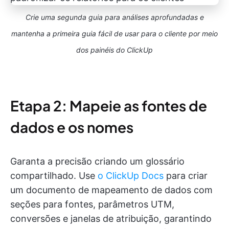
Crie uma segunda guia para análises aprofundadas e
mantenha a primeira guia fácil de usar para o cliente por meio
dos painéis do ClickUp
Etapa 2: Mapeie as fontes de
dados e os nomes
Garanta a precisão criando um glossário
compartilhado. Use
o ClickUp Docs
para criar
um documento de mapeamento de dados com
seções para fontes, parâmetros UTM,
conversões e janelas de atribuição, garantindo