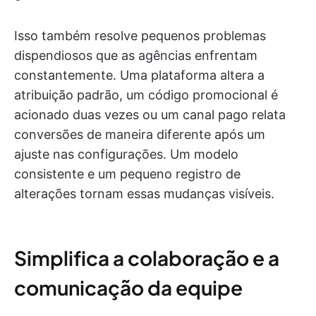
Isso também resolve pequenos problemas
dispendiosos que as agências enfrentam
constantemente. Uma plataforma altera a
atribuição padrão, um código promocional é
acionado duas vezes ou um canal pago relata
conversões de maneira diferente após um
ajuste nas configurações. Um modelo
consistente e um pequeno registro de
alterações tornam essas mudanças visíveis.
Simplifica a colaboração e a
comunicação da equipe