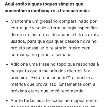
Aqui estão alguns toques simples que
aumentam a confiança e a transparência:
Mantenha um glossário compartilhado por
conta que vincule a terminologia específica
do cliente às fontes de dados e filtros exatos
usados, para que qualquer pessoa nova no
projeto possa ler o relatório inteiro com
confiança na primeira semana.
Adicione uma frase no topo que responda à
pergunta que a maioria dos clientes faz
primeiro: “Está funcionando?” e mostre a
métrica que prova isso, juntamente com a
próxima etapa que você recomenda.
Anote todas as alterações no mapeamento